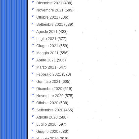
Dicembre 2021
(488)
Novembre 2021
(599)
Ottobre 2021
(506)
Settembre 2021
(539)
Agosto 2021
(423)
Luglio 2021
(577)
Giugno 2021
(559)
Maggio 2021
(556)
Aprile 2021
(506)
Marzo 2021
(647)
Febbraio 2021
(570)
Gennaio 2021
(605)
Dicembre 2020
(619)
Novembre 2020
(575)
Ottobre 2020
(638)
Settembre 2020
(465)
Agosto 2020
(588)
Luglio 2020
(597)
Giugno 2020
(580)
Maggio 2020
(618)