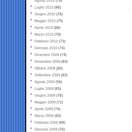
Agosto 2010
(75)
Luglio 2010
(86)
Giugno 2010
(76)
Maggio 2010
(75)
Aprile 2010
(66)
Marzo 2010
(79)
Febbraio 2010
(73)
Gennaio 2010
(74)
Dicembre 2009
(74)
Novembre 2009
(83)
Ottobre 2009
(90)
Settembre 2009
(83)
Agosto 2009
(56)
Luglio 2009
(83)
Giugno 2009
(76)
Maggio 2009
(72)
Aprile 2009
(74)
Marzo 2009
(50)
Febbraio 2009
(69)
Gennaio 2009
(70)