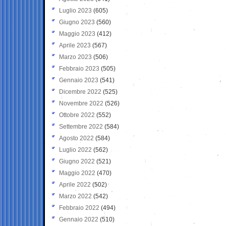
Luglio 2023
(605)
Giugno 2023
(560)
Maggio 2023
(412)
Aprile 2023
(567)
Marzo 2023
(506)
Febbraio 2023
(505)
Gennaio 2023
(541)
Dicembre 2022
(525)
Novembre 2022
(526)
Ottobre 2022
(552)
Settembre 2022
(584)
Agosto 2022
(584)
Luglio 2022
(562)
Giugno 2022
(521)
Maggio 2022
(470)
Aprile 2022
(502)
Marzo 2022
(542)
Febbraio 2022
(494)
Gennaio 2022
(510)