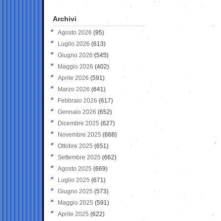
Archivi
Agosto 2026
(95)
Luglio 2026
(613)
Giugno 2026
(545)
Maggio 2026
(402)
Aprile 2026
(591)
Marzo 2026
(641)
Febbraio 2026
(617)
Gennaio 2026
(652)
Dicembre 2025
(627)
Novembre 2025
(668)
Ottobre 2025
(651)
Settembre 2025
(662)
Agosto 2025
(669)
Luglio 2025
(671)
Giugno 2025
(573)
Maggio 2025
(591)
Aprile 2025
(622)