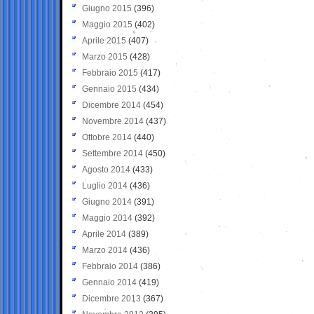
Giugno 2015
(396)
Maggio 2015
(402)
Aprile 2015
(407)
Marzo 2015
(428)
Febbraio 2015
(417)
Gennaio 2015
(434)
Dicembre 2014
(454)
Novembre 2014
(437)
Ottobre 2014
(440)
Settembre 2014
(450)
Agosto 2014
(433)
Luglio 2014
(436)
Giugno 2014
(391)
Maggio 2014
(392)
Aprile 2014
(389)
Marzo 2014
(436)
Febbraio 2014
(386)
Gennaio 2014
(419)
Dicembre 2013
(367)