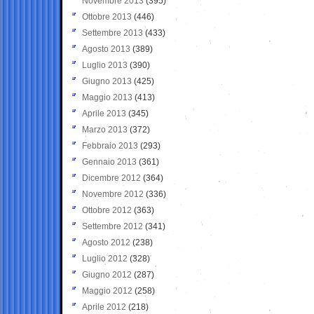
Novembre 2013
(395)
Ottobre 2013
(446)
Settembre 2013
(433)
Agosto 2013
(389)
Luglio 2013
(390)
Giugno 2013
(425)
Maggio 2013
(413)
Aprile 2013
(345)
Marzo 2013
(372)
Febbraio 2013
(293)
Gennaio 2013
(361)
Dicembre 2012
(364)
Novembre 2012
(336)
Ottobre 2012
(363)
Settembre 2012
(341)
Agosto 2012
(238)
Luglio 2012
(328)
Giugno 2012
(287)
Maggio 2012
(258)
Aprile 2012
(218)