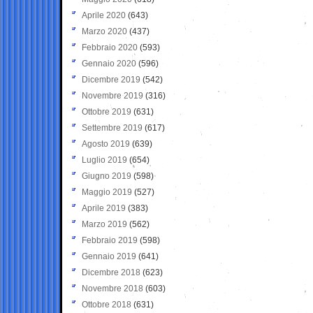
Aprile 2020
(643)
Marzo 2020
(437)
Febbraio 2020
(593)
Gennaio 2020
(596)
Dicembre 2019
(542)
Novembre 2019
(316)
Ottobre 2019
(631)
Settembre 2019
(617)
Agosto 2019
(639)
Luglio 2019
(654)
Giugno 2019
(598)
Maggio 2019
(527)
Aprile 2019
(383)
Marzo 2019
(562)
Febbraio 2019
(598)
Gennaio 2019
(641)
Dicembre 2018
(623)
Novembre 2018
(603)
Ottobre 2018
(631)