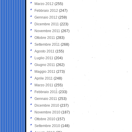
Marzo 2012
(255)
Febbraio 2012
(247)
Gennaio 2012
(259)
Dicembre 2011
(223)
Novembre 2011
(267)
Ottobre 2011
(283)
Settembre 2011
(268)
Agosto 2011
(155)
Luglio 2011
(204)
Giugno 2011
(262)
Maggio 2011
(273)
Aprile 2011
(248)
Marzo 2011
(255)
Febbraio 2011
(233)
Gennaio 2011
(253)
Dicembre 2010
(237)
Novembre 2010
(187)
Ottobre 2010
(157)
Settembre 2010
(148)