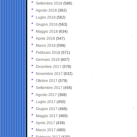
Settembre 2018
(586)
Agosto 2018
(362)
Luglio 2018
(562)
Giugno 2018
(563)
Maggio 2018
(634)
Aprile 2018
(547)
Marzo 2018
(599)
Febbraio 2018
(571)
Gennaio 2018
(607)
Dicembre 2017
(578)
Novembre 2017
(632)
Ottobre 2017
(579)
Settembre 2017
(456)
Agosto 2017
(368)
Luglio 2017
(450)
Giugno 2017
(468)
Maggio 2017
(460)
Aprile 2017
(439)
Marzo 2017
(480)
Febbraio 2017
(420)