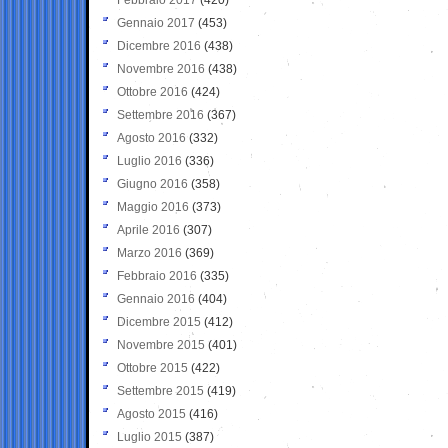
Gennaio 2017
(453)
Dicembre 2016
(438)
Novembre 2016
(438)
Ottobre 2016
(424)
Settembre 2016
(367)
Agosto 2016
(332)
Luglio 2016
(336)
Giugno 2016
(358)
Maggio 2016
(373)
Aprile 2016
(307)
Marzo 2016
(369)
Febbraio 2016
(335)
Gennaio 2016
(404)
Dicembre 2015
(412)
Novembre 2015
(401)
Ottobre 2015
(422)
Settembre 2015
(419)
Agosto 2015
(416)
Luglio 2015
(387)