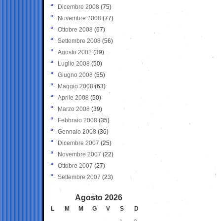
Dicembre 2008
(75)
Novembre 2008
(77)
Ottobre 2008
(67)
Settembre 2008
(56)
Agosto 2008
(39)
Luglio 2008
(50)
Giugno 2008
(55)
Maggio 2008
(63)
Aprile 2008
(50)
Marzo 2008
(39)
Febbraio 2008
(35)
Gennaio 2008
(36)
Dicembre 2007
(25)
Novembre 2007
(22)
Ottobre 2007
(27)
Settembre 2007
(23)
Agosto 2026
L
M
M
G
V
S
D