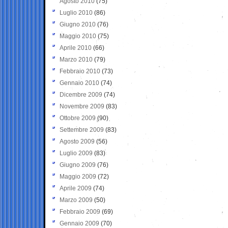
Agosto 2010
(75)
Luglio 2010
(86)
Giugno 2010
(76)
Maggio 2010
(75)
Aprile 2010
(66)
Marzo 2010
(79)
Febbraio 2010
(73)
Gennaio 2010
(74)
Dicembre 2009
(74)
Novembre 2009
(83)
Ottobre 2009
(90)
Settembre 2009
(83)
Agosto 2009
(56)
Luglio 2009
(83)
Giugno 2009
(76)
Maggio 2009
(72)
Aprile 2009
(74)
Marzo 2009
(50)
Febbraio 2009
(69)
Gennaio 2009
(70)