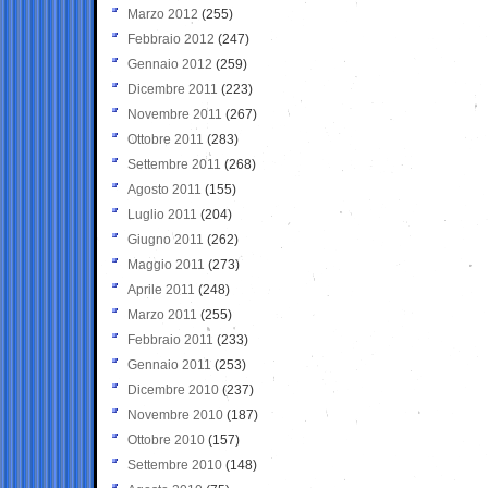
Marzo 2012
(255)
Febbraio 2012
(247)
Gennaio 2012
(259)
Dicembre 2011
(223)
Novembre 2011
(267)
Ottobre 2011
(283)
Settembre 2011
(268)
Agosto 2011
(155)
Luglio 2011
(204)
Giugno 2011
(262)
Maggio 2011
(273)
Aprile 2011
(248)
Marzo 2011
(255)
Febbraio 2011
(233)
Gennaio 2011
(253)
Dicembre 2010
(237)
Novembre 2010
(187)
Ottobre 2010
(157)
Settembre 2010
(148)