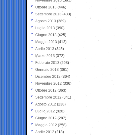
Novembre 2013
(395)
Ottobre 2013
(446)
Settembre 2013
(433)
Agosto 2013
(389)
Luglio 2013
(390)
Giugno 2013
(425)
Maggio 2013
(413)
Aprile 2013
(345)
Marzo 2013
(372)
Febbraio 2013
(293)
Gennaio 2013
(361)
Dicembre 2012
(364)
Novembre 2012
(336)
Ottobre 2012
(363)
Settembre 2012
(341)
Agosto 2012
(238)
Luglio 2012
(328)
Giugno 2012
(287)
Maggio 2012
(258)
Aprile 2012
(218)