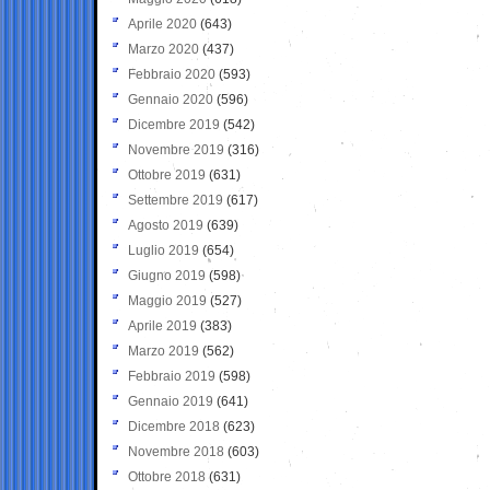
Aprile 2020
(643)
Marzo 2020
(437)
Febbraio 2020
(593)
Gennaio 2020
(596)
Dicembre 2019
(542)
Novembre 2019
(316)
Ottobre 2019
(631)
Settembre 2019
(617)
Agosto 2019
(639)
Luglio 2019
(654)
Giugno 2019
(598)
Maggio 2019
(527)
Aprile 2019
(383)
Marzo 2019
(562)
Febbraio 2019
(598)
Gennaio 2019
(641)
Dicembre 2018
(623)
Novembre 2018
(603)
Ottobre 2018
(631)