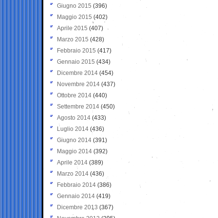
Giugno 2015
(396)
Maggio 2015
(402)
Aprile 2015
(407)
Marzo 2015
(428)
Febbraio 2015
(417)
Gennaio 2015
(434)
Dicembre 2014
(454)
Novembre 2014
(437)
Ottobre 2014
(440)
Settembre 2014
(450)
Agosto 2014
(433)
Luglio 2014
(436)
Giugno 2014
(391)
Maggio 2014
(392)
Aprile 2014
(389)
Marzo 2014
(436)
Febbraio 2014
(386)
Gennaio 2014
(419)
Dicembre 2013
(367)