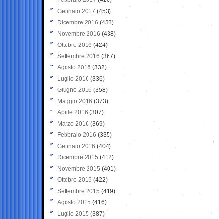
Gennaio 2017
(453)
Dicembre 2016
(438)
Novembre 2016
(438)
Ottobre 2016
(424)
Settembre 2016
(367)
Agosto 2016
(332)
Luglio 2016
(336)
Giugno 2016
(358)
Maggio 2016
(373)
Aprile 2016
(307)
Marzo 2016
(369)
Febbraio 2016
(335)
Gennaio 2016
(404)
Dicembre 2015
(412)
Novembre 2015
(401)
Ottobre 2015
(422)
Settembre 2015
(419)
Agosto 2015
(416)
Luglio 2015
(387)