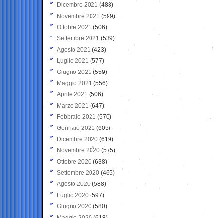
Dicembre 2021
(488)
Novembre 2021
(599)
Ottobre 2021
(506)
Settembre 2021
(539)
Agosto 2021
(423)
Luglio 2021
(577)
Giugno 2021
(559)
Maggio 2021
(556)
Aprile 2021
(506)
Marzo 2021
(647)
Febbraio 2021
(570)
Gennaio 2021
(605)
Dicembre 2020
(619)
Novembre 2020
(575)
Ottobre 2020
(638)
Settembre 2020
(465)
Agosto 2020
(588)
Luglio 2020
(597)
Giugno 2020
(580)
Maggio 2020
(618)