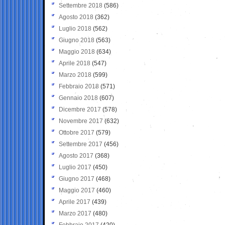
Settembre 2018
(586)
Agosto 2018
(362)
Luglio 2018
(562)
Giugno 2018
(563)
Maggio 2018
(634)
Aprile 2018
(547)
Marzo 2018
(599)
Febbraio 2018
(571)
Gennaio 2018
(607)
Dicembre 2017
(578)
Novembre 2017
(632)
Ottobre 2017
(579)
Settembre 2017
(456)
Agosto 2017
(368)
Luglio 2017
(450)
Giugno 2017
(468)
Maggio 2017
(460)
Aprile 2017
(439)
Marzo 2017
(480)
Febbraio 2017
(420)