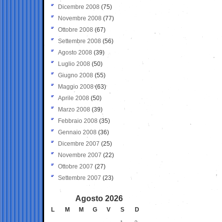
Dicembre 2008
(75)
Novembre 2008
(77)
Ottobre 2008
(67)
Settembre 2008
(56)
Agosto 2008
(39)
Luglio 2008
(50)
Giugno 2008
(55)
Maggio 2008
(63)
Aprile 2008
(50)
Marzo 2008
(39)
Febbraio 2008
(35)
Gennaio 2008
(36)
Dicembre 2007
(25)
Novembre 2007
(22)
Ottobre 2007
(27)
Settembre 2007
(23)
Agosto 2026
L
M
M
G
V
S
D