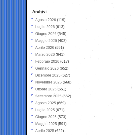
Archivi
Agosto 2026
(119)
Luglio 2026
(613)
Giugno 2026
(545)
Maggio 2026
(402)
Aprile 2026
(591)
Marzo 2026
(641)
Febbraio 2026
(617)
Gennaio 2026
(652)
Dicembre 2025
(627)
Novembre 2025
(668)
Ottobre 2025
(651)
Settembre 2025
(662)
Agosto 2025
(669)
Luglio 2025
(671)
Giugno 2025
(573)
Maggio 2025
(591)
Aprile 2025
(622)