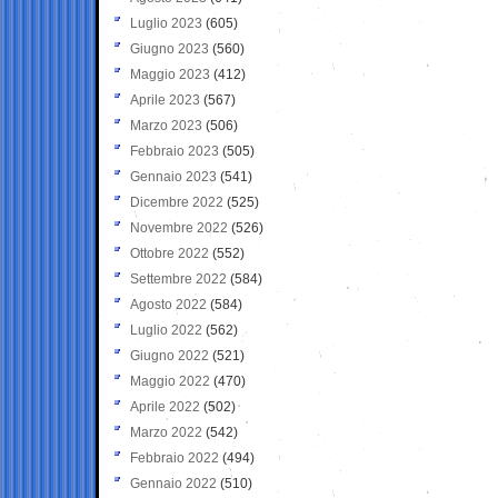
Luglio 2023
(605)
Giugno 2023
(560)
Maggio 2023
(412)
Aprile 2023
(567)
Marzo 2023
(506)
Febbraio 2023
(505)
Gennaio 2023
(541)
Dicembre 2022
(525)
Novembre 2022
(526)
Ottobre 2022
(552)
Settembre 2022
(584)
Agosto 2022
(584)
Luglio 2022
(562)
Giugno 2022
(521)
Maggio 2022
(470)
Aprile 2022
(502)
Marzo 2022
(542)
Febbraio 2022
(494)
Gennaio 2022
(510)