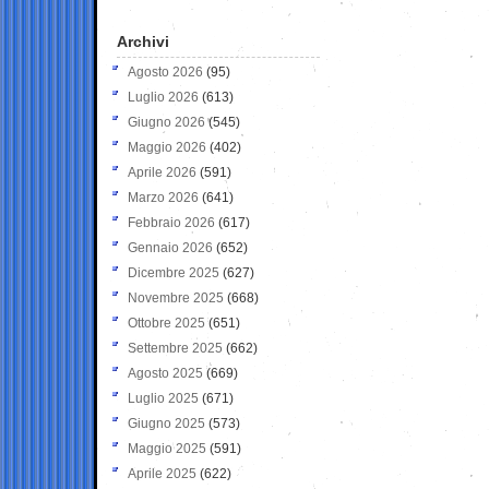
Archivi
Agosto 2026
(95)
Luglio 2026
(613)
Giugno 2026
(545)
Maggio 2026
(402)
Aprile 2026
(591)
Marzo 2026
(641)
Febbraio 2026
(617)
Gennaio 2026
(652)
Dicembre 2025
(627)
Novembre 2025
(668)
Ottobre 2025
(651)
Settembre 2025
(662)
Agosto 2025
(669)
Luglio 2025
(671)
Giugno 2025
(573)
Maggio 2025
(591)
Aprile 2025
(622)