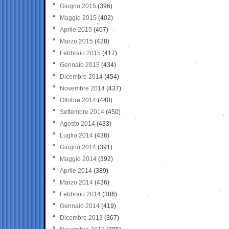
Giugno 2015
(396)
Maggio 2015
(402)
Aprile 2015
(407)
Marzo 2015
(428)
Febbraio 2015
(417)
Gennaio 2015
(434)
Dicembre 2014
(454)
Novembre 2014
(437)
Ottobre 2014
(440)
Settembre 2014
(450)
Agosto 2014
(433)
Luglio 2014
(436)
Giugno 2014
(391)
Maggio 2014
(392)
Aprile 2014
(389)
Marzo 2014
(436)
Febbraio 2014
(386)
Gennaio 2014
(419)
Dicembre 2013
(367)