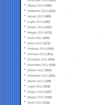
Novembre 2013
(395)
Ottobre 2013
(446)
Settembre 2013
(433)
Agosto 2013
(389)
Luglio 2013
(390)
Giugno 2013
(425)
Maggio 2013
(413)
Aprile 2013
(345)
Marzo 2013
(372)
Febbraio 2013
(293)
Gennaio 2013
(361)
Dicembre 2012
(364)
Novembre 2012
(336)
Ottobre 2012
(363)
Settembre 2012
(341)
Agosto 2012
(238)
Luglio 2012
(328)
Giugno 2012
(287)
Maggio 2012
(258)
Aprile 2012
(218)