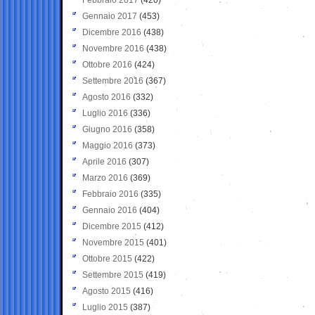
Gennaio 2017
(453)
Dicembre 2016
(438)
Novembre 2016
(438)
Ottobre 2016
(424)
Settembre 2016
(367)
Agosto 2016
(332)
Luglio 2016
(336)
Giugno 2016
(358)
Maggio 2016
(373)
Aprile 2016
(307)
Marzo 2016
(369)
Febbraio 2016
(335)
Gennaio 2016
(404)
Dicembre 2015
(412)
Novembre 2015
(401)
Ottobre 2015
(422)
Settembre 2015
(419)
Agosto 2015
(416)
Luglio 2015
(387)