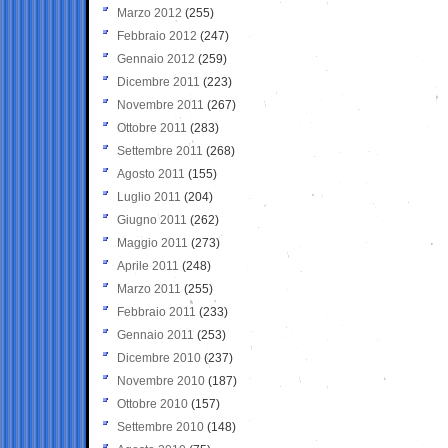
Marzo 2012
(255)
Febbraio 2012
(247)
Gennaio 2012
(259)
Dicembre 2011
(223)
Novembre 2011
(267)
Ottobre 2011
(283)
Settembre 2011
(268)
Agosto 2011
(155)
Luglio 2011
(204)
Giugno 2011
(262)
Maggio 2011
(273)
Aprile 2011
(248)
Marzo 2011
(255)
Febbraio 2011
(233)
Gennaio 2011
(253)
Dicembre 2010
(237)
Novembre 2010
(187)
Ottobre 2010
(157)
Settembre 2010
(148)