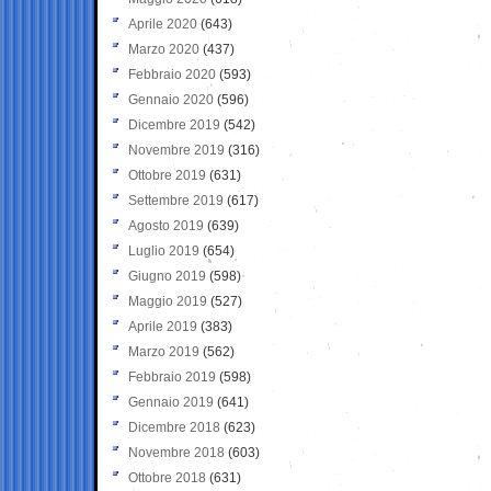
Aprile 2020
(643)
Marzo 2020
(437)
Febbraio 2020
(593)
Gennaio 2020
(596)
Dicembre 2019
(542)
Novembre 2019
(316)
Ottobre 2019
(631)
Settembre 2019
(617)
Agosto 2019
(639)
Luglio 2019
(654)
Giugno 2019
(598)
Maggio 2019
(527)
Aprile 2019
(383)
Marzo 2019
(562)
Febbraio 2019
(598)
Gennaio 2019
(641)
Dicembre 2018
(623)
Novembre 2018
(603)
Ottobre 2018
(631)