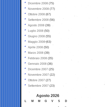
Dicembre 2008
(75)
Novembre 2008
(77)
Ottobre 2008
(67)
Settembre 2008
(56)
Agosto 2008
(39)
Luglio 2008
(50)
Giugno 2008
(55)
Maggio 2008
(63)
Aprile 2008
(50)
Marzo 2008
(39)
Febbraio 2008
(35)
Gennaio 2008
(36)
Dicembre 2007
(25)
Novembre 2007
(22)
Ottobre 2007
(27)
Settembre 2007
(23)
Agosto 2026
L
M
M
G
V
S
D