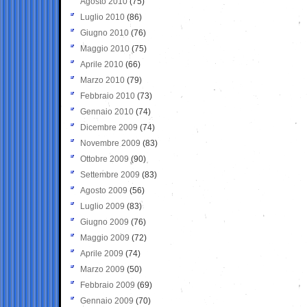
Agosto 2010
(75)
Luglio 2010
(86)
Giugno 2010
(76)
Maggio 2010
(75)
Aprile 2010
(66)
Marzo 2010
(79)
Febbraio 2010
(73)
Gennaio 2010
(74)
Dicembre 2009
(74)
Novembre 2009
(83)
Ottobre 2009
(90)
Settembre 2009
(83)
Agosto 2009
(56)
Luglio 2009
(83)
Giugno 2009
(76)
Maggio 2009
(72)
Aprile 2009
(74)
Marzo 2009
(50)
Febbraio 2009
(69)
Gennaio 2009
(70)