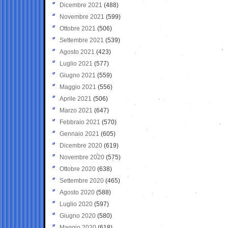
Dicembre 2021
(488)
Novembre 2021
(599)
Ottobre 2021
(506)
Settembre 2021
(539)
Agosto 2021
(423)
Luglio 2021
(577)
Giugno 2021
(559)
Maggio 2021
(556)
Aprile 2021
(506)
Marzo 2021
(647)
Febbraio 2021
(570)
Gennaio 2021
(605)
Dicembre 2020
(619)
Novembre 2020
(575)
Ottobre 2020
(638)
Settembre 2020
(465)
Agosto 2020
(588)
Luglio 2020
(597)
Giugno 2020
(580)
Maggio 2020
(618)