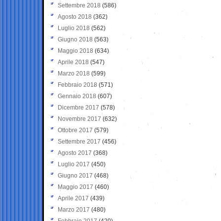
Settembre 2018
(586)
Agosto 2018
(362)
Luglio 2018
(562)
Giugno 2018
(563)
Maggio 2018
(634)
Aprile 2018
(547)
Marzo 2018
(599)
Febbraio 2018
(571)
Gennaio 2018
(607)
Dicembre 2017
(578)
Novembre 2017
(632)
Ottobre 2017
(579)
Settembre 2017
(456)
Agosto 2017
(368)
Luglio 2017
(450)
Giugno 2017
(468)
Maggio 2017
(460)
Aprile 2017
(439)
Marzo 2017
(480)
Febbraio 2017
(420)