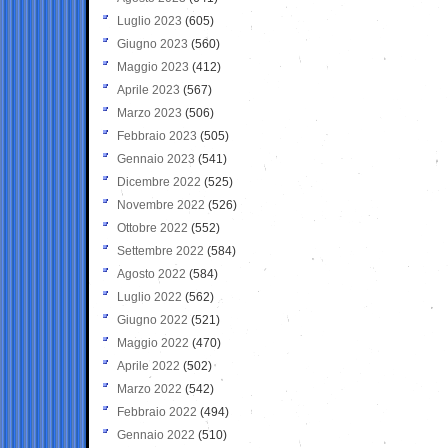
Luglio 2023
(605)
Giugno 2023
(560)
Maggio 2023
(412)
Aprile 2023
(567)
Marzo 2023
(506)
Febbraio 2023
(505)
Gennaio 2023
(541)
Dicembre 2022
(525)
Novembre 2022
(526)
Ottobre 2022
(552)
Settembre 2022
(584)
Agosto 2022
(584)
Luglio 2022
(562)
Giugno 2022
(521)
Maggio 2022
(470)
Aprile 2022
(502)
Marzo 2022
(542)
Febbraio 2022
(494)
Gennaio 2022
(510)