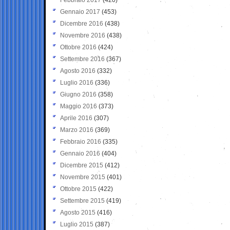
Gennaio 2017
(453)
Dicembre 2016
(438)
Novembre 2016
(438)
Ottobre 2016
(424)
Settembre 2016
(367)
Agosto 2016
(332)
Luglio 2016
(336)
Giugno 2016
(358)
Maggio 2016
(373)
Aprile 2016
(307)
Marzo 2016
(369)
Febbraio 2016
(335)
Gennaio 2016
(404)
Dicembre 2015
(412)
Novembre 2015
(401)
Ottobre 2015
(422)
Settembre 2015
(419)
Agosto 2015
(416)
Luglio 2015
(387)