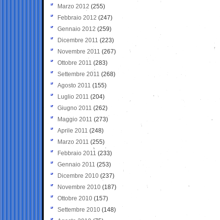
Marzo 2012
(255)
Febbraio 2012
(247)
Gennaio 2012
(259)
Dicembre 2011
(223)
Novembre 2011
(267)
Ottobre 2011
(283)
Settembre 2011
(268)
Agosto 2011
(155)
Luglio 2011
(204)
Giugno 2011
(262)
Maggio 2011
(273)
Aprile 2011
(248)
Marzo 2011
(255)
Febbraio 2011
(233)
Gennaio 2011
(253)
Dicembre 2010
(237)
Novembre 2010
(187)
Ottobre 2010
(157)
Settembre 2010
(148)