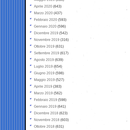
Aprile 2020
(643)
Marzo 2020
(437)
Febbraio 2020
(593)
Gennaio 2020
(596)
Dicembre 2019
(542)
Novembre 2019
(316)
Ottobre 2019
(631)
Settembre 2019
(617)
Agosto 2019
(639)
Luglio 2019
(654)
Giugno 2019
(598)
Maggio 2019
(527)
Aprile 2019
(383)
Marzo 2019
(562)
Febbraio 2019
(598)
Gennaio 2019
(641)
Dicembre 2018
(623)
Novembre 2018
(603)
Ottobre 2018
(631)