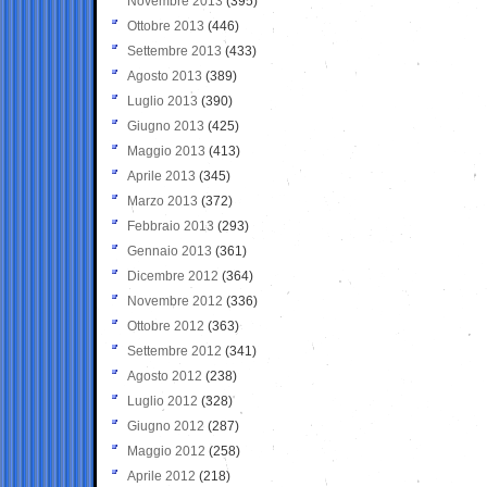
Novembre 2013
(395)
Ottobre 2013
(446)
Settembre 2013
(433)
Agosto 2013
(389)
Luglio 2013
(390)
Giugno 2013
(425)
Maggio 2013
(413)
Aprile 2013
(345)
Marzo 2013
(372)
Febbraio 2013
(293)
Gennaio 2013
(361)
Dicembre 2012
(364)
Novembre 2012
(336)
Ottobre 2012
(363)
Settembre 2012
(341)
Agosto 2012
(238)
Luglio 2012
(328)
Giugno 2012
(287)
Maggio 2012
(258)
Aprile 2012
(218)