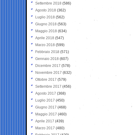
Settembre 2018
(586)
Agosto 2018
(362)
Luglio 2018
(562)
Giugno 2018
(563)
Maggio 2018
(634)
Aprile 2018
(547)
Marzo 2018
(599)
Febbraio 2018
(571)
Gennaio 2018
(607)
Dicembre 2017
(578)
Novembre 2017
(632)
Ottobre 2017
(579)
Settembre 2017
(456)
Agosto 2017
(368)
Luglio 2017
(450)
Giugno 2017
(468)
Maggio 2017
(460)
Aprile 2017
(439)
Marzo 2017
(480)
Febbraio 2017
(420)