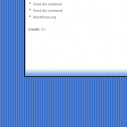
Feed dei contenuti
Feed dei commenti
WordPress.org
Credits:
G.I