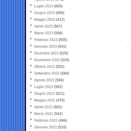
Luglio 2023
(605)
Giugno 2023
(560)
Maggio 2023
(412)
Aprile 2023
(567)
Marzo 2023
(506)
Febbraio 2023
(505)
Gennaio 2023
(541)
Dicembre 2022
(525)
Novembre 2022
(526)
Ottobre 2022
(552)
Settembre 2022
(584)
Agosto 2022
(584)
Luglio 2022
(562)
Giugno 2022
(521)
Maggio 2022
(470)
Aprile 2022
(502)
Marzo 2022
(542)
Febbraio 2022
(494)
Gennaio 2022
(510)