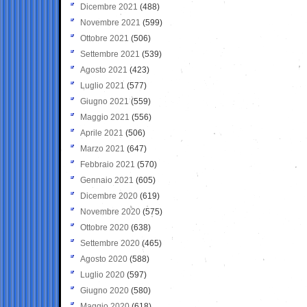
Dicembre 2021
(488)
Novembre 2021
(599)
Ottobre 2021
(506)
Settembre 2021
(539)
Agosto 2021
(423)
Luglio 2021
(577)
Giugno 2021
(559)
Maggio 2021
(556)
Aprile 2021
(506)
Marzo 2021
(647)
Febbraio 2021
(570)
Gennaio 2021
(605)
Dicembre 2020
(619)
Novembre 2020
(575)
Ottobre 2020
(638)
Settembre 2020
(465)
Agosto 2020
(588)
Luglio 2020
(597)
Giugno 2020
(580)
Maggio 2020
(618)