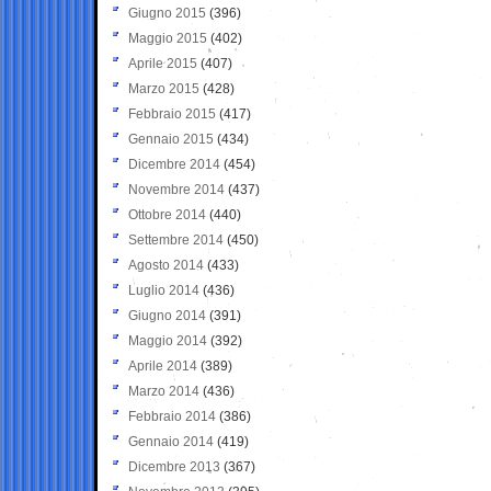
Giugno 2015
(396)
Maggio 2015
(402)
Aprile 2015
(407)
Marzo 2015
(428)
Febbraio 2015
(417)
Gennaio 2015
(434)
Dicembre 2014
(454)
Novembre 2014
(437)
Ottobre 2014
(440)
Settembre 2014
(450)
Agosto 2014
(433)
Luglio 2014
(436)
Giugno 2014
(391)
Maggio 2014
(392)
Aprile 2014
(389)
Marzo 2014
(436)
Febbraio 2014
(386)
Gennaio 2014
(419)
Dicembre 2013
(367)