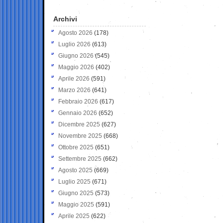
Archivi
Agosto 2026
(178)
Luglio 2026
(613)
Giugno 2026
(545)
Maggio 2026
(402)
Aprile 2026
(591)
Marzo 2026
(641)
Febbraio 2026
(617)
Gennaio 2026
(652)
Dicembre 2025
(627)
Novembre 2025
(668)
Ottobre 2025
(651)
Settembre 2025
(662)
Agosto 2025
(669)
Luglio 2025
(671)
Giugno 2025
(573)
Maggio 2025
(591)
Aprile 2025
(622)