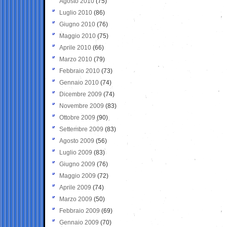
Agosto 2010
(75)
Luglio 2010
(86)
Giugno 2010
(76)
Maggio 2010
(75)
Aprile 2010
(66)
Marzo 2010
(79)
Febbraio 2010
(73)
Gennaio 2010
(74)
Dicembre 2009
(74)
Novembre 2009
(83)
Ottobre 2009
(90)
Settembre 2009
(83)
Agosto 2009
(56)
Luglio 2009
(83)
Giugno 2009
(76)
Maggio 2009
(72)
Aprile 2009
(74)
Marzo 2009
(50)
Febbraio 2009
(69)
Gennaio 2009
(70)