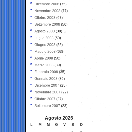
Dicembre 2008
(75)
Novembre 2008
(77)
Ottobre 2008
(67)
Settembre 2008
(56)
Agosto 2008
(39)
Luglio 2008
(50)
Giugno 2008
(55)
Maggio 2008
(63)
Aprile 2008
(50)
Marzo 2008
(39)
Febbraio 2008
(35)
Gennaio 2008
(36)
Dicembre 2007
(25)
Novembre 2007
(22)
Ottobre 2007
(27)
Settembre 2007
(23)
Agosto 2026
L
M
M
G
V
S
D