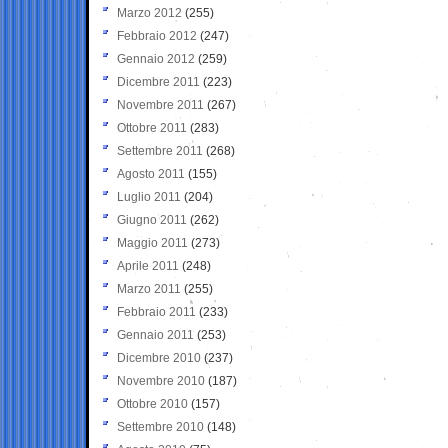
Marzo 2012
(255)
Febbraio 2012
(247)
Gennaio 2012
(259)
Dicembre 2011
(223)
Novembre 2011
(267)
Ottobre 2011
(283)
Settembre 2011
(268)
Agosto 2011
(155)
Luglio 2011
(204)
Giugno 2011
(262)
Maggio 2011
(273)
Aprile 2011
(248)
Marzo 2011
(255)
Febbraio 2011
(233)
Gennaio 2011
(253)
Dicembre 2010
(237)
Novembre 2010
(187)
Ottobre 2010
(157)
Settembre 2010
(148)