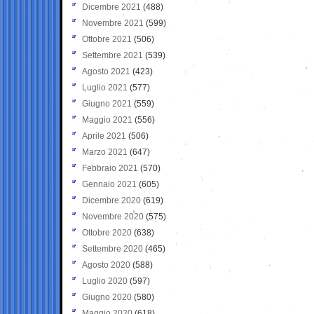
Dicembre 2021
(488)
Novembre 2021
(599)
Ottobre 2021
(506)
Settembre 2021
(539)
Agosto 2021
(423)
Luglio 2021
(577)
Giugno 2021
(559)
Maggio 2021
(556)
Aprile 2021
(506)
Marzo 2021
(647)
Febbraio 2021
(570)
Gennaio 2021
(605)
Dicembre 2020
(619)
Novembre 2020
(575)
Ottobre 2020
(638)
Settembre 2020
(465)
Agosto 2020
(588)
Luglio 2020
(597)
Giugno 2020
(580)
Maggio 2020
(618)