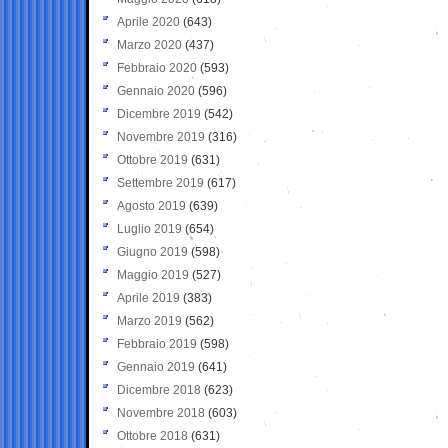
Aprile 2020
(643)
Marzo 2020
(437)
Febbraio 2020
(593)
Gennaio 2020
(596)
Dicembre 2019
(542)
Novembre 2019
(316)
Ottobre 2019
(631)
Settembre 2019
(617)
Agosto 2019
(639)
Luglio 2019
(654)
Giugno 2019
(598)
Maggio 2019
(527)
Aprile 2019
(383)
Marzo 2019
(562)
Febbraio 2019
(598)
Gennaio 2019
(641)
Dicembre 2018
(623)
Novembre 2018
(603)
Ottobre 2018
(631)