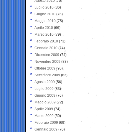
Agosto 2010
(75)
Luglio 2010
(86)
Giugno 2010
(76)
Maggio 2010
(75)
Aprile 2010
(66)
Marzo 2010
(79)
Febbraio 2010
(73)
Gennaio 2010
(74)
Dicembre 2009
(74)
Novembre 2009
(83)
Ottobre 2009
(90)
Settembre 2009
(83)
Agosto 2009
(56)
Luglio 2009
(83)
Giugno 2009
(76)
Maggio 2009
(72)
Aprile 2009
(74)
Marzo 2009
(50)
Febbraio 2009
(69)
Gennaio 2009
(70)