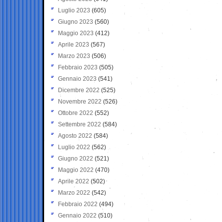
Luglio 2023
(605)
Giugno 2023
(560)
Maggio 2023
(412)
Aprile 2023
(567)
Marzo 2023
(506)
Febbraio 2023
(505)
Gennaio 2023
(541)
Dicembre 2022
(525)
Novembre 2022
(526)
Ottobre 2022
(552)
Settembre 2022
(584)
Agosto 2022
(584)
Luglio 2022
(562)
Giugno 2022
(521)
Maggio 2022
(470)
Aprile 2022
(502)
Marzo 2022
(542)
Febbraio 2022
(494)
Gennaio 2022
(510)