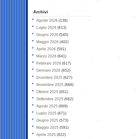
Archivi
Agosto 2026
(138)
Luglio 2026
(613)
Giugno 2026
(545)
Maggio 2026
(402)
Aprile 2026
(591)
Marzo 2026
(641)
Febbraio 2026
(617)
Gennaio 2026
(652)
Dicembre 2025
(627)
Novembre 2025
(668)
Ottobre 2025
(651)
Settembre 2025
(662)
Agosto 2025
(669)
Luglio 2025
(671)
Giugno 2025
(573)
Maggio 2025
(591)
Aprile 2025
(622)