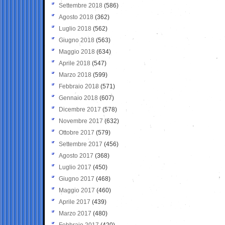
Settembre 2018
(586)
Agosto 2018
(362)
Luglio 2018
(562)
Giugno 2018
(563)
Maggio 2018
(634)
Aprile 2018
(547)
Marzo 2018
(599)
Febbraio 2018
(571)
Gennaio 2018
(607)
Dicembre 2017
(578)
Novembre 2017
(632)
Ottobre 2017
(579)
Settembre 2017
(456)
Agosto 2017
(368)
Luglio 2017
(450)
Giugno 2017
(468)
Maggio 2017
(460)
Aprile 2017
(439)
Marzo 2017
(480)
Febbraio 2017
(420)