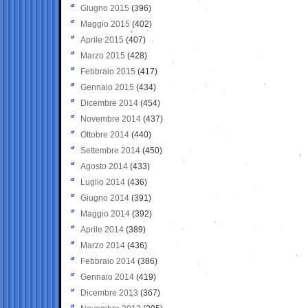
Giugno 2015
(396)
Maggio 2015
(402)
Aprile 2015
(407)
Marzo 2015
(428)
Febbraio 2015
(417)
Gennaio 2015
(434)
Dicembre 2014
(454)
Novembre 2014
(437)
Ottobre 2014
(440)
Settembre 2014
(450)
Agosto 2014
(433)
Luglio 2014
(436)
Giugno 2014
(391)
Maggio 2014
(392)
Aprile 2014
(389)
Marzo 2014
(436)
Febbraio 2014
(386)
Gennaio 2014
(419)
Dicembre 2013
(367)