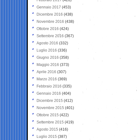
Gennaio 2017
(453)
Dicembre 2016
(438)
Novembre 2016
(438)
Ottobre 2016
(424)
Settembre 2016
(367)
Agosto 2016
(332)
Luglio 2016
(336)
Giugno 2016
(358)
Maggio 2016
(373)
Aprile 2016
(307)
Marzo 2016
(369)
Febbraio 2016
(335)
Gennaio 2016
(404)
Dicembre 2015
(412)
Novembre 2015
(401)
Ottobre 2015
(422)
Settembre 2015
(419)
Agosto 2015
(416)
Luglio 2015
(387)