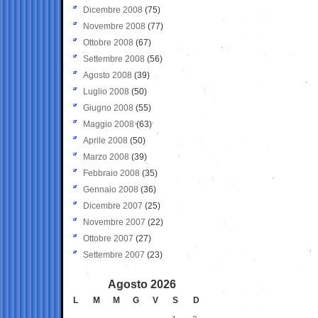
Dicembre 2008
(75)
Novembre 2008
(77)
Ottobre 2008
(67)
Settembre 2008
(56)
Agosto 2008
(39)
Luglio 2008
(50)
Giugno 2008
(55)
Maggio 2008
(63)
Aprile 2008
(50)
Marzo 2008
(39)
Febbraio 2008
(35)
Gennaio 2008
(36)
Dicembre 2007
(25)
Novembre 2007
(22)
Ottobre 2007
(27)
Settembre 2007
(23)
Agosto 2026
L
M
M
G
V
S
D