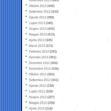
Novembre 2013
(395)
Ottobre 2013
(446)
Settembre 2013
(433)
Agosto 2013
(389)
Luglio 2013
(390)
Giugno 2013
(425)
Maggio 2013
(413)
Aprile 2013
(345)
Marzo 2013
(372)
Febbraio 2013
(293)
Gennaio 2013
(361)
Dicembre 2012
(364)
Novembre 2012
(336)
Ottobre 2012
(363)
Settembre 2012
(341)
Agosto 2012
(238)
Luglio 2012
(328)
Giugno 2012
(287)
Maggio 2012
(258)
Aprile 2012
(218)