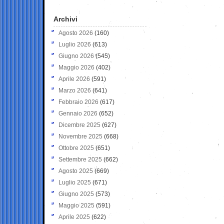
Archivi
Agosto 2026
(160)
Luglio 2026
(613)
Giugno 2026
(545)
Maggio 2026
(402)
Aprile 2026
(591)
Marzo 2026
(641)
Febbraio 2026
(617)
Gennaio 2026
(652)
Dicembre 2025
(627)
Novembre 2025
(668)
Ottobre 2025
(651)
Settembre 2025
(662)
Agosto 2025
(669)
Luglio 2025
(671)
Giugno 2025
(573)
Maggio 2025
(591)
Aprile 2025
(622)