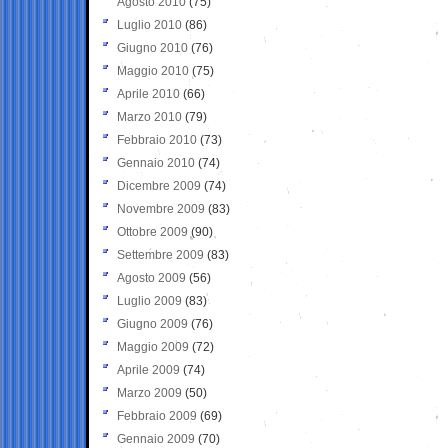
Agosto 2010
(75)
Luglio 2010
(86)
Giugno 2010
(76)
Maggio 2010
(75)
Aprile 2010
(66)
Marzo 2010
(79)
Febbraio 2010
(73)
Gennaio 2010
(74)
Dicembre 2009
(74)
Novembre 2009
(83)
Ottobre 2009
(90)
Settembre 2009
(83)
Agosto 2009
(56)
Luglio 2009
(83)
Giugno 2009
(76)
Maggio 2009
(72)
Aprile 2009
(74)
Marzo 2009
(50)
Febbraio 2009
(69)
Gennaio 2009
(70)