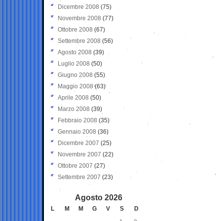
Dicembre 2008
(75)
Novembre 2008
(77)
Ottobre 2008
(67)
Settembre 2008
(56)
Agosto 2008
(39)
Luglio 2008
(50)
Giugno 2008
(55)
Maggio 2008
(63)
Aprile 2008
(50)
Marzo 2008
(39)
Febbraio 2008
(35)
Gennaio 2008
(36)
Dicembre 2007
(25)
Novembre 2007
(22)
Ottobre 2007
(27)
Settembre 2007
(23)
Agosto 2026
L
M
M
G
V
S
D