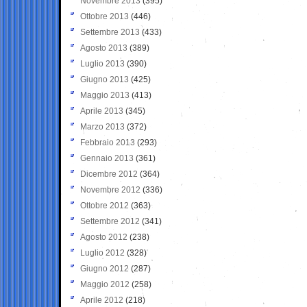
Novembre 2013
(395)
Ottobre 2013
(446)
Settembre 2013
(433)
Agosto 2013
(389)
Luglio 2013
(390)
Giugno 2013
(425)
Maggio 2013
(413)
Aprile 2013
(345)
Marzo 2013
(372)
Febbraio 2013
(293)
Gennaio 2013
(361)
Dicembre 2012
(364)
Novembre 2012
(336)
Ottobre 2012
(363)
Settembre 2012
(341)
Agosto 2012
(238)
Luglio 2012
(328)
Giugno 2012
(287)
Maggio 2012
(258)
Aprile 2012
(218)