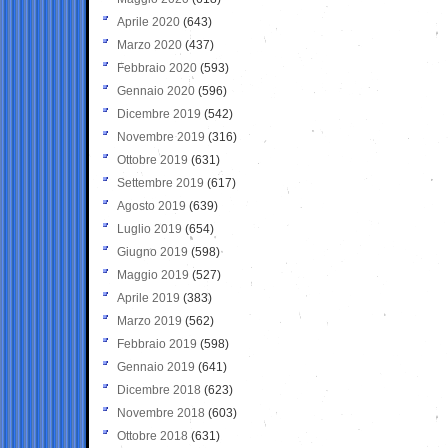
Aprile 2020
(643)
Marzo 2020
(437)
Febbraio 2020
(593)
Gennaio 2020
(596)
Dicembre 2019
(542)
Novembre 2019
(316)
Ottobre 2019
(631)
Settembre 2019
(617)
Agosto 2019
(639)
Luglio 2019
(654)
Giugno 2019
(598)
Maggio 2019
(527)
Aprile 2019
(383)
Marzo 2019
(562)
Febbraio 2019
(598)
Gennaio 2019
(641)
Dicembre 2018
(623)
Novembre 2018
(603)
Ottobre 2018
(631)