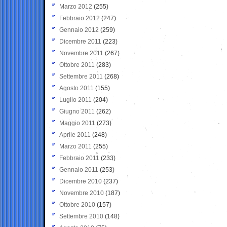
Marzo 2012
(255)
Febbraio 2012
(247)
Gennaio 2012
(259)
Dicembre 2011
(223)
Novembre 2011
(267)
Ottobre 2011
(283)
Settembre 2011
(268)
Agosto 2011
(155)
Luglio 2011
(204)
Giugno 2011
(262)
Maggio 2011
(273)
Aprile 2011
(248)
Marzo 2011
(255)
Febbraio 2011
(233)
Gennaio 2011
(253)
Dicembre 2010
(237)
Novembre 2010
(187)
Ottobre 2010
(157)
Settembre 2010
(148)