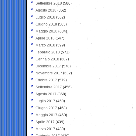
Settembre 2018
(586)
Agosto 2018
(362)
Luglio 2018
(562)
Giugno 2018
(563)
Maggio 2018
(634)
Aprile 2018
(547)
Marzo 2018
(599)
Febbraio 2018
(571)
Gennaio 2018
(607)
Dicembre 2017
(578)
Novembre 2017
(632)
Ottobre 2017
(579)
Settembre 2017
(456)
Agosto 2017
(368)
Luglio 2017
(450)
Giugno 2017
(468)
Maggio 2017
(460)
Aprile 2017
(439)
Marzo 2017
(480)
Febbraio 2017
(420)