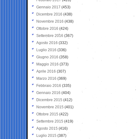
Gennaio 2017
(453)
Dicembre 2016
(438)
Novembre 2016
(438)
Ottobre 2016
(424)
Settembre 2016
(367)
Agosto 2016
(332)
Luglio 2016
(336)
Giugno 2016
(358)
Maggio 2016
(373)
Aprile 2016
(307)
Marzo 2016
(369)
Febbraio 2016
(335)
Gennaio 2016
(404)
Dicembre 2015
(412)
Novembre 2015
(401)
Ottobre 2015
(422)
Settembre 2015
(419)
Agosto 2015
(416)
Luglio 2015
(387)