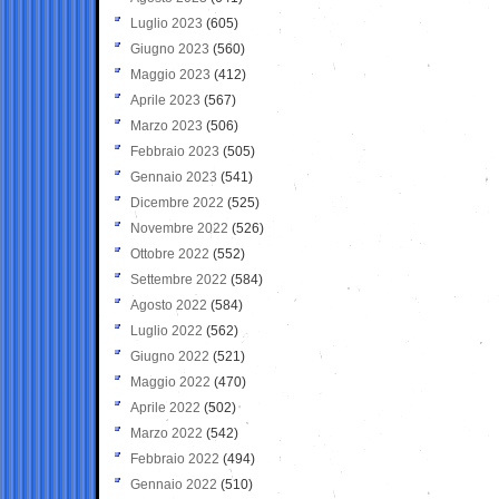
Luglio 2023
(605)
Giugno 2023
(560)
Maggio 2023
(412)
Aprile 2023
(567)
Marzo 2023
(506)
Febbraio 2023
(505)
Gennaio 2023
(541)
Dicembre 2022
(525)
Novembre 2022
(526)
Ottobre 2022
(552)
Settembre 2022
(584)
Agosto 2022
(584)
Luglio 2022
(562)
Giugno 2022
(521)
Maggio 2022
(470)
Aprile 2022
(502)
Marzo 2022
(542)
Febbraio 2022
(494)
Gennaio 2022
(510)