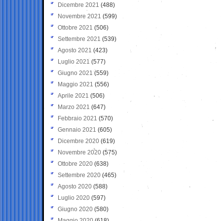
Dicembre 2021
(488)
Novembre 2021
(599)
Ottobre 2021
(506)
Settembre 2021
(539)
Agosto 2021
(423)
Luglio 2021
(577)
Giugno 2021
(559)
Maggio 2021
(556)
Aprile 2021
(506)
Marzo 2021
(647)
Febbraio 2021
(570)
Gennaio 2021
(605)
Dicembre 2020
(619)
Novembre 2020
(575)
Ottobre 2020
(638)
Settembre 2020
(465)
Agosto 2020
(588)
Luglio 2020
(597)
Giugno 2020
(580)
Maggio 2020
(618)