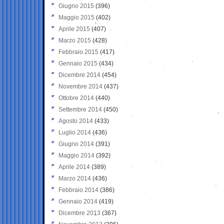
Giugno 2015
(396)
Maggio 2015
(402)
Aprile 2015
(407)
Marzo 2015
(428)
Febbraio 2015
(417)
Gennaio 2015
(434)
Dicembre 2014
(454)
Novembre 2014
(437)
Ottobre 2014
(440)
Settembre 2014
(450)
Agosto 2014
(433)
Luglio 2014
(436)
Giugno 2014
(391)
Maggio 2014
(392)
Aprile 2014
(389)
Marzo 2014
(436)
Febbraio 2014
(386)
Gennaio 2014
(419)
Dicembre 2013
(367)