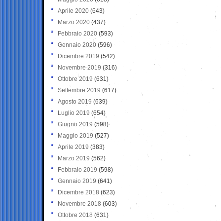
Aprile 2020
(643)
Marzo 2020
(437)
Febbraio 2020
(593)
Gennaio 2020
(596)
Dicembre 2019
(542)
Novembre 2019
(316)
Ottobre 2019
(631)
Settembre 2019
(617)
Agosto 2019
(639)
Luglio 2019
(654)
Giugno 2019
(598)
Maggio 2019
(527)
Aprile 2019
(383)
Marzo 2019
(562)
Febbraio 2019
(598)
Gennaio 2019
(641)
Dicembre 2018
(623)
Novembre 2018
(603)
Ottobre 2018
(631)