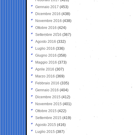
Gennaio 2017
(453)
Dicembre 2016
(438)
Novembre 2016
(438)
Ottobre 2016
(424)
Settembre 2016
(367)
Agosto 2016
(332)
Luglio 2016
(336)
Giugno 2016
(358)
Maggio 2016
(373)
Aprile 2016
(307)
Marzo 2016
(369)
Febbraio 2016
(335)
Gennaio 2016
(404)
Dicembre 2015
(412)
Novembre 2015
(401)
Ottobre 2015
(422)
Settembre 2015
(419)
Agosto 2015
(416)
Luglio 2015
(387)