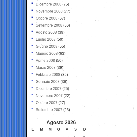
Dicembre 2008
(75)
Novembre 2008
(77)
Ottobre 2008
(67)
Settembre 2008
(56)
Agosto 2008
(39)
Luglio 2008
(50)
Giugno 2008
(55)
Maggio 2008
(63)
Aprile 2008
(50)
Marzo 2008
(39)
Febbraio 2008
(35)
Gennaio 2008
(36)
Dicembre 2007
(25)
Novembre 2007
(22)
Ottobre 2007
(27)
Settembre 2007
(23)
Agosto 2026
L
M
M
G
V
S
D