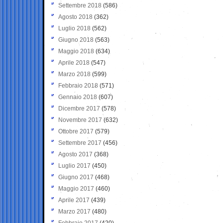
Settembre 2018
(586)
Agosto 2018
(362)
Luglio 2018
(562)
Giugno 2018
(563)
Maggio 2018
(634)
Aprile 2018
(547)
Marzo 2018
(599)
Febbraio 2018
(571)
Gennaio 2018
(607)
Dicembre 2017
(578)
Novembre 2017
(632)
Ottobre 2017
(579)
Settembre 2017
(456)
Agosto 2017
(368)
Luglio 2017
(450)
Giugno 2017
(468)
Maggio 2017
(460)
Aprile 2017
(439)
Marzo 2017
(480)
Febbraio 2017
(420)