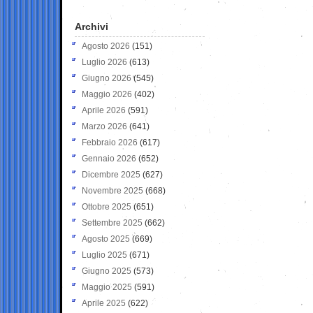
Archivi
Agosto 2026
(151)
Luglio 2026
(613)
Giugno 2026
(545)
Maggio 2026
(402)
Aprile 2026
(591)
Marzo 2026
(641)
Febbraio 2026
(617)
Gennaio 2026
(652)
Dicembre 2025
(627)
Novembre 2025
(668)
Ottobre 2025
(651)
Settembre 2025
(662)
Agosto 2025
(669)
Luglio 2025
(671)
Giugno 2025
(573)
Maggio 2025
(591)
Aprile 2025
(622)