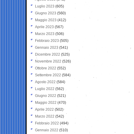
Luglio 2023
(605)
Giugno 2023
(560)
Maggio 2023
(412)
Aprile 2023
(567)
Marzo 2023
(506)
Febbraio 2023
(505)
Gennaio 2023
(541)
Dicembre 2022
(525)
Novembre 2022
(526)
Ottobre 2022
(552)
Settembre 2022
(584)
Agosto 2022
(584)
Luglio 2022
(562)
Giugno 2022
(521)
Maggio 2022
(470)
Aprile 2022
(502)
Marzo 2022
(542)
Febbraio 2022
(494)
Gennaio 2022
(510)