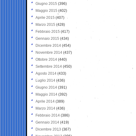
Giugno 2015
(396)
Maggio 2015
(402)
Aprile 2015
(407)
Marzo 2015
(428)
Febbraio 2015
(417)
Gennaio 2015
(434)
Dicembre 2014
(454)
Novembre 2014
(437)
Ottobre 2014
(440)
Settembre 2014
(450)
Agosto 2014
(433)
Luglio 2014
(436)
Giugno 2014
(391)
Maggio 2014
(392)
Aprile 2014
(389)
Marzo 2014
(436)
Febbraio 2014
(386)
Gennaio 2014
(419)
Dicembre 2013
(367)