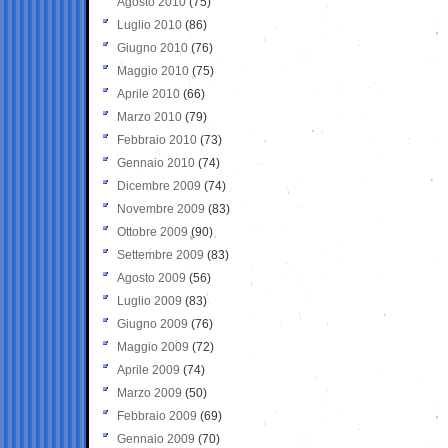
Agosto 2010
(75)
Luglio 2010
(86)
Giugno 2010
(76)
Maggio 2010
(75)
Aprile 2010
(66)
Marzo 2010
(79)
Febbraio 2010
(73)
Gennaio 2010
(74)
Dicembre 2009
(74)
Novembre 2009
(83)
Ottobre 2009
(90)
Settembre 2009
(83)
Agosto 2009
(56)
Luglio 2009
(83)
Giugno 2009
(76)
Maggio 2009
(72)
Aprile 2009
(74)
Marzo 2009
(50)
Febbraio 2009
(69)
Gennaio 2009
(70)