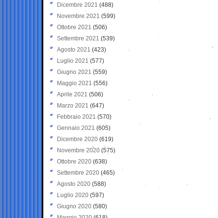
Dicembre 2021
(488)
Novembre 2021
(599)
Ottobre 2021
(506)
Settembre 2021
(539)
Agosto 2021
(423)
Luglio 2021
(577)
Giugno 2021
(559)
Maggio 2021
(556)
Aprile 2021
(506)
Marzo 2021
(647)
Febbraio 2021
(570)
Gennaio 2021
(605)
Dicembre 2020
(619)
Novembre 2020
(575)
Ottobre 2020
(638)
Settembre 2020
(465)
Agosto 2020
(588)
Luglio 2020
(597)
Giugno 2020
(580)
Maggio 2020
(618)