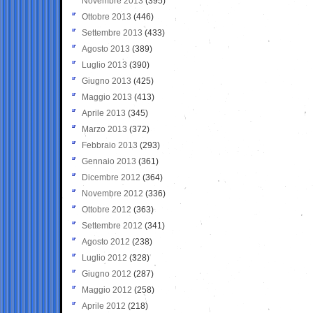
Novembre 2013
(395)
Ottobre 2013
(446)
Settembre 2013
(433)
Agosto 2013
(389)
Luglio 2013
(390)
Giugno 2013
(425)
Maggio 2013
(413)
Aprile 2013
(345)
Marzo 2013
(372)
Febbraio 2013
(293)
Gennaio 2013
(361)
Dicembre 2012
(364)
Novembre 2012
(336)
Ottobre 2012
(363)
Settembre 2012
(341)
Agosto 2012
(238)
Luglio 2012
(328)
Giugno 2012
(287)
Maggio 2012
(258)
Aprile 2012
(218)