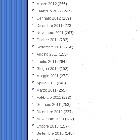
Marzo 2012
(255)
Febbraio 2012
(247)
Gennaio 2012
(259)
Dicembre 2011
(223)
Novembre 2011
(267)
Ottobre 2011
(283)
Settembre 2011
(268)
Agosto 2011
(155)
Luglio 2011
(204)
Giugno 2011
(262)
Maggio 2011
(273)
Aprile 2011
(248)
Marzo 2011
(255)
Febbraio 2011
(233)
Gennaio 2011
(253)
Dicembre 2010
(237)
Novembre 2010
(187)
Ottobre 2010
(157)
Settembre 2010
(148)