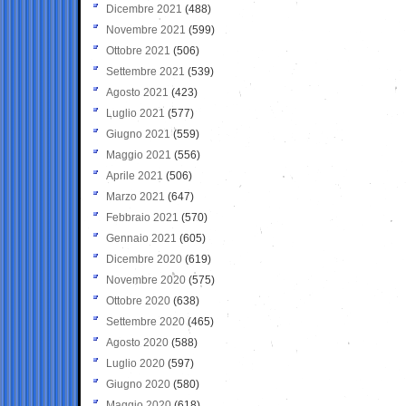
Dicembre 2021
(488)
Novembre 2021
(599)
Ottobre 2021
(506)
Settembre 2021
(539)
Agosto 2021
(423)
Luglio 2021
(577)
Giugno 2021
(559)
Maggio 2021
(556)
Aprile 2021
(506)
Marzo 2021
(647)
Febbraio 2021
(570)
Gennaio 2021
(605)
Dicembre 2020
(619)
Novembre 2020
(575)
Ottobre 2020
(638)
Settembre 2020
(465)
Agosto 2020
(588)
Luglio 2020
(597)
Giugno 2020
(580)
Maggio 2020
(618)