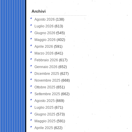
Archivi
Agosto 2026
(138)
Luglio 2026
(613)
Giugno 2026
(545)
Maggio 2026
(402)
Aprile 2026
(591)
Marzo 2026
(641)
Febbraio 2026
(617)
Gennaio 2026
(652)
Dicembre 2025
(627)
Novembre 2025
(668)
Ottobre 2025
(651)
Settembre 2025
(662)
Agosto 2025
(669)
Luglio 2025
(671)
Giugno 2025
(573)
Maggio 2025
(591)
Aprile 2025
(622)