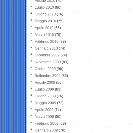
Agosto 2010
(75)
Luglio 2010
(86)
Giugno 2010
(76)
Maggio 2010
(75)
Aprile 2010
(66)
Marzo 2010
(79)
Febbraio 2010
(73)
Gennaio 2010
(74)
Dicembre 2009
(74)
Novembre 2009
(83)
Ottobre 2009
(90)
Settembre 2009
(83)
Agosto 2009
(56)
Luglio 2009
(83)
Giugno 2009
(76)
Maggio 2009
(72)
Aprile 2009
(74)
Marzo 2009
(50)
Febbraio 2009
(69)
Gennaio 2009
(70)