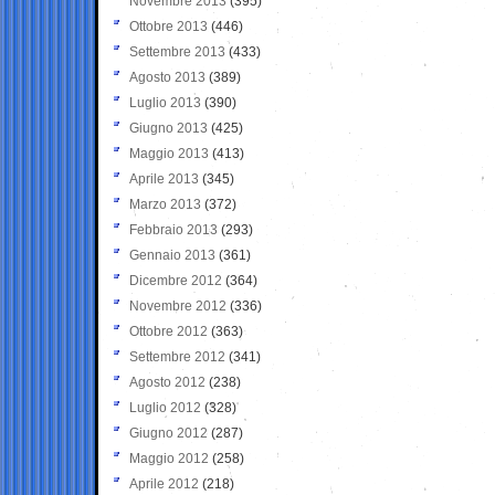
Novembre 2013
(395)
Ottobre 2013
(446)
Settembre 2013
(433)
Agosto 2013
(389)
Luglio 2013
(390)
Giugno 2013
(425)
Maggio 2013
(413)
Aprile 2013
(345)
Marzo 2013
(372)
Febbraio 2013
(293)
Gennaio 2013
(361)
Dicembre 2012
(364)
Novembre 2012
(336)
Ottobre 2012
(363)
Settembre 2012
(341)
Agosto 2012
(238)
Luglio 2012
(328)
Giugno 2012
(287)
Maggio 2012
(258)
Aprile 2012
(218)