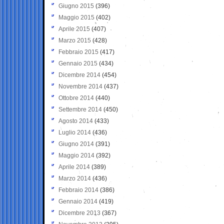
Giugno 2015
(396)
Maggio 2015
(402)
Aprile 2015
(407)
Marzo 2015
(428)
Febbraio 2015
(417)
Gennaio 2015
(434)
Dicembre 2014
(454)
Novembre 2014
(437)
Ottobre 2014
(440)
Settembre 2014
(450)
Agosto 2014
(433)
Luglio 2014
(436)
Giugno 2014
(391)
Maggio 2014
(392)
Aprile 2014
(389)
Marzo 2014
(436)
Febbraio 2014
(386)
Gennaio 2014
(419)
Dicembre 2013
(367)