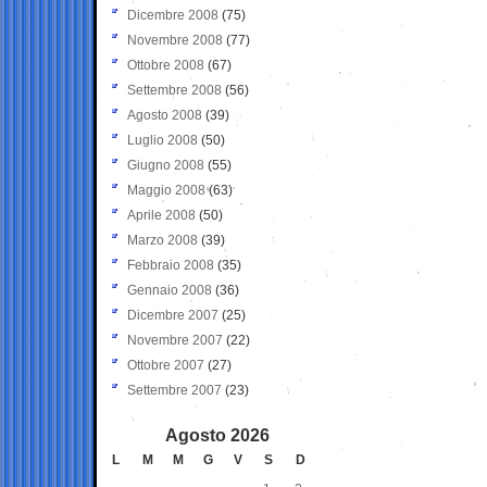
Dicembre 2008
(75)
Novembre 2008
(77)
Ottobre 2008
(67)
Settembre 2008
(56)
Agosto 2008
(39)
Luglio 2008
(50)
Giugno 2008
(55)
Maggio 2008
(63)
Aprile 2008
(50)
Marzo 2008
(39)
Febbraio 2008
(35)
Gennaio 2008
(36)
Dicembre 2007
(25)
Novembre 2007
(22)
Ottobre 2007
(27)
Settembre 2007
(23)
Agosto 2026
L
M
M
G
V
S
D