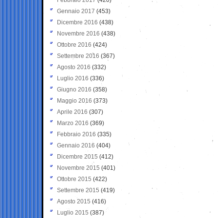
Gennaio 2017
(453)
Dicembre 2016
(438)
Novembre 2016
(438)
Ottobre 2016
(424)
Settembre 2016
(367)
Agosto 2016
(332)
Luglio 2016
(336)
Giugno 2016
(358)
Maggio 2016
(373)
Aprile 2016
(307)
Marzo 2016
(369)
Febbraio 2016
(335)
Gennaio 2016
(404)
Dicembre 2015
(412)
Novembre 2015
(401)
Ottobre 2015
(422)
Settembre 2015
(419)
Agosto 2015
(416)
Luglio 2015
(387)