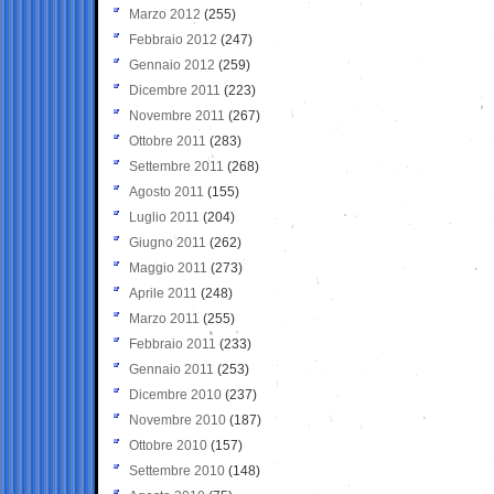
Marzo 2012
(255)
Febbraio 2012
(247)
Gennaio 2012
(259)
Dicembre 2011
(223)
Novembre 2011
(267)
Ottobre 2011
(283)
Settembre 2011
(268)
Agosto 2011
(155)
Luglio 2011
(204)
Giugno 2011
(262)
Maggio 2011
(273)
Aprile 2011
(248)
Marzo 2011
(255)
Febbraio 2011
(233)
Gennaio 2011
(253)
Dicembre 2010
(237)
Novembre 2010
(187)
Ottobre 2010
(157)
Settembre 2010
(148)