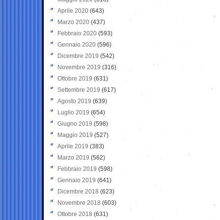
Aprile 2020
(643)
Marzo 2020
(437)
Febbraio 2020
(593)
Gennaio 2020
(596)
Dicembre 2019
(542)
Novembre 2019
(316)
Ottobre 2019
(631)
Settembre 2019
(617)
Agosto 2019
(639)
Luglio 2019
(654)
Giugno 2019
(598)
Maggio 2019
(527)
Aprile 2019
(383)
Marzo 2019
(562)
Febbraio 2019
(598)
Gennaio 2019
(641)
Dicembre 2018
(623)
Novembre 2018
(603)
Ottobre 2018
(631)