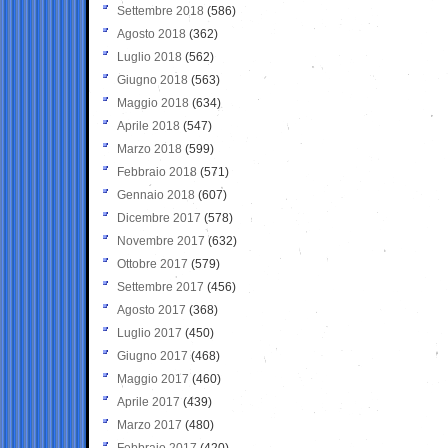
Settembre 2018
(586)
Agosto 2018
(362)
Luglio 2018
(562)
Giugno 2018
(563)
Maggio 2018
(634)
Aprile 2018
(547)
Marzo 2018
(599)
Febbraio 2018
(571)
Gennaio 2018
(607)
Dicembre 2017
(578)
Novembre 2017
(632)
Ottobre 2017
(579)
Settembre 2017
(456)
Agosto 2017
(368)
Luglio 2017
(450)
Giugno 2017
(468)
Maggio 2017
(460)
Aprile 2017
(439)
Marzo 2017
(480)
Febbraio 2017
(420)