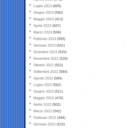
Luglio 2023
(605)
Giugno 2023
(560)
Maggio 2023
(412)
Aprile 2023
(567)
Marzo 2023
(506)
Febbraio 2023
(505)
Gennaio 2023
(541)
Dicembre 2022
(525)
Novembre 2022
(526)
Ottobre 2022
(552)
Settembre 2022
(584)
Agosto 2022
(584)
Luglio 2022
(562)
Giugno 2022
(521)
Maggio 2022
(470)
Aprile 2022
(502)
Marzo 2022
(542)
Febbraio 2022
(494)
Gennaio 2022
(510)