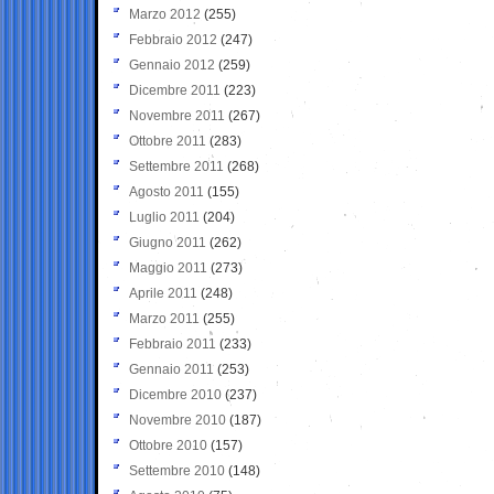
Marzo 2012
(255)
Febbraio 2012
(247)
Gennaio 2012
(259)
Dicembre 2011
(223)
Novembre 2011
(267)
Ottobre 2011
(283)
Settembre 2011
(268)
Agosto 2011
(155)
Luglio 2011
(204)
Giugno 2011
(262)
Maggio 2011
(273)
Aprile 2011
(248)
Marzo 2011
(255)
Febbraio 2011
(233)
Gennaio 2011
(253)
Dicembre 2010
(237)
Novembre 2010
(187)
Ottobre 2010
(157)
Settembre 2010
(148)