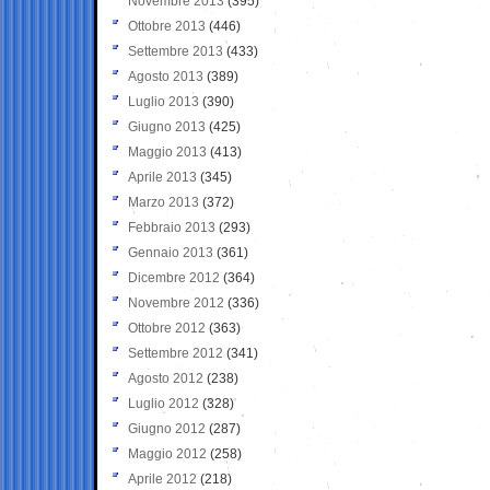
Novembre 2013
(395)
Ottobre 2013
(446)
Settembre 2013
(433)
Agosto 2013
(389)
Luglio 2013
(390)
Giugno 2013
(425)
Maggio 2013
(413)
Aprile 2013
(345)
Marzo 2013
(372)
Febbraio 2013
(293)
Gennaio 2013
(361)
Dicembre 2012
(364)
Novembre 2012
(336)
Ottobre 2012
(363)
Settembre 2012
(341)
Agosto 2012
(238)
Luglio 2012
(328)
Giugno 2012
(287)
Maggio 2012
(258)
Aprile 2012
(218)