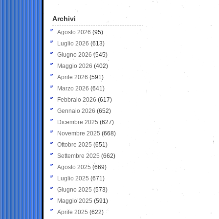
Archivi
Agosto 2026
(95)
Luglio 2026
(613)
Giugno 2026
(545)
Maggio 2026
(402)
Aprile 2026
(591)
Marzo 2026
(641)
Febbraio 2026
(617)
Gennaio 2026
(652)
Dicembre 2025
(627)
Novembre 2025
(668)
Ottobre 2025
(651)
Settembre 2025
(662)
Agosto 2025
(669)
Luglio 2025
(671)
Giugno 2025
(573)
Maggio 2025
(591)
Aprile 2025
(622)