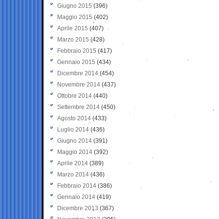
Giugno 2015
(396)
Maggio 2015
(402)
Aprile 2015
(407)
Marzo 2015
(428)
Febbraio 2015
(417)
Gennaio 2015
(434)
Dicembre 2014
(454)
Novembre 2014
(437)
Ottobre 2014
(440)
Settembre 2014
(450)
Agosto 2014
(433)
Luglio 2014
(436)
Giugno 2014
(391)
Maggio 2014
(392)
Aprile 2014
(389)
Marzo 2014
(436)
Febbraio 2014
(386)
Gennaio 2014
(419)
Dicembre 2013
(367)