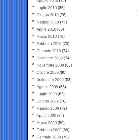
Agosto 2010
(75)
Luglio 2010
(86)
Giugno 2010
(76)
Maggio 2010
(75)
Aprile 2010
(66)
Marzo 2010
(79)
Febbraio 2010
(73)
Gennaio 2010
(74)
Dicembre 2009
(74)
Novembre 2009
(83)
Ottobre 2009
(90)
Settembre 2009
(83)
Agosto 2009
(56)
Luglio 2009
(83)
Giugno 2009
(76)
Maggio 2009
(72)
Aprile 2009
(74)
Marzo 2009
(50)
Febbraio 2009
(69)
Gennaio 2009
(70)