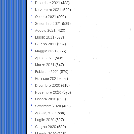
Dicembre 2021
(488)
Novembre 2021
(599)
Ottobre 2021
(506)
Settembre 2021
(539)
Agosto 2021
(423)
Luglio 2021
(577)
Giugno 2021
(559)
Maggio 2021
(556)
Aprile 2021
(506)
Marzo 2021
(647)
Febbraio 2021
(570)
Gennaio 2021
(605)
Dicembre 2020
(619)
Novembre 2020
(575)
Ottobre 2020
(638)
Settembre 2020
(465)
Agosto 2020
(588)
Luglio 2020
(597)
Giugno 2020
(580)
Maggio 2020
(618)