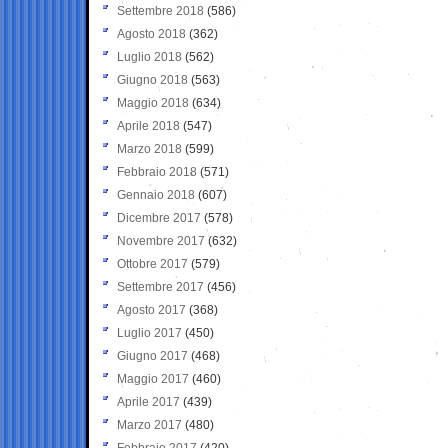
Settembre 2018
(586)
Agosto 2018
(362)
Luglio 2018
(562)
Giugno 2018
(563)
Maggio 2018
(634)
Aprile 2018
(547)
Marzo 2018
(599)
Febbraio 2018
(571)
Gennaio 2018
(607)
Dicembre 2017
(578)
Novembre 2017
(632)
Ottobre 2017
(579)
Settembre 2017
(456)
Agosto 2017
(368)
Luglio 2017
(450)
Giugno 2017
(468)
Maggio 2017
(460)
Aprile 2017
(439)
Marzo 2017
(480)
Febbraio 2017
(420)