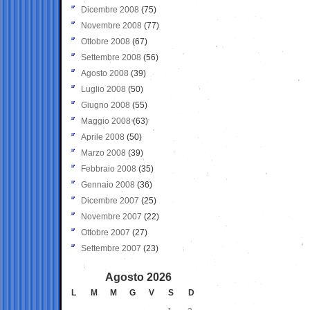
Dicembre 2008
(75)
Novembre 2008
(77)
Ottobre 2008
(67)
Settembre 2008
(56)
Agosto 2008
(39)
Luglio 2008
(50)
Giugno 2008
(55)
Maggio 2008
(63)
Aprile 2008
(50)
Marzo 2008
(39)
Febbraio 2008
(35)
Gennaio 2008
(36)
Dicembre 2007
(25)
Novembre 2007
(22)
Ottobre 2007
(27)
Settembre 2007
(23)
Agosto 2026
L
M
M
G
V
S
D