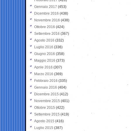
Gennaio 2017
(453)
Dicembre 2016
(438)
Novembre 2016
(438)
Ottobre 2016
(424)
Settembre 2016
(367)
Agosto 2016
(332)
Luglio 2016
(336)
Giugno 2016
(358)
Maggio 2016
(373)
Aprile 2016
(307)
Marzo 2016
(369)
Febbraio 2016
(335)
Gennaio 2016
(404)
Dicembre 2015
(412)
Novembre 2015
(401)
Ottobre 2015
(422)
Settembre 2015
(419)
Agosto 2015
(416)
Luglio 2015
(387)