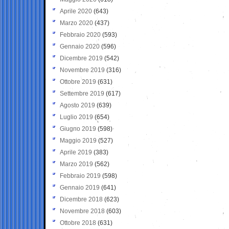
Aprile 2020
(643)
Marzo 2020
(437)
Febbraio 2020
(593)
Gennaio 2020
(596)
Dicembre 2019
(542)
Novembre 2019
(316)
Ottobre 2019
(631)
Settembre 2019
(617)
Agosto 2019
(639)
Luglio 2019
(654)
Giugno 2019
(598)
Maggio 2019
(527)
Aprile 2019
(383)
Marzo 2019
(562)
Febbraio 2019
(598)
Gennaio 2019
(641)
Dicembre 2018
(623)
Novembre 2018
(603)
Ottobre 2018
(631)