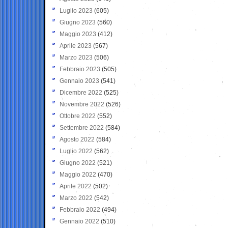
Luglio 2023
(605)
Giugno 2023
(560)
Maggio 2023
(412)
Aprile 2023
(567)
Marzo 2023
(506)
Febbraio 2023
(505)
Gennaio 2023
(541)
Dicembre 2022
(525)
Novembre 2022
(526)
Ottobre 2022
(552)
Settembre 2022
(584)
Agosto 2022
(584)
Luglio 2022
(562)
Giugno 2022
(521)
Maggio 2022
(470)
Aprile 2022
(502)
Marzo 2022
(542)
Febbraio 2022
(494)
Gennaio 2022
(510)