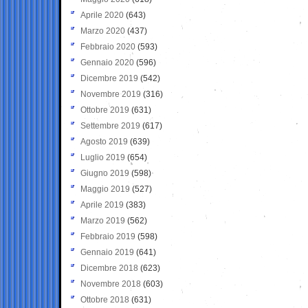
Aprile 2020
(643)
Marzo 2020
(437)
Febbraio 2020
(593)
Gennaio 2020
(596)
Dicembre 2019
(542)
Novembre 2019
(316)
Ottobre 2019
(631)
Settembre 2019
(617)
Agosto 2019
(639)
Luglio 2019
(654)
Giugno 2019
(598)
Maggio 2019
(527)
Aprile 2019
(383)
Marzo 2019
(562)
Febbraio 2019
(598)
Gennaio 2019
(641)
Dicembre 2018
(623)
Novembre 2018
(603)
Ottobre 2018
(631)