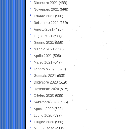
Dicembre 2021
(488)
Novembre 2021
(599)
Ottobre 2021
(506)
Settembre 2021
(539)
Agosto 2021
(423)
Luglio 2021
(577)
Giugno 2021
(559)
Maggio 2021
(556)
Aprile 2021
(506)
Marzo 2021
(647)
Febbraio 2021
(570)
Gennaio 2021
(605)
Dicembre 2020
(619)
Novembre 2020
(575)
Ottobre 2020
(638)
Settembre 2020
(465)
Agosto 2020
(588)
Luglio 2020
(597)
Giugno 2020
(580)
Maggio 2020
(618)