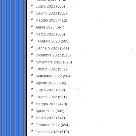
Luglio 2023
(605)
Giugno 2023
(560)
Maggio 2023
(412)
Aprile 2023
(567)
Marzo 2023
(506)
Febbraio 2023
(505)
Gennaio 2023
(541)
Dicembre 2022
(525)
Novembre 2022
(526)
Ottobre 2022
(552)
Settembre 2022
(584)
Agosto 2022
(584)
Luglio 2022
(562)
Giugno 2022
(521)
Maggio 2022
(470)
Aprile 2022
(502)
Marzo 2022
(542)
Febbraio 2022
(494)
Gennaio 2022
(510)