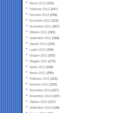
Marzo 2012
(255)
Febbraio 2012
(247)
Gennaio 2012
(259)
Dicembre 2011
(223)
Novembre 2011
(267)
Ottobre 2011
(283)
Settembre 2011
(268)
Agosto 2011
(155)
Luglio 2011
(204)
Giugno 2011
(262)
Maggio 2011
(273)
Aprile 2011
(248)
Marzo 2011
(255)
Febbraio 2011
(233)
Gennaio 2011
(253)
Dicembre 2010
(237)
Novembre 2010
(187)
Ottobre 2010
(157)
Settembre 2010
(148)