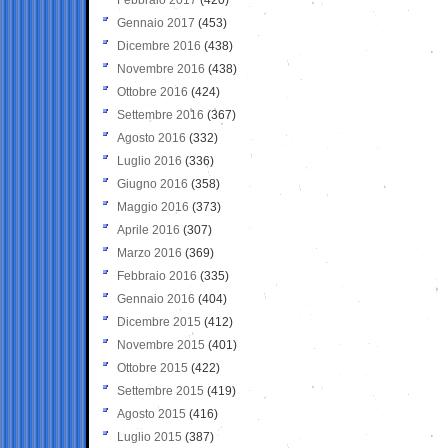
Gennaio 2017
(453)
Dicembre 2016
(438)
Novembre 2016
(438)
Ottobre 2016
(424)
Settembre 2016
(367)
Agosto 2016
(332)
Luglio 2016
(336)
Giugno 2016
(358)
Maggio 2016
(373)
Aprile 2016
(307)
Marzo 2016
(369)
Febbraio 2016
(335)
Gennaio 2016
(404)
Dicembre 2015
(412)
Novembre 2015
(401)
Ottobre 2015
(422)
Settembre 2015
(419)
Agosto 2015
(416)
Luglio 2015
(387)