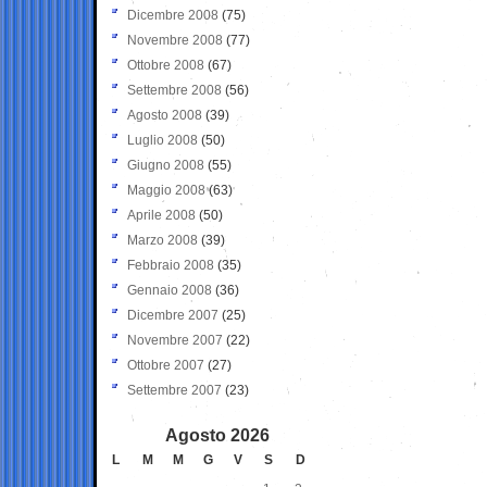
Dicembre 2008
(75)
Novembre 2008
(77)
Ottobre 2008
(67)
Settembre 2008
(56)
Agosto 2008
(39)
Luglio 2008
(50)
Giugno 2008
(55)
Maggio 2008
(63)
Aprile 2008
(50)
Marzo 2008
(39)
Febbraio 2008
(35)
Gennaio 2008
(36)
Dicembre 2007
(25)
Novembre 2007
(22)
Ottobre 2007
(27)
Settembre 2007
(23)
Agosto 2026
L
M
M
G
V
S
D