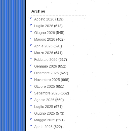
Archivi
Agosto 2026
(119)
Luglio 2026
(613)
Giugno 2026
(545)
Maggio 2026
(402)
Aprile 2026
(591)
Marzo 2026
(641)
Febbraio 2026
(617)
Gennaio 2026
(652)
Dicembre 2025
(627)
Novembre 2025
(668)
Ottobre 2025
(651)
Settembre 2025
(662)
Agosto 2025
(669)
Luglio 2025
(671)
Giugno 2025
(573)
Maggio 2025
(591)
Aprile 2025
(622)