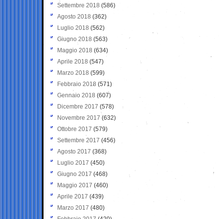
Settembre 2018
(586)
Agosto 2018
(362)
Luglio 2018
(562)
Giugno 2018
(563)
Maggio 2018
(634)
Aprile 2018
(547)
Marzo 2018
(599)
Febbraio 2018
(571)
Gennaio 2018
(607)
Dicembre 2017
(578)
Novembre 2017
(632)
Ottobre 2017
(579)
Settembre 2017
(456)
Agosto 2017
(368)
Luglio 2017
(450)
Giugno 2017
(468)
Maggio 2017
(460)
Aprile 2017
(439)
Marzo 2017
(480)
Febbraio 2017
(420)