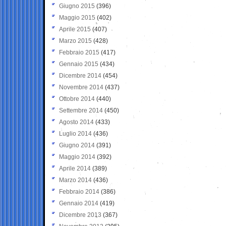
Giugno 2015
(396)
Maggio 2015
(402)
Aprile 2015
(407)
Marzo 2015
(428)
Febbraio 2015
(417)
Gennaio 2015
(434)
Dicembre 2014
(454)
Novembre 2014
(437)
Ottobre 2014
(440)
Settembre 2014
(450)
Agosto 2014
(433)
Luglio 2014
(436)
Giugno 2014
(391)
Maggio 2014
(392)
Aprile 2014
(389)
Marzo 2014
(436)
Febbraio 2014
(386)
Gennaio 2014
(419)
Dicembre 2013
(367)