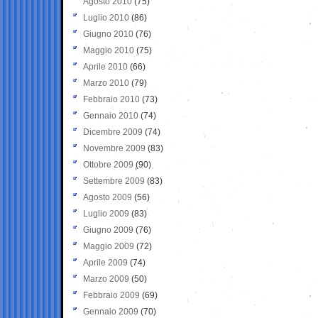
Agosto 2010
(75)
Luglio 2010
(86)
Giugno 2010
(76)
Maggio 2010
(75)
Aprile 2010
(66)
Marzo 2010
(79)
Febbraio 2010
(73)
Gennaio 2010
(74)
Dicembre 2009
(74)
Novembre 2009
(83)
Ottobre 2009
(90)
Settembre 2009
(83)
Agosto 2009
(56)
Luglio 2009
(83)
Giugno 2009
(76)
Maggio 2009
(72)
Aprile 2009
(74)
Marzo 2009
(50)
Febbraio 2009
(69)
Gennaio 2009
(70)