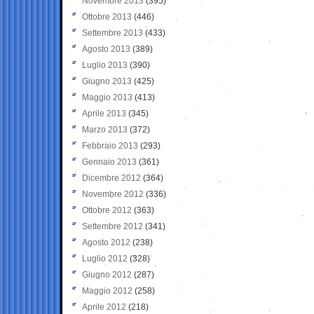
Novembre 2013
(395)
Ottobre 2013
(446)
Settembre 2013
(433)
Agosto 2013
(389)
Luglio 2013
(390)
Giugno 2013
(425)
Maggio 2013
(413)
Aprile 2013
(345)
Marzo 2013
(372)
Febbraio 2013
(293)
Gennaio 2013
(361)
Dicembre 2012
(364)
Novembre 2012
(336)
Ottobre 2012
(363)
Settembre 2012
(341)
Agosto 2012
(238)
Luglio 2012
(328)
Giugno 2012
(287)
Maggio 2012
(258)
Aprile 2012
(218)