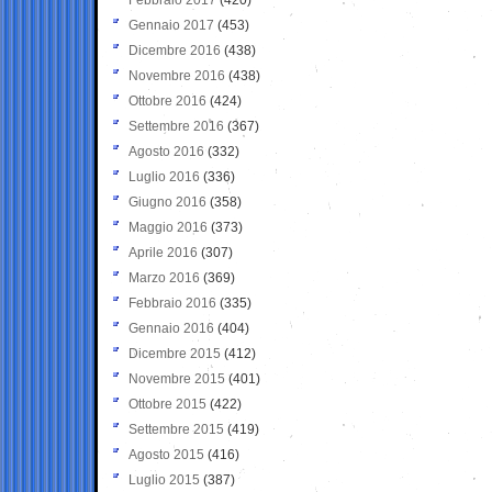
Gennaio 2017
(453)
Dicembre 2016
(438)
Novembre 2016
(438)
Ottobre 2016
(424)
Settembre 2016
(367)
Agosto 2016
(332)
Luglio 2016
(336)
Giugno 2016
(358)
Maggio 2016
(373)
Aprile 2016
(307)
Marzo 2016
(369)
Febbraio 2016
(335)
Gennaio 2016
(404)
Dicembre 2015
(412)
Novembre 2015
(401)
Ottobre 2015
(422)
Settembre 2015
(419)
Agosto 2015
(416)
Luglio 2015
(387)