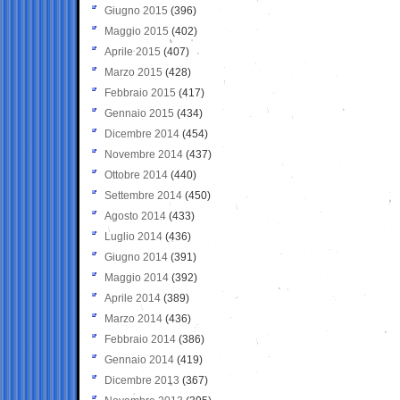
Giugno 2015
(396)
Maggio 2015
(402)
Aprile 2015
(407)
Marzo 2015
(428)
Febbraio 2015
(417)
Gennaio 2015
(434)
Dicembre 2014
(454)
Novembre 2014
(437)
Ottobre 2014
(440)
Settembre 2014
(450)
Agosto 2014
(433)
Luglio 2014
(436)
Giugno 2014
(391)
Maggio 2014
(392)
Aprile 2014
(389)
Marzo 2014
(436)
Febbraio 2014
(386)
Gennaio 2014
(419)
Dicembre 2013
(367)