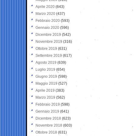
Aprile 2020
(643)
Marzo 2020
(437)
Febbraio 2020
(593)
Gennaio 2020
(596)
Dicembre 2019
(542)
Novembre 2019
(316)
Ottobre 2019
(631)
Settembre 2019
(617)
Agosto 2019
(639)
Luglio 2019
(654)
Giugno 2019
(598)
Maggio 2019
(527)
Aprile 2019
(383)
Marzo 2019
(562)
Febbraio 2019
(598)
Gennaio 2019
(641)
Dicembre 2018
(623)
Novembre 2018
(603)
Ottobre 2018
(631)