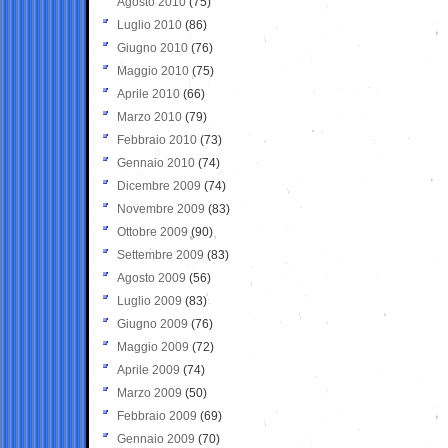
Agosto 2010
(75)
Luglio 2010
(86)
Giugno 2010
(76)
Maggio 2010
(75)
Aprile 2010
(66)
Marzo 2010
(79)
Febbraio 2010
(73)
Gennaio 2010
(74)
Dicembre 2009
(74)
Novembre 2009
(83)
Ottobre 2009
(90)
Settembre 2009
(83)
Agosto 2009
(56)
Luglio 2009
(83)
Giugno 2009
(76)
Maggio 2009
(72)
Aprile 2009
(74)
Marzo 2009
(50)
Febbraio 2009
(69)
Gennaio 2009
(70)