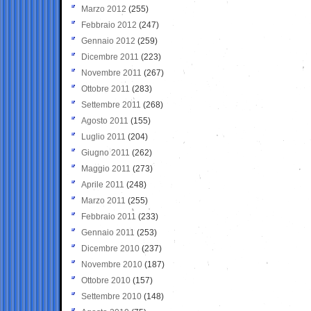
Marzo 2012
(255)
Febbraio 2012
(247)
Gennaio 2012
(259)
Dicembre 2011
(223)
Novembre 2011
(267)
Ottobre 2011
(283)
Settembre 2011
(268)
Agosto 2011
(155)
Luglio 2011
(204)
Giugno 2011
(262)
Maggio 2011
(273)
Aprile 2011
(248)
Marzo 2011
(255)
Febbraio 2011
(233)
Gennaio 2011
(253)
Dicembre 2010
(237)
Novembre 2010
(187)
Ottobre 2010
(157)
Settembre 2010
(148)