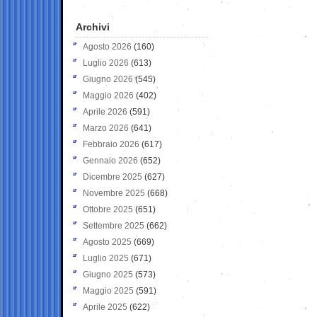
Archivi
Agosto 2026
(160)
Luglio 2026
(613)
Giugno 2026
(545)
Maggio 2026
(402)
Aprile 2026
(591)
Marzo 2026
(641)
Febbraio 2026
(617)
Gennaio 2026
(652)
Dicembre 2025
(627)
Novembre 2025
(668)
Ottobre 2025
(651)
Settembre 2025
(662)
Agosto 2025
(669)
Luglio 2025
(671)
Giugno 2025
(573)
Maggio 2025
(591)
Aprile 2025
(622)