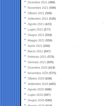
Dicembre 2021
(488)
Novembre 2021
(599)
Ottobre 2021
(506)
Settembre 2021
(539)
Agosto 2021
(423)
Luglio 2021
(577)
Giugno 2021
(559)
Maggio 2021
(556)
Aprile 2021
(506)
Marzo 2021
(647)
Febbraio 2021
(570)
Gennaio 2021
(605)
Dicembre 2020
(619)
Novembre 2020
(575)
Ottobre 2020
(638)
Settembre 2020
(465)
Agosto 2020
(588)
Luglio 2020
(597)
Giugno 2020
(580)
Maggio 2020
(618)