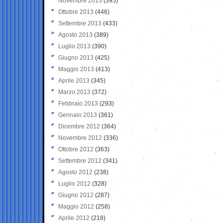
Novembre 2013
(395)
Ottobre 2013
(446)
Settembre 2013
(433)
Agosto 2013
(389)
Luglio 2013
(390)
Giugno 2013
(425)
Maggio 2013
(413)
Aprile 2013
(345)
Marzo 2013
(372)
Febbraio 2013
(293)
Gennaio 2013
(361)
Dicembre 2012
(364)
Novembre 2012
(336)
Ottobre 2012
(363)
Settembre 2012
(341)
Agosto 2012
(238)
Luglio 2012
(328)
Giugno 2012
(287)
Maggio 2012
(258)
Aprile 2012
(218)