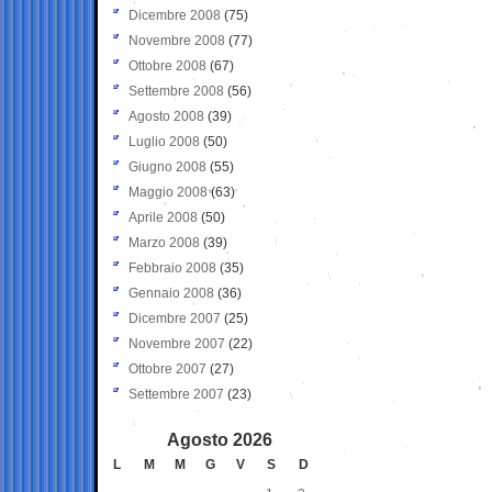
Dicembre 2008
(75)
Novembre 2008
(77)
Ottobre 2008
(67)
Settembre 2008
(56)
Agosto 2008
(39)
Luglio 2008
(50)
Giugno 2008
(55)
Maggio 2008
(63)
Aprile 2008
(50)
Marzo 2008
(39)
Febbraio 2008
(35)
Gennaio 2008
(36)
Dicembre 2007
(25)
Novembre 2007
(22)
Ottobre 2007
(27)
Settembre 2007
(23)
Agosto 2026
L
M
M
G
V
S
D