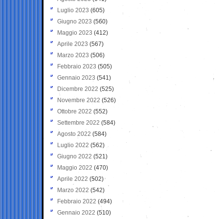
Luglio 2023
(605)
Giugno 2023
(560)
Maggio 2023
(412)
Aprile 2023
(567)
Marzo 2023
(506)
Febbraio 2023
(505)
Gennaio 2023
(541)
Dicembre 2022
(525)
Novembre 2022
(526)
Ottobre 2022
(552)
Settembre 2022
(584)
Agosto 2022
(584)
Luglio 2022
(562)
Giugno 2022
(521)
Maggio 2022
(470)
Aprile 2022
(502)
Marzo 2022
(542)
Febbraio 2022
(494)
Gennaio 2022
(510)