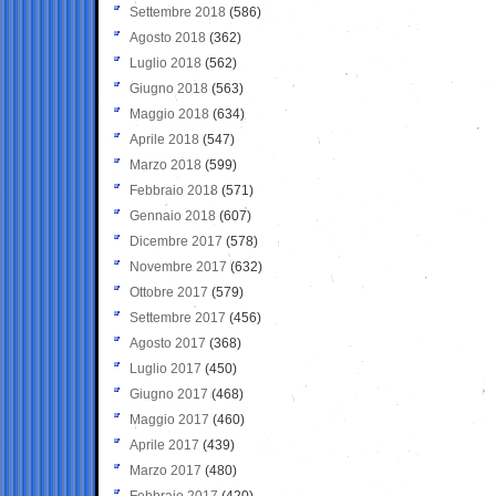
Settembre 2018
(586)
Agosto 2018
(362)
Luglio 2018
(562)
Giugno 2018
(563)
Maggio 2018
(634)
Aprile 2018
(547)
Marzo 2018
(599)
Febbraio 2018
(571)
Gennaio 2018
(607)
Dicembre 2017
(578)
Novembre 2017
(632)
Ottobre 2017
(579)
Settembre 2017
(456)
Agosto 2017
(368)
Luglio 2017
(450)
Giugno 2017
(468)
Maggio 2017
(460)
Aprile 2017
(439)
Marzo 2017
(480)
Febbraio 2017
(420)