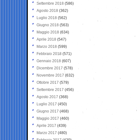
Settembre 2018
(586)
Agosto 2018
(362)
Luglio 2018
(562)
Giugno 2018
(563)
Maggio 2018
(634)
Aprile 2018
(547)
Marzo 2018
(599)
Febbraio 2018
(571)
Gennaio 2018
(607)
Dicembre 2017
(578)
Novembre 2017
(632)
Ottobre 2017
(579)
Settembre 2017
(456)
Agosto 2017
(368)
Luglio 2017
(450)
Giugno 2017
(468)
Maggio 2017
(460)
Aprile 2017
(439)
Marzo 2017
(480)
Febbraio 2017
(420)