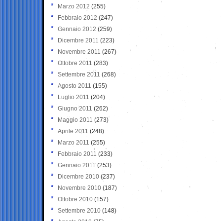
Marzo 2012
(255)
Febbraio 2012
(247)
Gennaio 2012
(259)
Dicembre 2011
(223)
Novembre 2011
(267)
Ottobre 2011
(283)
Settembre 2011
(268)
Agosto 2011
(155)
Luglio 2011
(204)
Giugno 2011
(262)
Maggio 2011
(273)
Aprile 2011
(248)
Marzo 2011
(255)
Febbraio 2011
(233)
Gennaio 2011
(253)
Dicembre 2010
(237)
Novembre 2010
(187)
Ottobre 2010
(157)
Settembre 2010
(148)