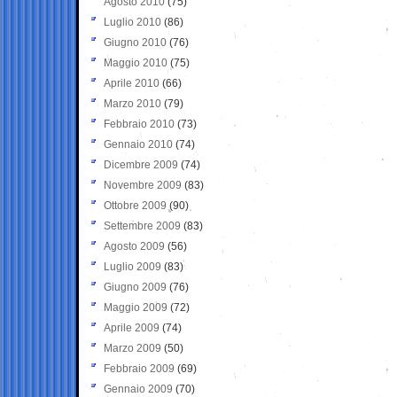
Agosto 2010
(75)
Luglio 2010
(86)
Giugno 2010
(76)
Maggio 2010
(75)
Aprile 2010
(66)
Marzo 2010
(79)
Febbraio 2010
(73)
Gennaio 2010
(74)
Dicembre 2009
(74)
Novembre 2009
(83)
Ottobre 2009
(90)
Settembre 2009
(83)
Agosto 2009
(56)
Luglio 2009
(83)
Giugno 2009
(76)
Maggio 2009
(72)
Aprile 2009
(74)
Marzo 2009
(50)
Febbraio 2009
(69)
Gennaio 2009
(70)