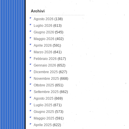
Archivi
Agosto 2026
(138)
Luglio 2026
(613)
Giugno 2026
(545)
Maggio 2026
(402)
Aprile 2026
(591)
Marzo 2026
(641)
Febbraio 2026
(617)
Gennaio 2026
(652)
Dicembre 2025
(627)
Novembre 2025
(668)
Ottobre 2025
(651)
Settembre 2025
(662)
Agosto 2025
(669)
Luglio 2025
(671)
Giugno 2025
(573)
Maggio 2025
(591)
Aprile 2025
(622)