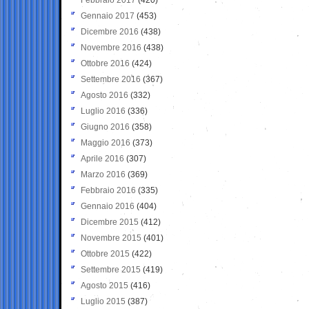
Gennaio 2017
(453)
Dicembre 2016
(438)
Novembre 2016
(438)
Ottobre 2016
(424)
Settembre 2016
(367)
Agosto 2016
(332)
Luglio 2016
(336)
Giugno 2016
(358)
Maggio 2016
(373)
Aprile 2016
(307)
Marzo 2016
(369)
Febbraio 2016
(335)
Gennaio 2016
(404)
Dicembre 2015
(412)
Novembre 2015
(401)
Ottobre 2015
(422)
Settembre 2015
(419)
Agosto 2015
(416)
Luglio 2015
(387)