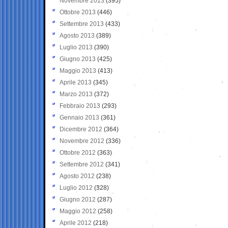
Novembre 2013
(395)
Ottobre 2013
(446)
Settembre 2013
(433)
Agosto 2013
(389)
Luglio 2013
(390)
Giugno 2013
(425)
Maggio 2013
(413)
Aprile 2013
(345)
Marzo 2013
(372)
Febbraio 2013
(293)
Gennaio 2013
(361)
Dicembre 2012
(364)
Novembre 2012
(336)
Ottobre 2012
(363)
Settembre 2012
(341)
Agosto 2012
(238)
Luglio 2012
(328)
Giugno 2012
(287)
Maggio 2012
(258)
Aprile 2012
(218)