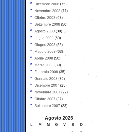
Dicembre 2008
(75)
Novembre 2008
(77)
Ottobre 2008
(67)
Settembre 2008
(56)
Agosto 2008
(39)
Luglio 2008
(50)
Giugno 2008
(55)
Maggio 2008
(63)
Aprile 2008
(50)
Marzo 2008
(39)
Febbraio 2008
(35)
Gennaio 2008
(36)
Dicembre 2007
(25)
Novembre 2007
(22)
Ottobre 2007
(27)
Settembre 2007
(23)
Agosto 2026
L
M
M
G
V
S
D