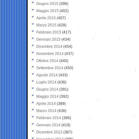
Giugno 2015
(396)
Maggio 2015
(402)
Aprile 2015
(407)
Marzo 2015
(428)
Febbraio 2015
(417)
Gennaio 2015
(434)
Dicembre 2014
(454)
Novembre 2014
(437)
Ottobre 2014
(440)
Settembre 2014
(450)
Agosto 2014
(433)
Luglio 2014
(436)
Giugno 2014
(391)
Maggio 2014
(392)
Aprile 2014
(389)
Marzo 2014
(436)
Febbraio 2014
(386)
Gennaio 2014
(419)
Dicembre 2013
(367)