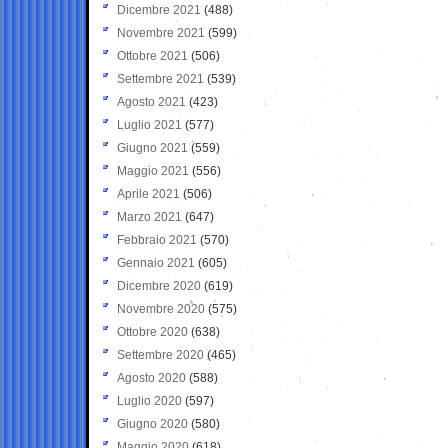
Dicembre 2021
(488)
Novembre 2021
(599)
Ottobre 2021
(506)
Settembre 2021
(539)
Agosto 2021
(423)
Luglio 2021
(577)
Giugno 2021
(559)
Maggio 2021
(556)
Aprile 2021
(506)
Marzo 2021
(647)
Febbraio 2021
(570)
Gennaio 2021
(605)
Dicembre 2020
(619)
Novembre 2020
(575)
Ottobre 2020
(638)
Settembre 2020
(465)
Agosto 2020
(588)
Luglio 2020
(597)
Giugno 2020
(580)
Maggio 2020
(618)