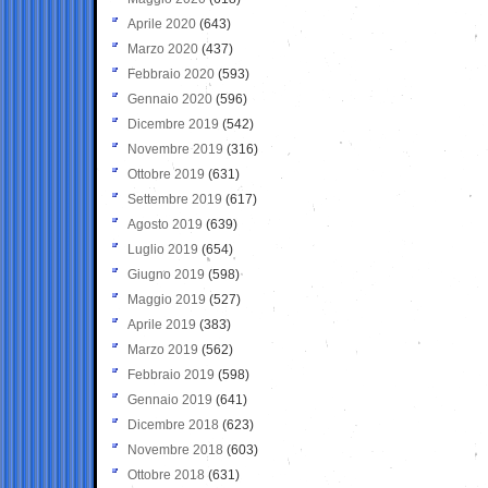
Aprile 2020
(643)
Marzo 2020
(437)
Febbraio 2020
(593)
Gennaio 2020
(596)
Dicembre 2019
(542)
Novembre 2019
(316)
Ottobre 2019
(631)
Settembre 2019
(617)
Agosto 2019
(639)
Luglio 2019
(654)
Giugno 2019
(598)
Maggio 2019
(527)
Aprile 2019
(383)
Marzo 2019
(562)
Febbraio 2019
(598)
Gennaio 2019
(641)
Dicembre 2018
(623)
Novembre 2018
(603)
Ottobre 2018
(631)