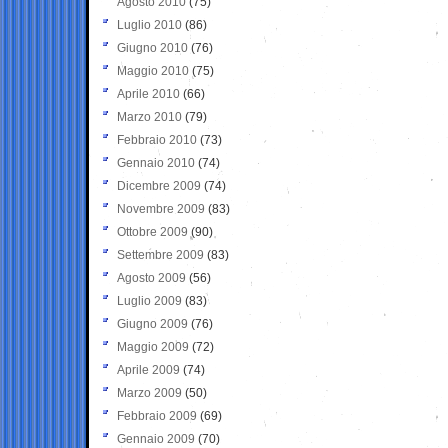
Agosto 2010
(75)
Luglio 2010
(86)
Giugno 2010
(76)
Maggio 2010
(75)
Aprile 2010
(66)
Marzo 2010
(79)
Febbraio 2010
(73)
Gennaio 2010
(74)
Dicembre 2009
(74)
Novembre 2009
(83)
Ottobre 2009
(90)
Settembre 2009
(83)
Agosto 2009
(56)
Luglio 2009
(83)
Giugno 2009
(76)
Maggio 2009
(72)
Aprile 2009
(74)
Marzo 2009
(50)
Febbraio 2009
(69)
Gennaio 2009
(70)