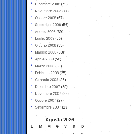
Dicembre 2008
(75)
Novembre 2008
(77)
Ottobre 2008
(67)
Settembre 2008
(56)
Agosto 2008
(39)
Luglio 2008
(50)
Giugno 2008
(55)
Maggio 2008
(63)
Aprile 2008
(50)
Marzo 2008
(39)
Febbraio 2008
(35)
Gennaio 2008
(36)
Dicembre 2007
(25)
Novembre 2007
(22)
Ottobre 2007
(27)
Settembre 2007
(23)
Agosto 2026
L
M
M
G
V
S
D