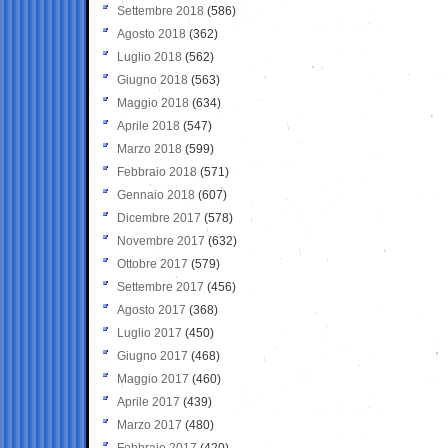
Settembre 2018
(586)
Agosto 2018
(362)
Luglio 2018
(562)
Giugno 2018
(563)
Maggio 2018
(634)
Aprile 2018
(547)
Marzo 2018
(599)
Febbraio 2018
(571)
Gennaio 2018
(607)
Dicembre 2017
(578)
Novembre 2017
(632)
Ottobre 2017
(579)
Settembre 2017
(456)
Agosto 2017
(368)
Luglio 2017
(450)
Giugno 2017
(468)
Maggio 2017
(460)
Aprile 2017
(439)
Marzo 2017
(480)
Febbraio 2017
(420)