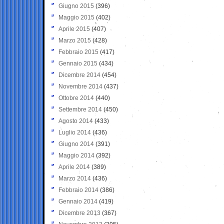
Giugno 2015
(396)
Maggio 2015
(402)
Aprile 2015
(407)
Marzo 2015
(428)
Febbraio 2015
(417)
Gennaio 2015
(434)
Dicembre 2014
(454)
Novembre 2014
(437)
Ottobre 2014
(440)
Settembre 2014
(450)
Agosto 2014
(433)
Luglio 2014
(436)
Giugno 2014
(391)
Maggio 2014
(392)
Aprile 2014
(389)
Marzo 2014
(436)
Febbraio 2014
(386)
Gennaio 2014
(419)
Dicembre 2013
(367)