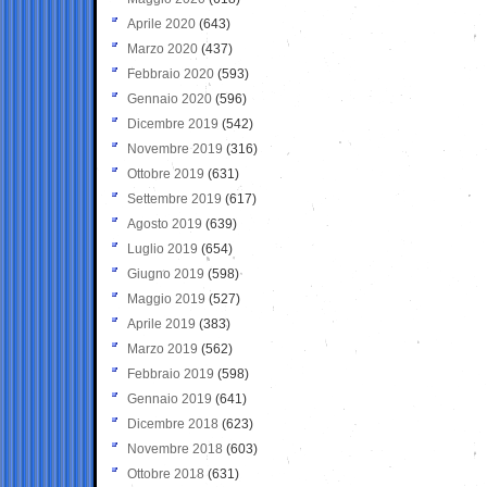
Aprile 2020
(643)
Marzo 2020
(437)
Febbraio 2020
(593)
Gennaio 2020
(596)
Dicembre 2019
(542)
Novembre 2019
(316)
Ottobre 2019
(631)
Settembre 2019
(617)
Agosto 2019
(639)
Luglio 2019
(654)
Giugno 2019
(598)
Maggio 2019
(527)
Aprile 2019
(383)
Marzo 2019
(562)
Febbraio 2019
(598)
Gennaio 2019
(641)
Dicembre 2018
(623)
Novembre 2018
(603)
Ottobre 2018
(631)