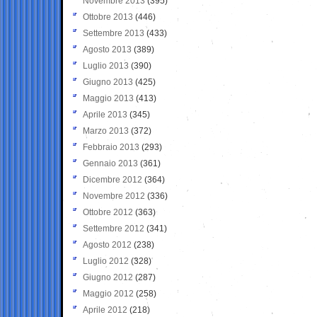
Novembre 2013
(395)
Ottobre 2013
(446)
Settembre 2013
(433)
Agosto 2013
(389)
Luglio 2013
(390)
Giugno 2013
(425)
Maggio 2013
(413)
Aprile 2013
(345)
Marzo 2013
(372)
Febbraio 2013
(293)
Gennaio 2013
(361)
Dicembre 2012
(364)
Novembre 2012
(336)
Ottobre 2012
(363)
Settembre 2012
(341)
Agosto 2012
(238)
Luglio 2012
(328)
Giugno 2012
(287)
Maggio 2012
(258)
Aprile 2012
(218)