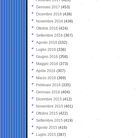
Gennaio 2017
(453)
Dicembre 2016
(438)
Novembre 2016
(438)
Ottobre 2016
(424)
Settembre 2016
(367)
Agosto 2016
(332)
Luglio 2016
(336)
Giugno 2016
(358)
Maggio 2016
(373)
Aprile 2016
(307)
Marzo 2016
(369)
Febbraio 2016
(335)
Gennaio 2016
(404)
Dicembre 2015
(412)
Novembre 2015
(401)
Ottobre 2015
(422)
Settembre 2015
(419)
Agosto 2015
(416)
Luglio 2015
(387)