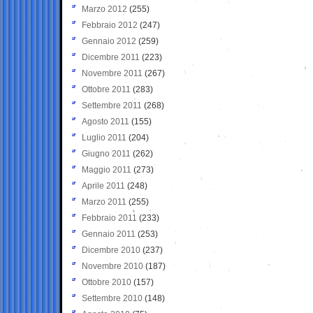
Marzo 2012
(255)
Febbraio 2012
(247)
Gennaio 2012
(259)
Dicembre 2011
(223)
Novembre 2011
(267)
Ottobre 2011
(283)
Settembre 2011
(268)
Agosto 2011
(155)
Luglio 2011
(204)
Giugno 2011
(262)
Maggio 2011
(273)
Aprile 2011
(248)
Marzo 2011
(255)
Febbraio 2011
(233)
Gennaio 2011
(253)
Dicembre 2010
(237)
Novembre 2010
(187)
Ottobre 2010
(157)
Settembre 2010
(148)