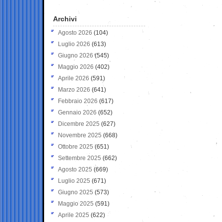
Archivi
Agosto 2026
(104)
Luglio 2026
(613)
Giugno 2026
(545)
Maggio 2026
(402)
Aprile 2026
(591)
Marzo 2026
(641)
Febbraio 2026
(617)
Gennaio 2026
(652)
Dicembre 2025
(627)
Novembre 2025
(668)
Ottobre 2025
(651)
Settembre 2025
(662)
Agosto 2025
(669)
Luglio 2025
(671)
Giugno 2025
(573)
Maggio 2025
(591)
Aprile 2025
(622)