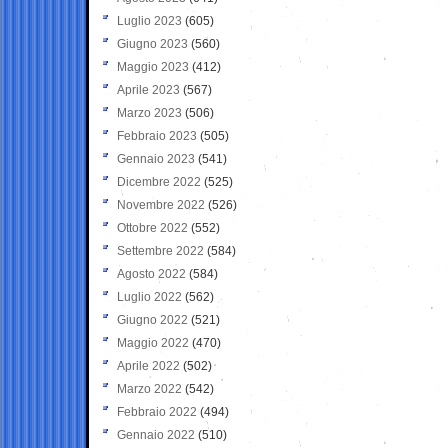
Luglio 2023
(605)
Giugno 2023
(560)
Maggio 2023
(412)
Aprile 2023
(567)
Marzo 2023
(506)
Febbraio 2023
(505)
Gennaio 2023
(541)
Dicembre 2022
(525)
Novembre 2022
(526)
Ottobre 2022
(552)
Settembre 2022
(584)
Agosto 2022
(584)
Luglio 2022
(562)
Giugno 2022
(521)
Maggio 2022
(470)
Aprile 2022
(502)
Marzo 2022
(542)
Febbraio 2022
(494)
Gennaio 2022
(510)