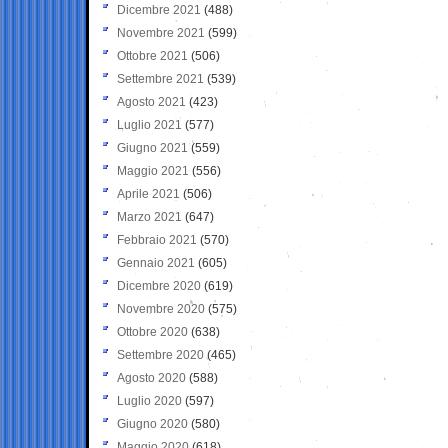
Dicembre 2021
(488)
Novembre 2021
(599)
Ottobre 2021
(506)
Settembre 2021
(539)
Agosto 2021
(423)
Luglio 2021
(577)
Giugno 2021
(559)
Maggio 2021
(556)
Aprile 2021
(506)
Marzo 2021
(647)
Febbraio 2021
(570)
Gennaio 2021
(605)
Dicembre 2020
(619)
Novembre 2020
(575)
Ottobre 2020
(638)
Settembre 2020
(465)
Agosto 2020
(588)
Luglio 2020
(597)
Giugno 2020
(580)
Maggio 2020
(618)