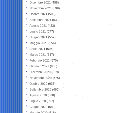
Dicembre 2021
(488)
Novembre 2021
(599)
Ottobre 2021
(506)
Settembre 2021
(539)
Agosto 2021
(423)
Luglio 2021
(577)
Giugno 2021
(559)
Maggio 2021
(556)
Aprile 2021
(506)
Marzo 2021
(647)
Febbraio 2021
(570)
Gennaio 2021
(605)
Dicembre 2020
(619)
Novembre 2020
(575)
Ottobre 2020
(638)
Settembre 2020
(465)
Agosto 2020
(588)
Luglio 2020
(597)
Giugno 2020
(580)
Maggio 2020
(618)