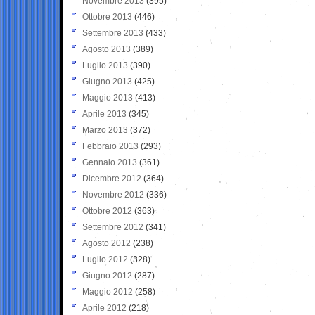
Novembre 2013
(395)
Ottobre 2013
(446)
Settembre 2013
(433)
Agosto 2013
(389)
Luglio 2013
(390)
Giugno 2013
(425)
Maggio 2013
(413)
Aprile 2013
(345)
Marzo 2013
(372)
Febbraio 2013
(293)
Gennaio 2013
(361)
Dicembre 2012
(364)
Novembre 2012
(336)
Ottobre 2012
(363)
Settembre 2012
(341)
Agosto 2012
(238)
Luglio 2012
(328)
Giugno 2012
(287)
Maggio 2012
(258)
Aprile 2012
(218)