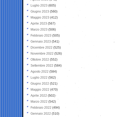
Luglio 2023
(605)
Giugno 2023
(560)
Maggio 2023
(412)
Aprile 2023
(567)
Marzo 2023
(506)
Febbraio 2023
(505)
Gennaio 2023
(541)
Dicembre 2022
(525)
Novembre 2022
(526)
Ottobre 2022
(552)
Settembre 2022
(584)
Agosto 2022
(584)
Luglio 2022
(562)
Giugno 2022
(521)
Maggio 2022
(470)
Aprile 2022
(502)
Marzo 2022
(542)
Febbraio 2022
(494)
Gennaio 2022
(510)