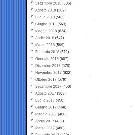
Settembre 2018
(586)
Agosto 2018
(362)
Luglio 2018
(562)
Giugno 2018
(563)
Maggio 2018
(634)
Aprile 2018
(547)
Marzo 2018
(599)
Febbraio 2018
(571)
Gennaio 2018
(607)
Dicembre 2017
(578)
Novembre 2017
(632)
Ottobre 2017
(579)
Settembre 2017
(456)
Agosto 2017
(368)
Luglio 2017
(450)
Giugno 2017
(468)
Maggio 2017
(460)
Aprile 2017
(439)
Marzo 2017
(480)
Febbraio 2017
(420)