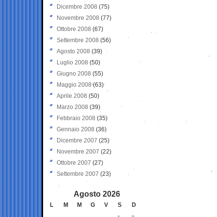
Dicembre 2008
(75)
Novembre 2008
(77)
Ottobre 2008
(67)
Settembre 2008
(56)
Agosto 2008
(39)
Luglio 2008
(50)
Giugno 2008
(55)
Maggio 2008
(63)
Aprile 2008
(50)
Marzo 2008
(39)
Febbraio 2008
(35)
Gennaio 2008
(36)
Dicembre 2007
(25)
Novembre 2007
(22)
Ottobre 2007
(27)
Settembre 2007
(23)
Agosto 2026
L
M
M
G
V
S
D