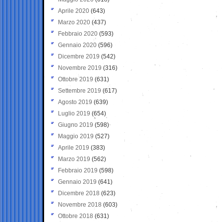
Aprile 2020
(643)
Marzo 2020
(437)
Febbraio 2020
(593)
Gennaio 2020
(596)
Dicembre 2019
(542)
Novembre 2019
(316)
Ottobre 2019
(631)
Settembre 2019
(617)
Agosto 2019
(639)
Luglio 2019
(654)
Giugno 2019
(598)
Maggio 2019
(527)
Aprile 2019
(383)
Marzo 2019
(562)
Febbraio 2019
(598)
Gennaio 2019
(641)
Dicembre 2018
(623)
Novembre 2018
(603)
Ottobre 2018
(631)