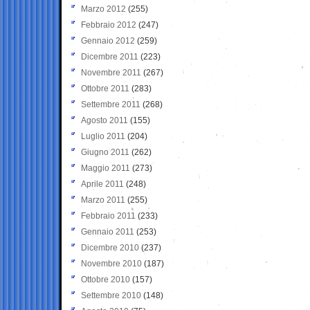
Marzo 2012
(255)
Febbraio 2012
(247)
Gennaio 2012
(259)
Dicembre 2011
(223)
Novembre 2011
(267)
Ottobre 2011
(283)
Settembre 2011
(268)
Agosto 2011
(155)
Luglio 2011
(204)
Giugno 2011
(262)
Maggio 2011
(273)
Aprile 2011
(248)
Marzo 2011
(255)
Febbraio 2011
(233)
Gennaio 2011
(253)
Dicembre 2010
(237)
Novembre 2010
(187)
Ottobre 2010
(157)
Settembre 2010
(148)