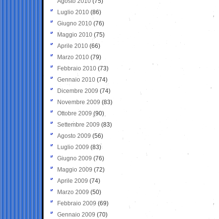
Agosto 2010
(75)
Luglio 2010
(86)
Giugno 2010
(76)
Maggio 2010
(75)
Aprile 2010
(66)
Marzo 2010
(79)
Febbraio 2010
(73)
Gennaio 2010
(74)
Dicembre 2009
(74)
Novembre 2009
(83)
Ottobre 2009
(90)
Settembre 2009
(83)
Agosto 2009
(56)
Luglio 2009
(83)
Giugno 2009
(76)
Maggio 2009
(72)
Aprile 2009
(74)
Marzo 2009
(50)
Febbraio 2009
(69)
Gennaio 2009
(70)