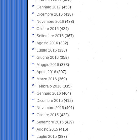
Gennaio 2017
(453)
Dicembre 2016
(438)
Novembre 2016
(438)
Ottobre 2016
(424)
Settembre 2016
(367)
Agosto 2016
(332)
Luglio 2016
(336)
Giugno 2016
(358)
Maggio 2016
(373)
Aprile 2016
(307)
Marzo 2016
(369)
Febbraio 2016
(335)
Gennaio 2016
(404)
Dicembre 2015
(412)
Novembre 2015
(401)
Ottobre 2015
(422)
Settembre 2015
(419)
Agosto 2015
(416)
Luglio 2015
(387)