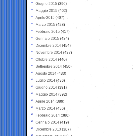
Giugno 2015
(396)
Maggio 2015
(402)
Aprile 2015
(407)
Marzo 2015
(428)
Febbraio 2015
(417)
Gennaio 2015
(434)
Dicembre 2014
(454)
Novembre 2014
(437)
Ottobre 2014
(440)
Settembre 2014
(450)
Agosto 2014
(433)
Luglio 2014
(436)
Giugno 2014
(391)
Maggio 2014
(392)
Aprile 2014
(389)
Marzo 2014
(436)
Febbraio 2014
(386)
Gennaio 2014
(419)
Dicembre 2013
(367)