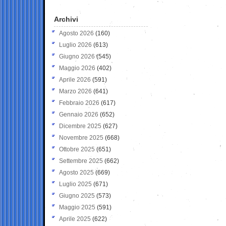
Archivi
Agosto 2026
(160)
Luglio 2026
(613)
Giugno 2026
(545)
Maggio 2026
(402)
Aprile 2026
(591)
Marzo 2026
(641)
Febbraio 2026
(617)
Gennaio 2026
(652)
Dicembre 2025
(627)
Novembre 2025
(668)
Ottobre 2025
(651)
Settembre 2025
(662)
Agosto 2025
(669)
Luglio 2025
(671)
Giugno 2025
(573)
Maggio 2025
(591)
Aprile 2025
(622)