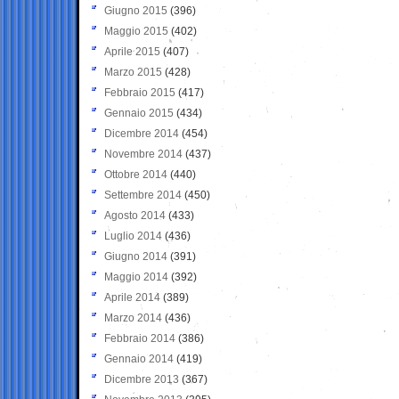
Giugno 2015
(396)
Maggio 2015
(402)
Aprile 2015
(407)
Marzo 2015
(428)
Febbraio 2015
(417)
Gennaio 2015
(434)
Dicembre 2014
(454)
Novembre 2014
(437)
Ottobre 2014
(440)
Settembre 2014
(450)
Agosto 2014
(433)
Luglio 2014
(436)
Giugno 2014
(391)
Maggio 2014
(392)
Aprile 2014
(389)
Marzo 2014
(436)
Febbraio 2014
(386)
Gennaio 2014
(419)
Dicembre 2013
(367)