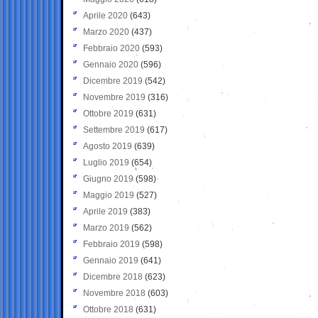
Aprile 2020
(643)
Marzo 2020
(437)
Febbraio 2020
(593)
Gennaio 2020
(596)
Dicembre 2019
(542)
Novembre 2019
(316)
Ottobre 2019
(631)
Settembre 2019
(617)
Agosto 2019
(639)
Luglio 2019
(654)
Giugno 2019
(598)
Maggio 2019
(527)
Aprile 2019
(383)
Marzo 2019
(562)
Febbraio 2019
(598)
Gennaio 2019
(641)
Dicembre 2018
(623)
Novembre 2018
(603)
Ottobre 2018
(631)