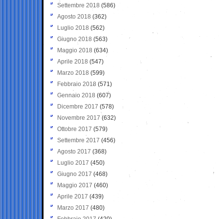
Settembre 2018
(586)
Agosto 2018
(362)
Luglio 2018
(562)
Giugno 2018
(563)
Maggio 2018
(634)
Aprile 2018
(547)
Marzo 2018
(599)
Febbraio 2018
(571)
Gennaio 2018
(607)
Dicembre 2017
(578)
Novembre 2017
(632)
Ottobre 2017
(579)
Settembre 2017
(456)
Agosto 2017
(368)
Luglio 2017
(450)
Giugno 2017
(468)
Maggio 2017
(460)
Aprile 2017
(439)
Marzo 2017
(480)
Febbraio 2017
(420)