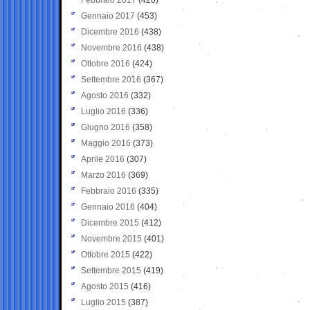
Gennaio 2017
(453)
Dicembre 2016
(438)
Novembre 2016
(438)
Ottobre 2016
(424)
Settembre 2016
(367)
Agosto 2016
(332)
Luglio 2016
(336)
Giugno 2016
(358)
Maggio 2016
(373)
Aprile 2016
(307)
Marzo 2016
(369)
Febbraio 2016
(335)
Gennaio 2016
(404)
Dicembre 2015
(412)
Novembre 2015
(401)
Ottobre 2015
(422)
Settembre 2015
(419)
Agosto 2015
(416)
Luglio 2015
(387)