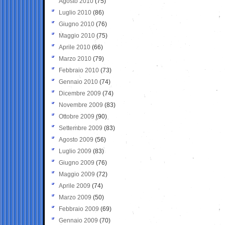
Agosto 2010
(75)
Luglio 2010
(86)
Giugno 2010
(76)
Maggio 2010
(75)
Aprile 2010
(66)
Marzo 2010
(79)
Febbraio 2010
(73)
Gennaio 2010
(74)
Dicembre 2009
(74)
Novembre 2009
(83)
Ottobre 2009
(90)
Settembre 2009
(83)
Agosto 2009
(56)
Luglio 2009
(83)
Giugno 2009
(76)
Maggio 2009
(72)
Aprile 2009
(74)
Marzo 2009
(50)
Febbraio 2009
(69)
Gennaio 2009
(70)