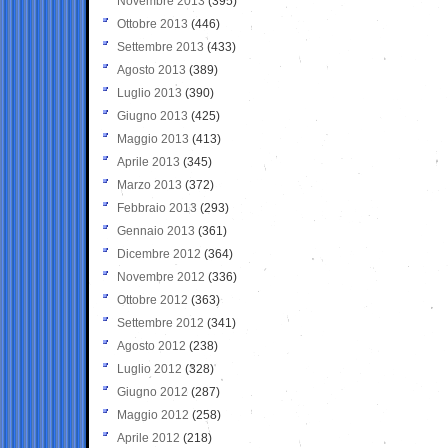
Novembre 2013
(395)
Ottobre 2013
(446)
Settembre 2013
(433)
Agosto 2013
(389)
Luglio 2013
(390)
Giugno 2013
(425)
Maggio 2013
(413)
Aprile 2013
(345)
Marzo 2013
(372)
Febbraio 2013
(293)
Gennaio 2013
(361)
Dicembre 2012
(364)
Novembre 2012
(336)
Ottobre 2012
(363)
Settembre 2012
(341)
Agosto 2012
(238)
Luglio 2012
(328)
Giugno 2012
(287)
Maggio 2012
(258)
Aprile 2012
(218)