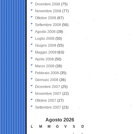
Dicembre 2008
(75)
Novembre 2008
(77)
Ottobre 2008
(67)
Settembre 2008
(56)
Agosto 2008
(39)
Luglio 2008
(50)
Giugno 2008
(55)
Maggio 2008
(63)
Aprile 2008
(50)
Marzo 2008
(39)
Febbraio 2008
(35)
Gennaio 2008
(36)
Dicembre 2007
(25)
Novembre 2007
(22)
Ottobre 2007
(27)
Settembre 2007
(23)
Agosto 2026
L
M
M
G
V
S
D