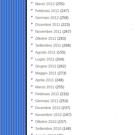
Marzo 2012
(255)
Febbraio 2012
(247)
Gennaio 2012
(259)
Dicembre 2011
(223)
Novembre 2011
(267)
Ottobre 2011
(283)
Settembre 2011
(268)
Agosto 2011
(155)
Luglio 2011
(204)
Giugno 2011
(262)
Maggio 2011
(273)
Aprile 2011
(248)
Marzo 2011
(255)
Febbraio 2011
(233)
Gennaio 2011
(253)
Dicembre 2010
(237)
Novembre 2010
(187)
Ottobre 2010
(157)
Settembre 2010
(148)