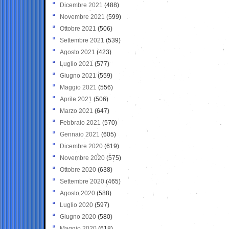
Dicembre 2021
(488)
Novembre 2021
(599)
Ottobre 2021
(506)
Settembre 2021
(539)
Agosto 2021
(423)
Luglio 2021
(577)
Giugno 2021
(559)
Maggio 2021
(556)
Aprile 2021
(506)
Marzo 2021
(647)
Febbraio 2021
(570)
Gennaio 2021
(605)
Dicembre 2020
(619)
Novembre 2020
(575)
Ottobre 2020
(638)
Settembre 2020
(465)
Agosto 2020
(588)
Luglio 2020
(597)
Giugno 2020
(580)
Maggio 2020
(618)