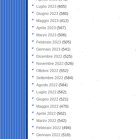
Luglio 2023
(605)
Giugno 2023
(560)
Maggio 2023
(412)
Aprile 2023
(567)
Marzo 2023
(506)
Febbraio 2023
(505)
Gennaio 2023
(541)
Dicembre 2022
(525)
Novembre 2022
(526)
Ottobre 2022
(552)
Settembre 2022
(584)
Agosto 2022
(584)
Luglio 2022
(562)
Giugno 2022
(521)
Maggio 2022
(470)
Aprile 2022
(502)
Marzo 2022
(542)
Febbraio 2022
(494)
Gennaio 2022
(510)