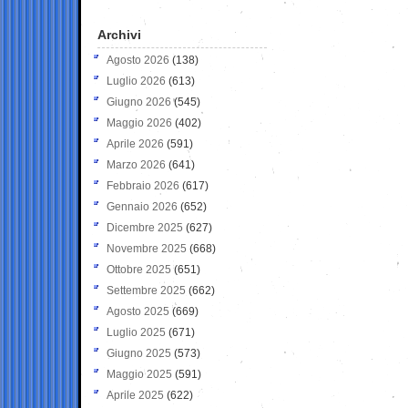
Archivi
Agosto 2026
(138)
Luglio 2026
(613)
Giugno 2026
(545)
Maggio 2026
(402)
Aprile 2026
(591)
Marzo 2026
(641)
Febbraio 2026
(617)
Gennaio 2026
(652)
Dicembre 2025
(627)
Novembre 2025
(668)
Ottobre 2025
(651)
Settembre 2025
(662)
Agosto 2025
(669)
Luglio 2025
(671)
Giugno 2025
(573)
Maggio 2025
(591)
Aprile 2025
(622)