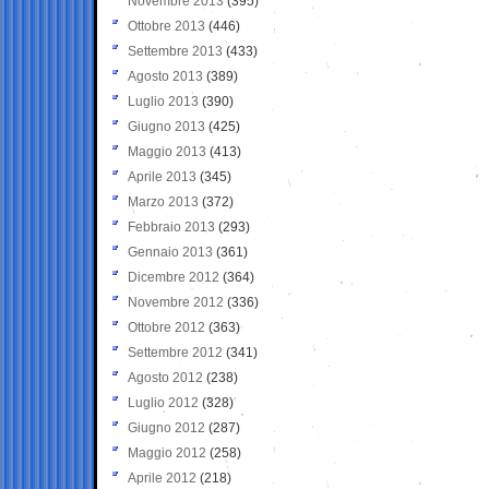
Novembre 2013
(395)
Ottobre 2013
(446)
Settembre 2013
(433)
Agosto 2013
(389)
Luglio 2013
(390)
Giugno 2013
(425)
Maggio 2013
(413)
Aprile 2013
(345)
Marzo 2013
(372)
Febbraio 2013
(293)
Gennaio 2013
(361)
Dicembre 2012
(364)
Novembre 2012
(336)
Ottobre 2012
(363)
Settembre 2012
(341)
Agosto 2012
(238)
Luglio 2012
(328)
Giugno 2012
(287)
Maggio 2012
(258)
Aprile 2012
(218)