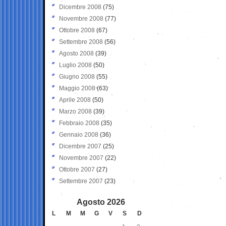
Dicembre 2008
(75)
Novembre 2008
(77)
Ottobre 2008
(67)
Settembre 2008
(56)
Agosto 2008
(39)
Luglio 2008
(50)
Giugno 2008
(55)
Maggio 2008
(63)
Aprile 2008
(50)
Marzo 2008
(39)
Febbraio 2008
(35)
Gennaio 2008
(36)
Dicembre 2007
(25)
Novembre 2007
(22)
Ottobre 2007
(27)
Settembre 2007
(23)
Agosto 2026
L
M
M
G
V
S
D