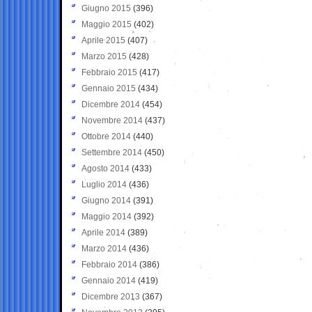
Giugno 2015
(396)
Maggio 2015
(402)
Aprile 2015
(407)
Marzo 2015
(428)
Febbraio 2015
(417)
Gennaio 2015
(434)
Dicembre 2014
(454)
Novembre 2014
(437)
Ottobre 2014
(440)
Settembre 2014
(450)
Agosto 2014
(433)
Luglio 2014
(436)
Giugno 2014
(391)
Maggio 2014
(392)
Aprile 2014
(389)
Marzo 2014
(436)
Febbraio 2014
(386)
Gennaio 2014
(419)
Dicembre 2013
(367)