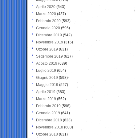
Aprile 2020
(643)
Marzo 2020
(437)
Febbraio 2020
(593)
Gennaio 2020
(596)
Dicembre 2019
(542)
Novembre 2019
(316)
Ottobre 2019
(631)
Settembre 2019
(617)
Agosto 2019
(639)
Luglio 2019
(654)
Giugno 2019
(598)
Maggio 2019
(527)
Aprile 2019
(383)
Marzo 2019
(562)
Febbraio 2019
(598)
Gennaio 2019
(641)
Dicembre 2018
(623)
Novembre 2018
(603)
Ottobre 2018
(631)