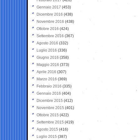
Gennaio 2017
(453)
Dicembre 2016
(438)
Novembre 2016
(438)
Ottobre 2016
(424)
Settembre 2016
(367)
Agosto 2016
(332)
Luglio 2016
(336)
Giugno 2016
(358)
Maggio 2016
(373)
Aprile 2016
(307)
Marzo 2016
(369)
Febbraio 2016
(335)
Gennaio 2016
(404)
Dicembre 2015
(412)
Novembre 2015
(401)
Ottobre 2015
(422)
Settembre 2015
(419)
Agosto 2015
(416)
Luglio 2015
(387)