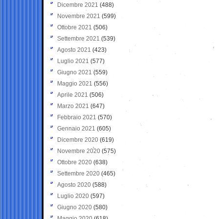
Dicembre 2021
(488)
Novembre 2021
(599)
Ottobre 2021
(506)
Settembre 2021
(539)
Agosto 2021
(423)
Luglio 2021
(577)
Giugno 2021
(559)
Maggio 2021
(556)
Aprile 2021
(506)
Marzo 2021
(647)
Febbraio 2021
(570)
Gennaio 2021
(605)
Dicembre 2020
(619)
Novembre 2020
(575)
Ottobre 2020
(638)
Settembre 2020
(465)
Agosto 2020
(588)
Luglio 2020
(597)
Giugno 2020
(580)
Maggio 2020
(618)