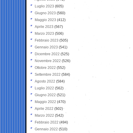
Luglio 2023
(605)
Giugno 2023
(560)
Maggio 2023
(412)
Aprile 2023
(567)
Marzo 2023
(506)
Febbraio 2023
(505)
Gennaio 2023
(541)
Dicembre 2022
(525)
Novembre 2022
(526)
Ottobre 2022
(552)
Settembre 2022
(584)
Agosto 2022
(584)
Luglio 2022
(562)
Giugno 2022
(521)
Maggio 2022
(470)
Aprile 2022
(502)
Marzo 2022
(542)
Febbraio 2022
(494)
Gennaio 2022
(510)