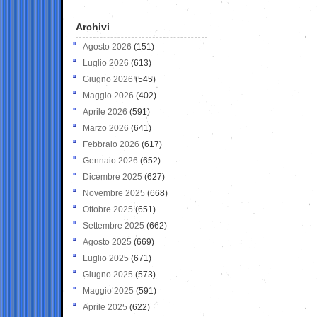
Archivi
Agosto 2026
(151)
Luglio 2026
(613)
Giugno 2026
(545)
Maggio 2026
(402)
Aprile 2026
(591)
Marzo 2026
(641)
Febbraio 2026
(617)
Gennaio 2026
(652)
Dicembre 2025
(627)
Novembre 2025
(668)
Ottobre 2025
(651)
Settembre 2025
(662)
Agosto 2025
(669)
Luglio 2025
(671)
Giugno 2025
(573)
Maggio 2025
(591)
Aprile 2025
(622)