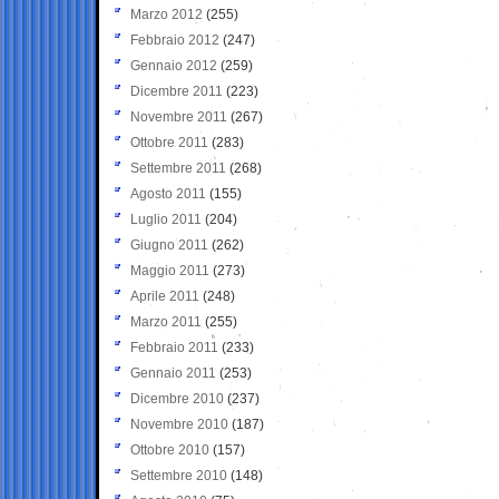
Marzo 2012
(255)
Febbraio 2012
(247)
Gennaio 2012
(259)
Dicembre 2011
(223)
Novembre 2011
(267)
Ottobre 2011
(283)
Settembre 2011
(268)
Agosto 2011
(155)
Luglio 2011
(204)
Giugno 2011
(262)
Maggio 2011
(273)
Aprile 2011
(248)
Marzo 2011
(255)
Febbraio 2011
(233)
Gennaio 2011
(253)
Dicembre 2010
(237)
Novembre 2010
(187)
Ottobre 2010
(157)
Settembre 2010
(148)