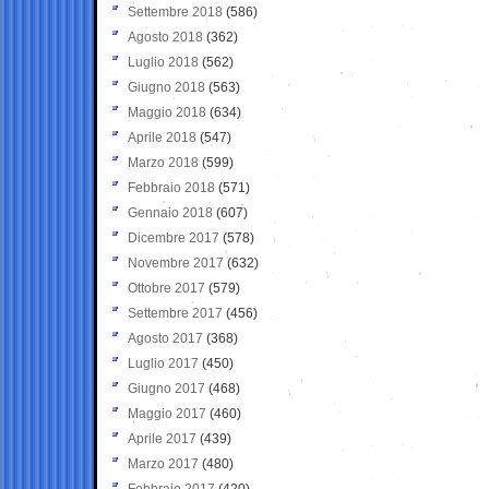
Settembre 2018
(586)
Agosto 2018
(362)
Luglio 2018
(562)
Giugno 2018
(563)
Maggio 2018
(634)
Aprile 2018
(547)
Marzo 2018
(599)
Febbraio 2018
(571)
Gennaio 2018
(607)
Dicembre 2017
(578)
Novembre 2017
(632)
Ottobre 2017
(579)
Settembre 2017
(456)
Agosto 2017
(368)
Luglio 2017
(450)
Giugno 2017
(468)
Maggio 2017
(460)
Aprile 2017
(439)
Marzo 2017
(480)
Febbraio 2017
(420)