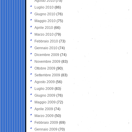
Agosto 2010
(75)
Luglio 2010
(86)
Giugno 2010
(76)
Maggio 2010
(75)
Aprile 2010
(66)
Marzo 2010
(79)
Febbraio 2010
(73)
Gennaio 2010
(74)
Dicembre 2009
(74)
Novembre 2009
(83)
Ottobre 2009
(90)
Settembre 2009
(83)
Agosto 2009
(56)
Luglio 2009
(83)
Giugno 2009
(76)
Maggio 2009
(72)
Aprile 2009
(74)
Marzo 2009
(50)
Febbraio 2009
(69)
Gennaio 2009
(70)