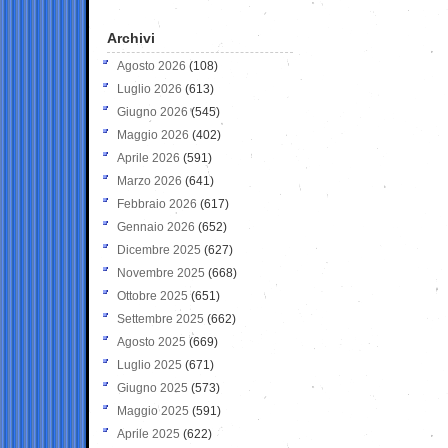
Archivi
Agosto 2026
(108)
Luglio 2026
(613)
Giugno 2026
(545)
Maggio 2026
(402)
Aprile 2026
(591)
Marzo 2026
(641)
Febbraio 2026
(617)
Gennaio 2026
(652)
Dicembre 2025
(627)
Novembre 2025
(668)
Ottobre 2025
(651)
Settembre 2025
(662)
Agosto 2025
(669)
Luglio 2025
(671)
Giugno 2025
(573)
Maggio 2025
(591)
Aprile 2025
(622)