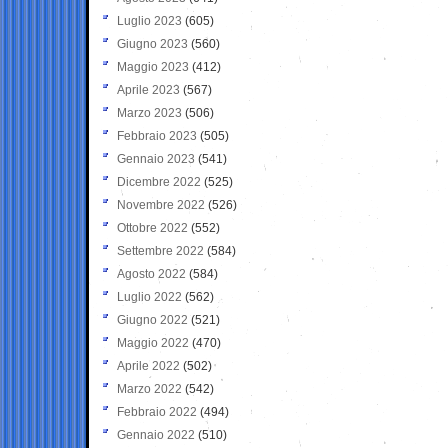
Luglio 2023
(605)
Giugno 2023
(560)
Maggio 2023
(412)
Aprile 2023
(567)
Marzo 2023
(506)
Febbraio 2023
(505)
Gennaio 2023
(541)
Dicembre 2022
(525)
Novembre 2022
(526)
Ottobre 2022
(552)
Settembre 2022
(584)
Agosto 2022
(584)
Luglio 2022
(562)
Giugno 2022
(521)
Maggio 2022
(470)
Aprile 2022
(502)
Marzo 2022
(542)
Febbraio 2022
(494)
Gennaio 2022
(510)