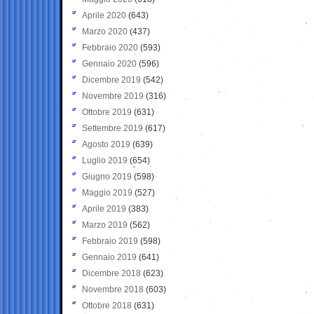
Aprile 2020
(643)
Marzo 2020
(437)
Febbraio 2020
(593)
Gennaio 2020
(596)
Dicembre 2019
(542)
Novembre 2019
(316)
Ottobre 2019
(631)
Settembre 2019
(617)
Agosto 2019
(639)
Luglio 2019
(654)
Giugno 2019
(598)
Maggio 2019
(527)
Aprile 2019
(383)
Marzo 2019
(562)
Febbraio 2019
(598)
Gennaio 2019
(641)
Dicembre 2018
(623)
Novembre 2018
(603)
Ottobre 2018
(631)