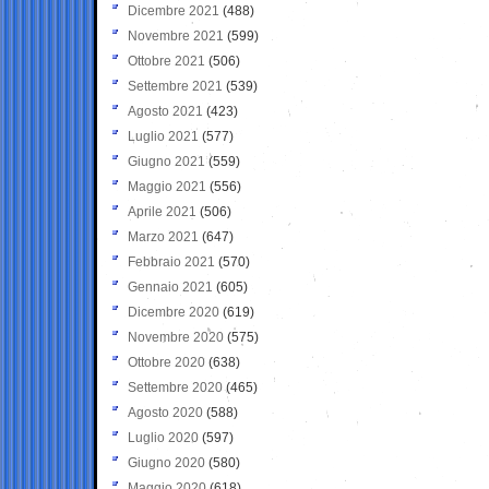
Dicembre 2021
(488)
Novembre 2021
(599)
Ottobre 2021
(506)
Settembre 2021
(539)
Agosto 2021
(423)
Luglio 2021
(577)
Giugno 2021
(559)
Maggio 2021
(556)
Aprile 2021
(506)
Marzo 2021
(647)
Febbraio 2021
(570)
Gennaio 2021
(605)
Dicembre 2020
(619)
Novembre 2020
(575)
Ottobre 2020
(638)
Settembre 2020
(465)
Agosto 2020
(588)
Luglio 2020
(597)
Giugno 2020
(580)
Maggio 2020
(618)