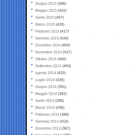
Giugno 2015
(396)
Maggio 2015
(402)
Aprile 2015
(407)
Marzo 2015
(428)
Febbraio 2015
(417)
Gennaio 2015
(434)
Dicembre 2014
(454)
Novembre 2014
(437)
Ottobre 2014
(440)
Settembre 2014
(450)
Agosto 2014
(433)
Luglio 2014
(436)
Giugno 2014
(391)
Maggio 2014
(392)
Aprile 2014
(389)
Marzo 2014
(436)
Febbraio 2014
(386)
Gennaio 2014
(419)
Dicembre 2013
(367)