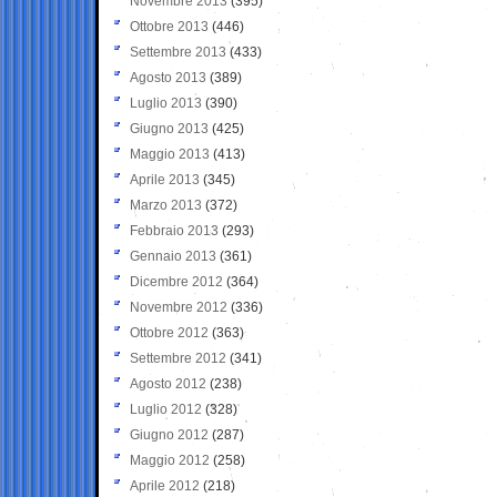
Novembre 2013
(395)
Ottobre 2013
(446)
Settembre 2013
(433)
Agosto 2013
(389)
Luglio 2013
(390)
Giugno 2013
(425)
Maggio 2013
(413)
Aprile 2013
(345)
Marzo 2013
(372)
Febbraio 2013
(293)
Gennaio 2013
(361)
Dicembre 2012
(364)
Novembre 2012
(336)
Ottobre 2012
(363)
Settembre 2012
(341)
Agosto 2012
(238)
Luglio 2012
(328)
Giugno 2012
(287)
Maggio 2012
(258)
Aprile 2012
(218)