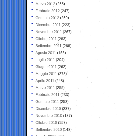
Marzo 2012
(255)
Febbraio 2012
(247)
Gennaio 2012
(259)
Dicembre 2011
(223)
Novembre 2011
(267)
Ottobre 2011
(283)
Settembre 2011
(268)
Agosto 2011
(155)
Luglio 2011
(204)
Giugno 2011
(262)
Maggio 2011
(273)
Aprile 2011
(248)
Marzo 2011
(255)
Febbraio 2011
(233)
Gennaio 2011
(253)
Dicembre 2010
(237)
Novembre 2010
(187)
Ottobre 2010
(157)
Settembre 2010
(148)