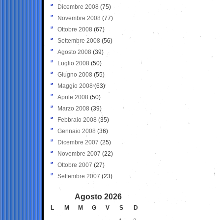
Dicembre 2008
(75)
Novembre 2008
(77)
Ottobre 2008
(67)
Settembre 2008
(56)
Agosto 2008
(39)
Luglio 2008
(50)
Giugno 2008
(55)
Maggio 2008
(63)
Aprile 2008
(50)
Marzo 2008
(39)
Febbraio 2008
(35)
Gennaio 2008
(36)
Dicembre 2007
(25)
Novembre 2007
(22)
Ottobre 2007
(27)
Settembre 2007
(23)
Agosto 2026
L
M
M
G
V
S
D