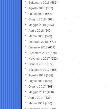
Settembre 2018
(586)
Agosto 2018
(362)
Luglio 2018
(562)
Giugno 2018
(563)
Maggio 2018
(634)
Aprile 2018
(547)
Marzo 2018
(599)
Febbraio 2018
(571)
Gennaio 2018
(607)
Dicembre 2017
(578)
Novembre 2017
(632)
Ottobre 2017
(579)
Settembre 2017
(456)
Agosto 2017
(368)
Luglio 2017
(450)
Giugno 2017
(468)
Maggio 2017
(460)
Aprile 2017
(439)
Marzo 2017
(480)
Febbraio 2017
(420)