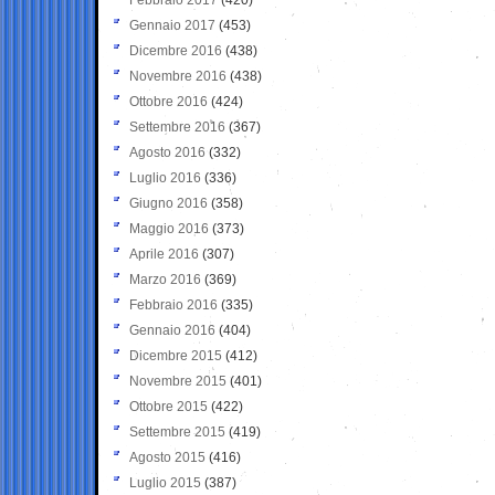
Gennaio 2017
(453)
Dicembre 2016
(438)
Novembre 2016
(438)
Ottobre 2016
(424)
Settembre 2016
(367)
Agosto 2016
(332)
Luglio 2016
(336)
Giugno 2016
(358)
Maggio 2016
(373)
Aprile 2016
(307)
Marzo 2016
(369)
Febbraio 2016
(335)
Gennaio 2016
(404)
Dicembre 2015
(412)
Novembre 2015
(401)
Ottobre 2015
(422)
Settembre 2015
(419)
Agosto 2015
(416)
Luglio 2015
(387)