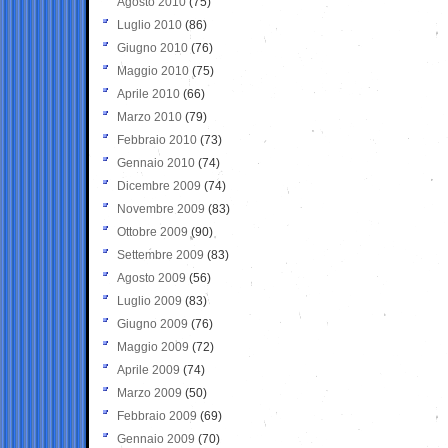
Agosto 2010
(75)
Luglio 2010
(86)
Giugno 2010
(76)
Maggio 2010
(75)
Aprile 2010
(66)
Marzo 2010
(79)
Febbraio 2010
(73)
Gennaio 2010
(74)
Dicembre 2009
(74)
Novembre 2009
(83)
Ottobre 2009
(90)
Settembre 2009
(83)
Agosto 2009
(56)
Luglio 2009
(83)
Giugno 2009
(76)
Maggio 2009
(72)
Aprile 2009
(74)
Marzo 2009
(50)
Febbraio 2009
(69)
Gennaio 2009
(70)