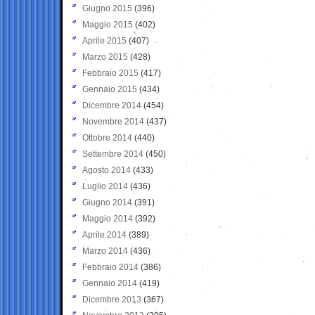
Giugno 2015
(396)
Maggio 2015
(402)
Aprile 2015
(407)
Marzo 2015
(428)
Febbraio 2015
(417)
Gennaio 2015
(434)
Dicembre 2014
(454)
Novembre 2014
(437)
Ottobre 2014
(440)
Settembre 2014
(450)
Agosto 2014
(433)
Luglio 2014
(436)
Giugno 2014
(391)
Maggio 2014
(392)
Aprile 2014
(389)
Marzo 2014
(436)
Febbraio 2014
(386)
Gennaio 2014
(419)
Dicembre 2013
(367)