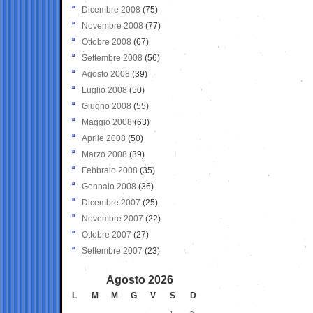
Dicembre 2008
(75)
Novembre 2008
(77)
Ottobre 2008
(67)
Settembre 2008
(56)
Agosto 2008
(39)
Luglio 2008
(50)
Giugno 2008
(55)
Maggio 2008
(63)
Aprile 2008
(50)
Marzo 2008
(39)
Febbraio 2008
(35)
Gennaio 2008
(36)
Dicembre 2007
(25)
Novembre 2007
(22)
Ottobre 2007
(27)
Settembre 2007
(23)
Agosto 2026
L
M
M
G
V
S
D