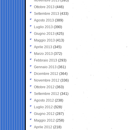
Novembre 2013
(395)
Ottobre 2013
(446)
Settembre 2013
(433)
Agosto 2013
(389)
Luglio 2013
(390)
Giugno 2013
(425)
Maggio 2013
(413)
Aprile 2013
(345)
Marzo 2013
(372)
Febbraio 2013
(293)
Gennaio 2013
(361)
Dicembre 2012
(364)
Novembre 2012
(336)
Ottobre 2012
(363)
Settembre 2012
(341)
Agosto 2012
(238)
Luglio 2012
(328)
Giugno 2012
(287)
Maggio 2012
(258)
Aprile 2012
(218)