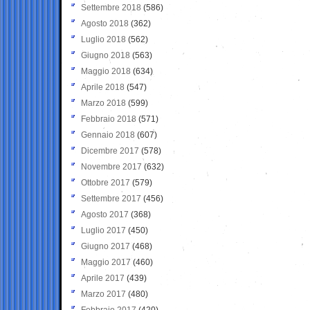
Settembre 2018
(586)
Agosto 2018
(362)
Luglio 2018
(562)
Giugno 2018
(563)
Maggio 2018
(634)
Aprile 2018
(547)
Marzo 2018
(599)
Febbraio 2018
(571)
Gennaio 2018
(607)
Dicembre 2017
(578)
Novembre 2017
(632)
Ottobre 2017
(579)
Settembre 2017
(456)
Agosto 2017
(368)
Luglio 2017
(450)
Giugno 2017
(468)
Maggio 2017
(460)
Aprile 2017
(439)
Marzo 2017
(480)
Febbraio 2017
(420)