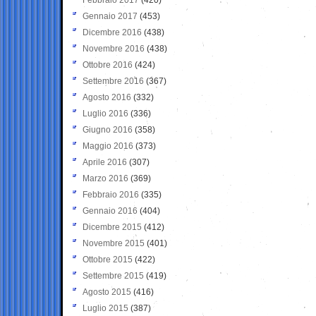
Gennaio 2017
(453)
Dicembre 2016
(438)
Novembre 2016
(438)
Ottobre 2016
(424)
Settembre 2016
(367)
Agosto 2016
(332)
Luglio 2016
(336)
Giugno 2016
(358)
Maggio 2016
(373)
Aprile 2016
(307)
Marzo 2016
(369)
Febbraio 2016
(335)
Gennaio 2016
(404)
Dicembre 2015
(412)
Novembre 2015
(401)
Ottobre 2015
(422)
Settembre 2015
(419)
Agosto 2015
(416)
Luglio 2015
(387)