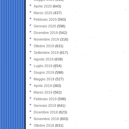
Aprile 2020
(643)
Marzo 2020
(437)
Febbraio 2020
(593)
Gennaio 2020
(596)
Dicembre 2019
(542)
Novembre 2019
(316)
Ottobre 2019
(631)
Settembre 2019
(617)
Agosto 2019
(639)
Luglio 2019
(654)
Giugno 2019
(598)
Maggio 2019
(527)
Aprile 2019
(383)
Marzo 2019
(562)
Febbraio 2019
(598)
Gennaio 2019
(641)
Dicembre 2018
(623)
Novembre 2018
(603)
Ottobre 2018
(631)