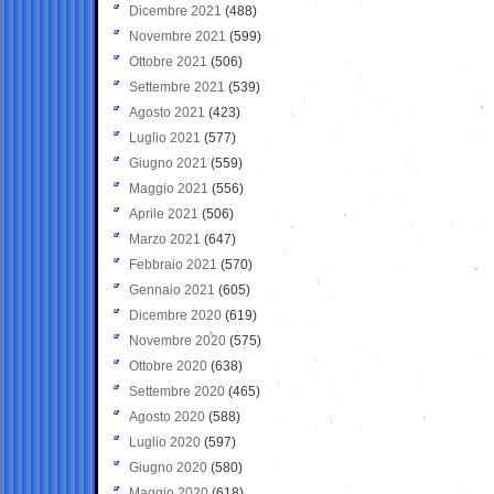
Dicembre 2021
(488)
Novembre 2021
(599)
Ottobre 2021
(506)
Settembre 2021
(539)
Agosto 2021
(423)
Luglio 2021
(577)
Giugno 2021
(559)
Maggio 2021
(556)
Aprile 2021
(506)
Marzo 2021
(647)
Febbraio 2021
(570)
Gennaio 2021
(605)
Dicembre 2020
(619)
Novembre 2020
(575)
Ottobre 2020
(638)
Settembre 2020
(465)
Agosto 2020
(588)
Luglio 2020
(597)
Giugno 2020
(580)
Maggio 2020
(618)