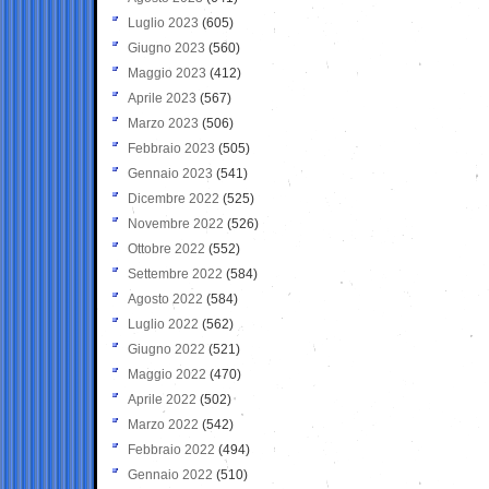
Luglio 2023
(605)
Giugno 2023
(560)
Maggio 2023
(412)
Aprile 2023
(567)
Marzo 2023
(506)
Febbraio 2023
(505)
Gennaio 2023
(541)
Dicembre 2022
(525)
Novembre 2022
(526)
Ottobre 2022
(552)
Settembre 2022
(584)
Agosto 2022
(584)
Luglio 2022
(562)
Giugno 2022
(521)
Maggio 2022
(470)
Aprile 2022
(502)
Marzo 2022
(542)
Febbraio 2022
(494)
Gennaio 2022
(510)