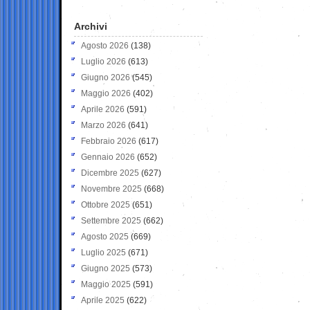
Archivi
Agosto 2026
(138)
Luglio 2026
(613)
Giugno 2026
(545)
Maggio 2026
(402)
Aprile 2026
(591)
Marzo 2026
(641)
Febbraio 2026
(617)
Gennaio 2026
(652)
Dicembre 2025
(627)
Novembre 2025
(668)
Ottobre 2025
(651)
Settembre 2025
(662)
Agosto 2025
(669)
Luglio 2025
(671)
Giugno 2025
(573)
Maggio 2025
(591)
Aprile 2025
(622)