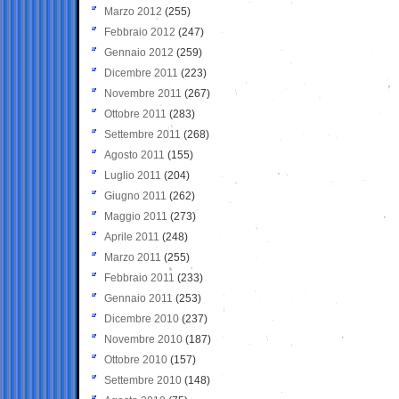
Marzo 2012
(255)
Febbraio 2012
(247)
Gennaio 2012
(259)
Dicembre 2011
(223)
Novembre 2011
(267)
Ottobre 2011
(283)
Settembre 2011
(268)
Agosto 2011
(155)
Luglio 2011
(204)
Giugno 2011
(262)
Maggio 2011
(273)
Aprile 2011
(248)
Marzo 2011
(255)
Febbraio 2011
(233)
Gennaio 2011
(253)
Dicembre 2010
(237)
Novembre 2010
(187)
Ottobre 2010
(157)
Settembre 2010
(148)