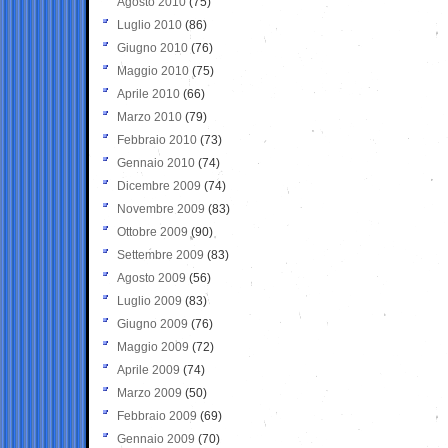
Agosto 2010
(75)
Luglio 2010
(86)
Giugno 2010
(76)
Maggio 2010
(75)
Aprile 2010
(66)
Marzo 2010
(79)
Febbraio 2010
(73)
Gennaio 2010
(74)
Dicembre 2009
(74)
Novembre 2009
(83)
Ottobre 2009
(90)
Settembre 2009
(83)
Agosto 2009
(56)
Luglio 2009
(83)
Giugno 2009
(76)
Maggio 2009
(72)
Aprile 2009
(74)
Marzo 2009
(50)
Febbraio 2009
(69)
Gennaio 2009
(70)