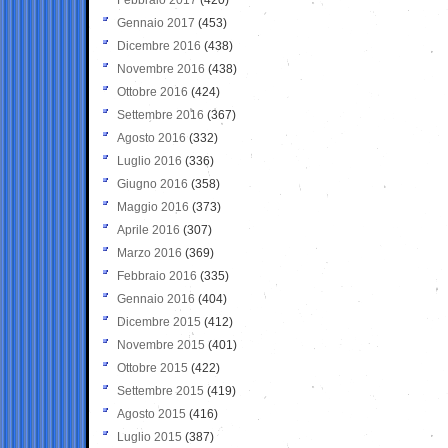
Gennaio 2017
(453)
Dicembre 2016
(438)
Novembre 2016
(438)
Ottobre 2016
(424)
Settembre 2016
(367)
Agosto 2016
(332)
Luglio 2016
(336)
Giugno 2016
(358)
Maggio 2016
(373)
Aprile 2016
(307)
Marzo 2016
(369)
Febbraio 2016
(335)
Gennaio 2016
(404)
Dicembre 2015
(412)
Novembre 2015
(401)
Ottobre 2015
(422)
Settembre 2015
(419)
Agosto 2015
(416)
Luglio 2015
(387)