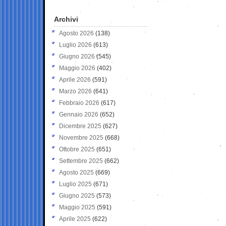
Archivi
Agosto 2026
(138)
Luglio 2026
(613)
Giugno 2026
(545)
Maggio 2026
(402)
Aprile 2026
(591)
Marzo 2026
(641)
Febbraio 2026
(617)
Gennaio 2026
(652)
Dicembre 2025
(627)
Novembre 2025
(668)
Ottobre 2025
(651)
Settembre 2025
(662)
Agosto 2025
(669)
Luglio 2025
(671)
Giugno 2025
(573)
Maggio 2025
(591)
Aprile 2025
(622)