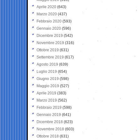
Aprile 2020
(643)
Marzo 2020
(437)
Febbraio 2020
(593)
Gennaio 2020
(596)
Dicembre 2019
(542)
Novembre 2019
(316)
Ottobre 2019
(631)
Settembre 2019
(617)
Agosto 2019
(639)
Luglio 2019
(654)
Giugno 2019
(598)
Maggio 2019
(527)
Aprile 2019
(383)
Marzo 2019
(562)
Febbraio 2019
(598)
Gennaio 2019
(641)
Dicembre 2018
(623)
Novembre 2018
(603)
Ottobre 2018
(631)