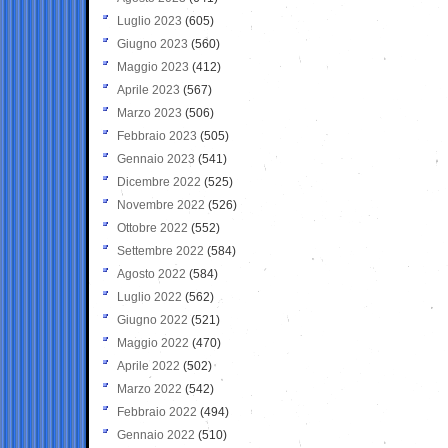
Luglio 2023
(605)
Giugno 2023
(560)
Maggio 2023
(412)
Aprile 2023
(567)
Marzo 2023
(506)
Febbraio 2023
(505)
Gennaio 2023
(541)
Dicembre 2022
(525)
Novembre 2022
(526)
Ottobre 2022
(552)
Settembre 2022
(584)
Agosto 2022
(584)
Luglio 2022
(562)
Giugno 2022
(521)
Maggio 2022
(470)
Aprile 2022
(502)
Marzo 2022
(542)
Febbraio 2022
(494)
Gennaio 2022
(510)