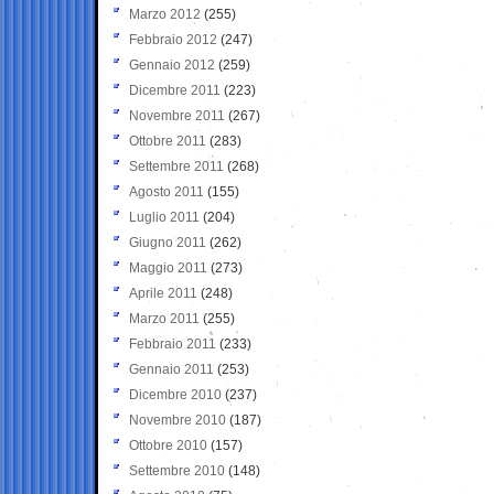
Marzo 2012
(255)
Febbraio 2012
(247)
Gennaio 2012
(259)
Dicembre 2011
(223)
Novembre 2011
(267)
Ottobre 2011
(283)
Settembre 2011
(268)
Agosto 2011
(155)
Luglio 2011
(204)
Giugno 2011
(262)
Maggio 2011
(273)
Aprile 2011
(248)
Marzo 2011
(255)
Febbraio 2011
(233)
Gennaio 2011
(253)
Dicembre 2010
(237)
Novembre 2010
(187)
Ottobre 2010
(157)
Settembre 2010
(148)