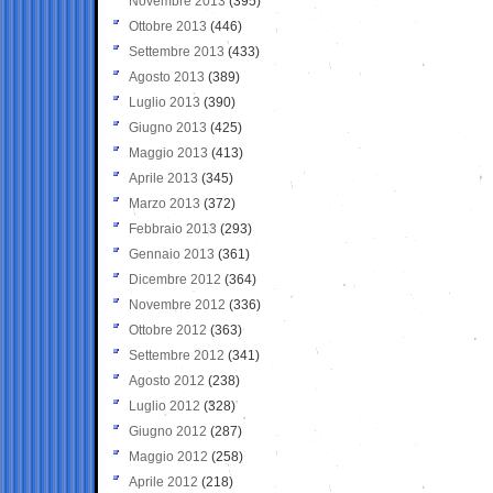
Novembre 2013
(395)
Ottobre 2013
(446)
Settembre 2013
(433)
Agosto 2013
(389)
Luglio 2013
(390)
Giugno 2013
(425)
Maggio 2013
(413)
Aprile 2013
(345)
Marzo 2013
(372)
Febbraio 2013
(293)
Gennaio 2013
(361)
Dicembre 2012
(364)
Novembre 2012
(336)
Ottobre 2012
(363)
Settembre 2012
(341)
Agosto 2012
(238)
Luglio 2012
(328)
Giugno 2012
(287)
Maggio 2012
(258)
Aprile 2012
(218)