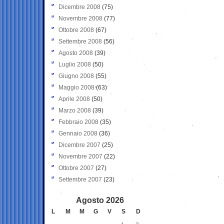
Dicembre 2008
(75)
Novembre 2008
(77)
Ottobre 2008
(67)
Settembre 2008
(56)
Agosto 2008
(39)
Luglio 2008
(50)
Giugno 2008
(55)
Maggio 2008
(63)
Aprile 2008
(50)
Marzo 2008
(39)
Febbraio 2008
(35)
Gennaio 2008
(36)
Dicembre 2007
(25)
Novembre 2007
(22)
Ottobre 2007
(27)
Settembre 2007
(23)
Agosto 2026
L
M
M
G
V
S
D