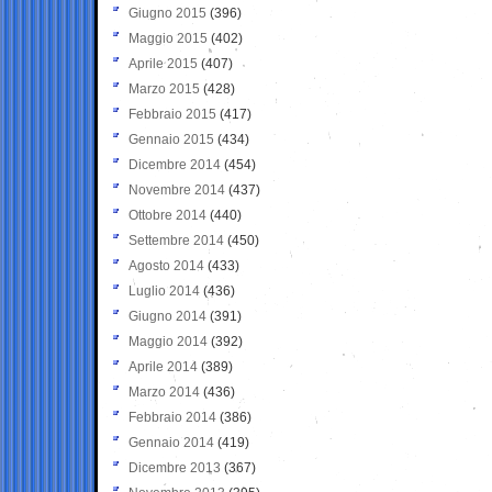
Giugno 2015
(396)
Maggio 2015
(402)
Aprile 2015
(407)
Marzo 2015
(428)
Febbraio 2015
(417)
Gennaio 2015
(434)
Dicembre 2014
(454)
Novembre 2014
(437)
Ottobre 2014
(440)
Settembre 2014
(450)
Agosto 2014
(433)
Luglio 2014
(436)
Giugno 2014
(391)
Maggio 2014
(392)
Aprile 2014
(389)
Marzo 2014
(436)
Febbraio 2014
(386)
Gennaio 2014
(419)
Dicembre 2013
(367)