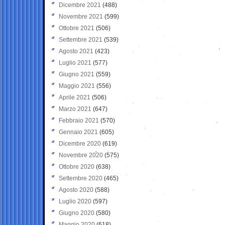
Dicembre 2021
(488)
Novembre 2021
(599)
Ottobre 2021
(506)
Settembre 2021
(539)
Agosto 2021
(423)
Luglio 2021
(577)
Giugno 2021
(559)
Maggio 2021
(556)
Aprile 2021
(506)
Marzo 2021
(647)
Febbraio 2021
(570)
Gennaio 2021
(605)
Dicembre 2020
(619)
Novembre 2020
(575)
Ottobre 2020
(638)
Settembre 2020
(465)
Agosto 2020
(588)
Luglio 2020
(597)
Giugno 2020
(580)
Maggio 2020
(618)