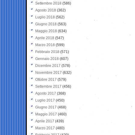
Settembre 2018
(586)
Agosto 2018
(362)
Luglio 2018
(562)
Giugno 2018
(563)
Maggio 2018
(634)
Aprile 2018
(547)
Marzo 2018
(599)
Febbraio 2018
(571)
Gennaio 2018
(607)
Dicembre 2017
(578)
Novembre 2017
(632)
Ottobre 2017
(579)
Settembre 2017
(456)
Agosto 2017
(368)
Luglio 2017
(450)
Giugno 2017
(468)
Maggio 2017
(460)
Aprile 2017
(439)
Marzo 2017
(480)
Febbraio 2017
(420)