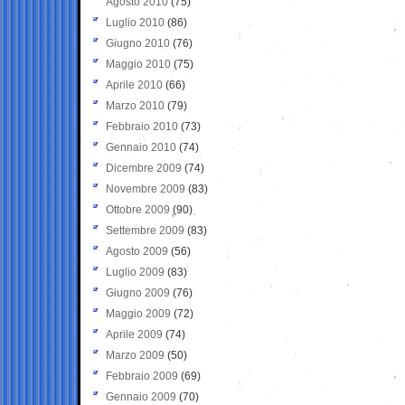
Agosto 2010
(75)
Luglio 2010
(86)
Giugno 2010
(76)
Maggio 2010
(75)
Aprile 2010
(66)
Marzo 2010
(79)
Febbraio 2010
(73)
Gennaio 2010
(74)
Dicembre 2009
(74)
Novembre 2009
(83)
Ottobre 2009
(90)
Settembre 2009
(83)
Agosto 2009
(56)
Luglio 2009
(83)
Giugno 2009
(76)
Maggio 2009
(72)
Aprile 2009
(74)
Marzo 2009
(50)
Febbraio 2009
(69)
Gennaio 2009
(70)