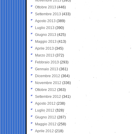
Novembre 2013
(395)
Ottobre 2013
(446)
Settembre 2013
(433)
Agosto 2013
(389)
Luglio 2013
(390)
Giugno 2013
(425)
Maggio 2013
(413)
Aprile 2013
(345)
Marzo 2013
(372)
Febbraio 2013
(293)
Gennaio 2013
(361)
Dicembre 2012
(364)
Novembre 2012
(336)
Ottobre 2012
(363)
Settembre 2012
(341)
Agosto 2012
(238)
Luglio 2012
(328)
Giugno 2012
(287)
Maggio 2012
(258)
Aprile 2012
(218)