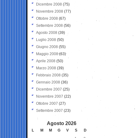
Dicembre 2008
(75)
Novembre 2008
(77)
Ottobre 2008
(67)
Settembre 2008
(56)
Agosto 2008
(39)
Luglio 2008
(50)
Giugno 2008
(55)
Maggio 2008
(63)
Aprile 2008
(50)
Marzo 2008
(39)
Febbraio 2008
(35)
Gennaio 2008
(36)
Dicembre 2007
(25)
Novembre 2007
(22)
Ottobre 2007
(27)
Settembre 2007
(23)
Agosto 2026
L
M
M
G
V
S
D