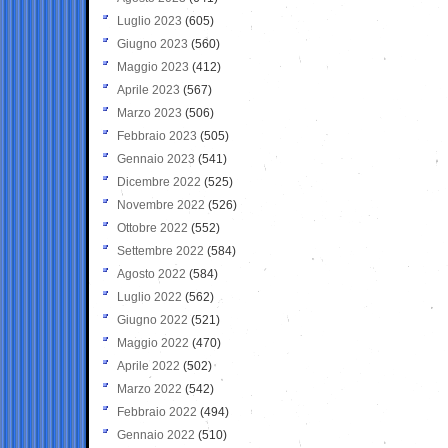
Luglio 2023
(605)
Giugno 2023
(560)
Maggio 2023
(412)
Aprile 2023
(567)
Marzo 2023
(506)
Febbraio 2023
(505)
Gennaio 2023
(541)
Dicembre 2022
(525)
Novembre 2022
(526)
Ottobre 2022
(552)
Settembre 2022
(584)
Agosto 2022
(584)
Luglio 2022
(562)
Giugno 2022
(521)
Maggio 2022
(470)
Aprile 2022
(502)
Marzo 2022
(542)
Febbraio 2022
(494)
Gennaio 2022
(510)