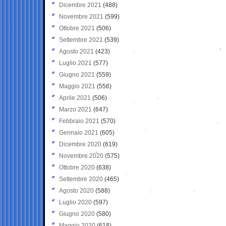
Dicembre 2021
(488)
Novembre 2021
(599)
Ottobre 2021
(506)
Settembre 2021
(539)
Agosto 2021
(423)
Luglio 2021
(577)
Giugno 2021
(559)
Maggio 2021
(556)
Aprile 2021
(506)
Marzo 2021
(647)
Febbraio 2021
(570)
Gennaio 2021
(605)
Dicembre 2020
(619)
Novembre 2020
(575)
Ottobre 2020
(638)
Settembre 2020
(465)
Agosto 2020
(588)
Luglio 2020
(597)
Giugno 2020
(580)
Maggio 2020
(618)