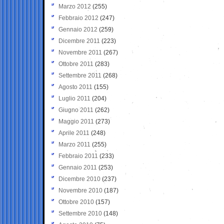
Marzo 2012
(255)
Febbraio 2012
(247)
Gennaio 2012
(259)
Dicembre 2011
(223)
Novembre 2011
(267)
Ottobre 2011
(283)
Settembre 2011
(268)
Agosto 2011
(155)
Luglio 2011
(204)
Giugno 2011
(262)
Maggio 2011
(273)
Aprile 2011
(248)
Marzo 2011
(255)
Febbraio 2011
(233)
Gennaio 2011
(253)
Dicembre 2010
(237)
Novembre 2010
(187)
Ottobre 2010
(157)
Settembre 2010
(148)