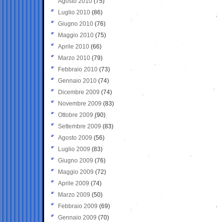
Agosto 2010
(75)
Luglio 2010
(86)
Giugno 2010
(76)
Maggio 2010
(75)
Aprile 2010
(66)
Marzo 2010
(79)
Febbraio 2010
(73)
Gennaio 2010
(74)
Dicembre 2009
(74)
Novembre 2009
(83)
Ottobre 2009
(90)
Settembre 2009
(83)
Agosto 2009
(56)
Luglio 2009
(83)
Giugno 2009
(76)
Maggio 2009
(72)
Aprile 2009
(74)
Marzo 2009
(50)
Febbraio 2009
(69)
Gennaio 2009
(70)