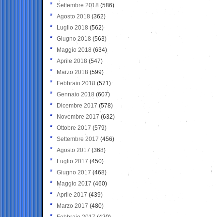
Settembre 2018
(586)
Agosto 2018
(362)
Luglio 2018
(562)
Giugno 2018
(563)
Maggio 2018
(634)
Aprile 2018
(547)
Marzo 2018
(599)
Febbraio 2018
(571)
Gennaio 2018
(607)
Dicembre 2017
(578)
Novembre 2017
(632)
Ottobre 2017
(579)
Settembre 2017
(456)
Agosto 2017
(368)
Luglio 2017
(450)
Giugno 2017
(468)
Maggio 2017
(460)
Aprile 2017
(439)
Marzo 2017
(480)
Febbraio 2017
(420)