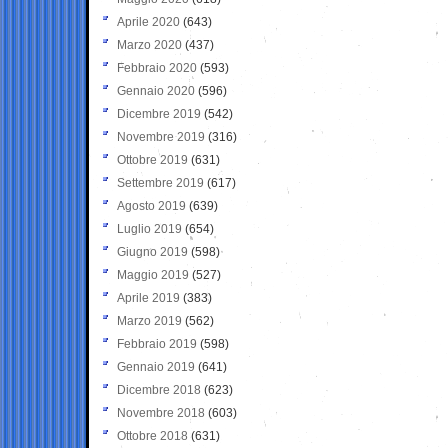
Aprile 2020
(643)
Marzo 2020
(437)
Febbraio 2020
(593)
Gennaio 2020
(596)
Dicembre 2019
(542)
Novembre 2019
(316)
Ottobre 2019
(631)
Settembre 2019
(617)
Agosto 2019
(639)
Luglio 2019
(654)
Giugno 2019
(598)
Maggio 2019
(527)
Aprile 2019
(383)
Marzo 2019
(562)
Febbraio 2019
(598)
Gennaio 2019
(641)
Dicembre 2018
(623)
Novembre 2018
(603)
Ottobre 2018
(631)