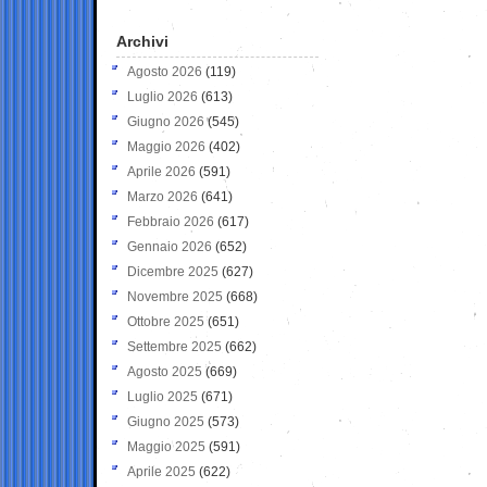
Archivi
Agosto 2026
(119)
Luglio 2026
(613)
Giugno 2026
(545)
Maggio 2026
(402)
Aprile 2026
(591)
Marzo 2026
(641)
Febbraio 2026
(617)
Gennaio 2026
(652)
Dicembre 2025
(627)
Novembre 2025
(668)
Ottobre 2025
(651)
Settembre 2025
(662)
Agosto 2025
(669)
Luglio 2025
(671)
Giugno 2025
(573)
Maggio 2025
(591)
Aprile 2025
(622)