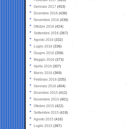
Gennaio 2017
(453)
Dicembre 2016
(438)
Novembre 2016
(438)
Ottobre 2016
(424)
Settembre 2016
(367)
Agosto 2016
(332)
Luglio 2016
(336)
Giugno 2016
(358)
Maggio 2016
(373)
Aprile 2016
(307)
Marzo 2016
(369)
Febbraio 2016
(335)
Gennaio 2016
(404)
Dicembre 2015
(412)
Novembre 2015
(401)
Ottobre 2015
(422)
Settembre 2015
(419)
Agosto 2015
(416)
Luglio 2015
(387)