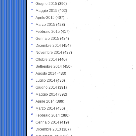
Giugno 2015
(396)
Maggio 2015
(402)
Aprile 2015
(407)
Marzo 2015
(428)
Febbraio 2015
(417)
Gennaio 2015
(434)
Dicembre 2014
(454)
Novembre 2014
(437)
Ottobre 2014
(440)
Settembre 2014
(450)
Agosto 2014
(433)
Luglio 2014
(436)
Giugno 2014
(391)
Maggio 2014
(392)
Aprile 2014
(389)
Marzo 2014
(436)
Febbraio 2014
(386)
Gennaio 2014
(419)
Dicembre 2013
(367)