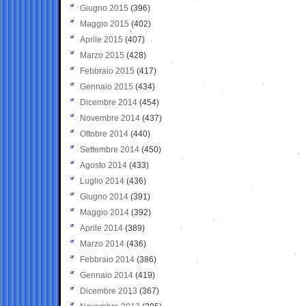
Giugno 2015
(396)
Maggio 2015
(402)
Aprile 2015
(407)
Marzo 2015
(428)
Febbraio 2015
(417)
Gennaio 2015
(434)
Dicembre 2014
(454)
Novembre 2014
(437)
Ottobre 2014
(440)
Settembre 2014
(450)
Agosto 2014
(433)
Luglio 2014
(436)
Giugno 2014
(391)
Maggio 2014
(392)
Aprile 2014
(389)
Marzo 2014
(436)
Febbraio 2014
(386)
Gennaio 2014
(419)
Dicembre 2013
(367)