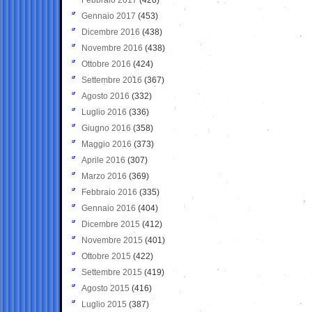
Gennaio 2017
(453)
Dicembre 2016
(438)
Novembre 2016
(438)
Ottobre 2016
(424)
Settembre 2016
(367)
Agosto 2016
(332)
Luglio 2016
(336)
Giugno 2016
(358)
Maggio 2016
(373)
Aprile 2016
(307)
Marzo 2016
(369)
Febbraio 2016
(335)
Gennaio 2016
(404)
Dicembre 2015
(412)
Novembre 2015
(401)
Ottobre 2015
(422)
Settembre 2015
(419)
Agosto 2015
(416)
Luglio 2015
(387)