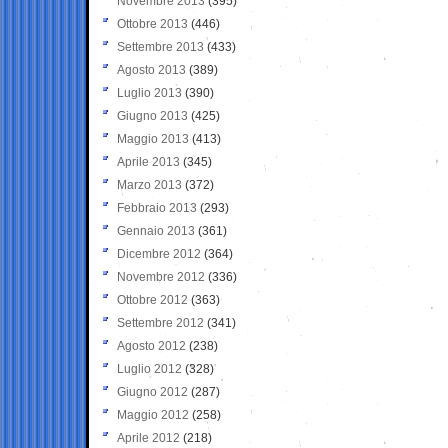
Novembre 2013
(395)
Ottobre 2013
(446)
Settembre 2013
(433)
Agosto 2013
(389)
Luglio 2013
(390)
Giugno 2013
(425)
Maggio 2013
(413)
Aprile 2013
(345)
Marzo 2013
(372)
Febbraio 2013
(293)
Gennaio 2013
(361)
Dicembre 2012
(364)
Novembre 2012
(336)
Ottobre 2012
(363)
Settembre 2012
(341)
Agosto 2012
(238)
Luglio 2012
(328)
Giugno 2012
(287)
Maggio 2012
(258)
Aprile 2012
(218)