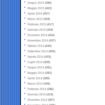
Giugno 2015
(396)
Maggio 2015
(402)
Aprile 2015
(407)
Marzo 2015
(428)
Febbraio 2015
(417)
Gennaio 2015
(434)
Dicembre 2014
(454)
Novembre 2014
(437)
Ottobre 2014
(440)
Settembre 2014
(450)
Agosto 2014
(433)
Luglio 2014
(436)
Giugno 2014
(391)
Maggio 2014
(392)
Aprile 2014
(389)
Marzo 2014
(436)
Febbraio 2014
(386)
Gennaio 2014
(419)
Dicembre 2013
(367)