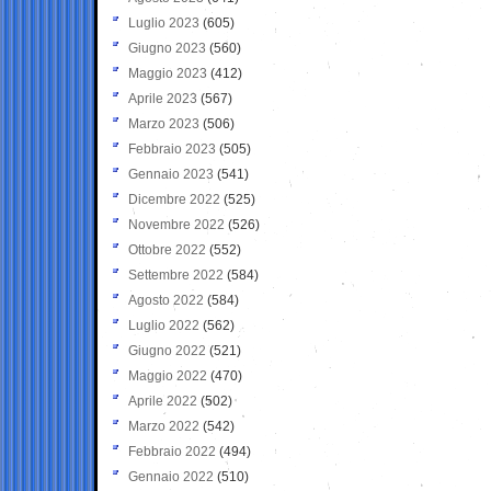
Luglio 2023
(605)
Giugno 2023
(560)
Maggio 2023
(412)
Aprile 2023
(567)
Marzo 2023
(506)
Febbraio 2023
(505)
Gennaio 2023
(541)
Dicembre 2022
(525)
Novembre 2022
(526)
Ottobre 2022
(552)
Settembre 2022
(584)
Agosto 2022
(584)
Luglio 2022
(562)
Giugno 2022
(521)
Maggio 2022
(470)
Aprile 2022
(502)
Marzo 2022
(542)
Febbraio 2022
(494)
Gennaio 2022
(510)