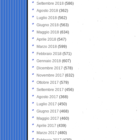
Settembre 2018
(586)
Agosto 2018
(362)
Luglio 2018
(562)
Giugno 2018
(563)
Maggio 2018
(634)
Aprile 2018
(547)
Marzo 2018
(599)
Febbraio 2018
(571)
Gennaio 2018
(607)
Dicembre 2017
(578)
Novembre 2017
(632)
Ottobre 2017
(579)
Settembre 2017
(456)
Agosto 2017
(368)
Luglio 2017
(450)
Giugno 2017
(468)
Maggio 2017
(460)
Aprile 2017
(439)
Marzo 2017
(480)
Febbraio 2017
(420)