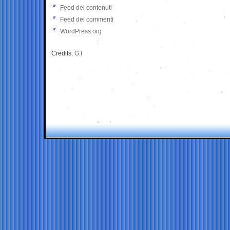
Feed dei contenuti
Feed dei commenti
WordPress.org
Credits:
G.I