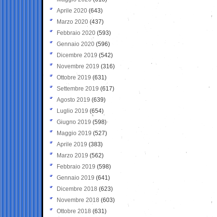
Aprile 2020
(643)
Marzo 2020
(437)
Febbraio 2020
(593)
Gennaio 2020
(596)
Dicembre 2019
(542)
Novembre 2019
(316)
Ottobre 2019
(631)
Settembre 2019
(617)
Agosto 2019
(639)
Luglio 2019
(654)
Giugno 2019
(598)
Maggio 2019
(527)
Aprile 2019
(383)
Marzo 2019
(562)
Febbraio 2019
(598)
Gennaio 2019
(641)
Dicembre 2018
(623)
Novembre 2018
(603)
Ottobre 2018
(631)