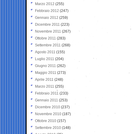
Marzo 2012
(255)
Febbraio 2012
(247)
Gennaio 2012
(259)
Dicembre 2011
(223)
Novembre 2011
(267)
Ottobre 2011
(283)
Settembre 2011
(268)
Agosto 2011
(155)
Luglio 2011
(204)
Giugno 2011
(262)
Maggio 2011
(273)
Aprile 2011
(248)
Marzo 2011
(255)
Febbraio 2011
(233)
Gennaio 2011
(253)
Dicembre 2010
(237)
Novembre 2010
(187)
Ottobre 2010
(157)
Settembre 2010
(148)