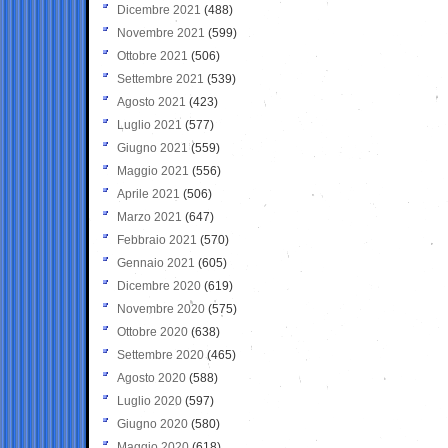
Dicembre 2021
(488)
Novembre 2021
(599)
Ottobre 2021
(506)
Settembre 2021
(539)
Agosto 2021
(423)
Luglio 2021
(577)
Giugno 2021
(559)
Maggio 2021
(556)
Aprile 2021
(506)
Marzo 2021
(647)
Febbraio 2021
(570)
Gennaio 2021
(605)
Dicembre 2020
(619)
Novembre 2020
(575)
Ottobre 2020
(638)
Settembre 2020
(465)
Agosto 2020
(588)
Luglio 2020
(597)
Giugno 2020
(580)
Maggio 2020
(618)