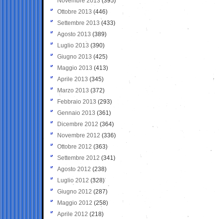
Novembre 2013
(395)
Ottobre 2013
(446)
Settembre 2013
(433)
Agosto 2013
(389)
Luglio 2013
(390)
Giugno 2013
(425)
Maggio 2013
(413)
Aprile 2013
(345)
Marzo 2013
(372)
Febbraio 2013
(293)
Gennaio 2013
(361)
Dicembre 2012
(364)
Novembre 2012
(336)
Ottobre 2012
(363)
Settembre 2012
(341)
Agosto 2012
(238)
Luglio 2012
(328)
Giugno 2012
(287)
Maggio 2012
(258)
Aprile 2012
(218)