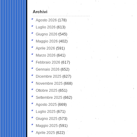
Archivi
Agosto 2026
(178)
Luglio 2026
(613)
Giugno 2026
(545)
Maggio 2026
(402)
Aprile 2026
(591)
Marzo 2026
(641)
Febbraio 2026
(617)
Gennaio 2026
(652)
Dicembre 2025
(627)
Novembre 2025
(668)
Ottobre 2025
(651)
Settembre 2025
(662)
Agosto 2025
(669)
Luglio 2025
(671)
Giugno 2025
(573)
Maggio 2025
(591)
Aprile 2025
(622)