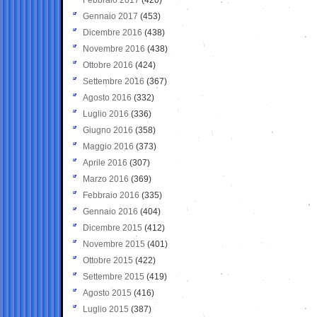
Gennaio 2017
(453)
Dicembre 2016
(438)
Novembre 2016
(438)
Ottobre 2016
(424)
Settembre 2016
(367)
Agosto 2016
(332)
Luglio 2016
(336)
Giugno 2016
(358)
Maggio 2016
(373)
Aprile 2016
(307)
Marzo 2016
(369)
Febbraio 2016
(335)
Gennaio 2016
(404)
Dicembre 2015
(412)
Novembre 2015
(401)
Ottobre 2015
(422)
Settembre 2015
(419)
Agosto 2015
(416)
Luglio 2015
(387)