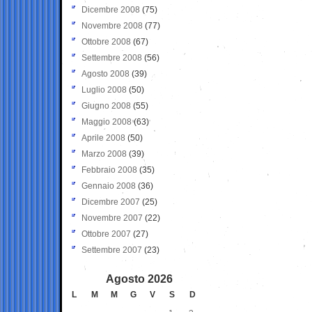
Dicembre 2008
(75)
Novembre 2008
(77)
Ottobre 2008
(67)
Settembre 2008
(56)
Agosto 2008
(39)
Luglio 2008
(50)
Giugno 2008
(55)
Maggio 2008
(63)
Aprile 2008
(50)
Marzo 2008
(39)
Febbraio 2008
(35)
Gennaio 2008
(36)
Dicembre 2007
(25)
Novembre 2007
(22)
Ottobre 2007
(27)
Settembre 2007
(23)
Agosto 2026
L
M
M
G
V
S
D