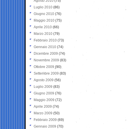
Agosto 2010
(75)
Luglio 2010
(86)
Giugno 2010
(76)
Maggio 2010
(75)
Aprile 2010
(66)
Marzo 2010
(79)
Febbraio 2010
(73)
Gennaio 2010
(74)
Dicembre 2009
(74)
Novembre 2009
(83)
Ottobre 2009
(90)
Settembre 2009
(83)
Agosto 2009
(56)
Luglio 2009
(83)
Giugno 2009
(76)
Maggio 2009
(72)
Aprile 2009
(74)
Marzo 2009
(50)
Febbraio 2009
(69)
Gennaio 2009
(70)