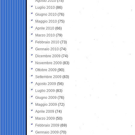
Agosto 2010
(75)
Luglio 2010
(86)
Giugno 2010
(76)
Maggio 2010
(75)
Aprile 2010
(66)
Marzo 2010
(79)
Febbraio 2010
(73)
Gennaio 2010
(74)
Dicembre 2009
(74)
Novembre 2009
(83)
Ottobre 2009
(90)
Settembre 2009
(83)
Agosto 2009
(56)
Luglio 2009
(83)
Giugno 2009
(76)
Maggio 2009
(72)
Aprile 2009
(74)
Marzo 2009
(50)
Febbraio 2009
(69)
Gennaio 2009
(70)