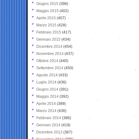
Giugno 2015
(396)
Maggio 2015
(402)
Aprile 2015
(407)
Marzo 2015
(428)
Febbraio 2015
(417)
Gennaio 2015
(434)
Dicembre 2014
(454)
Novembre 2014
(437)
Ottobre 2014
(440)
Settembre 2014
(450)
Agosto 2014
(433)
Luglio 2014
(436)
Giugno 2014
(391)
Maggio 2014
(392)
Aprile 2014
(389)
Marzo 2014
(436)
Febbraio 2014
(386)
Gennaio 2014
(419)
Dicembre 2013
(367)