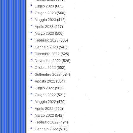
Luglio 2023
(605)
Giugno 2023
(560)
Maggio 2023
(412)
Aprile 2023
(567)
Marzo 2023
(506)
Febbraio 2023
(505)
Gennaio 2023
(541)
Dicembre 2022
(525)
Novembre 2022
(526)
Ottobre 2022
(552)
Settembre 2022
(584)
Agosto 2022
(584)
Luglio 2022
(562)
Giugno 2022
(521)
Maggio 2022
(470)
Aprile 2022
(502)
Marzo 2022
(542)
Febbraio 2022
(494)
Gennaio 2022
(510)