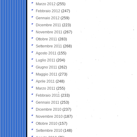
Marzo 2012
(255)
Febbraio 2012
(247)
Gennaio 2012
(259)
Dicembre 2011
(223)
Novembre 2011
(267)
Ottobre 2011
(283)
Settembre 2011
(268)
Agosto 2011
(155)
Luglio 2011
(204)
Giugno 2011
(262)
Maggio 2011
(273)
Aprile 2011
(248)
Marzo 2011
(255)
Febbraio 2011
(233)
Gennaio 2011
(253)
Dicembre 2010
(237)
Novembre 2010
(187)
Ottobre 2010
(157)
Settembre 2010
(148)