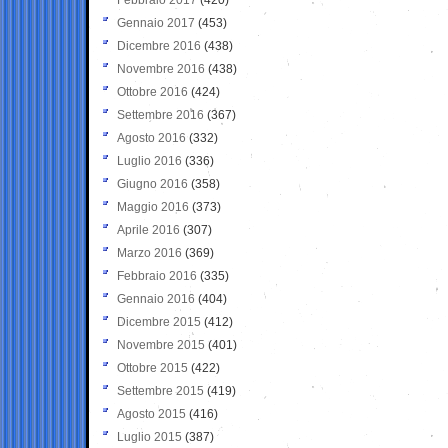
Gennaio 2017
(453)
Dicembre 2016
(438)
Novembre 2016
(438)
Ottobre 2016
(424)
Settembre 2016
(367)
Agosto 2016
(332)
Luglio 2016
(336)
Giugno 2016
(358)
Maggio 2016
(373)
Aprile 2016
(307)
Marzo 2016
(369)
Febbraio 2016
(335)
Gennaio 2016
(404)
Dicembre 2015
(412)
Novembre 2015
(401)
Ottobre 2015
(422)
Settembre 2015
(419)
Agosto 2015
(416)
Luglio 2015
(387)