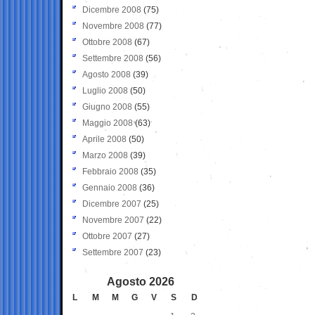
Dicembre 2008
(75)
Novembre 2008
(77)
Ottobre 2008
(67)
Settembre 2008
(56)
Agosto 2008
(39)
Luglio 2008
(50)
Giugno 2008
(55)
Maggio 2008
(63)
Aprile 2008
(50)
Marzo 2008
(39)
Febbraio 2008
(35)
Gennaio 2008
(36)
Dicembre 2007
(25)
Novembre 2007
(22)
Ottobre 2007
(27)
Settembre 2007
(23)
Agosto 2026
L
M
M
G
V
S
D