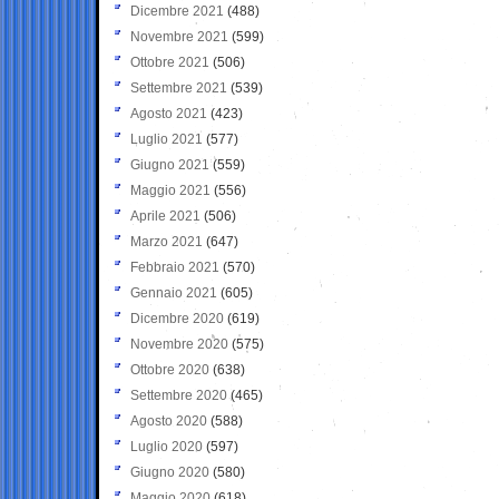
Dicembre 2021
(488)
Novembre 2021
(599)
Ottobre 2021
(506)
Settembre 2021
(539)
Agosto 2021
(423)
Luglio 2021
(577)
Giugno 2021
(559)
Maggio 2021
(556)
Aprile 2021
(506)
Marzo 2021
(647)
Febbraio 2021
(570)
Gennaio 2021
(605)
Dicembre 2020
(619)
Novembre 2020
(575)
Ottobre 2020
(638)
Settembre 2020
(465)
Agosto 2020
(588)
Luglio 2020
(597)
Giugno 2020
(580)
Maggio 2020
(618)