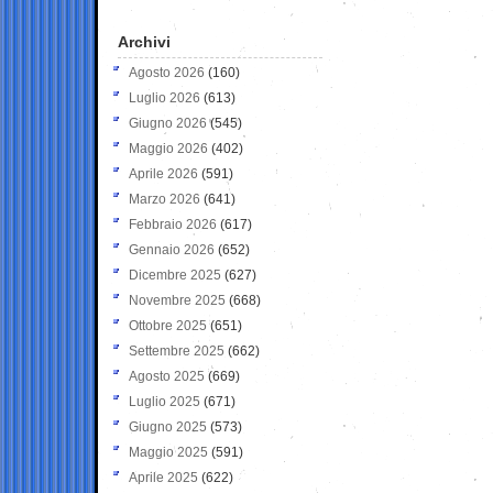
Archivi
Agosto 2026
(160)
Luglio 2026
(613)
Giugno 2026
(545)
Maggio 2026
(402)
Aprile 2026
(591)
Marzo 2026
(641)
Febbraio 2026
(617)
Gennaio 2026
(652)
Dicembre 2025
(627)
Novembre 2025
(668)
Ottobre 2025
(651)
Settembre 2025
(662)
Agosto 2025
(669)
Luglio 2025
(671)
Giugno 2025
(573)
Maggio 2025
(591)
Aprile 2025
(622)