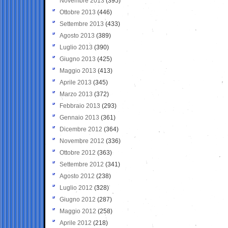
Novembre 2013
(395)
Ottobre 2013
(446)
Settembre 2013
(433)
Agosto 2013
(389)
Luglio 2013
(390)
Giugno 2013
(425)
Maggio 2013
(413)
Aprile 2013
(345)
Marzo 2013
(372)
Febbraio 2013
(293)
Gennaio 2013
(361)
Dicembre 2012
(364)
Novembre 2012
(336)
Ottobre 2012
(363)
Settembre 2012
(341)
Agosto 2012
(238)
Luglio 2012
(328)
Giugno 2012
(287)
Maggio 2012
(258)
Aprile 2012
(218)