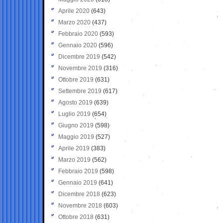
Aprile 2020
(643)
Marzo 2020
(437)
Febbraio 2020
(593)
Gennaio 2020
(596)
Dicembre 2019
(542)
Novembre 2019
(316)
Ottobre 2019
(631)
Settembre 2019
(617)
Agosto 2019
(639)
Luglio 2019
(654)
Giugno 2019
(598)
Maggio 2019
(527)
Aprile 2019
(383)
Marzo 2019
(562)
Febbraio 2019
(598)
Gennaio 2019
(641)
Dicembre 2018
(623)
Novembre 2018
(603)
Ottobre 2018
(631)