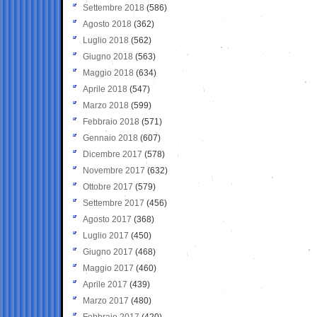
Settembre 2018
(586)
Agosto 2018
(362)
Luglio 2018
(562)
Giugno 2018
(563)
Maggio 2018
(634)
Aprile 2018
(547)
Marzo 2018
(599)
Febbraio 2018
(571)
Gennaio 2018
(607)
Dicembre 2017
(578)
Novembre 2017
(632)
Ottobre 2017
(579)
Settembre 2017
(456)
Agosto 2017
(368)
Luglio 2017
(450)
Giugno 2017
(468)
Maggio 2017
(460)
Aprile 2017
(439)
Marzo 2017
(480)
Febbraio 2017
(420)