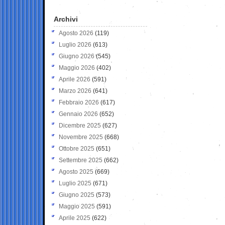
Archivi
Agosto 2026
(119)
Luglio 2026
(613)
Giugno 2026
(545)
Maggio 2026
(402)
Aprile 2026
(591)
Marzo 2026
(641)
Febbraio 2026
(617)
Gennaio 2026
(652)
Dicembre 2025
(627)
Novembre 2025
(668)
Ottobre 2025
(651)
Settembre 2025
(662)
Agosto 2025
(669)
Luglio 2025
(671)
Giugno 2025
(573)
Maggio 2025
(591)
Aprile 2025
(622)