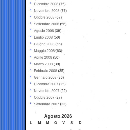
Dicembre 2008
(75)
Novembre 2008
(77)
Ottobre 2008
(67)
Settembre 2008
(56)
Agosto 2008
(39)
Luglio 2008
(50)
Giugno 2008
(55)
Maggio 2008
(63)
Aprile 2008
(50)
Marzo 2008
(39)
Febbraio 2008
(35)
Gennaio 2008
(36)
Dicembre 2007
(25)
Novembre 2007
(22)
Ottobre 2007
(27)
Settembre 2007
(23)
Agosto 2026
L
M
M
G
V
S
D