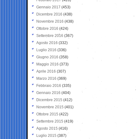
Gennaio 2017
(453)
Dicembre 2016
(438)
Novembre 2016
(438)
Ottobre 2016
(424)
Settembre 2016
(367)
Agosto 2016
(332)
Luglio 2016
(336)
Giugno 2016
(358)
Maggio 2016
(373)
Aprile 2016
(307)
Marzo 2016
(369)
Febbraio 2016
(335)
Gennaio 2016
(404)
Dicembre 2015
(412)
Novembre 2015
(401)
Ottobre 2015
(422)
Settembre 2015
(419)
Agosto 2015
(416)
Luglio 2015
(387)