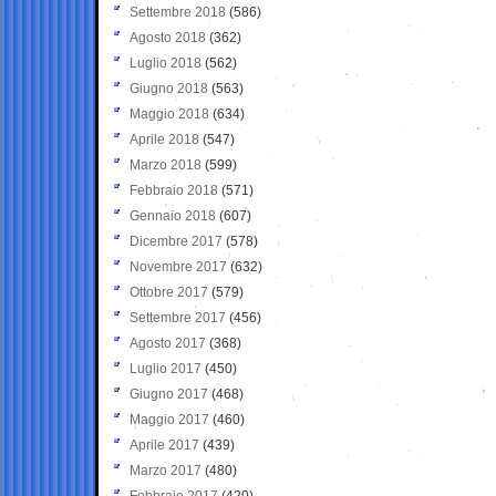
Settembre 2018
(586)
Agosto 2018
(362)
Luglio 2018
(562)
Giugno 2018
(563)
Maggio 2018
(634)
Aprile 2018
(547)
Marzo 2018
(599)
Febbraio 2018
(571)
Gennaio 2018
(607)
Dicembre 2017
(578)
Novembre 2017
(632)
Ottobre 2017
(579)
Settembre 2017
(456)
Agosto 2017
(368)
Luglio 2017
(450)
Giugno 2017
(468)
Maggio 2017
(460)
Aprile 2017
(439)
Marzo 2017
(480)
Febbraio 2017
(420)