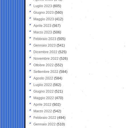
Luglio 2023
(605)
Giugno 2023
(560)
Maggio 2023
(412)
Aprile 2023
(567)
Marzo 2023
(506)
Febbraio 2023
(505)
Gennaio 2023
(541)
Dicembre 2022
(525)
Novembre 2022
(526)
Ottobre 2022
(552)
Settembre 2022
(584)
Agosto 2022
(584)
Luglio 2022
(562)
Giugno 2022
(521)
Maggio 2022
(470)
Aprile 2022
(502)
Marzo 2022
(542)
Febbraio 2022
(494)
Gennaio 2022
(510)