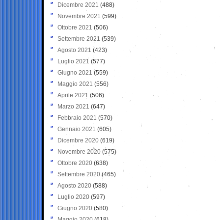
Dicembre 2021
(488)
Novembre 2021
(599)
Ottobre 2021
(506)
Settembre 2021
(539)
Agosto 2021
(423)
Luglio 2021
(577)
Giugno 2021
(559)
Maggio 2021
(556)
Aprile 2021
(506)
Marzo 2021
(647)
Febbraio 2021
(570)
Gennaio 2021
(605)
Dicembre 2020
(619)
Novembre 2020
(575)
Ottobre 2020
(638)
Settembre 2020
(465)
Agosto 2020
(588)
Luglio 2020
(597)
Giugno 2020
(580)
Maggio 2020
(618)