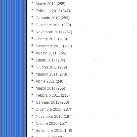
Marzo 2012
(255)
Febbraio 2012
(247)
Gennaio 2012
(259)
Dicembre 2011
(223)
Novembre 2011
(267)
Ottobre 2011
(283)
Settembre 2011
(268)
Agosto 2011
(155)
Luglio 2011
(204)
Giugno 2011
(262)
Maggio 2011
(273)
Aprile 2011
(248)
Marzo 2011
(255)
Febbraio 2011
(233)
Gennaio 2011
(253)
Dicembre 2010
(237)
Novembre 2010
(187)
Ottobre 2010
(157)
Settembre 2010
(148)