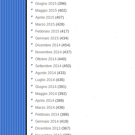
Giugno 2015
(396)
Maggio 2015
(402)
Aprile 2015
(407)
Marzo 2015
(428)
Febbraio 2015
(417)
Gennaio 2015
(434)
Dicembre 2014
(454)
Novembre 2014
(437)
Ottobre 2014
(440)
Settembre 2014
(450)
Agosto 2014
(433)
Luglio 2014
(436)
Giugno 2014
(391)
Maggio 2014
(392)
Aprile 2014
(389)
Marzo 2014
(436)
Febbraio 2014
(386)
Gennaio 2014
(419)
Dicembre 2013
(367)