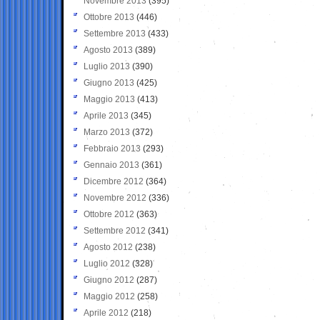
Novembre 2013
(395)
Ottobre 2013
(446)
Settembre 2013
(433)
Agosto 2013
(389)
Luglio 2013
(390)
Giugno 2013
(425)
Maggio 2013
(413)
Aprile 2013
(345)
Marzo 2013
(372)
Febbraio 2013
(293)
Gennaio 2013
(361)
Dicembre 2012
(364)
Novembre 2012
(336)
Ottobre 2012
(363)
Settembre 2012
(341)
Agosto 2012
(238)
Luglio 2012
(328)
Giugno 2012
(287)
Maggio 2012
(258)
Aprile 2012
(218)