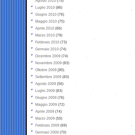
Agosto 2010
(75)
Luglio 2010
(86)
Giugno 2010
(76)
Maggio 2010
(75)
Aprile 2010
(66)
Marzo 2010
(79)
Febbraio 2010
(73)
Gennaio 2010
(74)
Dicembre 2009
(74)
Novembre 2009
(83)
Ottobre 2009
(90)
Settembre 2009
(83)
Agosto 2009
(56)
Luglio 2009
(83)
Giugno 2009
(76)
Maggio 2009
(72)
Aprile 2009
(74)
Marzo 2009
(50)
Febbraio 2009
(69)
Gennaio 2009
(70)