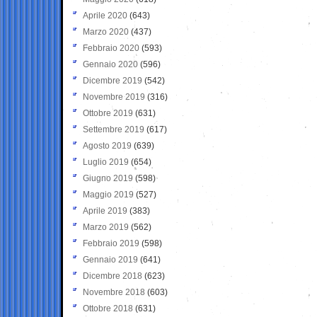
Aprile 2020
(643)
Marzo 2020
(437)
Febbraio 2020
(593)
Gennaio 2020
(596)
Dicembre 2019
(542)
Novembre 2019
(316)
Ottobre 2019
(631)
Settembre 2019
(617)
Agosto 2019
(639)
Luglio 2019
(654)
Giugno 2019
(598)
Maggio 2019
(527)
Aprile 2019
(383)
Marzo 2019
(562)
Febbraio 2019
(598)
Gennaio 2019
(641)
Dicembre 2018
(623)
Novembre 2018
(603)
Ottobre 2018
(631)