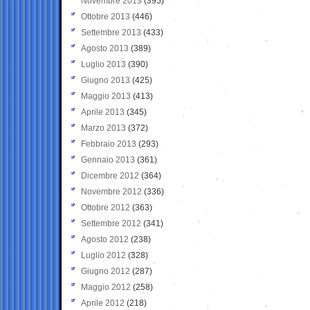
Novembre 2013
(395)
Ottobre 2013
(446)
Settembre 2013
(433)
Agosto 2013
(389)
Luglio 2013
(390)
Giugno 2013
(425)
Maggio 2013
(413)
Aprile 2013
(345)
Marzo 2013
(372)
Febbraio 2013
(293)
Gennaio 2013
(361)
Dicembre 2012
(364)
Novembre 2012
(336)
Ottobre 2012
(363)
Settembre 2012
(341)
Agosto 2012
(238)
Luglio 2012
(328)
Giugno 2012
(287)
Maggio 2012
(258)
Aprile 2012
(218)