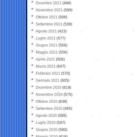
Dicembre 2021
(488)
Novembre 2021
(599)
Ottobre 2021
(506)
Settembre 2021
(539)
Agosto 2021
(423)
Luglio 2021
(577)
Giugno 2021
(559)
Maggio 2021
(556)
Aprile 2021
(506)
Marzo 2021
(647)
Febbraio 2021
(570)
Gennaio 2021
(605)
Dicembre 2020
(619)
Novembre 2020
(575)
Ottobre 2020
(638)
Settembre 2020
(465)
Agosto 2020
(588)
Luglio 2020
(597)
Giugno 2020
(580)
Maggio 2020
(618)