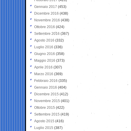
Gennaio 2017
(453)
Dicembre 2016
(438)
Novembre 2016
(438)
Ottobre 2016
(424)
Settembre 2016
(367)
Agosto 2016
(332)
Luglio 2016
(336)
Giugno 2016
(358)
Maggio 2016
(373)
Aprile 2016
(307)
Marzo 2016
(369)
Febbraio 2016
(335)
Gennaio 2016
(404)
Dicembre 2015
(412)
Novembre 2015
(401)
Ottobre 2015
(422)
Settembre 2015
(419)
Agosto 2015
(416)
Luglio 2015
(387)