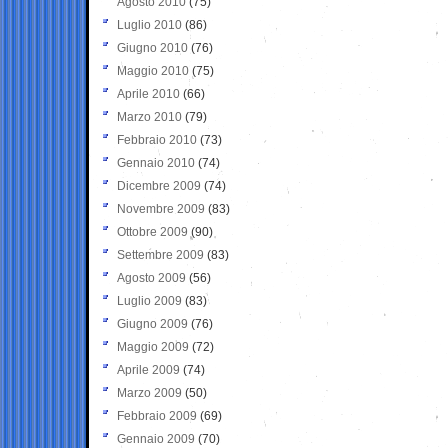
Agosto 2010
(75)
Luglio 2010
(86)
Giugno 2010
(76)
Maggio 2010
(75)
Aprile 2010
(66)
Marzo 2010
(79)
Febbraio 2010
(73)
Gennaio 2010
(74)
Dicembre 2009
(74)
Novembre 2009
(83)
Ottobre 2009
(90)
Settembre 2009
(83)
Agosto 2009
(56)
Luglio 2009
(83)
Giugno 2009
(76)
Maggio 2009
(72)
Aprile 2009
(74)
Marzo 2009
(50)
Febbraio 2009
(69)
Gennaio 2009
(70)