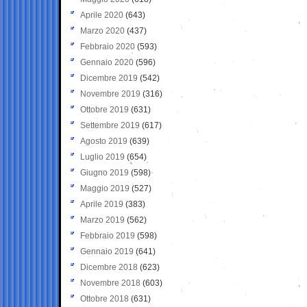
Aprile 2020
(643)
Marzo 2020
(437)
Febbraio 2020
(593)
Gennaio 2020
(596)
Dicembre 2019
(542)
Novembre 2019
(316)
Ottobre 2019
(631)
Settembre 2019
(617)
Agosto 2019
(639)
Luglio 2019
(654)
Giugno 2019
(598)
Maggio 2019
(527)
Aprile 2019
(383)
Marzo 2019
(562)
Febbraio 2019
(598)
Gennaio 2019
(641)
Dicembre 2018
(623)
Novembre 2018
(603)
Ottobre 2018
(631)