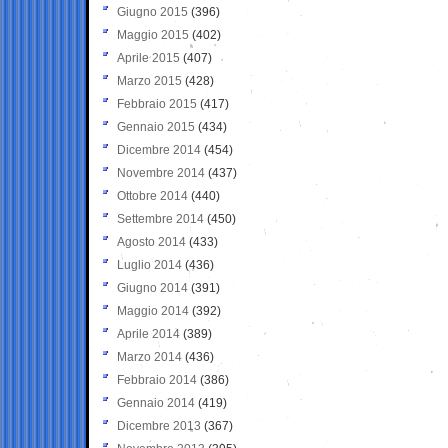
Giugno 2015
(396)
Maggio 2015
(402)
Aprile 2015
(407)
Marzo 2015
(428)
Febbraio 2015
(417)
Gennaio 2015
(434)
Dicembre 2014
(454)
Novembre 2014
(437)
Ottobre 2014
(440)
Settembre 2014
(450)
Agosto 2014
(433)
Luglio 2014
(436)
Giugno 2014
(391)
Maggio 2014
(392)
Aprile 2014
(389)
Marzo 2014
(436)
Febbraio 2014
(386)
Gennaio 2014
(419)
Dicembre 2013
(367)