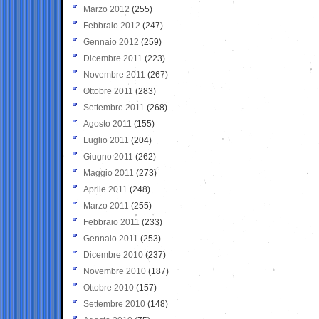
Marzo 2012
(255)
Febbraio 2012
(247)
Gennaio 2012
(259)
Dicembre 2011
(223)
Novembre 2011
(267)
Ottobre 2011
(283)
Settembre 2011
(268)
Agosto 2011
(155)
Luglio 2011
(204)
Giugno 2011
(262)
Maggio 2011
(273)
Aprile 2011
(248)
Marzo 2011
(255)
Febbraio 2011
(233)
Gennaio 2011
(253)
Dicembre 2010
(237)
Novembre 2010
(187)
Ottobre 2010
(157)
Settembre 2010
(148)