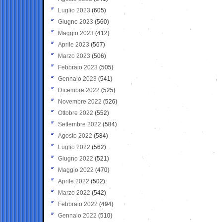
Luglio 2023
(605)
Giugno 2023
(560)
Maggio 2023
(412)
Aprile 2023
(567)
Marzo 2023
(506)
Febbraio 2023
(505)
Gennaio 2023
(541)
Dicembre 2022
(525)
Novembre 2022
(526)
Ottobre 2022
(552)
Settembre 2022
(584)
Agosto 2022
(584)
Luglio 2022
(562)
Giugno 2022
(521)
Maggio 2022
(470)
Aprile 2022
(502)
Marzo 2022
(542)
Febbraio 2022
(494)
Gennaio 2022
(510)