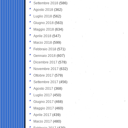
Settembre 2018
(586)
Agosto 2018
(362)
Luglio 2018
(562)
Giugno 2018
(563)
Maggio 2018
(634)
Aprile 2018
(547)
Marzo 2018
(599)
Febbraio 2018
(571)
Gennaio 2018
(607)
Dicembre 2017
(578)
Novembre 2017
(632)
Ottobre 2017
(579)
Settembre 2017
(456)
Agosto 2017
(368)
Luglio 2017
(450)
Giugno 2017
(468)
Maggio 2017
(460)
Aprile 2017
(439)
Marzo 2017
(480)
Febbraio 2017
(420)