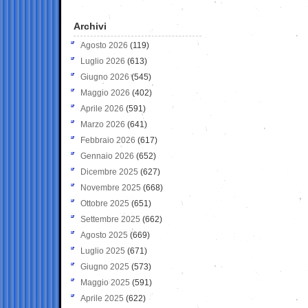
Archivi
Agosto 2026
(119)
Luglio 2026
(613)
Giugno 2026
(545)
Maggio 2026
(402)
Aprile 2026
(591)
Marzo 2026
(641)
Febbraio 2026
(617)
Gennaio 2026
(652)
Dicembre 2025
(627)
Novembre 2025
(668)
Ottobre 2025
(651)
Settembre 2025
(662)
Agosto 2025
(669)
Luglio 2025
(671)
Giugno 2025
(573)
Maggio 2025
(591)
Aprile 2025
(622)