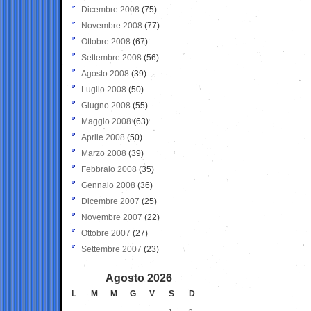
Dicembre 2008
(75)
Novembre 2008
(77)
Ottobre 2008
(67)
Settembre 2008
(56)
Agosto 2008
(39)
Luglio 2008
(50)
Giugno 2008
(55)
Maggio 2008
(63)
Aprile 2008
(50)
Marzo 2008
(39)
Febbraio 2008
(35)
Gennaio 2008
(36)
Dicembre 2007
(25)
Novembre 2007
(22)
Ottobre 2007
(27)
Settembre 2007
(23)
Agosto 2026
L
M
M
G
V
S
D