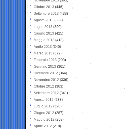
Novembre 2013
(395)
Ottobre 2013
(446)
Settembre 2013
(433)
Agosto 2013
(389)
Luglio 2013
(390)
Giugno 2013
(425)
Maggio 2013
(413)
Aprile 2013
(345)
Marzo 2013
(372)
Febbraio 2013
(293)
Gennaio 2013
(361)
Dicembre 2012
(364)
Novembre 2012
(336)
Ottobre 2012
(363)
Settembre 2012
(341)
Agosto 2012
(238)
Luglio 2012
(328)
Giugno 2012
(287)
Maggio 2012
(258)
Aprile 2012
(218)