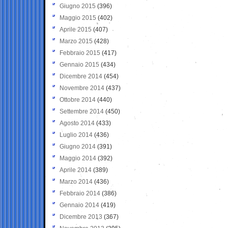
Giugno 2015
(396)
Maggio 2015
(402)
Aprile 2015
(407)
Marzo 2015
(428)
Febbraio 2015
(417)
Gennaio 2015
(434)
Dicembre 2014
(454)
Novembre 2014
(437)
Ottobre 2014
(440)
Settembre 2014
(450)
Agosto 2014
(433)
Luglio 2014
(436)
Giugno 2014
(391)
Maggio 2014
(392)
Aprile 2014
(389)
Marzo 2014
(436)
Febbraio 2014
(386)
Gennaio 2014
(419)
Dicembre 2013
(367)