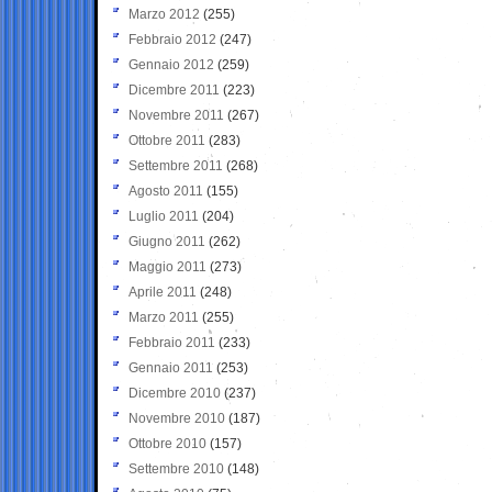
Marzo 2012
(255)
Febbraio 2012
(247)
Gennaio 2012
(259)
Dicembre 2011
(223)
Novembre 2011
(267)
Ottobre 2011
(283)
Settembre 2011
(268)
Agosto 2011
(155)
Luglio 2011
(204)
Giugno 2011
(262)
Maggio 2011
(273)
Aprile 2011
(248)
Marzo 2011
(255)
Febbraio 2011
(233)
Gennaio 2011
(253)
Dicembre 2010
(237)
Novembre 2010
(187)
Ottobre 2010
(157)
Settembre 2010
(148)