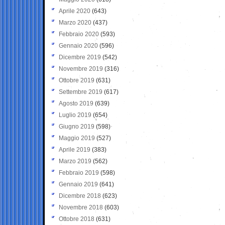
Aprile 2020
(643)
Marzo 2020
(437)
Febbraio 2020
(593)
Gennaio 2020
(596)
Dicembre 2019
(542)
Novembre 2019
(316)
Ottobre 2019
(631)
Settembre 2019
(617)
Agosto 2019
(639)
Luglio 2019
(654)
Giugno 2019
(598)
Maggio 2019
(527)
Aprile 2019
(383)
Marzo 2019
(562)
Febbraio 2019
(598)
Gennaio 2019
(641)
Dicembre 2018
(623)
Novembre 2018
(603)
Ottobre 2018
(631)