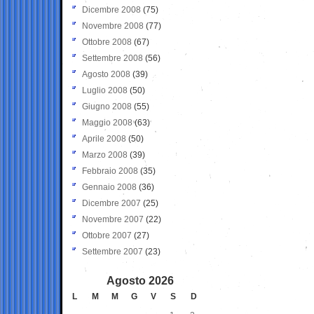
Dicembre 2008
(75)
Novembre 2008
(77)
Ottobre 2008
(67)
Settembre 2008
(56)
Agosto 2008
(39)
Luglio 2008
(50)
Giugno 2008
(55)
Maggio 2008
(63)
Aprile 2008
(50)
Marzo 2008
(39)
Febbraio 2008
(35)
Gennaio 2008
(36)
Dicembre 2007
(25)
Novembre 2007
(22)
Ottobre 2007
(27)
Settembre 2007
(23)
Agosto 2026
L
M
M
G
V
S
D