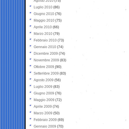
Agosto 2010
(75)
Luglio 2010
(86)
Giugno 2010
(76)
Maggio 2010
(75)
Aprile 2010
(66)
Marzo 2010
(79)
Febbraio 2010
(73)
Gennaio 2010
(74)
Dicembre 2009
(74)
Novembre 2009
(83)
Ottobre 2009
(90)
Settembre 2009
(83)
Agosto 2009
(56)
Luglio 2009
(83)
Giugno 2009
(76)
Maggio 2009
(72)
Aprile 2009
(74)
Marzo 2009
(50)
Febbraio 2009
(69)
Gennaio 2009
(70)