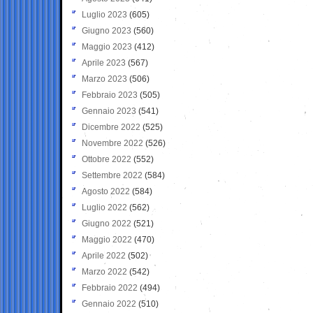
Luglio 2023
(605)
Giugno 2023
(560)
Maggio 2023
(412)
Aprile 2023
(567)
Marzo 2023
(506)
Febbraio 2023
(505)
Gennaio 2023
(541)
Dicembre 2022
(525)
Novembre 2022
(526)
Ottobre 2022
(552)
Settembre 2022
(584)
Agosto 2022
(584)
Luglio 2022
(562)
Giugno 2022
(521)
Maggio 2022
(470)
Aprile 2022
(502)
Marzo 2022
(542)
Febbraio 2022
(494)
Gennaio 2022
(510)