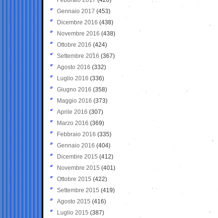
Gennaio 2017
(453)
Dicembre 2016
(438)
Novembre 2016
(438)
Ottobre 2016
(424)
Settembre 2016
(367)
Agosto 2016
(332)
Luglio 2016
(336)
Giugno 2016
(358)
Maggio 2016
(373)
Aprile 2016
(307)
Marzo 2016
(369)
Febbraio 2016
(335)
Gennaio 2016
(404)
Dicembre 2015
(412)
Novembre 2015
(401)
Ottobre 2015
(422)
Settembre 2015
(419)
Agosto 2015
(416)
Luglio 2015
(387)