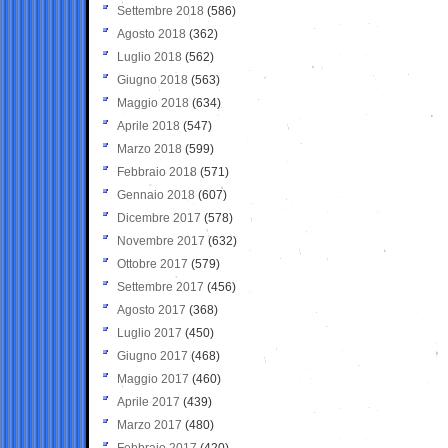
Settembre 2018
(586)
Agosto 2018
(362)
Luglio 2018
(562)
Giugno 2018
(563)
Maggio 2018
(634)
Aprile 2018
(547)
Marzo 2018
(599)
Febbraio 2018
(571)
Gennaio 2018
(607)
Dicembre 2017
(578)
Novembre 2017
(632)
Ottobre 2017
(579)
Settembre 2017
(456)
Agosto 2017
(368)
Luglio 2017
(450)
Giugno 2017
(468)
Maggio 2017
(460)
Aprile 2017
(439)
Marzo 2017
(480)
Febbraio 2017
(420)