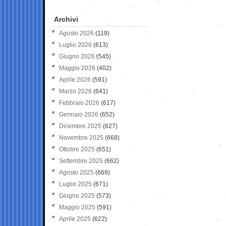
Archivi
Agosto 2026
(119)
Luglio 2026
(613)
Giugno 2026
(545)
Maggio 2026
(402)
Aprile 2026
(591)
Marzo 2026
(641)
Febbraio 2026
(617)
Gennaio 2026
(652)
Dicembre 2025
(627)
Novembre 2025
(668)
Ottobre 2025
(651)
Settembre 2025
(662)
Agosto 2025
(669)
Luglio 2025
(671)
Giugno 2025
(573)
Maggio 2025
(591)
Aprile 2025
(622)