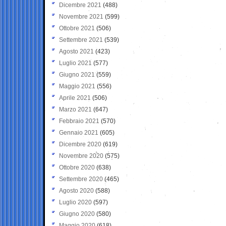
Dicembre 2021
(488)
Novembre 2021
(599)
Ottobre 2021
(506)
Settembre 2021
(539)
Agosto 2021
(423)
Luglio 2021
(577)
Giugno 2021
(559)
Maggio 2021
(556)
Aprile 2021
(506)
Marzo 2021
(647)
Febbraio 2021
(570)
Gennaio 2021
(605)
Dicembre 2020
(619)
Novembre 2020
(575)
Ottobre 2020
(638)
Settembre 2020
(465)
Agosto 2020
(588)
Luglio 2020
(597)
Giugno 2020
(580)
Maggio 2020
(618)