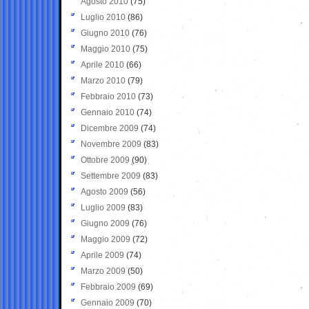
Agosto 2010
(75)
Luglio 2010
(86)
Giugno 2010
(76)
Maggio 2010
(75)
Aprile 2010
(66)
Marzo 2010
(79)
Febbraio 2010
(73)
Gennaio 2010
(74)
Dicembre 2009
(74)
Novembre 2009
(83)
Ottobre 2009
(90)
Settembre 2009
(83)
Agosto 2009
(56)
Luglio 2009
(83)
Giugno 2009
(76)
Maggio 2009
(72)
Aprile 2009
(74)
Marzo 2009
(50)
Febbraio 2009
(69)
Gennaio 2009
(70)