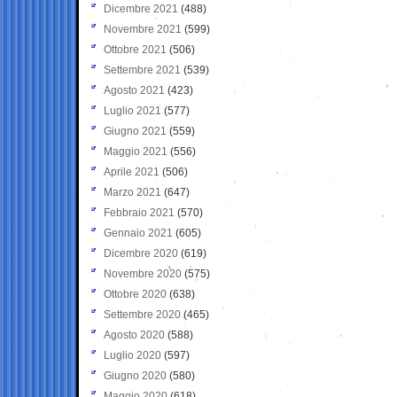
Dicembre 2021
(488)
Novembre 2021
(599)
Ottobre 2021
(506)
Settembre 2021
(539)
Agosto 2021
(423)
Luglio 2021
(577)
Giugno 2021
(559)
Maggio 2021
(556)
Aprile 2021
(506)
Marzo 2021
(647)
Febbraio 2021
(570)
Gennaio 2021
(605)
Dicembre 2020
(619)
Novembre 2020
(575)
Ottobre 2020
(638)
Settembre 2020
(465)
Agosto 2020
(588)
Luglio 2020
(597)
Giugno 2020
(580)
Maggio 2020
(618)