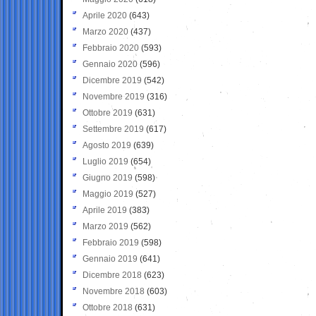
Aprile 2020
(643)
Marzo 2020
(437)
Febbraio 2020
(593)
Gennaio 2020
(596)
Dicembre 2019
(542)
Novembre 2019
(316)
Ottobre 2019
(631)
Settembre 2019
(617)
Agosto 2019
(639)
Luglio 2019
(654)
Giugno 2019
(598)
Maggio 2019
(527)
Aprile 2019
(383)
Marzo 2019
(562)
Febbraio 2019
(598)
Gennaio 2019
(641)
Dicembre 2018
(623)
Novembre 2018
(603)
Ottobre 2018
(631)