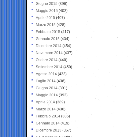
Giugno 2015
(396)
Maggio 2015
(402)
Aprile 2015
(407)
Marzo 2015
(428)
Febbraio 2015
(417)
Gennaio 2015
(434)
Dicembre 2014
(454)
Novembre 2014
(437)
Ottobre 2014
(440)
Settembre 2014
(450)
Agosto 2014
(433)
Luglio 2014
(436)
Giugno 2014
(391)
Maggio 2014
(392)
Aprile 2014
(389)
Marzo 2014
(436)
Febbraio 2014
(386)
Gennaio 2014
(419)
Dicembre 2013
(367)