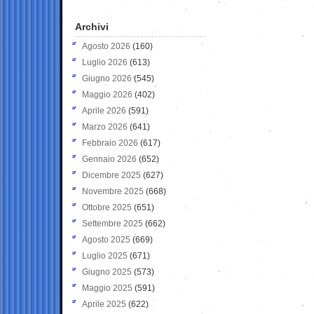
Archivi
Agosto 2026
(160)
Luglio 2026
(613)
Giugno 2026
(545)
Maggio 2026
(402)
Aprile 2026
(591)
Marzo 2026
(641)
Febbraio 2026
(617)
Gennaio 2026
(652)
Dicembre 2025
(627)
Novembre 2025
(668)
Ottobre 2025
(651)
Settembre 2025
(662)
Agosto 2025
(669)
Luglio 2025
(671)
Giugno 2025
(573)
Maggio 2025
(591)
Aprile 2025
(622)