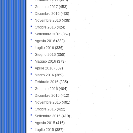
Gennaio 2017
(453)
Dicembre 2016
(438)
Novembre 2016
(438)
Ottobre 2016
(424)
Settembre 2016
(367)
Agosto 2016
(332)
Luglio 2016
(336)
Giugno 2016
(358)
Maggio 2016
(373)
Aprile 2016
(307)
Marzo 2016
(369)
Febbraio 2016
(335)
Gennaio 2016
(404)
Dicembre 2015
(412)
Novembre 2015
(401)
Ottobre 2015
(422)
Settembre 2015
(419)
Agosto 2015
(416)
Luglio 2015
(387)