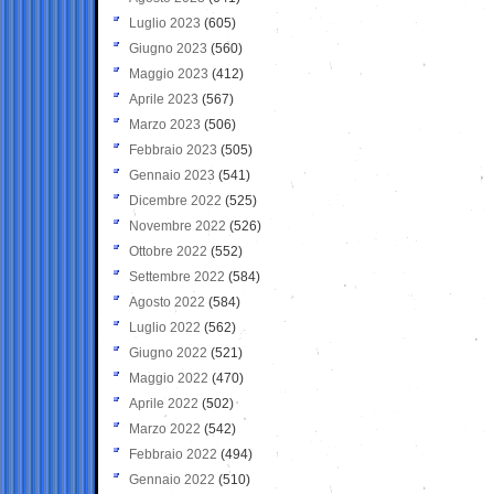
Luglio 2023
(605)
Giugno 2023
(560)
Maggio 2023
(412)
Aprile 2023
(567)
Marzo 2023
(506)
Febbraio 2023
(505)
Gennaio 2023
(541)
Dicembre 2022
(525)
Novembre 2022
(526)
Ottobre 2022
(552)
Settembre 2022
(584)
Agosto 2022
(584)
Luglio 2022
(562)
Giugno 2022
(521)
Maggio 2022
(470)
Aprile 2022
(502)
Marzo 2022
(542)
Febbraio 2022
(494)
Gennaio 2022
(510)