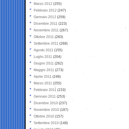
Marzo 2012
(255)
Febbraio 2012
(247)
Gennaio 2012
(259)
Dicembre 2011
(223)
Novembre 2011
(267)
Ottobre 2011
(283)
Settembre 2011
(268)
Agosto 2011
(155)
Luglio 2011
(204)
Giugno 2011
(262)
Maggio 2011
(273)
Aprile 2011
(248)
Marzo 2011
(255)
Febbraio 2011
(233)
Gennaio 2011
(253)
Dicembre 2010
(237)
Novembre 2010
(187)
Ottobre 2010
(157)
Settembre 2010
(148)