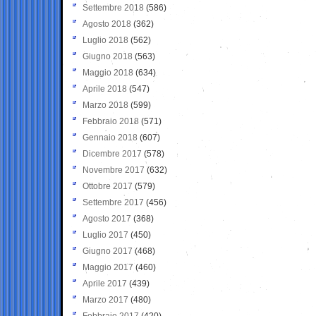
Settembre 2018
(586)
Agosto 2018
(362)
Luglio 2018
(562)
Giugno 2018
(563)
Maggio 2018
(634)
Aprile 2018
(547)
Marzo 2018
(599)
Febbraio 2018
(571)
Gennaio 2018
(607)
Dicembre 2017
(578)
Novembre 2017
(632)
Ottobre 2017
(579)
Settembre 2017
(456)
Agosto 2017
(368)
Luglio 2017
(450)
Giugno 2017
(468)
Maggio 2017
(460)
Aprile 2017
(439)
Marzo 2017
(480)
Febbraio 2017
(420)