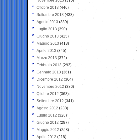
Novembre 2013
(395)
Ottobre 2013
(446)
Settembre 2013
(433)
Agosto 2013
(389)
Luglio 2013
(390)
Giugno 2013
(425)
Maggio 2013
(413)
Aprile 2013
(345)
Marzo 2013
(372)
Febbraio 2013
(293)
Gennaio 2013
(361)
Dicembre 2012
(364)
Novembre 2012
(336)
Ottobre 2012
(363)
Settembre 2012
(341)
Agosto 2012
(238)
Luglio 2012
(328)
Giugno 2012
(287)
Maggio 2012
(258)
Aprile 2012
(218)