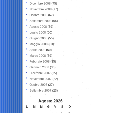
Dicembre 2008
(75)
Novembre 2008
(77)
Ottobre 2008
(67)
Settembre 2008
(56)
Agosto 2008
(39)
Luglio 2008
(50)
Giugno 2008
(55)
Maggio 2008
(63)
Aprile 2008
(50)
Marzo 2008
(39)
Febbraio 2008
(35)
Gennaio 2008
(36)
Dicembre 2007
(25)
Novembre 2007
(22)
Ottobre 2007
(27)
Settembre 2007
(23)
Agosto 2026
L
M
M
G
V
S
D