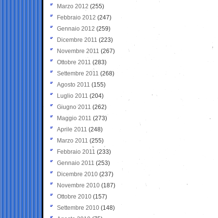
Marzo 2012
(255)
Febbraio 2012
(247)
Gennaio 2012
(259)
Dicembre 2011
(223)
Novembre 2011
(267)
Ottobre 2011
(283)
Settembre 2011
(268)
Agosto 2011
(155)
Luglio 2011
(204)
Giugno 2011
(262)
Maggio 2011
(273)
Aprile 2011
(248)
Marzo 2011
(255)
Febbraio 2011
(233)
Gennaio 2011
(253)
Dicembre 2010
(237)
Novembre 2010
(187)
Ottobre 2010
(157)
Settembre 2010
(148)