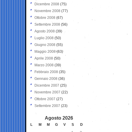
Dicembre 2008
(75)
Novembre 2008
(77)
Ottobre 2008
(67)
Settembre 2008
(56)
Agosto 2008
(39)
Luglio 2008
(50)
Giugno 2008
(55)
Maggio 2008
(63)
Aprile 2008
(50)
Marzo 2008
(39)
Febbraio 2008
(35)
Gennaio 2008
(36)
Dicembre 2007
(25)
Novembre 2007
(22)
Ottobre 2007
(27)
Settembre 2007
(23)
Agosto 2026
L
M
M
G
V
S
D