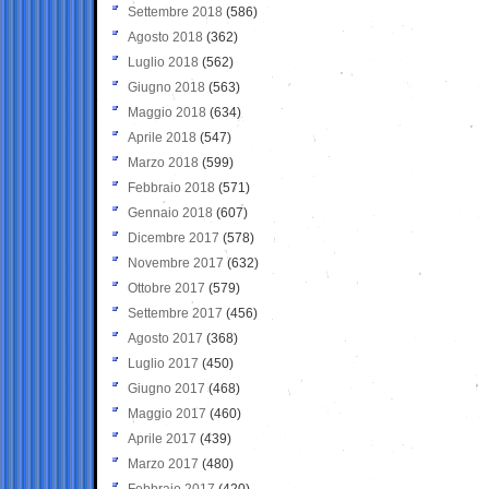
Settembre 2018
(586)
Agosto 2018
(362)
Luglio 2018
(562)
Giugno 2018
(563)
Maggio 2018
(634)
Aprile 2018
(547)
Marzo 2018
(599)
Febbraio 2018
(571)
Gennaio 2018
(607)
Dicembre 2017
(578)
Novembre 2017
(632)
Ottobre 2017
(579)
Settembre 2017
(456)
Agosto 2017
(368)
Luglio 2017
(450)
Giugno 2017
(468)
Maggio 2017
(460)
Aprile 2017
(439)
Marzo 2017
(480)
Febbraio 2017
(420)