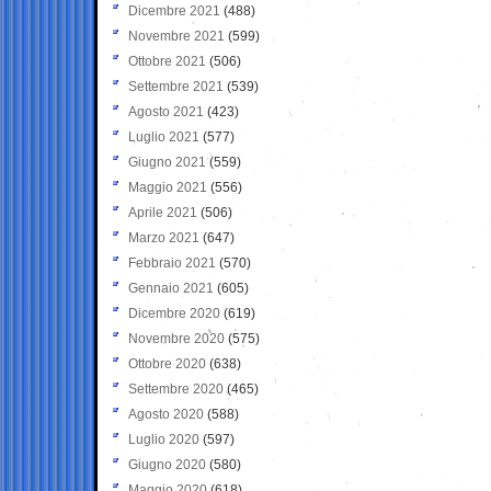
Dicembre 2021
(488)
Novembre 2021
(599)
Ottobre 2021
(506)
Settembre 2021
(539)
Agosto 2021
(423)
Luglio 2021
(577)
Giugno 2021
(559)
Maggio 2021
(556)
Aprile 2021
(506)
Marzo 2021
(647)
Febbraio 2021
(570)
Gennaio 2021
(605)
Dicembre 2020
(619)
Novembre 2020
(575)
Ottobre 2020
(638)
Settembre 2020
(465)
Agosto 2020
(588)
Luglio 2020
(597)
Giugno 2020
(580)
Maggio 2020
(618)