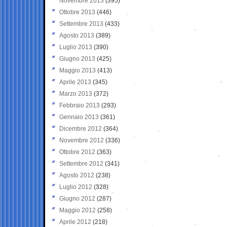
Novembre 2013
(395)
Ottobre 2013
(446)
Settembre 2013
(433)
Agosto 2013
(389)
Luglio 2013
(390)
Giugno 2013
(425)
Maggio 2013
(413)
Aprile 2013
(345)
Marzo 2013
(372)
Febbraio 2013
(293)
Gennaio 2013
(361)
Dicembre 2012
(364)
Novembre 2012
(336)
Ottobre 2012
(363)
Settembre 2012
(341)
Agosto 2012
(238)
Luglio 2012
(328)
Giugno 2012
(287)
Maggio 2012
(258)
Aprile 2012
(218)