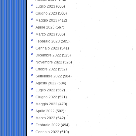
Luglio 2023
(605)
Giugno 2023
(560)
Maggio 2023
(412)
Aprile 2023
(567)
Marzo 2023
(506)
Febbraio 2023
(505)
Gennaio 2023
(541)
Dicembre 2022
(525)
Novembre 2022
(526)
Ottobre 2022
(552)
Settembre 2022
(584)
Agosto 2022
(584)
Luglio 2022
(562)
Giugno 2022
(521)
Maggio 2022
(470)
Aprile 2022
(502)
Marzo 2022
(542)
Febbraio 2022
(494)
Gennaio 2022
(510)