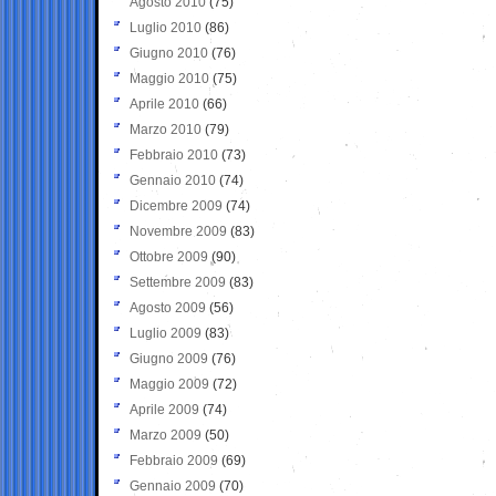
Agosto 2010
(75)
Luglio 2010
(86)
Giugno 2010
(76)
Maggio 2010
(75)
Aprile 2010
(66)
Marzo 2010
(79)
Febbraio 2010
(73)
Gennaio 2010
(74)
Dicembre 2009
(74)
Novembre 2009
(83)
Ottobre 2009
(90)
Settembre 2009
(83)
Agosto 2009
(56)
Luglio 2009
(83)
Giugno 2009
(76)
Maggio 2009
(72)
Aprile 2009
(74)
Marzo 2009
(50)
Febbraio 2009
(69)
Gennaio 2009
(70)