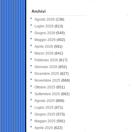
Archivi
Agosto 2026
(138)
Luglio 2026
(613)
Giugno 2026
(545)
Maggio 2026
(402)
Aprile 2026
(591)
Marzo 2026
(641)
Febbraio 2026
(617)
Gennaio 2026
(652)
Dicembre 2025
(627)
Novembre 2025
(668)
Ottobre 2025
(651)
Settembre 2025
(662)
Agosto 2025
(669)
Luglio 2025
(671)
Giugno 2025
(573)
Maggio 2025
(591)
Aprile 2025
(622)