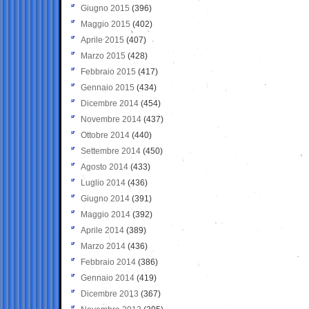
Giugno 2015
(396)
Maggio 2015
(402)
Aprile 2015
(407)
Marzo 2015
(428)
Febbraio 2015
(417)
Gennaio 2015
(434)
Dicembre 2014
(454)
Novembre 2014
(437)
Ottobre 2014
(440)
Settembre 2014
(450)
Agosto 2014
(433)
Luglio 2014
(436)
Giugno 2014
(391)
Maggio 2014
(392)
Aprile 2014
(389)
Marzo 2014
(436)
Febbraio 2014
(386)
Gennaio 2014
(419)
Dicembre 2013
(367)