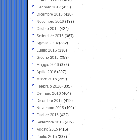
Gennaio 2017
(453)
Dicembre 2016
(438)
Novembre 2016
(438)
Ottobre 2016
(424)
Settembre 2016
(367)
Agosto 2016
(332)
Luglio 2016
(336)
Giugno 2016
(358)
Maggio 2016
(373)
Aprile 2016
(307)
Marzo 2016
(369)
Febbraio 2016
(335)
Gennaio 2016
(404)
Dicembre 2015
(412)
Novembre 2015
(401)
Ottobre 2015
(422)
Settembre 2015
(419)
Agosto 2015
(416)
Luglio 2015
(387)