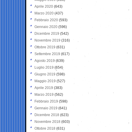
Aprile 2020
(643)
Marzo 2020
(437)
Febbraio 2020
(593)
Gennaio 2020
(596)
Dicembre 2019
(542)
Novembre 2019
(316)
Ottobre 2019
(631)
Settembre 2019
(617)
Agosto 2019
(639)
Luglio 2019
(654)
Giugno 2019
(598)
Maggio 2019
(527)
Aprile 2019
(383)
Marzo 2019
(562)
Febbraio 2019
(598)
Gennaio 2019
(641)
Dicembre 2018
(623)
Novembre 2018
(603)
Ottobre 2018
(631)