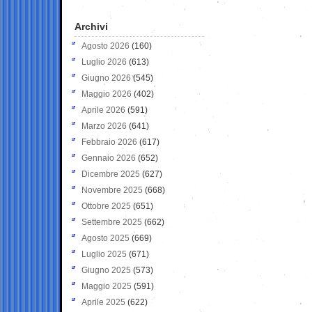
Archivi
Agosto 2026
(160)
Luglio 2026
(613)
Giugno 2026
(545)
Maggio 2026
(402)
Aprile 2026
(591)
Marzo 2026
(641)
Febbraio 2026
(617)
Gennaio 2026
(652)
Dicembre 2025
(627)
Novembre 2025
(668)
Ottobre 2025
(651)
Settembre 2025
(662)
Agosto 2025
(669)
Luglio 2025
(671)
Giugno 2025
(573)
Maggio 2025
(591)
Aprile 2025
(622)