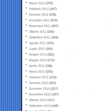
Marzo 2012
(255)
Febbraio 2012
(247)
Gennaio 2012
(259)
Dicembre 2011
(223)
Novembre 2011
(267)
Ottobre 2011
(283)
Settembre 2011
(268)
Agosto 2011
(155)
Luglio 2011
(204)
Giugno 2011
(262)
Maggio 2011
(273)
Aprile 2011
(248)
Marzo 2011
(255)
Febbraio 2011
(233)
Gennaio 2011
(253)
Dicembre 2010
(237)
Novembre 2010
(187)
Ottobre 2010
(157)
Settembre 2010
(148)