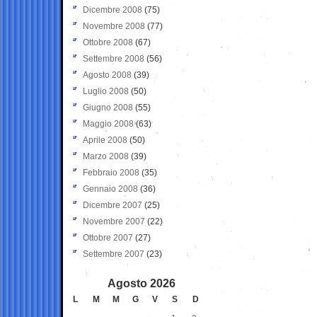
Dicembre 2008
(75)
Novembre 2008
(77)
Ottobre 2008
(67)
Settembre 2008
(56)
Agosto 2008
(39)
Luglio 2008
(50)
Giugno 2008
(55)
Maggio 2008
(63)
Aprile 2008
(50)
Marzo 2008
(39)
Febbraio 2008
(35)
Gennaio 2008
(36)
Dicembre 2007
(25)
Novembre 2007
(22)
Ottobre 2007
(27)
Settembre 2007
(23)
Agosto 2026
L
M
M
G
V
S
D