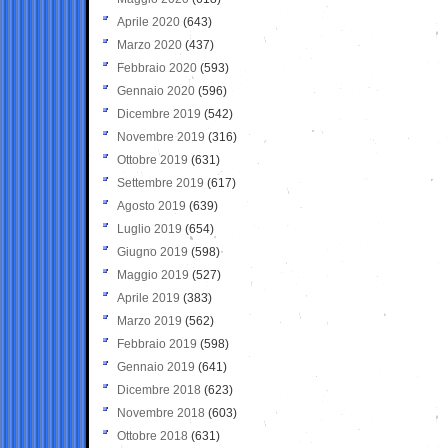
Aprile 2020
(643)
Marzo 2020
(437)
Febbraio 2020
(593)
Gennaio 2020
(596)
Dicembre 2019
(542)
Novembre 2019
(316)
Ottobre 2019
(631)
Settembre 2019
(617)
Agosto 2019
(639)
Luglio 2019
(654)
Giugno 2019
(598)
Maggio 2019
(527)
Aprile 2019
(383)
Marzo 2019
(562)
Febbraio 2019
(598)
Gennaio 2019
(641)
Dicembre 2018
(623)
Novembre 2018
(603)
Ottobre 2018
(631)