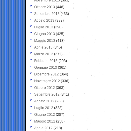
Novembre 2013
(395)
Ottobre 2013
(446)
Settembre 2013
(433)
Agosto 2013
(389)
Luglio 2013
(390)
Giugno 2013
(425)
Maggio 2013
(413)
Aprile 2013
(345)
Marzo 2013
(372)
Febbraio 2013
(293)
Gennaio 2013
(361)
Dicembre 2012
(364)
Novembre 2012
(336)
Ottobre 2012
(363)
Settembre 2012
(341)
Agosto 2012
(238)
Luglio 2012
(328)
Giugno 2012
(287)
Maggio 2012
(258)
Aprile 2012
(218)