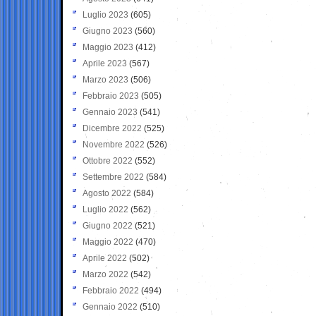
Luglio 2023
(605)
Giugno 2023
(560)
Maggio 2023
(412)
Aprile 2023
(567)
Marzo 2023
(506)
Febbraio 2023
(505)
Gennaio 2023
(541)
Dicembre 2022
(525)
Novembre 2022
(526)
Ottobre 2022
(552)
Settembre 2022
(584)
Agosto 2022
(584)
Luglio 2022
(562)
Giugno 2022
(521)
Maggio 2022
(470)
Aprile 2022
(502)
Marzo 2022
(542)
Febbraio 2022
(494)
Gennaio 2022
(510)