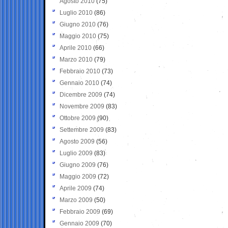
Agosto 2010
(75)
Luglio 2010
(86)
Giugno 2010
(76)
Maggio 2010
(75)
Aprile 2010
(66)
Marzo 2010
(79)
Febbraio 2010
(73)
Gennaio 2010
(74)
Dicembre 2009
(74)
Novembre 2009
(83)
Ottobre 2009
(90)
Settembre 2009
(83)
Agosto 2009
(56)
Luglio 2009
(83)
Giugno 2009
(76)
Maggio 2009
(72)
Aprile 2009
(74)
Marzo 2009
(50)
Febbraio 2009
(69)
Gennaio 2009
(70)