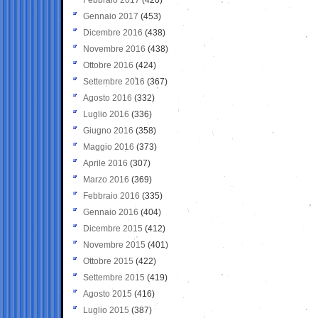
Gennaio 2017
(453)
Dicembre 2016
(438)
Novembre 2016
(438)
Ottobre 2016
(424)
Settembre 2016
(367)
Agosto 2016
(332)
Luglio 2016
(336)
Giugno 2016
(358)
Maggio 2016
(373)
Aprile 2016
(307)
Marzo 2016
(369)
Febbraio 2016
(335)
Gennaio 2016
(404)
Dicembre 2015
(412)
Novembre 2015
(401)
Ottobre 2015
(422)
Settembre 2015
(419)
Agosto 2015
(416)
Luglio 2015
(387)