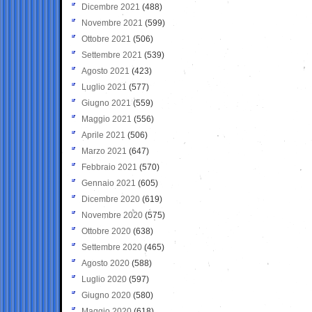
Dicembre 2021
(488)
Novembre 2021
(599)
Ottobre 2021
(506)
Settembre 2021
(539)
Agosto 2021
(423)
Luglio 2021
(577)
Giugno 2021
(559)
Maggio 2021
(556)
Aprile 2021
(506)
Marzo 2021
(647)
Febbraio 2021
(570)
Gennaio 2021
(605)
Dicembre 2020
(619)
Novembre 2020
(575)
Ottobre 2020
(638)
Settembre 2020
(465)
Agosto 2020
(588)
Luglio 2020
(597)
Giugno 2020
(580)
Maggio 2020
(618)