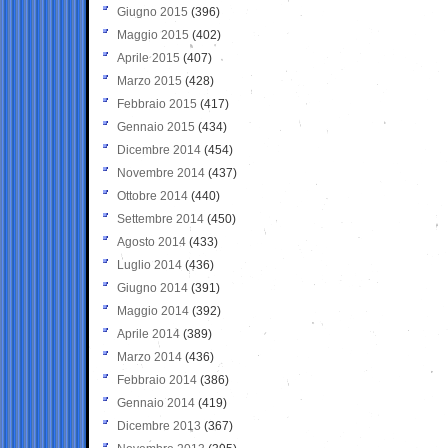
Giugno 2015
(396)
Maggio 2015
(402)
Aprile 2015
(407)
Marzo 2015
(428)
Febbraio 2015
(417)
Gennaio 2015
(434)
Dicembre 2014
(454)
Novembre 2014
(437)
Ottobre 2014
(440)
Settembre 2014
(450)
Agosto 2014
(433)
Luglio 2014
(436)
Giugno 2014
(391)
Maggio 2014
(392)
Aprile 2014
(389)
Marzo 2014
(436)
Febbraio 2014
(386)
Gennaio 2014
(419)
Dicembre 2013
(367)