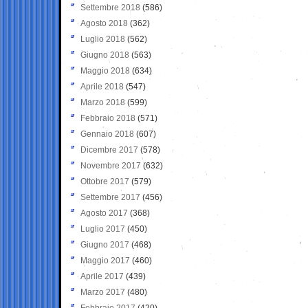
Settembre 2018
(586)
Agosto 2018
(362)
Luglio 2018
(562)
Giugno 2018
(563)
Maggio 2018
(634)
Aprile 2018
(547)
Marzo 2018
(599)
Febbraio 2018
(571)
Gennaio 2018
(607)
Dicembre 2017
(578)
Novembre 2017
(632)
Ottobre 2017
(579)
Settembre 2017
(456)
Agosto 2017
(368)
Luglio 2017
(450)
Giugno 2017
(468)
Maggio 2017
(460)
Aprile 2017
(439)
Marzo 2017
(480)
Febbraio 2017
(420)