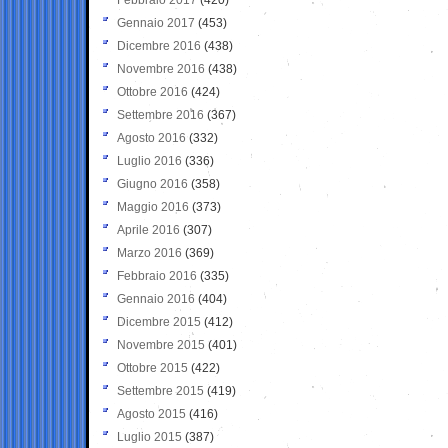
Gennaio 2017
(453)
Dicembre 2016
(438)
Novembre 2016
(438)
Ottobre 2016
(424)
Settembre 2016
(367)
Agosto 2016
(332)
Luglio 2016
(336)
Giugno 2016
(358)
Maggio 2016
(373)
Aprile 2016
(307)
Marzo 2016
(369)
Febbraio 2016
(335)
Gennaio 2016
(404)
Dicembre 2015
(412)
Novembre 2015
(401)
Ottobre 2015
(422)
Settembre 2015
(419)
Agosto 2015
(416)
Luglio 2015
(387)