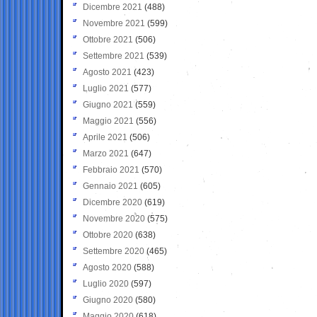
Dicembre 2021
(488)
Novembre 2021
(599)
Ottobre 2021
(506)
Settembre 2021
(539)
Agosto 2021
(423)
Luglio 2021
(577)
Giugno 2021
(559)
Maggio 2021
(556)
Aprile 2021
(506)
Marzo 2021
(647)
Febbraio 2021
(570)
Gennaio 2021
(605)
Dicembre 2020
(619)
Novembre 2020
(575)
Ottobre 2020
(638)
Settembre 2020
(465)
Agosto 2020
(588)
Luglio 2020
(597)
Giugno 2020
(580)
Maggio 2020
(618)