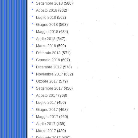
Settembre 2018
(586)
Agosto 2018
(362)
Luglio 2018
(562)
Giugno 2018
(563)
Maggio 2018
(634)
Aprile 2018
(547)
Marzo 2018
(599)
Febbraio 2018
(571)
Gennaio 2018
(607)
Dicembre 2017
(578)
Novembre 2017
(632)
Ottobre 2017
(579)
Settembre 2017
(456)
Agosto 2017
(368)
Luglio 2017
(450)
Giugno 2017
(468)
Maggio 2017
(460)
Aprile 2017
(439)
Marzo 2017
(480)
Febbraio 2017
(420)