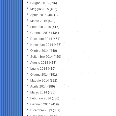
Giugno 2015
(396)
Maggio 2015
(402)
Aprile 2015
(407)
Marzo 2015
(428)
Febbraio 2015
(417)
Gennaio 2015
(434)
Dicembre 2014
(454)
Novembre 2014
(437)
Ottobre 2014
(440)
Settembre 2014
(450)
Agosto 2014
(433)
Luglio 2014
(436)
Giugno 2014
(391)
Maggio 2014
(392)
Aprile 2014
(389)
Marzo 2014
(436)
Febbraio 2014
(386)
Gennaio 2014
(419)
Dicembre 2013
(367)