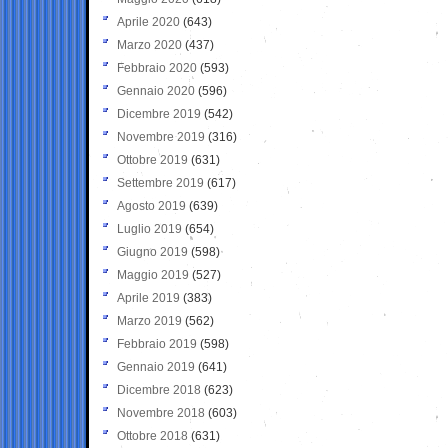
Aprile 2020
(643)
Marzo 2020
(437)
Febbraio 2020
(593)
Gennaio 2020
(596)
Dicembre 2019
(542)
Novembre 2019
(316)
Ottobre 2019
(631)
Settembre 2019
(617)
Agosto 2019
(639)
Luglio 2019
(654)
Giugno 2019
(598)
Maggio 2019
(527)
Aprile 2019
(383)
Marzo 2019
(562)
Febbraio 2019
(598)
Gennaio 2019
(641)
Dicembre 2018
(623)
Novembre 2018
(603)
Ottobre 2018
(631)