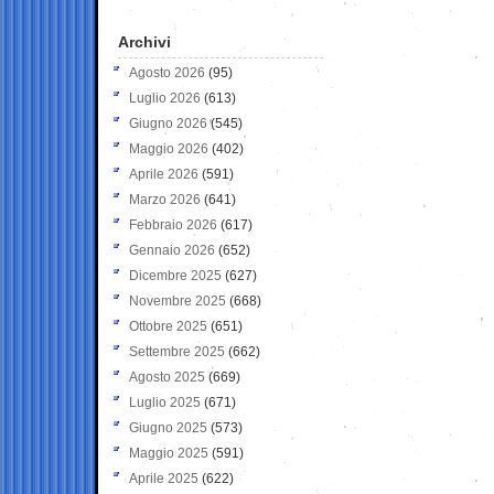
Archivi
Agosto 2026
(95)
Luglio 2026
(613)
Giugno 2026
(545)
Maggio 2026
(402)
Aprile 2026
(591)
Marzo 2026
(641)
Febbraio 2026
(617)
Gennaio 2026
(652)
Dicembre 2025
(627)
Novembre 2025
(668)
Ottobre 2025
(651)
Settembre 2025
(662)
Agosto 2025
(669)
Luglio 2025
(671)
Giugno 2025
(573)
Maggio 2025
(591)
Aprile 2025
(622)