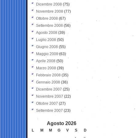
Dicembre 2008
(75)
Novembre 2008
(77)
Ottobre 2008
(67)
Settembre 2008
(56)
Agosto 2008
(39)
Luglio 2008
(50)
Giugno 2008
(55)
Maggio 2008
(63)
Aprile 2008
(50)
Marzo 2008
(39)
Febbraio 2008
(35)
Gennaio 2008
(36)
Dicembre 2007
(25)
Novembre 2007
(22)
Ottobre 2007
(27)
Settembre 2007
(23)
Agosto 2026
L
M
M
G
V
S
D