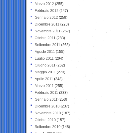
Marzo 2012
(255)
Febbraio 2012
(247)
Gennaio 2012
(259)
Dicembre 2011
(223)
Novembre 2011
(267)
Ottobre 2011
(283)
Settembre 2011
(268)
Agosto 2011
(155)
Luglio 2011
(204)
Giugno 2011
(262)
Maggio 2011
(273)
Aprile 2011
(248)
Marzo 2011
(255)
Febbraio 2011
(233)
Gennaio 2011
(253)
Dicembre 2010
(237)
Novembre 2010
(187)
Ottobre 2010
(157)
Settembre 2010
(148)