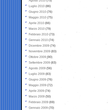
Agosto 2010
(75)
Luglio 2010
(86)
Giugno 2010
(76)
Maggio 2010
(75)
Aprile 2010
(66)
Marzo 2010
(79)
Febbraio 2010
(73)
Gennaio 2010
(74)
Dicembre 2009
(74)
Novembre 2009
(83)
Ottobre 2009
(90)
Settembre 2009
(83)
Agosto 2009
(56)
Luglio 2009
(83)
Giugno 2009
(76)
Maggio 2009
(72)
Aprile 2009
(74)
Marzo 2009
(50)
Febbraio 2009
(69)
Gennaio 2009
(70)