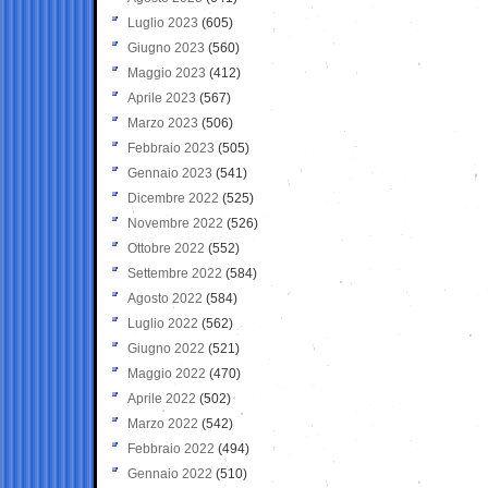
Luglio 2023
(605)
Giugno 2023
(560)
Maggio 2023
(412)
Aprile 2023
(567)
Marzo 2023
(506)
Febbraio 2023
(505)
Gennaio 2023
(541)
Dicembre 2022
(525)
Novembre 2022
(526)
Ottobre 2022
(552)
Settembre 2022
(584)
Agosto 2022
(584)
Luglio 2022
(562)
Giugno 2022
(521)
Maggio 2022
(470)
Aprile 2022
(502)
Marzo 2022
(542)
Febbraio 2022
(494)
Gennaio 2022
(510)