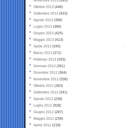
Novembre 2013
(395)
Ottobre 2013
(446)
Settembre 2013
(433)
Agosto 2013
(389)
Luglio 2013
(390)
Giugno 2013
(425)
Maggio 2013
(413)
Aprile 2013
(345)
Marzo 2013
(372)
Febbraio 2013
(293)
Gennaio 2013
(361)
Dicembre 2012
(364)
Novembre 2012
(336)
Ottobre 2012
(363)
Settembre 2012
(341)
Agosto 2012
(238)
Luglio 2012
(328)
Giugno 2012
(287)
Maggio 2012
(258)
Aprile 2012
(218)