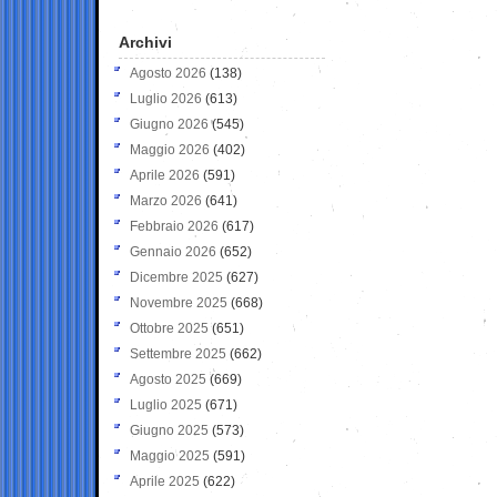
Archivi
Agosto 2026
(138)
Luglio 2026
(613)
Giugno 2026
(545)
Maggio 2026
(402)
Aprile 2026
(591)
Marzo 2026
(641)
Febbraio 2026
(617)
Gennaio 2026
(652)
Dicembre 2025
(627)
Novembre 2025
(668)
Ottobre 2025
(651)
Settembre 2025
(662)
Agosto 2025
(669)
Luglio 2025
(671)
Giugno 2025
(573)
Maggio 2025
(591)
Aprile 2025
(622)