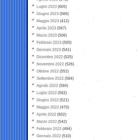
Luglio 2023
(605)
Giugno 2023
(560)
Maggio 2023
(412)
Aprile 2023
(567)
Marzo 2023
(506)
Febbraio 2023
(505)
Gennaio 2023
(541)
Dicembre 2022
(525)
Novembre 2022
(526)
Ottobre 2022
(552)
Settembre 2022
(584)
Agosto 2022
(584)
Luglio 2022
(562)
Giugno 2022
(521)
Maggio 2022
(470)
Aprile 2022
(502)
Marzo 2022
(542)
Febbraio 2022
(494)
Gennaio 2022
(510)