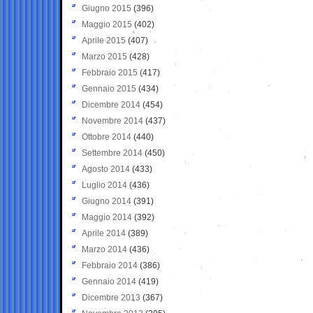
Giugno 2015
(396)
Maggio 2015
(402)
Aprile 2015
(407)
Marzo 2015
(428)
Febbraio 2015
(417)
Gennaio 2015
(434)
Dicembre 2014
(454)
Novembre 2014
(437)
Ottobre 2014
(440)
Settembre 2014
(450)
Agosto 2014
(433)
Luglio 2014
(436)
Giugno 2014
(391)
Maggio 2014
(392)
Aprile 2014
(389)
Marzo 2014
(436)
Febbraio 2014
(386)
Gennaio 2014
(419)
Dicembre 2013
(367)