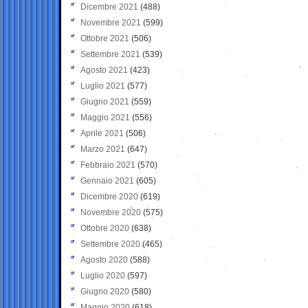
Dicembre 2021
(488)
Novembre 2021
(599)
Ottobre 2021
(506)
Settembre 2021
(539)
Agosto 2021
(423)
Luglio 2021
(577)
Giugno 2021
(559)
Maggio 2021
(556)
Aprile 2021
(506)
Marzo 2021
(647)
Febbraio 2021
(570)
Gennaio 2021
(605)
Dicembre 2020
(619)
Novembre 2020
(575)
Ottobre 2020
(638)
Settembre 2020
(465)
Agosto 2020
(588)
Luglio 2020
(597)
Giugno 2020
(580)
Maggio 2020
(618)