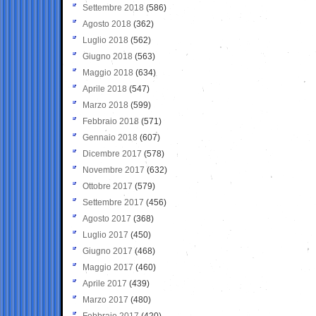
Settembre 2018
(586)
Agosto 2018
(362)
Luglio 2018
(562)
Giugno 2018
(563)
Maggio 2018
(634)
Aprile 2018
(547)
Marzo 2018
(599)
Febbraio 2018
(571)
Gennaio 2018
(607)
Dicembre 2017
(578)
Novembre 2017
(632)
Ottobre 2017
(579)
Settembre 2017
(456)
Agosto 2017
(368)
Luglio 2017
(450)
Giugno 2017
(468)
Maggio 2017
(460)
Aprile 2017
(439)
Marzo 2017
(480)
Febbraio 2017
(420)