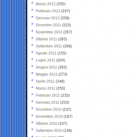
Marzo 2012
(255)
Febbraio 2012
(247)
Gennaio 2012
(259)
Dicembre 2011
(223)
Novembre 2011
(267)
Ottobre 2011
(283)
Settembre 2011
(268)
Agosto 2011
(155)
Luglio 2011
(204)
Giugno 2011
(262)
Maggio 2011
(273)
Aprile 2011
(248)
Marzo 2011
(255)
Febbraio 2011
(233)
Gennaio 2011
(253)
Dicembre 2010
(237)
Novembre 2010
(187)
Ottobre 2010
(157)
Settembre 2010
(148)