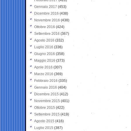
Gennaio 2017
(453)
Dicembre 2016
(438)
Novembre 2016
(438)
Ottobre 2016
(424)
Settembre 2016
(367)
Agosto 2016
(332)
Luglio 2016
(336)
Giugno 2016
(358)
Maggio 2016
(373)
Aprile 2016
(307)
Marzo 2016
(369)
Febbraio 2016
(335)
Gennaio 2016
(404)
Dicembre 2015
(412)
Novembre 2015
(401)
Ottobre 2015
(422)
Settembre 2015
(419)
Agosto 2015
(416)
Luglio 2015
(387)