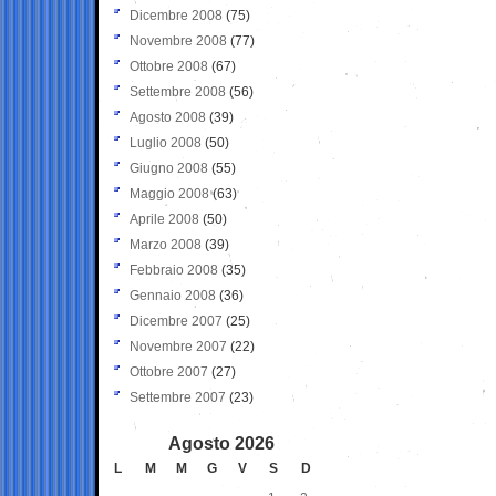
Dicembre 2008
(75)
Novembre 2008
(77)
Ottobre 2008
(67)
Settembre 2008
(56)
Agosto 2008
(39)
Luglio 2008
(50)
Giugno 2008
(55)
Maggio 2008
(63)
Aprile 2008
(50)
Marzo 2008
(39)
Febbraio 2008
(35)
Gennaio 2008
(36)
Dicembre 2007
(25)
Novembre 2007
(22)
Ottobre 2007
(27)
Settembre 2007
(23)
Agosto 2026
L
M
M
G
V
S
D