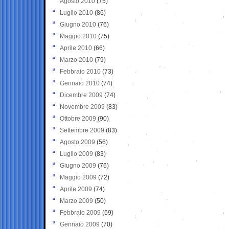
Agosto 2010
(75)
Luglio 2010
(86)
Giugno 2010
(76)
Maggio 2010
(75)
Aprile 2010
(66)
Marzo 2010
(79)
Febbraio 2010
(73)
Gennaio 2010
(74)
Dicembre 2009
(74)
Novembre 2009
(83)
Ottobre 2009
(90)
Settembre 2009
(83)
Agosto 2009
(56)
Luglio 2009
(83)
Giugno 2009
(76)
Maggio 2009
(72)
Aprile 2009
(74)
Marzo 2009
(50)
Febbraio 2009
(69)
Gennaio 2009
(70)