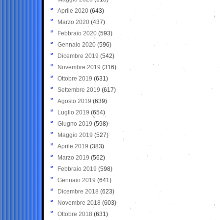
Aprile 2020
(643)
Marzo 2020
(437)
Febbraio 2020
(593)
Gennaio 2020
(596)
Dicembre 2019
(542)
Novembre 2019
(316)
Ottobre 2019
(631)
Settembre 2019
(617)
Agosto 2019
(639)
Luglio 2019
(654)
Giugno 2019
(598)
Maggio 2019
(527)
Aprile 2019
(383)
Marzo 2019
(562)
Febbraio 2019
(598)
Gennaio 2019
(641)
Dicembre 2018
(623)
Novembre 2018
(603)
Ottobre 2018
(631)