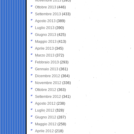
Novembre 2013
(395)
Ottobre 2013
(446)
Settembre 2013
(433)
Agosto 2013
(389)
Luglio 2013
(390)
Giugno 2013
(425)
Maggio 2013
(413)
Aprile 2013
(345)
Marzo 2013
(372)
Febbraio 2013
(293)
Gennaio 2013
(361)
Dicembre 2012
(364)
Novembre 2012
(336)
Ottobre 2012
(363)
Settembre 2012
(341)
Agosto 2012
(238)
Luglio 2012
(328)
Giugno 2012
(287)
Maggio 2012
(258)
Aprile 2012
(218)