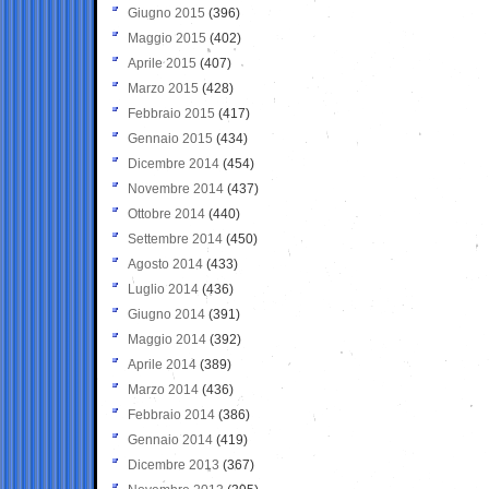
Giugno 2015
(396)
Maggio 2015
(402)
Aprile 2015
(407)
Marzo 2015
(428)
Febbraio 2015
(417)
Gennaio 2015
(434)
Dicembre 2014
(454)
Novembre 2014
(437)
Ottobre 2014
(440)
Settembre 2014
(450)
Agosto 2014
(433)
Luglio 2014
(436)
Giugno 2014
(391)
Maggio 2014
(392)
Aprile 2014
(389)
Marzo 2014
(436)
Febbraio 2014
(386)
Gennaio 2014
(419)
Dicembre 2013
(367)