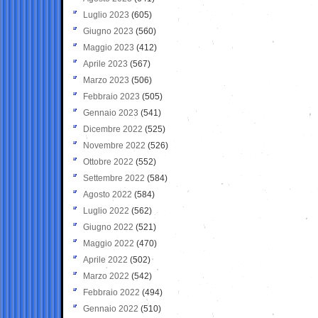
Luglio 2023
(605)
Giugno 2023
(560)
Maggio 2023
(412)
Aprile 2023
(567)
Marzo 2023
(506)
Febbraio 2023
(505)
Gennaio 2023
(541)
Dicembre 2022
(525)
Novembre 2022
(526)
Ottobre 2022
(552)
Settembre 2022
(584)
Agosto 2022
(584)
Luglio 2022
(562)
Giugno 2022
(521)
Maggio 2022
(470)
Aprile 2022
(502)
Marzo 2022
(542)
Febbraio 2022
(494)
Gennaio 2022
(510)