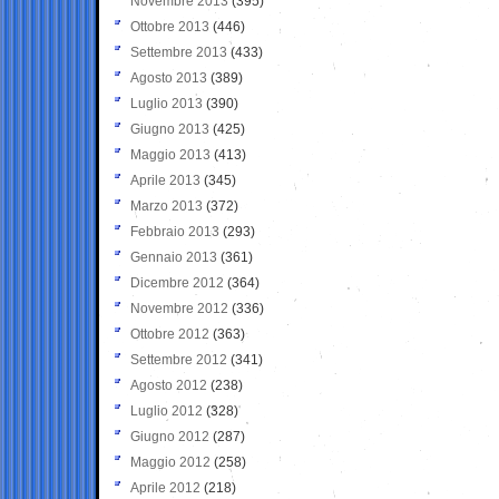
Novembre 2013
(395)
Ottobre 2013
(446)
Settembre 2013
(433)
Agosto 2013
(389)
Luglio 2013
(390)
Giugno 2013
(425)
Maggio 2013
(413)
Aprile 2013
(345)
Marzo 2013
(372)
Febbraio 2013
(293)
Gennaio 2013
(361)
Dicembre 2012
(364)
Novembre 2012
(336)
Ottobre 2012
(363)
Settembre 2012
(341)
Agosto 2012
(238)
Luglio 2012
(328)
Giugno 2012
(287)
Maggio 2012
(258)
Aprile 2012
(218)