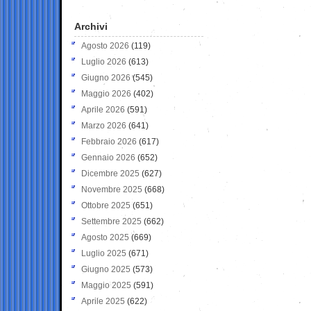
Archivi
Agosto 2026
(119)
Luglio 2026
(613)
Giugno 2026
(545)
Maggio 2026
(402)
Aprile 2026
(591)
Marzo 2026
(641)
Febbraio 2026
(617)
Gennaio 2026
(652)
Dicembre 2025
(627)
Novembre 2025
(668)
Ottobre 2025
(651)
Settembre 2025
(662)
Agosto 2025
(669)
Luglio 2025
(671)
Giugno 2025
(573)
Maggio 2025
(591)
Aprile 2025
(622)