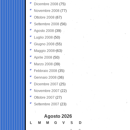
Dicembre 2008
(75)
Novembre 2008
(77)
Ottobre 2008
(67)
Settembre 2008
(56)
Agosto 2008
(39)
Luglio 2008
(50)
Giugno 2008
(55)
Maggio 2008
(63)
Aprile 2008
(50)
Marzo 2008
(39)
Febbraio 2008
(35)
Gennaio 2008
(36)
Dicembre 2007
(25)
Novembre 2007
(22)
Ottobre 2007
(27)
Settembre 2007
(23)
Agosto 2026
L
M
M
G
V
S
D