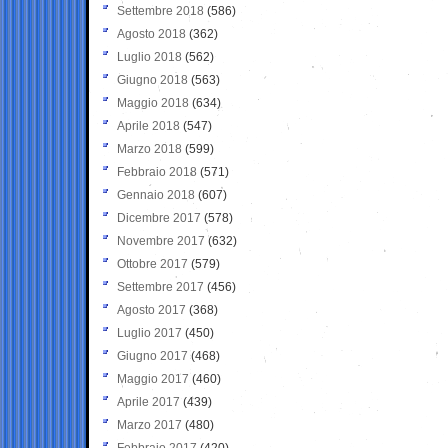
Settembre 2018
(586)
Agosto 2018
(362)
Luglio 2018
(562)
Giugno 2018
(563)
Maggio 2018
(634)
Aprile 2018
(547)
Marzo 2018
(599)
Febbraio 2018
(571)
Gennaio 2018
(607)
Dicembre 2017
(578)
Novembre 2017
(632)
Ottobre 2017
(579)
Settembre 2017
(456)
Agosto 2017
(368)
Luglio 2017
(450)
Giugno 2017
(468)
Maggio 2017
(460)
Aprile 2017
(439)
Marzo 2017
(480)
Febbraio 2017
(420)