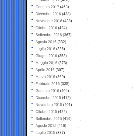
Gennaio 2017
(453)
Dicembre 2016
(438)
Novembre 2016
(438)
Ottobre 2016
(424)
Settembre 2016
(367)
Agosto 2016
(332)
Luglio 2016
(336)
Giugno 2016
(358)
Maggio 2016
(373)
Aprile 2016
(307)
Marzo 2016
(369)
Febbraio 2016
(335)
Gennaio 2016
(404)
Dicembre 2015
(412)
Novembre 2015
(401)
Ottobre 2015
(422)
Settembre 2015
(419)
Agosto 2015
(416)
Luglio 2015
(387)