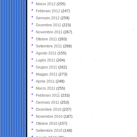
Marzo 2012
(255)
Febbraio 2012
(247)
Gennaio 2012
(259)
Dicembre 2011
(223)
Novembre 2011
(267)
Ottobre 2011
(283)
Settembre 2011
(268)
Agosto 2011
(155)
Luglio 2011
(204)
Giugno 2011
(262)
Maggio 2011
(273)
Aprile 2011
(248)
Marzo 2011
(255)
Febbraio 2011
(233)
Gennaio 2011
(253)
Dicembre 2010
(237)
Novembre 2010
(187)
Ottobre 2010
(157)
Settembre 2010
(148)