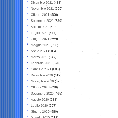
Dicembre 2021
(488)
Novembre 2021
(599)
Ottobre 2021
(506)
Settembre 2021
(539)
Agosto 2021
(423)
Luglio 2021
(577)
Giugno 2021
(559)
Maggio 2021
(556)
Aprile 2021
(506)
Marzo 2021
(647)
Febbraio 2021
(570)
Gennaio 2021
(605)
Dicembre 2020
(619)
Novembre 2020
(575)
Ottobre 2020
(638)
Settembre 2020
(465)
Agosto 2020
(588)
Luglio 2020
(597)
Giugno 2020
(580)
Maggio 2020
(618)