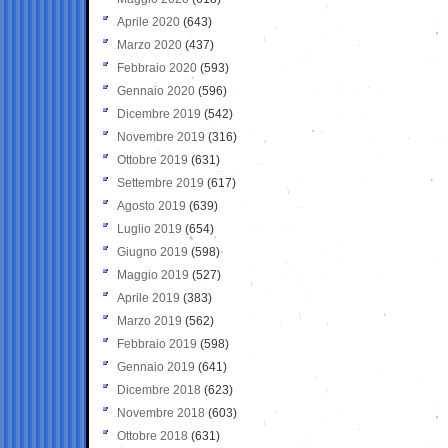
Aprile 2020
(643)
Marzo 2020
(437)
Febbraio 2020
(593)
Gennaio 2020
(596)
Dicembre 2019
(542)
Novembre 2019
(316)
Ottobre 2019
(631)
Settembre 2019
(617)
Agosto 2019
(639)
Luglio 2019
(654)
Giugno 2019
(598)
Maggio 2019
(527)
Aprile 2019
(383)
Marzo 2019
(562)
Febbraio 2019
(598)
Gennaio 2019
(641)
Dicembre 2018
(623)
Novembre 2018
(603)
Ottobre 2018
(631)