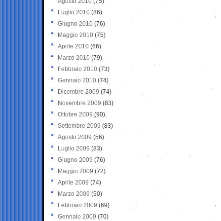
Agosto 2010
(75)
Luglio 2010
(86)
Giugno 2010
(76)
Maggio 2010
(75)
Aprile 2010
(66)
Marzo 2010
(79)
Febbraio 2010
(73)
Gennaio 2010
(74)
Dicembre 2009
(74)
Novembre 2009
(83)
Ottobre 2009
(90)
Settembre 2009
(83)
Agosto 2009
(56)
Luglio 2009
(83)
Giugno 2009
(76)
Maggio 2009
(72)
Aprile 2009
(74)
Marzo 2009
(50)
Febbraio 2009
(69)
Gennaio 2009
(70)