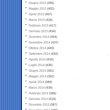
Giugno 2015
(396)
Maggio 2015
(402)
Aprile 2015
(407)
Marzo 2015
(428)
Febbraio 2015
(417)
Gennaio 2015
(434)
Dicembre 2014
(454)
Novembre 2014
(437)
Ottobre 2014
(440)
Settembre 2014
(450)
Agosto 2014
(433)
Luglio 2014
(436)
Giugno 2014
(391)
Maggio 2014
(392)
Aprile 2014
(389)
Marzo 2014
(436)
Febbraio 2014
(386)
Gennaio 2014
(419)
Dicembre 2013
(367)