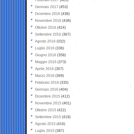
Gennaio 2017
(453)
Dicembre 2016
(438)
Novembre 2016
(438)
Ottobre 2016
(424)
Settembre 2016
(367)
Agosto 2016
(332)
Luglio 2016
(336)
Giugno 2016
(358)
Maggio 2016
(373)
Aprile 2016
(307)
Marzo 2016
(369)
Febbraio 2016
(335)
Gennaio 2016
(404)
Dicembre 2015
(412)
Novembre 2015
(401)
Ottobre 2015
(422)
Settembre 2015
(419)
Agosto 2015
(416)
Luglio 2015
(387)