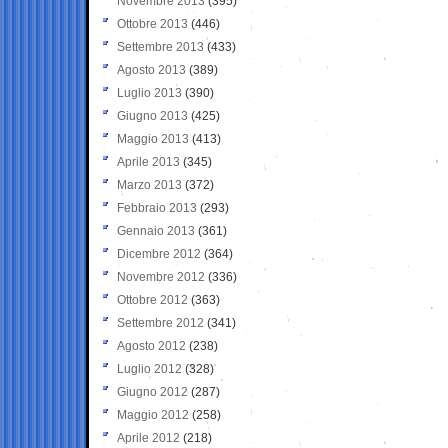
Novembre 2013
(395)
Ottobre 2013
(446)
Settembre 2013
(433)
Agosto 2013
(389)
Luglio 2013
(390)
Giugno 2013
(425)
Maggio 2013
(413)
Aprile 2013
(345)
Marzo 2013
(372)
Febbraio 2013
(293)
Gennaio 2013
(361)
Dicembre 2012
(364)
Novembre 2012
(336)
Ottobre 2012
(363)
Settembre 2012
(341)
Agosto 2012
(238)
Luglio 2012
(328)
Giugno 2012
(287)
Maggio 2012
(258)
Aprile 2012
(218)