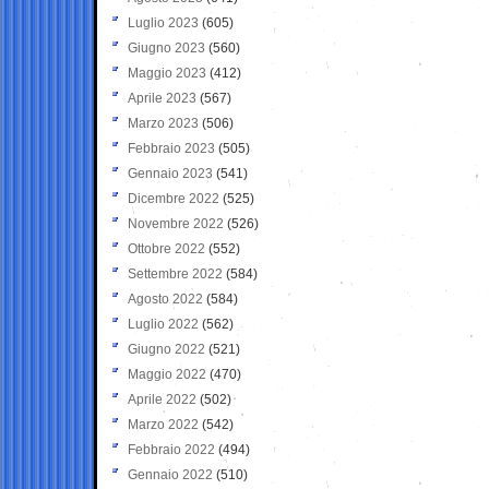
Luglio 2023
(605)
Giugno 2023
(560)
Maggio 2023
(412)
Aprile 2023
(567)
Marzo 2023
(506)
Febbraio 2023
(505)
Gennaio 2023
(541)
Dicembre 2022
(525)
Novembre 2022
(526)
Ottobre 2022
(552)
Settembre 2022
(584)
Agosto 2022
(584)
Luglio 2022
(562)
Giugno 2022
(521)
Maggio 2022
(470)
Aprile 2022
(502)
Marzo 2022
(542)
Febbraio 2022
(494)
Gennaio 2022
(510)