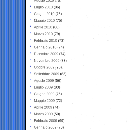
Agosto 2010
(75)
Luglio 2010
(86)
Giugno 2010
(76)
Maggio 2010
(75)
Aprile 2010
(66)
Marzo 2010
(79)
Febbraio 2010
(73)
Gennaio 2010
(74)
Dicembre 2009
(74)
Novembre 2009
(83)
Ottobre 2009
(90)
Settembre 2009
(83)
Agosto 2009
(56)
Luglio 2009
(83)
Giugno 2009
(76)
Maggio 2009
(72)
Aprile 2009
(74)
Marzo 2009
(50)
Febbraio 2009
(69)
Gennaio 2009
(70)