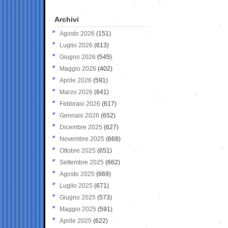
Archivi
Agosto 2026
(151)
Luglio 2026
(613)
Giugno 2026
(545)
Maggio 2026
(402)
Aprile 2026
(591)
Marzo 2026
(641)
Febbraio 2026
(617)
Gennaio 2026
(652)
Dicembre 2025
(627)
Novembre 2025
(668)
Ottobre 2025
(651)
Settembre 2025
(662)
Agosto 2025
(669)
Luglio 2025
(671)
Giugno 2025
(573)
Maggio 2025
(591)
Aprile 2025
(622)