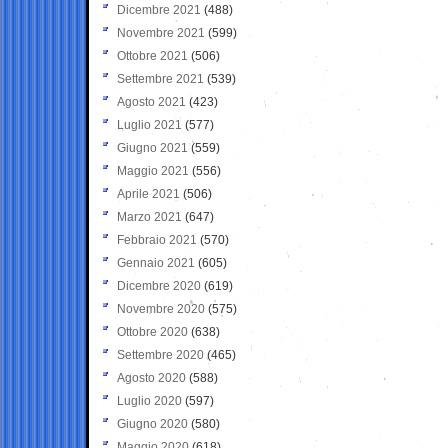
Dicembre 2021
(488)
Novembre 2021
(599)
Ottobre 2021
(506)
Settembre 2021
(539)
Agosto 2021
(423)
Luglio 2021
(577)
Giugno 2021
(559)
Maggio 2021
(556)
Aprile 2021
(506)
Marzo 2021
(647)
Febbraio 2021
(570)
Gennaio 2021
(605)
Dicembre 2020
(619)
Novembre 2020
(575)
Ottobre 2020
(638)
Settembre 2020
(465)
Agosto 2020
(588)
Luglio 2020
(597)
Giugno 2020
(580)
Maggio 2020
(618)