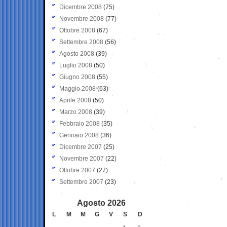
Dicembre 2008
(75)
Novembre 2008
(77)
Ottobre 2008
(67)
Settembre 2008
(56)
Agosto 2008
(39)
Luglio 2008
(50)
Giugno 2008
(55)
Maggio 2008
(63)
Aprile 2008
(50)
Marzo 2008
(39)
Febbraio 2008
(35)
Gennaio 2008
(36)
Dicembre 2007
(25)
Novembre 2007
(22)
Ottobre 2007
(27)
Settembre 2007
(23)
Agosto 2026
L
M
M
G
V
S
D