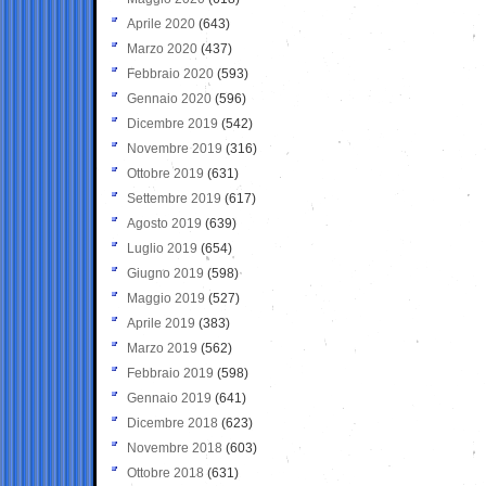
Aprile 2020
(643)
Marzo 2020
(437)
Febbraio 2020
(593)
Gennaio 2020
(596)
Dicembre 2019
(542)
Novembre 2019
(316)
Ottobre 2019
(631)
Settembre 2019
(617)
Agosto 2019
(639)
Luglio 2019
(654)
Giugno 2019
(598)
Maggio 2019
(527)
Aprile 2019
(383)
Marzo 2019
(562)
Febbraio 2019
(598)
Gennaio 2019
(641)
Dicembre 2018
(623)
Novembre 2018
(603)
Ottobre 2018
(631)