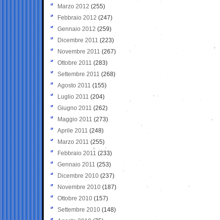
Marzo 2012
(255)
Febbraio 2012
(247)
Gennaio 2012
(259)
Dicembre 2011
(223)
Novembre 2011
(267)
Ottobre 2011
(283)
Settembre 2011
(268)
Agosto 2011
(155)
Luglio 2011
(204)
Giugno 2011
(262)
Maggio 2011
(273)
Aprile 2011
(248)
Marzo 2011
(255)
Febbraio 2011
(233)
Gennaio 2011
(253)
Dicembre 2010
(237)
Novembre 2010
(187)
Ottobre 2010
(157)
Settembre 2010
(148)