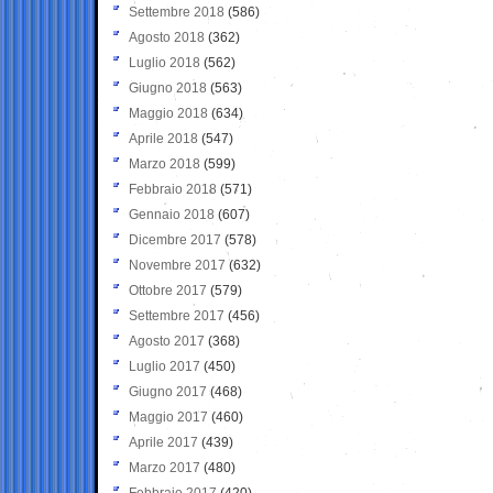
Settembre 2018
(586)
Agosto 2018
(362)
Luglio 2018
(562)
Giugno 2018
(563)
Maggio 2018
(634)
Aprile 2018
(547)
Marzo 2018
(599)
Febbraio 2018
(571)
Gennaio 2018
(607)
Dicembre 2017
(578)
Novembre 2017
(632)
Ottobre 2017
(579)
Settembre 2017
(456)
Agosto 2017
(368)
Luglio 2017
(450)
Giugno 2017
(468)
Maggio 2017
(460)
Aprile 2017
(439)
Marzo 2017
(480)
Febbraio 2017
(420)