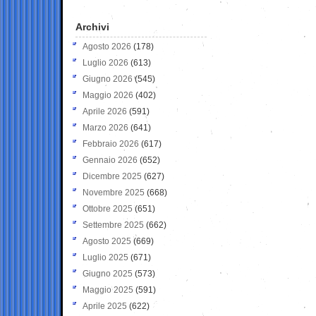
Archivi
Agosto 2026
(178)
Luglio 2026
(613)
Giugno 2026
(545)
Maggio 2026
(402)
Aprile 2026
(591)
Marzo 2026
(641)
Febbraio 2026
(617)
Gennaio 2026
(652)
Dicembre 2025
(627)
Novembre 2025
(668)
Ottobre 2025
(651)
Settembre 2025
(662)
Agosto 2025
(669)
Luglio 2025
(671)
Giugno 2025
(573)
Maggio 2025
(591)
Aprile 2025
(622)