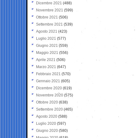
Dicembre 2021
(488)
Novembre 2021
(599)
Ottobre 2021
(506)
Settembre 2021
(539)
Agosto 2021
(423)
Luglio 2021
(577)
Giugno 2021
(559)
Maggio 2021
(556)
Aprile 2021
(506)
Marzo 2021
(647)
Febbraio 2021
(570)
Gennaio 2021
(605)
Dicembre 2020
(619)
Novembre 2020
(575)
Ottobre 2020
(638)
Settembre 2020
(465)
Agosto 2020
(588)
Luglio 2020
(597)
Giugno 2020
(580)
Maggio 2020
(618)