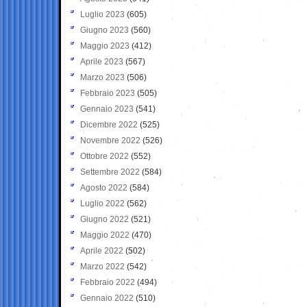
Luglio 2023
(605)
Giugno 2023
(560)
Maggio 2023
(412)
Aprile 2023
(567)
Marzo 2023
(506)
Febbraio 2023
(505)
Gennaio 2023
(541)
Dicembre 2022
(525)
Novembre 2022
(526)
Ottobre 2022
(552)
Settembre 2022
(584)
Agosto 2022
(584)
Luglio 2022
(562)
Giugno 2022
(521)
Maggio 2022
(470)
Aprile 2022
(502)
Marzo 2022
(542)
Febbraio 2022
(494)
Gennaio 2022
(510)