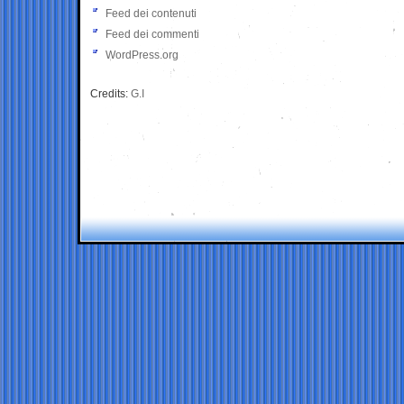
Feed dei contenuti
Feed dei commenti
WordPress.org
Credits:
G.I