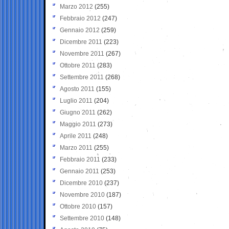
Marzo 2012
(255)
Febbraio 2012
(247)
Gennaio 2012
(259)
Dicembre 2011
(223)
Novembre 2011
(267)
Ottobre 2011
(283)
Settembre 2011
(268)
Agosto 2011
(155)
Luglio 2011
(204)
Giugno 2011
(262)
Maggio 2011
(273)
Aprile 2011
(248)
Marzo 2011
(255)
Febbraio 2011
(233)
Gennaio 2011
(253)
Dicembre 2010
(237)
Novembre 2010
(187)
Ottobre 2010
(157)
Settembre 2010
(148)