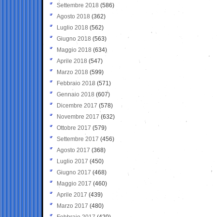
Settembre 2018
(586)
Agosto 2018
(362)
Luglio 2018
(562)
Giugno 2018
(563)
Maggio 2018
(634)
Aprile 2018
(547)
Marzo 2018
(599)
Febbraio 2018
(571)
Gennaio 2018
(607)
Dicembre 2017
(578)
Novembre 2017
(632)
Ottobre 2017
(579)
Settembre 2017
(456)
Agosto 2017
(368)
Luglio 2017
(450)
Giugno 2017
(468)
Maggio 2017
(460)
Aprile 2017
(439)
Marzo 2017
(480)
Febbraio 2017
(420)