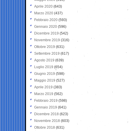
Aprile 2020
(643)
Marzo 2020
(437)
Febbraio 2020
(593)
Gennaio 2020
(596)
Dicembre 2019
(542)
Novembre 2019
(316)
Ottobre 2019
(631)
Settembre 2019
(617)
Agosto 2019
(639)
Luglio 2019
(654)
Giugno 2019
(598)
Maggio 2019
(527)
Aprile 2019
(383)
Marzo 2019
(562)
Febbraio 2019
(598)
Gennaio 2019
(641)
Dicembre 2018
(623)
Novembre 2018
(603)
Ottobre 2018
(631)