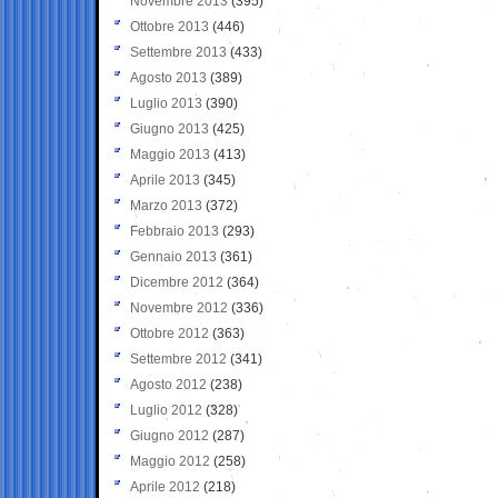
Novembre 2013
(395)
Ottobre 2013
(446)
Settembre 2013
(433)
Agosto 2013
(389)
Luglio 2013
(390)
Giugno 2013
(425)
Maggio 2013
(413)
Aprile 2013
(345)
Marzo 2013
(372)
Febbraio 2013
(293)
Gennaio 2013
(361)
Dicembre 2012
(364)
Novembre 2012
(336)
Ottobre 2012
(363)
Settembre 2012
(341)
Agosto 2012
(238)
Luglio 2012
(328)
Giugno 2012
(287)
Maggio 2012
(258)
Aprile 2012
(218)