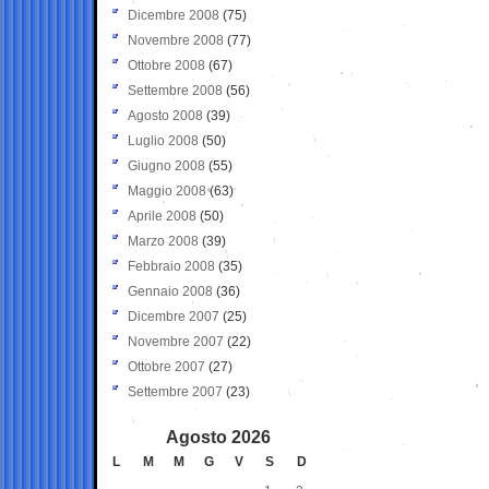
Dicembre 2008
(75)
Novembre 2008
(77)
Ottobre 2008
(67)
Settembre 2008
(56)
Agosto 2008
(39)
Luglio 2008
(50)
Giugno 2008
(55)
Maggio 2008
(63)
Aprile 2008
(50)
Marzo 2008
(39)
Febbraio 2008
(35)
Gennaio 2008
(36)
Dicembre 2007
(25)
Novembre 2007
(22)
Ottobre 2007
(27)
Settembre 2007
(23)
Agosto 2026
L
M
M
G
V
S
D