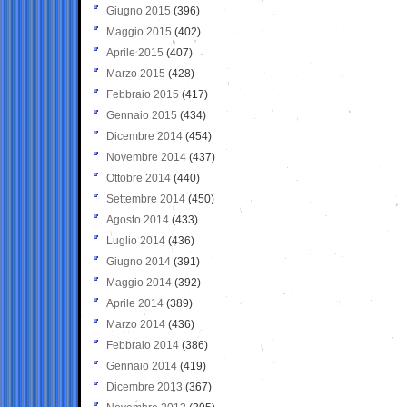
Giugno 2015
(396)
Maggio 2015
(402)
Aprile 2015
(407)
Marzo 2015
(428)
Febbraio 2015
(417)
Gennaio 2015
(434)
Dicembre 2014
(454)
Novembre 2014
(437)
Ottobre 2014
(440)
Settembre 2014
(450)
Agosto 2014
(433)
Luglio 2014
(436)
Giugno 2014
(391)
Maggio 2014
(392)
Aprile 2014
(389)
Marzo 2014
(436)
Febbraio 2014
(386)
Gennaio 2014
(419)
Dicembre 2013
(367)