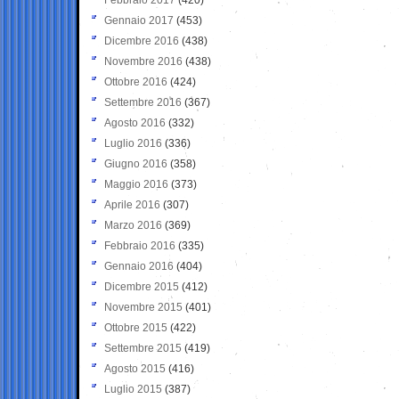
Gennaio 2017
(453)
Dicembre 2016
(438)
Novembre 2016
(438)
Ottobre 2016
(424)
Settembre 2016
(367)
Agosto 2016
(332)
Luglio 2016
(336)
Giugno 2016
(358)
Maggio 2016
(373)
Aprile 2016
(307)
Marzo 2016
(369)
Febbraio 2016
(335)
Gennaio 2016
(404)
Dicembre 2015
(412)
Novembre 2015
(401)
Ottobre 2015
(422)
Settembre 2015
(419)
Agosto 2015
(416)
Luglio 2015
(387)