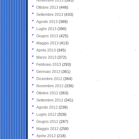
Novembre 2013
(395)
Ottobre 2013
(446)
Settembre 2013
(433)
Agosto 2013
(389)
Luglio 2013
(390)
Giugno 2013
(425)
Maggio 2013
(413)
Aprile 2013
(345)
Marzo 2013
(372)
Febbraio 2013
(293)
Gennaio 2013
(361)
Dicembre 2012
(364)
Novembre 2012
(336)
Ottobre 2012
(363)
Settembre 2012
(341)
Agosto 2012
(238)
Luglio 2012
(328)
Giugno 2012
(287)
Maggio 2012
(258)
Aprile 2012
(218)