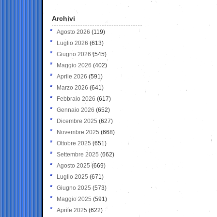
Archivi
Agosto 2026
(119)
Luglio 2026
(613)
Giugno 2026
(545)
Maggio 2026
(402)
Aprile 2026
(591)
Marzo 2026
(641)
Febbraio 2026
(617)
Gennaio 2026
(652)
Dicembre 2025
(627)
Novembre 2025
(668)
Ottobre 2025
(651)
Settembre 2025
(662)
Agosto 2025
(669)
Luglio 2025
(671)
Giugno 2025
(573)
Maggio 2025
(591)
Aprile 2025
(622)