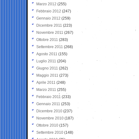
Marzo 2012
(255)
Febbraio 2012
(247)
Gennaio 2012
(259)
Dicembre 2011
(223)
Novembre 2011
(267)
Ottobre 2011
(283)
Settembre 2011
(268)
Agosto 2011
(155)
Luglio 2011
(204)
Giugno 2011
(262)
Maggio 2011
(273)
Aprile 2011
(248)
Marzo 2011
(255)
Febbraio 2011
(233)
Gennaio 2011
(253)
Dicembre 2010
(237)
Novembre 2010
(187)
Ottobre 2010
(157)
Settembre 2010
(148)