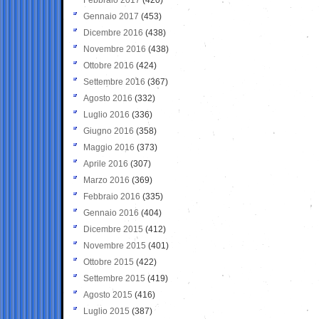
Gennaio 2017
(453)
Dicembre 2016
(438)
Novembre 2016
(438)
Ottobre 2016
(424)
Settembre 2016
(367)
Agosto 2016
(332)
Luglio 2016
(336)
Giugno 2016
(358)
Maggio 2016
(373)
Aprile 2016
(307)
Marzo 2016
(369)
Febbraio 2016
(335)
Gennaio 2016
(404)
Dicembre 2015
(412)
Novembre 2015
(401)
Ottobre 2015
(422)
Settembre 2015
(419)
Agosto 2015
(416)
Luglio 2015
(387)