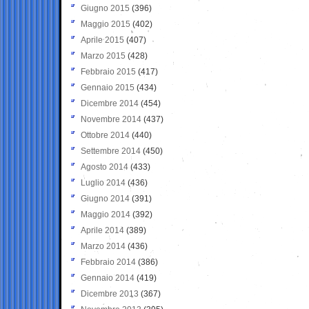
Giugno 2015
(396)
Maggio 2015
(402)
Aprile 2015
(407)
Marzo 2015
(428)
Febbraio 2015
(417)
Gennaio 2015
(434)
Dicembre 2014
(454)
Novembre 2014
(437)
Ottobre 2014
(440)
Settembre 2014
(450)
Agosto 2014
(433)
Luglio 2014
(436)
Giugno 2014
(391)
Maggio 2014
(392)
Aprile 2014
(389)
Marzo 2014
(436)
Febbraio 2014
(386)
Gennaio 2014
(419)
Dicembre 2013
(367)