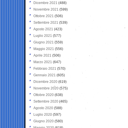
Dicembre 2021
(488)
Novembre 2021
(599)
Ottobre 2021
(506)
Settembre 2021
(539)
Agosto 2021
(423)
Luglio 2021
(577)
Giugno 2021
(559)
Maggio 2021
(556)
Aprile 2021
(506)
Marzo 2021
(647)
Febbraio 2021
(570)
Gennaio 2021
(605)
Dicembre 2020
(619)
Novembre 2020
(575)
Ottobre 2020
(638)
Settembre 2020
(465)
Agosto 2020
(588)
Luglio 2020
(597)
Giugno 2020
(580)
Maggio 2020
(618)