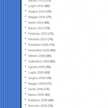
Agosto 2010
(75)
Luglio 2010
(86)
Giugno 2010
(76)
Maggio 2010
(75)
Aprile 2010
(66)
Marzo 2010
(79)
Febbraio 2010
(73)
Gennaio 2010
(74)
Dicembre 2009
(74)
Novembre 2009
(83)
Ottobre 2009
(90)
Settembre 2009
(83)
Agosto 2009
(56)
Luglio 2009
(83)
Giugno 2009
(76)
Maggio 2009
(72)
Aprile 2009
(74)
Marzo 2009
(50)
Febbraio 2009
(69)
Gennaio 2009
(70)