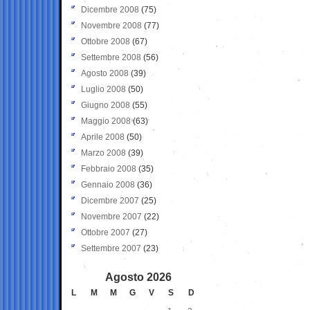
Dicembre 2008
(75)
Novembre 2008
(77)
Ottobre 2008
(67)
Settembre 2008
(56)
Agosto 2008
(39)
Luglio 2008
(50)
Giugno 2008
(55)
Maggio 2008
(63)
Aprile 2008
(50)
Marzo 2008
(39)
Febbraio 2008
(35)
Gennaio 2008
(36)
Dicembre 2007
(25)
Novembre 2007
(22)
Ottobre 2007
(27)
Settembre 2007
(23)
Agosto 2026
L
M
M
G
V
S
D