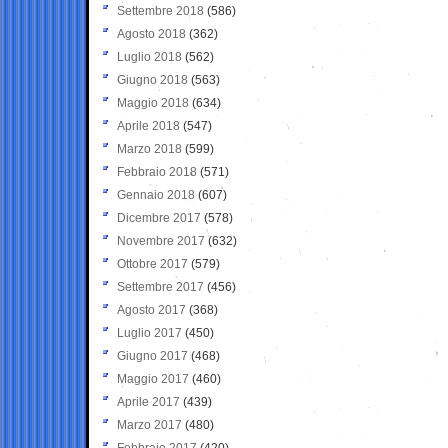
Settembre 2018
(586)
Agosto 2018
(362)
Luglio 2018
(562)
Giugno 2018
(563)
Maggio 2018
(634)
Aprile 2018
(547)
Marzo 2018
(599)
Febbraio 2018
(571)
Gennaio 2018
(607)
Dicembre 2017
(578)
Novembre 2017
(632)
Ottobre 2017
(579)
Settembre 2017
(456)
Agosto 2017
(368)
Luglio 2017
(450)
Giugno 2017
(468)
Maggio 2017
(460)
Aprile 2017
(439)
Marzo 2017
(480)
Febbraio 2017
(420)