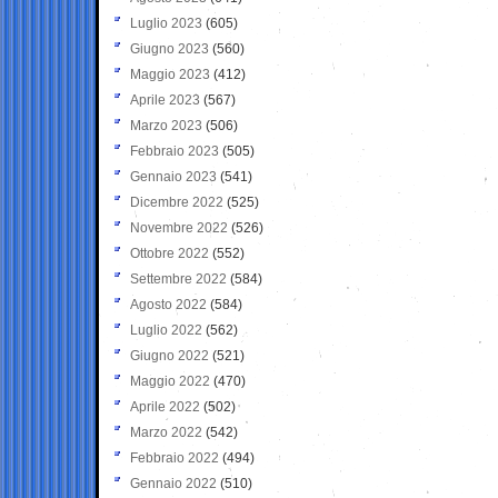
Luglio 2023
(605)
Giugno 2023
(560)
Maggio 2023
(412)
Aprile 2023
(567)
Marzo 2023
(506)
Febbraio 2023
(505)
Gennaio 2023
(541)
Dicembre 2022
(525)
Novembre 2022
(526)
Ottobre 2022
(552)
Settembre 2022
(584)
Agosto 2022
(584)
Luglio 2022
(562)
Giugno 2022
(521)
Maggio 2022
(470)
Aprile 2022
(502)
Marzo 2022
(542)
Febbraio 2022
(494)
Gennaio 2022
(510)