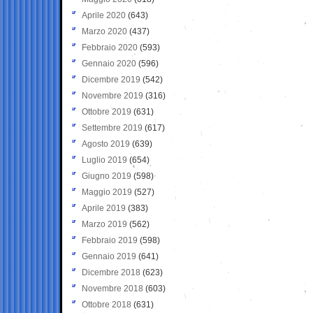
Aprile 2020
(643)
Marzo 2020
(437)
Febbraio 2020
(593)
Gennaio 2020
(596)
Dicembre 2019
(542)
Novembre 2019
(316)
Ottobre 2019
(631)
Settembre 2019
(617)
Agosto 2019
(639)
Luglio 2019
(654)
Giugno 2019
(598)
Maggio 2019
(527)
Aprile 2019
(383)
Marzo 2019
(562)
Febbraio 2019
(598)
Gennaio 2019
(641)
Dicembre 2018
(623)
Novembre 2018
(603)
Ottobre 2018
(631)