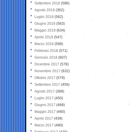
Settembre 2018
(586)
Agosto 2018
(362)
Luglio 2018
(562)
Giugno 2018
(563)
Maggio 2018
(634)
Aprile 2018
(547)
Marzo 2018
(599)
Febbraio 2018
(571)
Gennaio 2018
(607)
Dicembre 2017
(578)
Novembre 2017
(632)
Ottobre 2017
(579)
Settembre 2017
(456)
Agosto 2017
(368)
Luglio 2017
(450)
Giugno 2017
(468)
Maggio 2017
(460)
Aprile 2017
(439)
Marzo 2017
(480)
Febbraio 2017
(420)