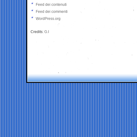
Feed dei contenuti
Feed dei commenti
WordPress.org
Credits:
G.I