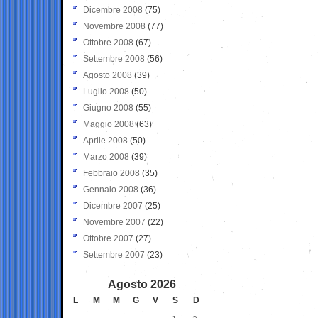
Dicembre 2008
(75)
Novembre 2008
(77)
Ottobre 2008
(67)
Settembre 2008
(56)
Agosto 2008
(39)
Luglio 2008
(50)
Giugno 2008
(55)
Maggio 2008
(63)
Aprile 2008
(50)
Marzo 2008
(39)
Febbraio 2008
(35)
Gennaio 2008
(36)
Dicembre 2007
(25)
Novembre 2007
(22)
Ottobre 2007
(27)
Settembre 2007
(23)
Agosto 2026
L
M
M
G
V
S
D