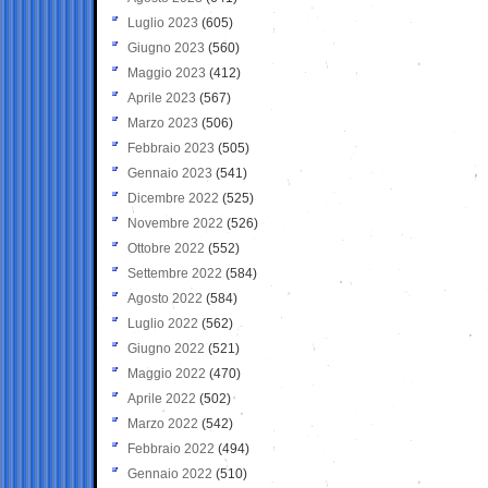
Luglio 2023
(605)
Giugno 2023
(560)
Maggio 2023
(412)
Aprile 2023
(567)
Marzo 2023
(506)
Febbraio 2023
(505)
Gennaio 2023
(541)
Dicembre 2022
(525)
Novembre 2022
(526)
Ottobre 2022
(552)
Settembre 2022
(584)
Agosto 2022
(584)
Luglio 2022
(562)
Giugno 2022
(521)
Maggio 2022
(470)
Aprile 2022
(502)
Marzo 2022
(542)
Febbraio 2022
(494)
Gennaio 2022
(510)