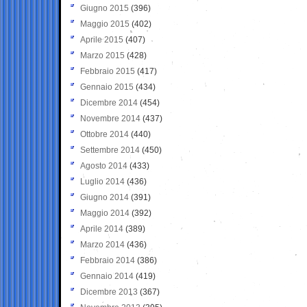
Giugno 2015
(396)
Maggio 2015
(402)
Aprile 2015
(407)
Marzo 2015
(428)
Febbraio 2015
(417)
Gennaio 2015
(434)
Dicembre 2014
(454)
Novembre 2014
(437)
Ottobre 2014
(440)
Settembre 2014
(450)
Agosto 2014
(433)
Luglio 2014
(436)
Giugno 2014
(391)
Maggio 2014
(392)
Aprile 2014
(389)
Marzo 2014
(436)
Febbraio 2014
(386)
Gennaio 2014
(419)
Dicembre 2013
(367)