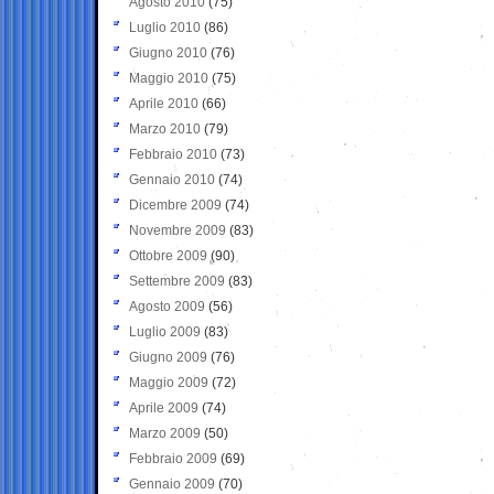
Agosto 2010
(75)
Luglio 2010
(86)
Giugno 2010
(76)
Maggio 2010
(75)
Aprile 2010
(66)
Marzo 2010
(79)
Febbraio 2010
(73)
Gennaio 2010
(74)
Dicembre 2009
(74)
Novembre 2009
(83)
Ottobre 2009
(90)
Settembre 2009
(83)
Agosto 2009
(56)
Luglio 2009
(83)
Giugno 2009
(76)
Maggio 2009
(72)
Aprile 2009
(74)
Marzo 2009
(50)
Febbraio 2009
(69)
Gennaio 2009
(70)