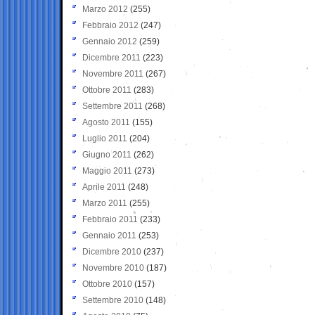
Marzo 2012
(255)
Febbraio 2012
(247)
Gennaio 2012
(259)
Dicembre 2011
(223)
Novembre 2011
(267)
Ottobre 2011
(283)
Settembre 2011
(268)
Agosto 2011
(155)
Luglio 2011
(204)
Giugno 2011
(262)
Maggio 2011
(273)
Aprile 2011
(248)
Marzo 2011
(255)
Febbraio 2011
(233)
Gennaio 2011
(253)
Dicembre 2010
(237)
Novembre 2010
(187)
Ottobre 2010
(157)
Settembre 2010
(148)