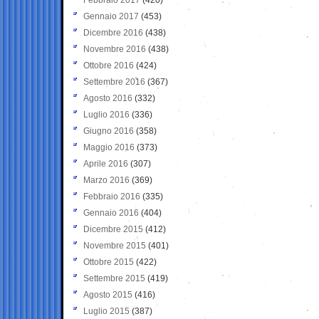
Gennaio 2017
(453)
Dicembre 2016
(438)
Novembre 2016
(438)
Ottobre 2016
(424)
Settembre 2016
(367)
Agosto 2016
(332)
Luglio 2016
(336)
Giugno 2016
(358)
Maggio 2016
(373)
Aprile 2016
(307)
Marzo 2016
(369)
Febbraio 2016
(335)
Gennaio 2016
(404)
Dicembre 2015
(412)
Novembre 2015
(401)
Ottobre 2015
(422)
Settembre 2015
(419)
Agosto 2015
(416)
Luglio 2015
(387)