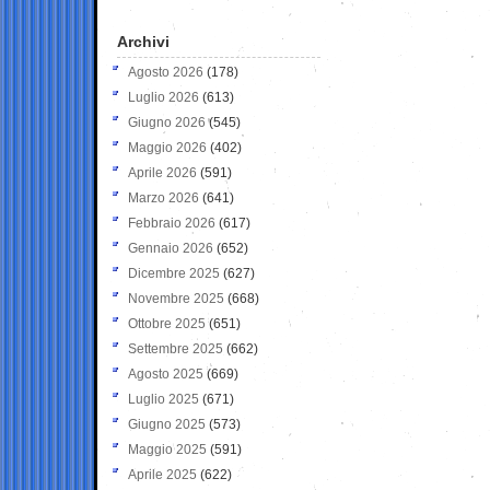
Archivi
Agosto 2026
(178)
Luglio 2026
(613)
Giugno 2026
(545)
Maggio 2026
(402)
Aprile 2026
(591)
Marzo 2026
(641)
Febbraio 2026
(617)
Gennaio 2026
(652)
Dicembre 2025
(627)
Novembre 2025
(668)
Ottobre 2025
(651)
Settembre 2025
(662)
Agosto 2025
(669)
Luglio 2025
(671)
Giugno 2025
(573)
Maggio 2025
(591)
Aprile 2025
(622)