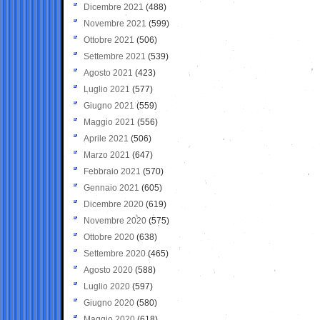
Dicembre 2021
(488)
Novembre 2021
(599)
Ottobre 2021
(506)
Settembre 2021
(539)
Agosto 2021
(423)
Luglio 2021
(577)
Giugno 2021
(559)
Maggio 2021
(556)
Aprile 2021
(506)
Marzo 2021
(647)
Febbraio 2021
(570)
Gennaio 2021
(605)
Dicembre 2020
(619)
Novembre 2020
(575)
Ottobre 2020
(638)
Settembre 2020
(465)
Agosto 2020
(588)
Luglio 2020
(597)
Giugno 2020
(580)
Maggio 2020
(618)