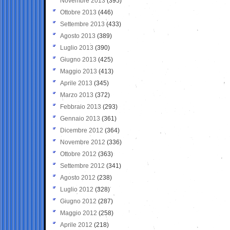
Novembre 2013
(395)
Ottobre 2013
(446)
Settembre 2013
(433)
Agosto 2013
(389)
Luglio 2013
(390)
Giugno 2013
(425)
Maggio 2013
(413)
Aprile 2013
(345)
Marzo 2013
(372)
Febbraio 2013
(293)
Gennaio 2013
(361)
Dicembre 2012
(364)
Novembre 2012
(336)
Ottobre 2012
(363)
Settembre 2012
(341)
Agosto 2012
(238)
Luglio 2012
(328)
Giugno 2012
(287)
Maggio 2012
(258)
Aprile 2012
(218)