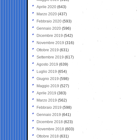
Aprile 2020
(643)
Marzo 2020
(437)
Febbraio 2020
(593)
Gennaio 2020
(596)
Dicembre 2019
(542)
Novembre 2019
(316)
Ottobre 2019
(631)
Settembre 2019
(617)
Agosto 2019
(639)
Luglio 2019
(654)
Giugno 2019
(598)
Maggio 2019
(527)
Aprile 2019
(383)
Marzo 2019
(562)
Febbraio 2019
(598)
Gennaio 2019
(641)
Dicembre 2018
(623)
Novembre 2018
(603)
Ottobre 2018
(631)