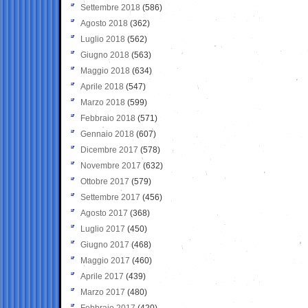
Settembre 2018
(586)
Agosto 2018
(362)
Luglio 2018
(562)
Giugno 2018
(563)
Maggio 2018
(634)
Aprile 2018
(547)
Marzo 2018
(599)
Febbraio 2018
(571)
Gennaio 2018
(607)
Dicembre 2017
(578)
Novembre 2017
(632)
Ottobre 2017
(579)
Settembre 2017
(456)
Agosto 2017
(368)
Luglio 2017
(450)
Giugno 2017
(468)
Maggio 2017
(460)
Aprile 2017
(439)
Marzo 2017
(480)
Febbraio 2017
(420)