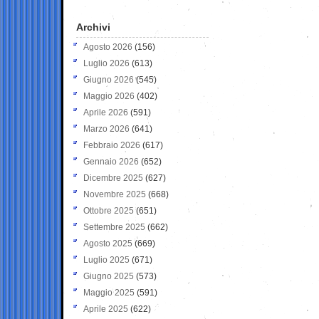
Archivi
Agosto 2026
(156)
Luglio 2026
(613)
Giugno 2026
(545)
Maggio 2026
(402)
Aprile 2026
(591)
Marzo 2026
(641)
Febbraio 2026
(617)
Gennaio 2026
(652)
Dicembre 2025
(627)
Novembre 2025
(668)
Ottobre 2025
(651)
Settembre 2025
(662)
Agosto 2025
(669)
Luglio 2025
(671)
Giugno 2025
(573)
Maggio 2025
(591)
Aprile 2025
(622)