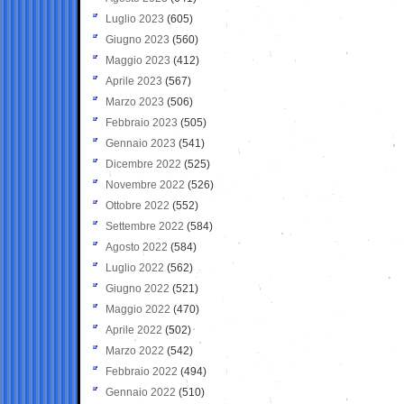
Luglio 2023
(605)
Giugno 2023
(560)
Maggio 2023
(412)
Aprile 2023
(567)
Marzo 2023
(506)
Febbraio 2023
(505)
Gennaio 2023
(541)
Dicembre 2022
(525)
Novembre 2022
(526)
Ottobre 2022
(552)
Settembre 2022
(584)
Agosto 2022
(584)
Luglio 2022
(562)
Giugno 2022
(521)
Maggio 2022
(470)
Aprile 2022
(502)
Marzo 2022
(542)
Febbraio 2022
(494)
Gennaio 2022
(510)