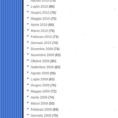
Agosto 2010
(75)
Luglio 2010
(86)
Giugno 2010
(76)
Maggio 2010
(75)
Aprile 2010
(66)
Marzo 2010
(79)
Febbraio 2010
(73)
Gennaio 2010
(74)
Dicembre 2009
(74)
Novembre 2009
(83)
Ottobre 2009
(90)
Settembre 2009
(83)
Agosto 2009
(56)
Luglio 2009
(83)
Giugno 2009
(76)
Maggio 2009
(72)
Aprile 2009
(74)
Marzo 2009
(50)
Febbraio 2009
(69)
Gennaio 2009
(70)