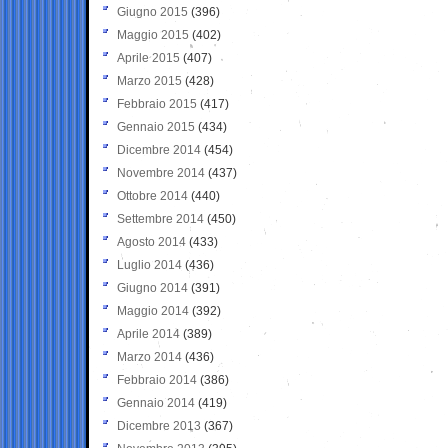
Giugno 2015
(396)
Maggio 2015
(402)
Aprile 2015
(407)
Marzo 2015
(428)
Febbraio 2015
(417)
Gennaio 2015
(434)
Dicembre 2014
(454)
Novembre 2014
(437)
Ottobre 2014
(440)
Settembre 2014
(450)
Agosto 2014
(433)
Luglio 2014
(436)
Giugno 2014
(391)
Maggio 2014
(392)
Aprile 2014
(389)
Marzo 2014
(436)
Febbraio 2014
(386)
Gennaio 2014
(419)
Dicembre 2013
(367)