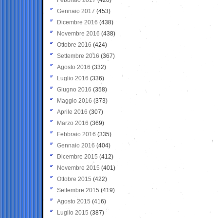
Gennaio 2017
(453)
Dicembre 2016
(438)
Novembre 2016
(438)
Ottobre 2016
(424)
Settembre 2016
(367)
Agosto 2016
(332)
Luglio 2016
(336)
Giugno 2016
(358)
Maggio 2016
(373)
Aprile 2016
(307)
Marzo 2016
(369)
Febbraio 2016
(335)
Gennaio 2016
(404)
Dicembre 2015
(412)
Novembre 2015
(401)
Ottobre 2015
(422)
Settembre 2015
(419)
Agosto 2015
(416)
Luglio 2015
(387)