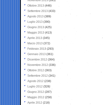
Novembre 2013
(395)
Ottobre 2013
(446)
Settembre 2013
(433)
Agosto 2013
(389)
Luglio 2013
(390)
Giugno 2013
(425)
Maggio 2013
(413)
Aprile 2013
(345)
Marzo 2013
(372)
Febbraio 2013
(293)
Gennaio 2013
(361)
Dicembre 2012
(364)
Novembre 2012
(336)
Ottobre 2012
(363)
Settembre 2012
(341)
Agosto 2012
(238)
Luglio 2012
(328)
Giugno 2012
(287)
Maggio 2012
(258)
Aprile 2012
(218)