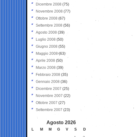
Dicembre 2008
(75)
Novembre 2008
(77)
Ottobre 2008
(67)
Settembre 2008
(56)
Agosto 2008
(39)
Luglio 2008
(50)
Giugno 2008
(55)
Maggio 2008
(63)
Aprile 2008
(50)
Marzo 2008
(39)
Febbraio 2008
(35)
Gennaio 2008
(36)
Dicembre 2007
(25)
Novembre 2007
(22)
Ottobre 2007
(27)
Settembre 2007
(23)
Agosto 2026
L
M
M
G
V
S
D