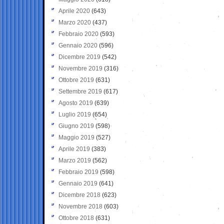
Aprile 2020
(643)
Marzo 2020
(437)
Febbraio 2020
(593)
Gennaio 2020
(596)
Dicembre 2019
(542)
Novembre 2019
(316)
Ottobre 2019
(631)
Settembre 2019
(617)
Agosto 2019
(639)
Luglio 2019
(654)
Giugno 2019
(598)
Maggio 2019
(527)
Aprile 2019
(383)
Marzo 2019
(562)
Febbraio 2019
(598)
Gennaio 2019
(641)
Dicembre 2018
(623)
Novembre 2018
(603)
Ottobre 2018
(631)