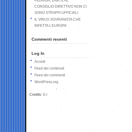
FEDRIGA, ZAIA, E AL
CONSIGLIO DIRETTIVO NON CI
SONO STRAPPI UFFICIALI
IL VIRUS SOVRANISTA CHE
INFETTA L’EUROPA
Commenti recenti
Log In
Accedi
Feed dei contenuti
Feed dei commenti
WordPress.org
Credits:
G.I