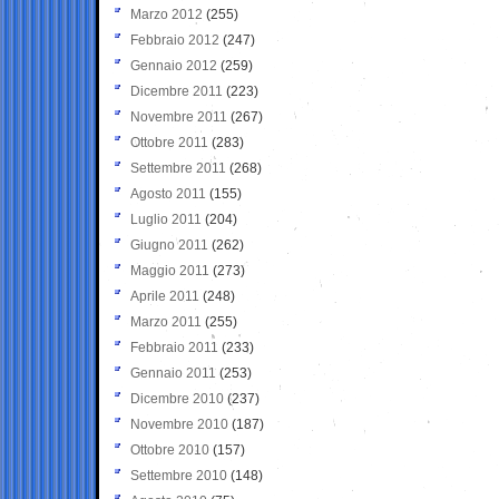
Marzo 2012
(255)
Febbraio 2012
(247)
Gennaio 2012
(259)
Dicembre 2011
(223)
Novembre 2011
(267)
Ottobre 2011
(283)
Settembre 2011
(268)
Agosto 2011
(155)
Luglio 2011
(204)
Giugno 2011
(262)
Maggio 2011
(273)
Aprile 2011
(248)
Marzo 2011
(255)
Febbraio 2011
(233)
Gennaio 2011
(253)
Dicembre 2010
(237)
Novembre 2010
(187)
Ottobre 2010
(157)
Settembre 2010
(148)