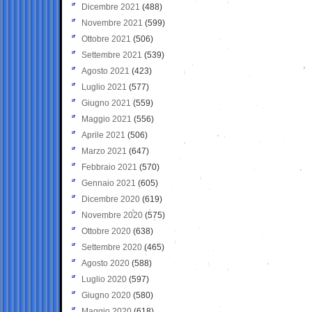
Dicembre 2021
(488)
Novembre 2021
(599)
Ottobre 2021
(506)
Settembre 2021
(539)
Agosto 2021
(423)
Luglio 2021
(577)
Giugno 2021
(559)
Maggio 2021
(556)
Aprile 2021
(506)
Marzo 2021
(647)
Febbraio 2021
(570)
Gennaio 2021
(605)
Dicembre 2020
(619)
Novembre 2020
(575)
Ottobre 2020
(638)
Settembre 2020
(465)
Agosto 2020
(588)
Luglio 2020
(597)
Giugno 2020
(580)
Maggio 2020
(618)