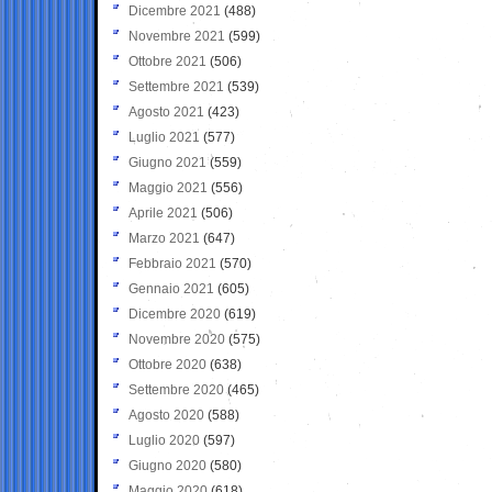
Dicembre 2021
(488)
Novembre 2021
(599)
Ottobre 2021
(506)
Settembre 2021
(539)
Agosto 2021
(423)
Luglio 2021
(577)
Giugno 2021
(559)
Maggio 2021
(556)
Aprile 2021
(506)
Marzo 2021
(647)
Febbraio 2021
(570)
Gennaio 2021
(605)
Dicembre 2020
(619)
Novembre 2020
(575)
Ottobre 2020
(638)
Settembre 2020
(465)
Agosto 2020
(588)
Luglio 2020
(597)
Giugno 2020
(580)
Maggio 2020
(618)