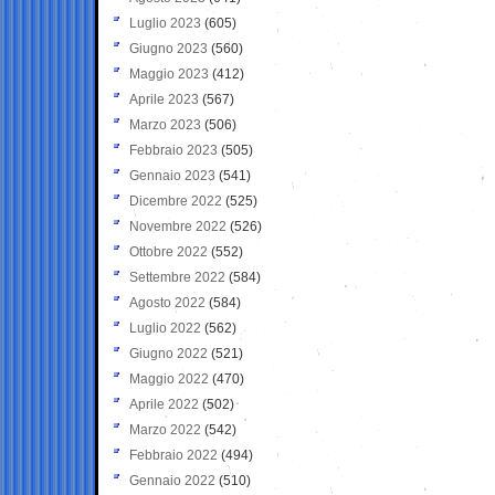
Luglio 2023
(605)
Giugno 2023
(560)
Maggio 2023
(412)
Aprile 2023
(567)
Marzo 2023
(506)
Febbraio 2023
(505)
Gennaio 2023
(541)
Dicembre 2022
(525)
Novembre 2022
(526)
Ottobre 2022
(552)
Settembre 2022
(584)
Agosto 2022
(584)
Luglio 2022
(562)
Giugno 2022
(521)
Maggio 2022
(470)
Aprile 2022
(502)
Marzo 2022
(542)
Febbraio 2022
(494)
Gennaio 2022
(510)