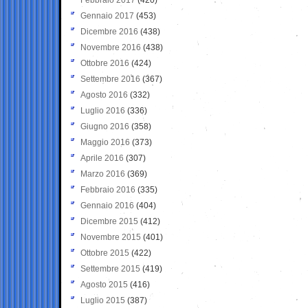
Gennaio 2017
(453)
Dicembre 2016
(438)
Novembre 2016
(438)
Ottobre 2016
(424)
Settembre 2016
(367)
Agosto 2016
(332)
Luglio 2016
(336)
Giugno 2016
(358)
Maggio 2016
(373)
Aprile 2016
(307)
Marzo 2016
(369)
Febbraio 2016
(335)
Gennaio 2016
(404)
Dicembre 2015
(412)
Novembre 2015
(401)
Ottobre 2015
(422)
Settembre 2015
(419)
Agosto 2015
(416)
Luglio 2015
(387)