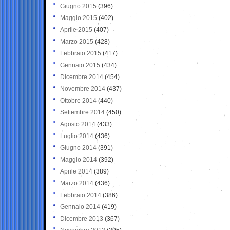
Giugno 2015
(396)
Maggio 2015
(402)
Aprile 2015
(407)
Marzo 2015
(428)
Febbraio 2015
(417)
Gennaio 2015
(434)
Dicembre 2014
(454)
Novembre 2014
(437)
Ottobre 2014
(440)
Settembre 2014
(450)
Agosto 2014
(433)
Luglio 2014
(436)
Giugno 2014
(391)
Maggio 2014
(392)
Aprile 2014
(389)
Marzo 2014
(436)
Febbraio 2014
(386)
Gennaio 2014
(419)
Dicembre 2013
(367)