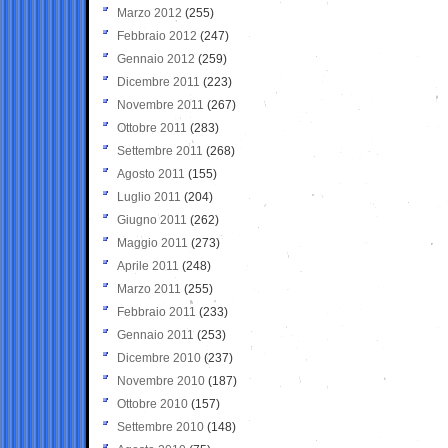
Marzo 2012
(255)
Febbraio 2012
(247)
Gennaio 2012
(259)
Dicembre 2011
(223)
Novembre 2011
(267)
Ottobre 2011
(283)
Settembre 2011
(268)
Agosto 2011
(155)
Luglio 2011
(204)
Giugno 2011
(262)
Maggio 2011
(273)
Aprile 2011
(248)
Marzo 2011
(255)
Febbraio 2011
(233)
Gennaio 2011
(253)
Dicembre 2010
(237)
Novembre 2010
(187)
Ottobre 2010
(157)
Settembre 2010
(148)