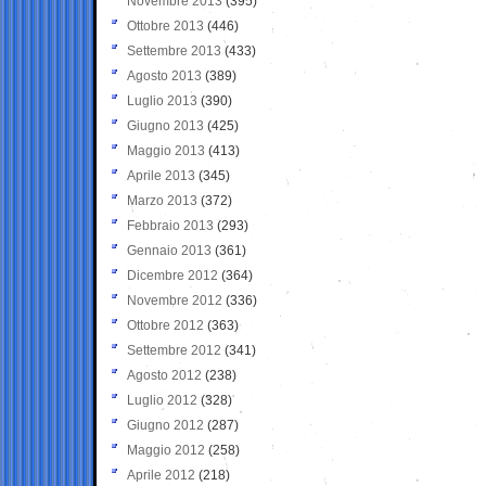
Novembre 2013
(395)
Ottobre 2013
(446)
Settembre 2013
(433)
Agosto 2013
(389)
Luglio 2013
(390)
Giugno 2013
(425)
Maggio 2013
(413)
Aprile 2013
(345)
Marzo 2013
(372)
Febbraio 2013
(293)
Gennaio 2013
(361)
Dicembre 2012
(364)
Novembre 2012
(336)
Ottobre 2012
(363)
Settembre 2012
(341)
Agosto 2012
(238)
Luglio 2012
(328)
Giugno 2012
(287)
Maggio 2012
(258)
Aprile 2012
(218)