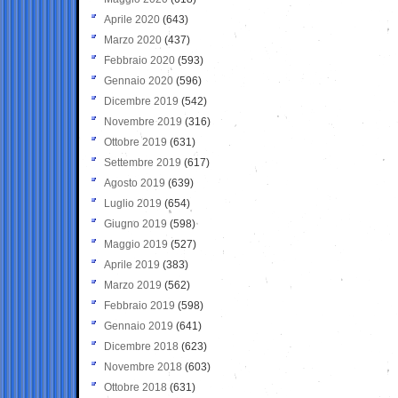
Aprile 2020
(643)
Marzo 2020
(437)
Febbraio 2020
(593)
Gennaio 2020
(596)
Dicembre 2019
(542)
Novembre 2019
(316)
Ottobre 2019
(631)
Settembre 2019
(617)
Agosto 2019
(639)
Luglio 2019
(654)
Giugno 2019
(598)
Maggio 2019
(527)
Aprile 2019
(383)
Marzo 2019
(562)
Febbraio 2019
(598)
Gennaio 2019
(641)
Dicembre 2018
(623)
Novembre 2018
(603)
Ottobre 2018
(631)