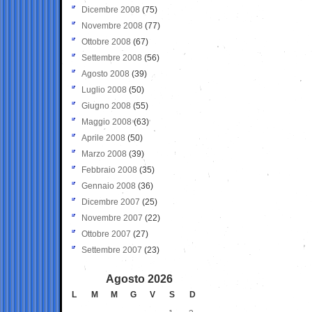
Dicembre 2008
(75)
Novembre 2008
(77)
Ottobre 2008
(67)
Settembre 2008
(56)
Agosto 2008
(39)
Luglio 2008
(50)
Giugno 2008
(55)
Maggio 2008
(63)
Aprile 2008
(50)
Marzo 2008
(39)
Febbraio 2008
(35)
Gennaio 2008
(36)
Dicembre 2007
(25)
Novembre 2007
(22)
Ottobre 2007
(27)
Settembre 2007
(23)
Agosto 2026
L
M
M
G
V
S
D