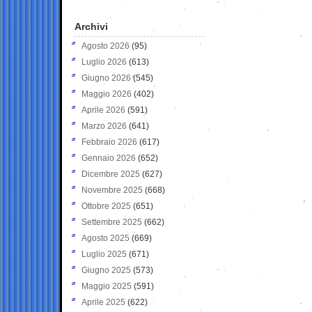
Archivi
Agosto 2026
(95)
Luglio 2026
(613)
Giugno 2026
(545)
Maggio 2026
(402)
Aprile 2026
(591)
Marzo 2026
(641)
Febbraio 2026
(617)
Gennaio 2026
(652)
Dicembre 2025
(627)
Novembre 2025
(668)
Ottobre 2025
(651)
Settembre 2025
(662)
Agosto 2025
(669)
Luglio 2025
(671)
Giugno 2025
(573)
Maggio 2025
(591)
Aprile 2025
(622)