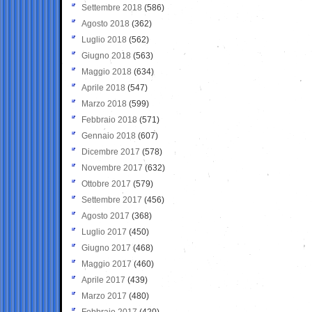
Settembre 2018
(586)
Agosto 2018
(362)
Luglio 2018
(562)
Giugno 2018
(563)
Maggio 2018
(634)
Aprile 2018
(547)
Marzo 2018
(599)
Febbraio 2018
(571)
Gennaio 2018
(607)
Dicembre 2017
(578)
Novembre 2017
(632)
Ottobre 2017
(579)
Settembre 2017
(456)
Agosto 2017
(368)
Luglio 2017
(450)
Giugno 2017
(468)
Maggio 2017
(460)
Aprile 2017
(439)
Marzo 2017
(480)
Febbraio 2017
(420)