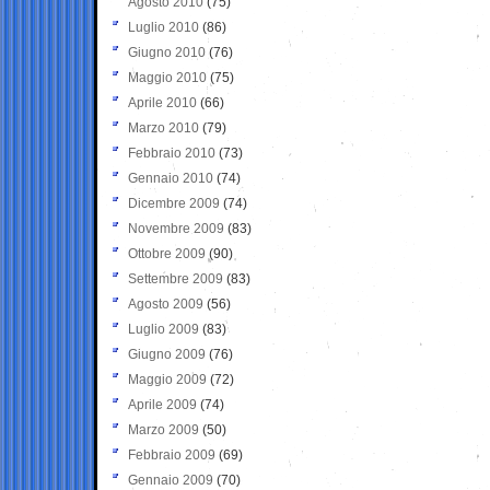
Agosto 2010
(75)
Luglio 2010
(86)
Giugno 2010
(76)
Maggio 2010
(75)
Aprile 2010
(66)
Marzo 2010
(79)
Febbraio 2010
(73)
Gennaio 2010
(74)
Dicembre 2009
(74)
Novembre 2009
(83)
Ottobre 2009
(90)
Settembre 2009
(83)
Agosto 2009
(56)
Luglio 2009
(83)
Giugno 2009
(76)
Maggio 2009
(72)
Aprile 2009
(74)
Marzo 2009
(50)
Febbraio 2009
(69)
Gennaio 2009
(70)