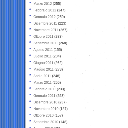
Marzo 2012
(255)
Febbraio 2012
(247)
Gennaio 2012
(259)
Dicembre 2011
(223)
Novembre 2011
(267)
Ottobre 2011
(283)
Settembre 2011
(268)
Agosto 2011
(155)
Luglio 2011
(204)
Giugno 2011
(262)
Maggio 2011
(273)
Aprile 2011
(248)
Marzo 2011
(255)
Febbraio 2011
(233)
Gennaio 2011
(253)
Dicembre 2010
(237)
Novembre 2010
(187)
Ottobre 2010
(157)
Settembre 2010
(148)