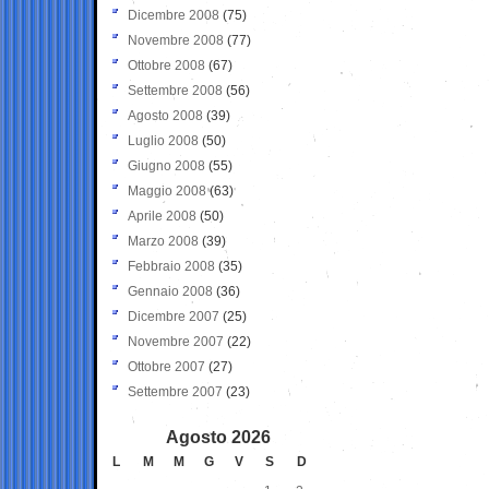
Dicembre 2008
(75)
Novembre 2008
(77)
Ottobre 2008
(67)
Settembre 2008
(56)
Agosto 2008
(39)
Luglio 2008
(50)
Giugno 2008
(55)
Maggio 2008
(63)
Aprile 2008
(50)
Marzo 2008
(39)
Febbraio 2008
(35)
Gennaio 2008
(36)
Dicembre 2007
(25)
Novembre 2007
(22)
Ottobre 2007
(27)
Settembre 2007
(23)
Agosto 2026
L
M
M
G
V
S
D