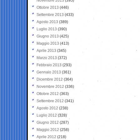
Novembre 2013
(395)
Ottobre 2013
(446)
Settembre 2013
(433)
Agosto 2013
(389)
Luglio 2013
(390)
Giugno 2013
(425)
Maggio 2013
(413)
Aprile 2013
(345)
Marzo 2013
(372)
Febbraio 2013
(293)
Gennaio 2013
(361)
Dicembre 2012
(364)
Novembre 2012
(336)
Ottobre 2012
(363)
Settembre 2012
(341)
Agosto 2012
(238)
Luglio 2012
(328)
Giugno 2012
(287)
Maggio 2012
(258)
Aprile 2012
(218)