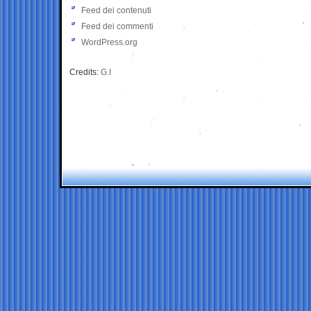
Feed dei contenuti
Feed dei commenti
WordPress.org
Credits:
G.I