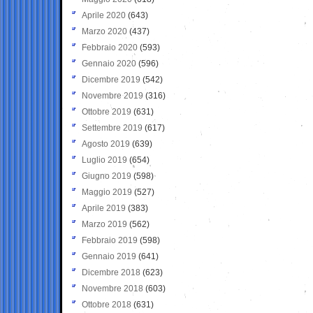
Aprile 2020
(643)
Marzo 2020
(437)
Febbraio 2020
(593)
Gennaio 2020
(596)
Dicembre 2019
(542)
Novembre 2019
(316)
Ottobre 2019
(631)
Settembre 2019
(617)
Agosto 2019
(639)
Luglio 2019
(654)
Giugno 2019
(598)
Maggio 2019
(527)
Aprile 2019
(383)
Marzo 2019
(562)
Febbraio 2019
(598)
Gennaio 2019
(641)
Dicembre 2018
(623)
Novembre 2018
(603)
Ottobre 2018
(631)