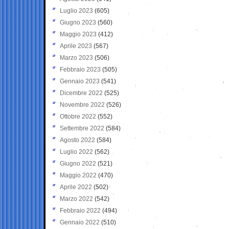
Luglio 2023
(605)
Giugno 2023
(560)
Maggio 2023
(412)
Aprile 2023
(567)
Marzo 2023
(506)
Febbraio 2023
(505)
Gennaio 2023
(541)
Dicembre 2022
(525)
Novembre 2022
(526)
Ottobre 2022
(552)
Settembre 2022
(584)
Agosto 2022
(584)
Luglio 2022
(562)
Giugno 2022
(521)
Maggio 2022
(470)
Aprile 2022
(502)
Marzo 2022
(542)
Febbraio 2022
(494)
Gennaio 2022
(510)