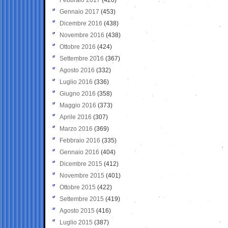
Gennaio 2017
(453)
Dicembre 2016
(438)
Novembre 2016
(438)
Ottobre 2016
(424)
Settembre 2016
(367)
Agosto 2016
(332)
Luglio 2016
(336)
Giugno 2016
(358)
Maggio 2016
(373)
Aprile 2016
(307)
Marzo 2016
(369)
Febbraio 2016
(335)
Gennaio 2016
(404)
Dicembre 2015
(412)
Novembre 2015
(401)
Ottobre 2015
(422)
Settembre 2015
(419)
Agosto 2015
(416)
Luglio 2015
(387)