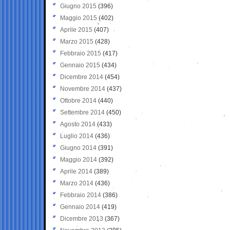
Giugno 2015
(396)
Maggio 2015
(402)
Aprile 2015
(407)
Marzo 2015
(428)
Febbraio 2015
(417)
Gennaio 2015
(434)
Dicembre 2014
(454)
Novembre 2014
(437)
Ottobre 2014
(440)
Settembre 2014
(450)
Agosto 2014
(433)
Luglio 2014
(436)
Giugno 2014
(391)
Maggio 2014
(392)
Aprile 2014
(389)
Marzo 2014
(436)
Febbraio 2014
(386)
Gennaio 2014
(419)
Dicembre 2013
(367)