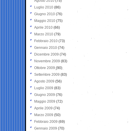
Agosto 2010
(75)
Luglio 2010
(86)
Giugno 2010
(76)
Maggio 2010
(75)
Aprile 2010
(66)
Marzo 2010
(79)
Febbraio 2010
(73)
Gennaio 2010
(74)
Dicembre 2009
(74)
Novembre 2009
(83)
Ottobre 2009
(90)
Settembre 2009
(83)
Agosto 2009
(56)
Luglio 2009
(83)
Giugno 2009
(76)
Maggio 2009
(72)
Aprile 2009
(74)
Marzo 2009
(50)
Febbraio 2009
(69)
Gennaio 2009
(70)