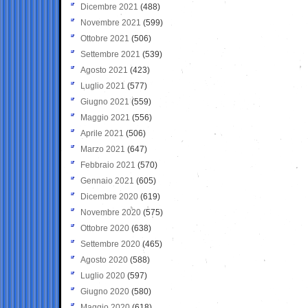
Dicembre 2021
(488)
Novembre 2021
(599)
Ottobre 2021
(506)
Settembre 2021
(539)
Agosto 2021
(423)
Luglio 2021
(577)
Giugno 2021
(559)
Maggio 2021
(556)
Aprile 2021
(506)
Marzo 2021
(647)
Febbraio 2021
(570)
Gennaio 2021
(605)
Dicembre 2020
(619)
Novembre 2020
(575)
Ottobre 2020
(638)
Settembre 2020
(465)
Agosto 2020
(588)
Luglio 2020
(597)
Giugno 2020
(580)
Maggio 2020
(618)