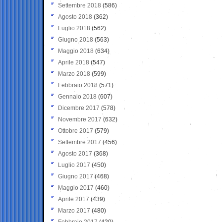
Settembre 2018
(586)
Agosto 2018
(362)
Luglio 2018
(562)
Giugno 2018
(563)
Maggio 2018
(634)
Aprile 2018
(547)
Marzo 2018
(599)
Febbraio 2018
(571)
Gennaio 2018
(607)
Dicembre 2017
(578)
Novembre 2017
(632)
Ottobre 2017
(579)
Settembre 2017
(456)
Agosto 2017
(368)
Luglio 2017
(450)
Giugno 2017
(468)
Maggio 2017
(460)
Aprile 2017
(439)
Marzo 2017
(480)
Febbraio 2017
(420)