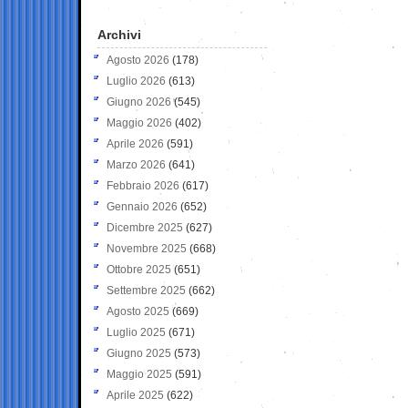
Archivi
Agosto 2026
(178)
Luglio 2026
(613)
Giugno 2026
(545)
Maggio 2026
(402)
Aprile 2026
(591)
Marzo 2026
(641)
Febbraio 2026
(617)
Gennaio 2026
(652)
Dicembre 2025
(627)
Novembre 2025
(668)
Ottobre 2025
(651)
Settembre 2025
(662)
Agosto 2025
(669)
Luglio 2025
(671)
Giugno 2025
(573)
Maggio 2025
(591)
Aprile 2025
(622)