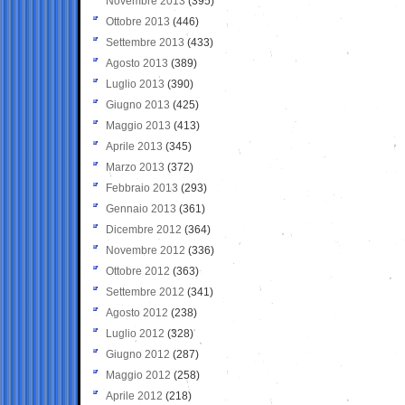
Novembre 2013
(395)
Ottobre 2013
(446)
Settembre 2013
(433)
Agosto 2013
(389)
Luglio 2013
(390)
Giugno 2013
(425)
Maggio 2013
(413)
Aprile 2013
(345)
Marzo 2013
(372)
Febbraio 2013
(293)
Gennaio 2013
(361)
Dicembre 2012
(364)
Novembre 2012
(336)
Ottobre 2012
(363)
Settembre 2012
(341)
Agosto 2012
(238)
Luglio 2012
(328)
Giugno 2012
(287)
Maggio 2012
(258)
Aprile 2012
(218)