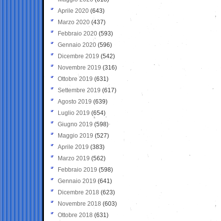
Aprile 2020
(643)
Marzo 2020
(437)
Febbraio 2020
(593)
Gennaio 2020
(596)
Dicembre 2019
(542)
Novembre 2019
(316)
Ottobre 2019
(631)
Settembre 2019
(617)
Agosto 2019
(639)
Luglio 2019
(654)
Giugno 2019
(598)
Maggio 2019
(527)
Aprile 2019
(383)
Marzo 2019
(562)
Febbraio 2019
(598)
Gennaio 2019
(641)
Dicembre 2018
(623)
Novembre 2018
(603)
Ottobre 2018
(631)