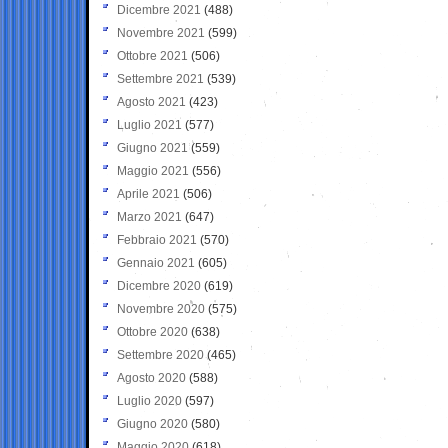
Dicembre 2021
(488)
Novembre 2021
(599)
Ottobre 2021
(506)
Settembre 2021
(539)
Agosto 2021
(423)
Luglio 2021
(577)
Giugno 2021
(559)
Maggio 2021
(556)
Aprile 2021
(506)
Marzo 2021
(647)
Febbraio 2021
(570)
Gennaio 2021
(605)
Dicembre 2020
(619)
Novembre 2020
(575)
Ottobre 2020
(638)
Settembre 2020
(465)
Agosto 2020
(588)
Luglio 2020
(597)
Giugno 2020
(580)
Maggio 2020
(618)