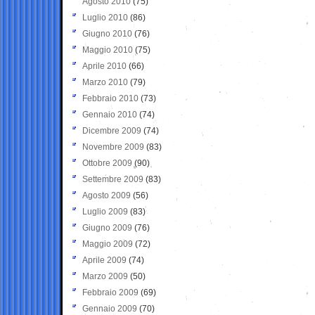
Agosto 2010
(75)
Luglio 2010
(86)
Giugno 2010
(76)
Maggio 2010
(75)
Aprile 2010
(66)
Marzo 2010
(79)
Febbraio 2010
(73)
Gennaio 2010
(74)
Dicembre 2009
(74)
Novembre 2009
(83)
Ottobre 2009
(90)
Settembre 2009
(83)
Agosto 2009
(56)
Luglio 2009
(83)
Giugno 2009
(76)
Maggio 2009
(72)
Aprile 2009
(74)
Marzo 2009
(50)
Febbraio 2009
(69)
Gennaio 2009
(70)