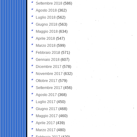
Settembre 2018
(586)
Agosto 2018
(362)
Luglio 2018
(562)
Giugno 2018
(563)
Maggio 2018
(634)
Aprile 2018
(547)
Marzo 2018
(599)
Febbraio 2018
(571)
Gennaio 2018
(607)
Dicembre 2017
(578)
Novembre 2017
(632)
Ottobre 2017
(579)
Settembre 2017
(456)
Agosto 2017
(368)
Luglio 2017
(450)
Giugno 2017
(468)
Maggio 2017
(460)
Aprile 2017
(439)
Marzo 2017
(480)
Febbraio 2017
(420)