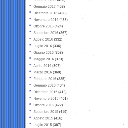
Gennaio 2017
(453)
Dicembre 2016
(438)
Novembre 2016
(438)
Ottobre 2016
(424)
Settembre 2016
(367)
Agosto 2016
(332)
Luglio 2016
(336)
Giugno 2016
(358)
Maggio 2016
(373)
Aprile 2016
(307)
Marzo 2016
(369)
Febbraio 2016
(335)
Gennaio 2016
(404)
Dicembre 2015
(412)
Novembre 2015
(401)
Ottobre 2015
(422)
Settembre 2015
(419)
Agosto 2015
(416)
Luglio 2015
(387)