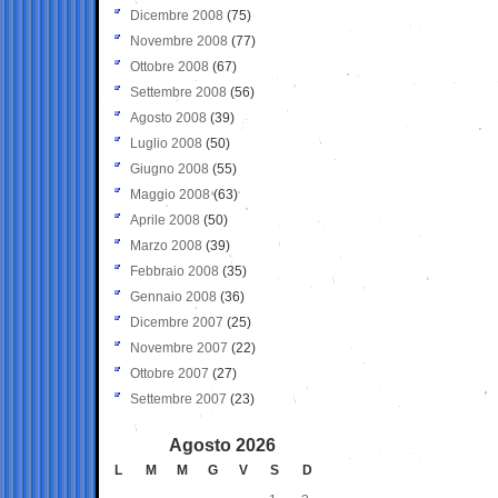
Dicembre 2008
(75)
Novembre 2008
(77)
Ottobre 2008
(67)
Settembre 2008
(56)
Agosto 2008
(39)
Luglio 2008
(50)
Giugno 2008
(55)
Maggio 2008
(63)
Aprile 2008
(50)
Marzo 2008
(39)
Febbraio 2008
(35)
Gennaio 2008
(36)
Dicembre 2007
(25)
Novembre 2007
(22)
Ottobre 2007
(27)
Settembre 2007
(23)
Agosto 2026
L
M
M
G
V
S
D