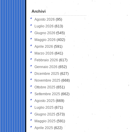
Archivi
Agosto 2026
(95)
Luglio 2026
(613)
Giugno 2026
(545)
Maggio 2026
(402)
Aprile 2026
(591)
Marzo 2026
(641)
Febbraio 2026
(617)
Gennaio 2026
(652)
Dicembre 2025
(627)
Novembre 2025
(668)
Ottobre 2025
(651)
Settembre 2025
(662)
Agosto 2025
(669)
Luglio 2025
(671)
Giugno 2025
(573)
Maggio 2025
(591)
Aprile 2025
(622)