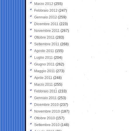
Marzo 2012
(255)
Febbraio 2012
(247)
Gennaio 2012
(259)
Dicembre 2011
(223)
Novembre 2011
(267)
Ottobre 2011
(283)
Settembre 2011
(268)
Agosto 2011
(155)
Luglio 2011
(204)
Giugno 2011
(262)
Maggio 2011
(273)
Aprile 2011
(248)
Marzo 2011
(255)
Febbraio 2011
(233)
Gennaio 2011
(253)
Dicembre 2010
(237)
Novembre 2010
(187)
Ottobre 2010
(157)
Settembre 2010
(148)