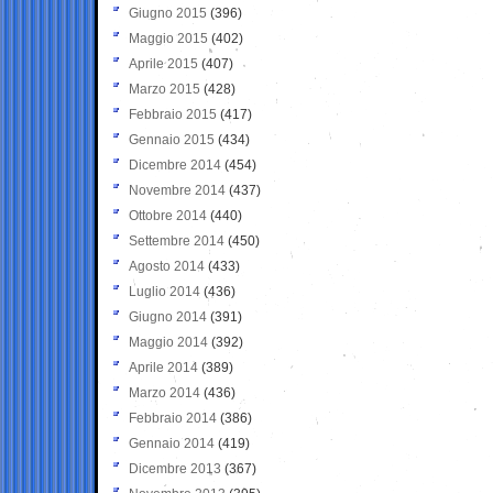
Giugno 2015
(396)
Maggio 2015
(402)
Aprile 2015
(407)
Marzo 2015
(428)
Febbraio 2015
(417)
Gennaio 2015
(434)
Dicembre 2014
(454)
Novembre 2014
(437)
Ottobre 2014
(440)
Settembre 2014
(450)
Agosto 2014
(433)
Luglio 2014
(436)
Giugno 2014
(391)
Maggio 2014
(392)
Aprile 2014
(389)
Marzo 2014
(436)
Febbraio 2014
(386)
Gennaio 2014
(419)
Dicembre 2013
(367)