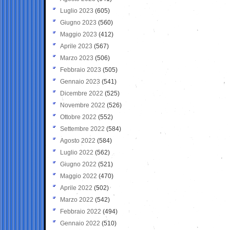
Luglio 2023
(605)
Giugno 2023
(560)
Maggio 2023
(412)
Aprile 2023
(567)
Marzo 2023
(506)
Febbraio 2023
(505)
Gennaio 2023
(541)
Dicembre 2022
(525)
Novembre 2022
(526)
Ottobre 2022
(552)
Settembre 2022
(584)
Agosto 2022
(584)
Luglio 2022
(562)
Giugno 2022
(521)
Maggio 2022
(470)
Aprile 2022
(502)
Marzo 2022
(542)
Febbraio 2022
(494)
Gennaio 2022
(510)