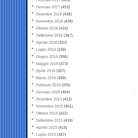
Gennaio 2017
(453)
Dicembre 2016
(438)
Novembre 2016
(438)
Ottobre 2016
(424)
Settembre 2016
(367)
Agosto 2016
(332)
Luglio 2016
(336)
Giugno 2016
(358)
Maggio 2016
(373)
Aprile 2016
(307)
Marzo 2016
(369)
Febbraio 2016
(335)
Gennaio 2016
(404)
Dicembre 2015
(412)
Novembre 2015
(401)
Ottobre 2015
(422)
Settembre 2015
(419)
Agosto 2015
(416)
Luglio 2015
(387)