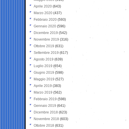
Aprile 2020
(643)
Marzo 2020
(437)
Febbraio 2020
(593)
Gennaio 2020
(596)
Dicembre 2019
(542)
Novembre 2019
(316)
Ottobre 2019
(631)
Settembre 2019
(617)
Agosto 2019
(639)
Luglio 2019
(654)
Giugno 2019
(598)
Maggio 2019
(527)
Aprile 2019
(383)
Marzo 2019
(562)
Febbraio 2019
(598)
Gennaio 2019
(641)
Dicembre 2018
(623)
Novembre 2018
(603)
Ottobre 2018
(631)