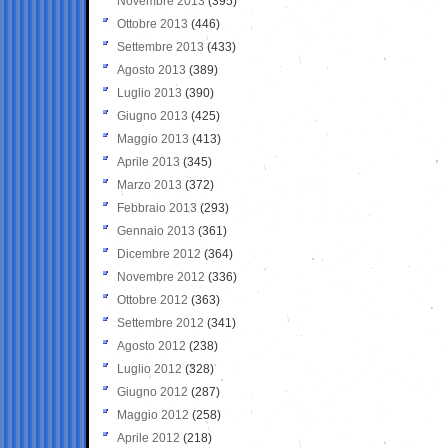
Novembre 2013
(395)
Ottobre 2013
(446)
Settembre 2013
(433)
Agosto 2013
(389)
Luglio 2013
(390)
Giugno 2013
(425)
Maggio 2013
(413)
Aprile 2013
(345)
Marzo 2013
(372)
Febbraio 2013
(293)
Gennaio 2013
(361)
Dicembre 2012
(364)
Novembre 2012
(336)
Ottobre 2012
(363)
Settembre 2012
(341)
Agosto 2012
(238)
Luglio 2012
(328)
Giugno 2012
(287)
Maggio 2012
(258)
Aprile 2012
(218)