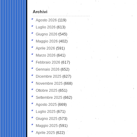
Archivi
Agosto 2026
(119)
Luglio 2026
(613)
Giugno 2026
(545)
Maggio 2026
(402)
Aprile 2026
(591)
Marzo 2026
(641)
Febbraio 2026
(617)
Gennaio 2026
(652)
Dicembre 2025
(627)
Novembre 2025
(668)
Ottobre 2025
(651)
Settembre 2025
(662)
Agosto 2025
(669)
Luglio 2025
(671)
Giugno 2025
(573)
Maggio 2025
(591)
Aprile 2025
(622)