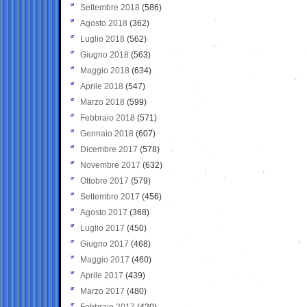
Settembre 2018
(586)
Agosto 2018
(362)
Luglio 2018
(562)
Giugno 2018
(563)
Maggio 2018
(634)
Aprile 2018
(547)
Marzo 2018
(599)
Febbraio 2018
(571)
Gennaio 2018
(607)
Dicembre 2017
(578)
Novembre 2017
(632)
Ottobre 2017
(579)
Settembre 2017
(456)
Agosto 2017
(368)
Luglio 2017
(450)
Giugno 2017
(468)
Maggio 2017
(460)
Aprile 2017
(439)
Marzo 2017
(480)
Febbraio 2017
(420)