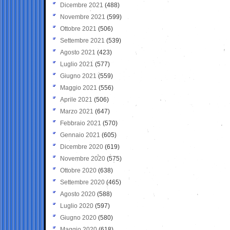
Dicembre 2021
(488)
Novembre 2021
(599)
Ottobre 2021
(506)
Settembre 2021
(539)
Agosto 2021
(423)
Luglio 2021
(577)
Giugno 2021
(559)
Maggio 2021
(556)
Aprile 2021
(506)
Marzo 2021
(647)
Febbraio 2021
(570)
Gennaio 2021
(605)
Dicembre 2020
(619)
Novembre 2020
(575)
Ottobre 2020
(638)
Settembre 2020
(465)
Agosto 2020
(588)
Luglio 2020
(597)
Giugno 2020
(580)
Maggio 2020
(618)