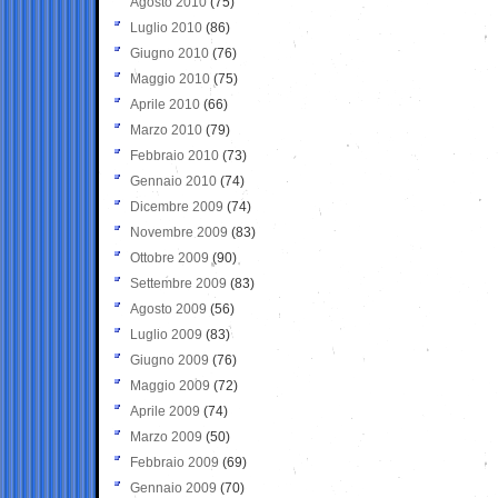
Agosto 2010
(75)
Luglio 2010
(86)
Giugno 2010
(76)
Maggio 2010
(75)
Aprile 2010
(66)
Marzo 2010
(79)
Febbraio 2010
(73)
Gennaio 2010
(74)
Dicembre 2009
(74)
Novembre 2009
(83)
Ottobre 2009
(90)
Settembre 2009
(83)
Agosto 2009
(56)
Luglio 2009
(83)
Giugno 2009
(76)
Maggio 2009
(72)
Aprile 2009
(74)
Marzo 2009
(50)
Febbraio 2009
(69)
Gennaio 2009
(70)