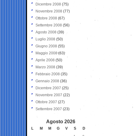
Dicembre 2008
(75)
Novembre 2008
(77)
Ottobre 2008
(67)
Settembre 2008
(56)
Agosto 2008
(39)
Luglio 2008
(50)
Giugno 2008
(55)
Maggio 2008
(63)
Aprile 2008
(50)
Marzo 2008
(39)
Febbraio 2008
(35)
Gennaio 2008
(36)
Dicembre 2007
(25)
Novembre 2007
(22)
Ottobre 2007
(27)
Settembre 2007
(23)
Agosto 2026
L
M
M
G
V
S
D