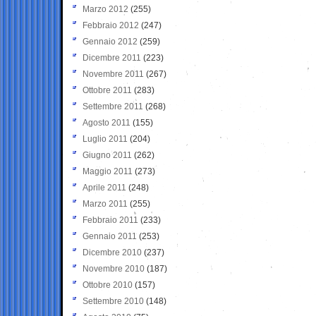
Marzo 2012
(255)
Febbraio 2012
(247)
Gennaio 2012
(259)
Dicembre 2011
(223)
Novembre 2011
(267)
Ottobre 2011
(283)
Settembre 2011
(268)
Agosto 2011
(155)
Luglio 2011
(204)
Giugno 2011
(262)
Maggio 2011
(273)
Aprile 2011
(248)
Marzo 2011
(255)
Febbraio 2011
(233)
Gennaio 2011
(253)
Dicembre 2010
(237)
Novembre 2010
(187)
Ottobre 2010
(157)
Settembre 2010
(148)