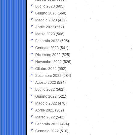
Luglio 2023
(605)
Giugno 2023
(560)
Maggio 2023
(412)
Aprile 2023
(567)
Marzo 2023
(506)
Febbraio 2023
(505)
Gennaio 2023
(541)
Dicembre 2022
(525)
Novembre 2022
(526)
Ottobre 2022
(552)
Settembre 2022
(584)
Agosto 2022
(584)
Luglio 2022
(562)
Giugno 2022
(521)
Maggio 2022
(470)
Aprile 2022
(502)
Marzo 2022
(542)
Febbraio 2022
(494)
Gennaio 2022
(510)