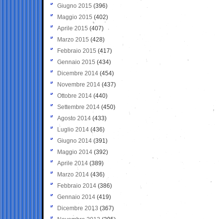
Giugno 2015
(396)
Maggio 2015
(402)
Aprile 2015
(407)
Marzo 2015
(428)
Febbraio 2015
(417)
Gennaio 2015
(434)
Dicembre 2014
(454)
Novembre 2014
(437)
Ottobre 2014
(440)
Settembre 2014
(450)
Agosto 2014
(433)
Luglio 2014
(436)
Giugno 2014
(391)
Maggio 2014
(392)
Aprile 2014
(389)
Marzo 2014
(436)
Febbraio 2014
(386)
Gennaio 2014
(419)
Dicembre 2013
(367)