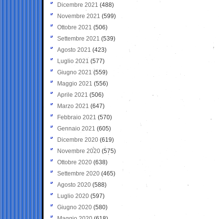
Dicembre 2021
(488)
Novembre 2021
(599)
Ottobre 2021
(506)
Settembre 2021
(539)
Agosto 2021
(423)
Luglio 2021
(577)
Giugno 2021
(559)
Maggio 2021
(556)
Aprile 2021
(506)
Marzo 2021
(647)
Febbraio 2021
(570)
Gennaio 2021
(605)
Dicembre 2020
(619)
Novembre 2020
(575)
Ottobre 2020
(638)
Settembre 2020
(465)
Agosto 2020
(588)
Luglio 2020
(597)
Giugno 2020
(580)
Maggio 2020
(618)