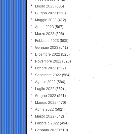
Luglio 2023
(605)
Giugno 2023
(560)
Maggio 2023
(412)
Aprile 2023
(567)
Marzo 2023
(506)
Febbraio 2023
(505)
Gennaio 2023
(541)
Dicembre 2022
(525)
Novembre 2022
(526)
Ottobre 2022
(552)
Settembre 2022
(584)
Agosto 2022
(584)
Luglio 2022
(562)
Giugno 2022
(521)
Maggio 2022
(470)
Aprile 2022
(502)
Marzo 2022
(542)
Febbraio 2022
(494)
Gennaio 2022
(510)