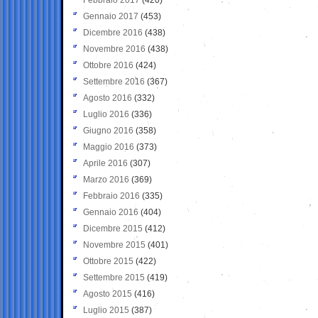
Gennaio 2017
(453)
Dicembre 2016
(438)
Novembre 2016
(438)
Ottobre 2016
(424)
Settembre 2016
(367)
Agosto 2016
(332)
Luglio 2016
(336)
Giugno 2016
(358)
Maggio 2016
(373)
Aprile 2016
(307)
Marzo 2016
(369)
Febbraio 2016
(335)
Gennaio 2016
(404)
Dicembre 2015
(412)
Novembre 2015
(401)
Ottobre 2015
(422)
Settembre 2015
(419)
Agosto 2015
(416)
Luglio 2015
(387)