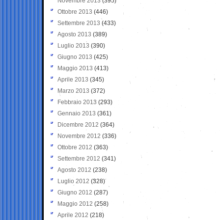
Novembre 2013
(395)
Ottobre 2013
(446)
Settembre 2013
(433)
Agosto 2013
(389)
Luglio 2013
(390)
Giugno 2013
(425)
Maggio 2013
(413)
Aprile 2013
(345)
Marzo 2013
(372)
Febbraio 2013
(293)
Gennaio 2013
(361)
Dicembre 2012
(364)
Novembre 2012
(336)
Ottobre 2012
(363)
Settembre 2012
(341)
Agosto 2012
(238)
Luglio 2012
(328)
Giugno 2012
(287)
Maggio 2012
(258)
Aprile 2012
(218)