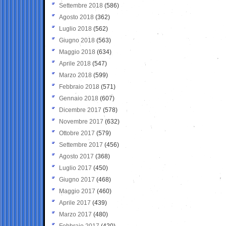
Settembre 2018
(586)
Agosto 2018
(362)
Luglio 2018
(562)
Giugno 2018
(563)
Maggio 2018
(634)
Aprile 2018
(547)
Marzo 2018
(599)
Febbraio 2018
(571)
Gennaio 2018
(607)
Dicembre 2017
(578)
Novembre 2017
(632)
Ottobre 2017
(579)
Settembre 2017
(456)
Agosto 2017
(368)
Luglio 2017
(450)
Giugno 2017
(468)
Maggio 2017
(460)
Aprile 2017
(439)
Marzo 2017
(480)
Febbraio 2017
(420)