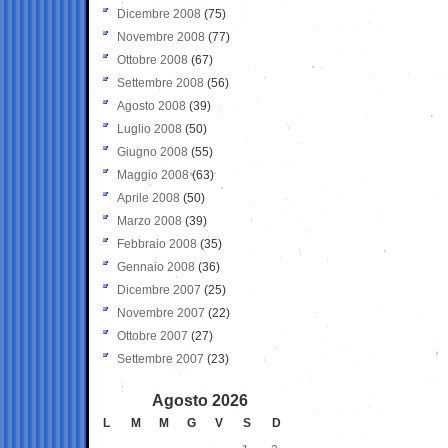
Dicembre 2008
(75)
Novembre 2008
(77)
Ottobre 2008
(67)
Settembre 2008
(56)
Agosto 2008
(39)
Luglio 2008
(50)
Giugno 2008
(55)
Maggio 2008
(63)
Aprile 2008
(50)
Marzo 2008
(39)
Febbraio 2008
(35)
Gennaio 2008
(36)
Dicembre 2007
(25)
Novembre 2007
(22)
Ottobre 2007
(27)
Settembre 2007
(23)
Agosto 2026
L
M
M
G
V
S
D