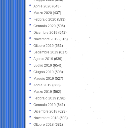
Aprile 2020
(643)
Marzo 2020
(437)
Febbraio 2020
(593)
Gennaio 2020
(596)
Dicembre 2019
(542)
Novembre 2019
(316)
Ottobre 2019
(631)
Settembre 2019
(617)
Agosto 2019
(639)
Luglio 2019
(654)
Giugno 2019
(598)
Maggio 2019
(527)
Aprile 2019
(383)
Marzo 2019
(562)
Febbraio 2019
(598)
Gennaio 2019
(641)
Dicembre 2018
(623)
Novembre 2018
(603)
Ottobre 2018
(631)