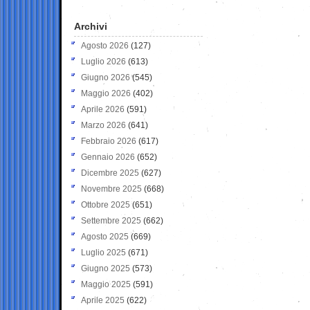
Archivi
Agosto 2026
(127)
Luglio 2026
(613)
Giugno 2026
(545)
Maggio 2026
(402)
Aprile 2026
(591)
Marzo 2026
(641)
Febbraio 2026
(617)
Gennaio 2026
(652)
Dicembre 2025
(627)
Novembre 2025
(668)
Ottobre 2025
(651)
Settembre 2025
(662)
Agosto 2025
(669)
Luglio 2025
(671)
Giugno 2025
(573)
Maggio 2025
(591)
Aprile 2025
(622)