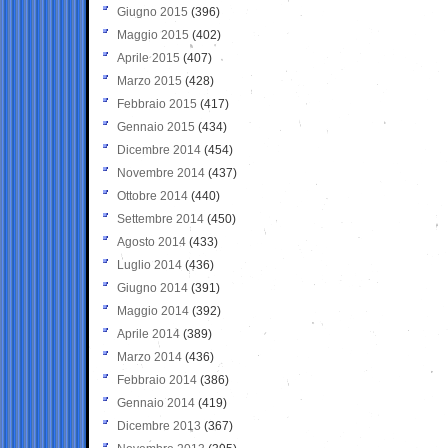
Giugno 2015
(396)
Maggio 2015
(402)
Aprile 2015
(407)
Marzo 2015
(428)
Febbraio 2015
(417)
Gennaio 2015
(434)
Dicembre 2014
(454)
Novembre 2014
(437)
Ottobre 2014
(440)
Settembre 2014
(450)
Agosto 2014
(433)
Luglio 2014
(436)
Giugno 2014
(391)
Maggio 2014
(392)
Aprile 2014
(389)
Marzo 2014
(436)
Febbraio 2014
(386)
Gennaio 2014
(419)
Dicembre 2013
(367)