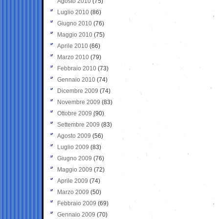
Agosto 2010
(75)
Luglio 2010
(86)
Giugno 2010
(76)
Maggio 2010
(75)
Aprile 2010
(66)
Marzo 2010
(79)
Febbraio 2010
(73)
Gennaio 2010
(74)
Dicembre 2009
(74)
Novembre 2009
(83)
Ottobre 2009
(90)
Settembre 2009
(83)
Agosto 2009
(56)
Luglio 2009
(83)
Giugno 2009
(76)
Maggio 2009
(72)
Aprile 2009
(74)
Marzo 2009
(50)
Febbraio 2009
(69)
Gennaio 2009
(70)