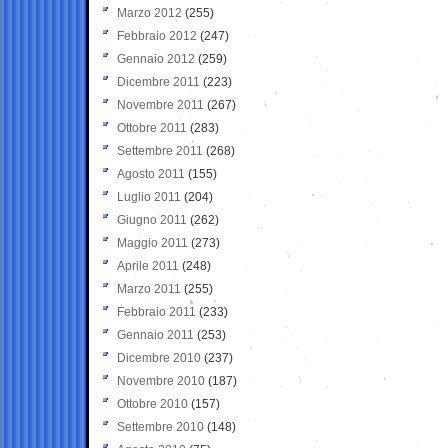
Marzo 2012
(255)
Febbraio 2012
(247)
Gennaio 2012
(259)
Dicembre 2011
(223)
Novembre 2011
(267)
Ottobre 2011
(283)
Settembre 2011
(268)
Agosto 2011
(155)
Luglio 2011
(204)
Giugno 2011
(262)
Maggio 2011
(273)
Aprile 2011
(248)
Marzo 2011
(255)
Febbraio 2011
(233)
Gennaio 2011
(253)
Dicembre 2010
(237)
Novembre 2010
(187)
Ottobre 2010
(157)
Settembre 2010
(148)