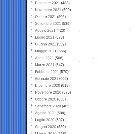
Dicembre 2021
(488)
Novembre 2021
(599)
Ottobre 2021
(506)
Settembre 2021
(539)
Agosto 2021
(423)
Luglio 2021
(577)
Giugno 2021
(559)
Maggio 2021
(556)
Aprile 2021
(506)
Marzo 2021
(647)
Febbraio 2021
(570)
Gennaio 2021
(605)
Dicembre 2020
(619)
Novembre 2020
(575)
Ottobre 2020
(638)
Settembre 2020
(465)
Agosto 2020
(588)
Luglio 2020
(597)
Giugno 2020
(580)
Maggio 2020
(618)