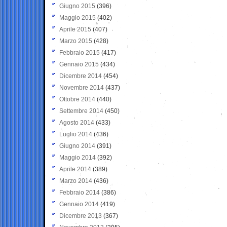
Giugno 2015
(396)
Maggio 2015
(402)
Aprile 2015
(407)
Marzo 2015
(428)
Febbraio 2015
(417)
Gennaio 2015
(434)
Dicembre 2014
(454)
Novembre 2014
(437)
Ottobre 2014
(440)
Settembre 2014
(450)
Agosto 2014
(433)
Luglio 2014
(436)
Giugno 2014
(391)
Maggio 2014
(392)
Aprile 2014
(389)
Marzo 2014
(436)
Febbraio 2014
(386)
Gennaio 2014
(419)
Dicembre 2013
(367)