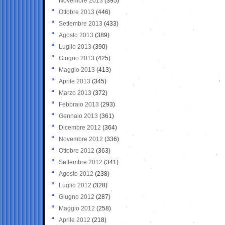
Novembre 2013
(395)
Ottobre 2013
(446)
Settembre 2013
(433)
Agosto 2013
(389)
Luglio 2013
(390)
Giugno 2013
(425)
Maggio 2013
(413)
Aprile 2013
(345)
Marzo 2013
(372)
Febbraio 2013
(293)
Gennaio 2013
(361)
Dicembre 2012
(364)
Novembre 2012
(336)
Ottobre 2012
(363)
Settembre 2012
(341)
Agosto 2012
(238)
Luglio 2012
(328)
Giugno 2012
(287)
Maggio 2012
(258)
Aprile 2012
(218)