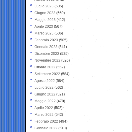
Luglio 2023
(605)
Giugno 2023
(560)
Maggio 2023
(412)
Aprile 2023
(567)
Marzo 2023
(506)
Febbraio 2023
(505)
Gennaio 2023
(541)
Dicembre 2022
(525)
Novembre 2022
(526)
Ottobre 2022
(552)
Settembre 2022
(584)
Agosto 2022
(584)
Luglio 2022
(562)
Giugno 2022
(521)
Maggio 2022
(470)
Aprile 2022
(502)
Marzo 2022
(542)
Febbraio 2022
(494)
Gennaio 2022
(510)