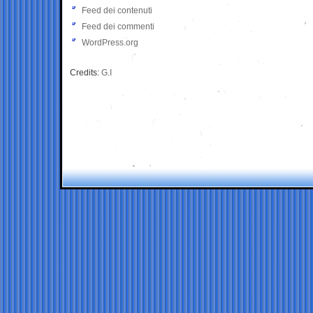
Feed dei contenuti
Feed dei commenti
WordPress.org
Credits:
G.I