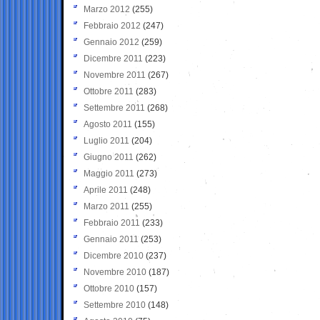
Marzo 2012
(255)
Febbraio 2012
(247)
Gennaio 2012
(259)
Dicembre 2011
(223)
Novembre 2011
(267)
Ottobre 2011
(283)
Settembre 2011
(268)
Agosto 2011
(155)
Luglio 2011
(204)
Giugno 2011
(262)
Maggio 2011
(273)
Aprile 2011
(248)
Marzo 2011
(255)
Febbraio 2011
(233)
Gennaio 2011
(253)
Dicembre 2010
(237)
Novembre 2010
(187)
Ottobre 2010
(157)
Settembre 2010
(148)