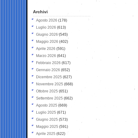
Archivi
Agosto 2026
(178)
Luglio 2026
(613)
Giugno 2026
(545)
Maggio 2026
(402)
Aprile 2026
(591)
Marzo 2026
(641)
Febbraio 2026
(617)
Gennaio 2026
(652)
Dicembre 2025
(627)
Novembre 2025
(668)
Ottobre 2025
(651)
Settembre 2025
(662)
Agosto 2025
(669)
Luglio 2025
(671)
Giugno 2025
(573)
Maggio 2025
(591)
Aprile 2025
(622)