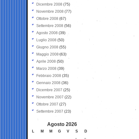
Dicembre 2008
(75)
Novembre 2008
(77)
Ottobre 2008
(67)
Settembre 2008
(56)
Agosto 2008
(39)
Luglio 2008
(50)
Giugno 2008
(55)
Maggio 2008
(63)
Aprile 2008
(50)
Marzo 2008
(39)
Febbraio 2008
(35)
Gennaio 2008
(36)
Dicembre 2007
(25)
Novembre 2007
(22)
Ottobre 2007
(27)
Settembre 2007
(23)
Agosto 2026
L
M
M
G
V
S
D