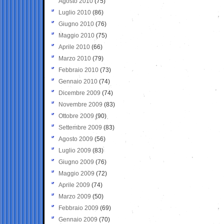
Agosto 2010
(75)
Luglio 2010
(86)
Giugno 2010
(76)
Maggio 2010
(75)
Aprile 2010
(66)
Marzo 2010
(79)
Febbraio 2010
(73)
Gennaio 2010
(74)
Dicembre 2009
(74)
Novembre 2009
(83)
Ottobre 2009
(90)
Settembre 2009
(83)
Agosto 2009
(56)
Luglio 2009
(83)
Giugno 2009
(76)
Maggio 2009
(72)
Aprile 2009
(74)
Marzo 2009
(50)
Febbraio 2009
(69)
Gennaio 2009
(70)