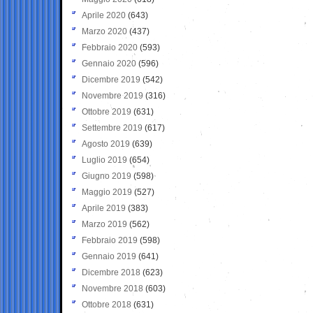
Aprile 2020
(643)
Marzo 2020
(437)
Febbraio 2020
(593)
Gennaio 2020
(596)
Dicembre 2019
(542)
Novembre 2019
(316)
Ottobre 2019
(631)
Settembre 2019
(617)
Agosto 2019
(639)
Luglio 2019
(654)
Giugno 2019
(598)
Maggio 2019
(527)
Aprile 2019
(383)
Marzo 2019
(562)
Febbraio 2019
(598)
Gennaio 2019
(641)
Dicembre 2018
(623)
Novembre 2018
(603)
Ottobre 2018
(631)