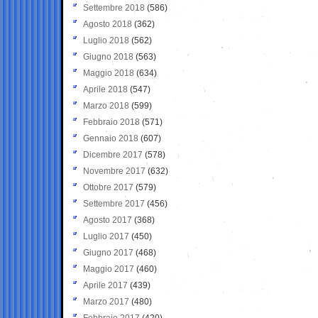
Settembre 2018
(586)
Agosto 2018
(362)
Luglio 2018
(562)
Giugno 2018
(563)
Maggio 2018
(634)
Aprile 2018
(547)
Marzo 2018
(599)
Febbraio 2018
(571)
Gennaio 2018
(607)
Dicembre 2017
(578)
Novembre 2017
(632)
Ottobre 2017
(579)
Settembre 2017
(456)
Agosto 2017
(368)
Luglio 2017
(450)
Giugno 2017
(468)
Maggio 2017
(460)
Aprile 2017
(439)
Marzo 2017
(480)
Febbraio 2017
(420)