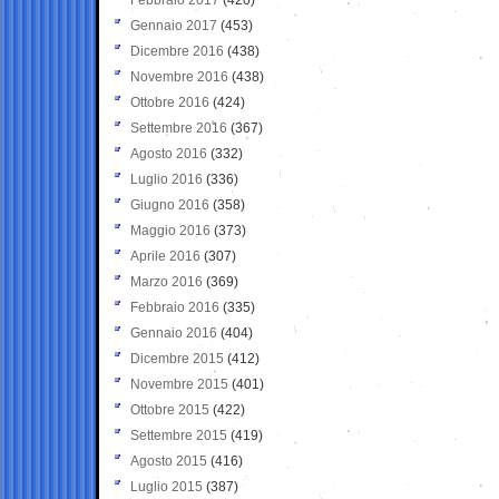
Gennaio 2017
(453)
Dicembre 2016
(438)
Novembre 2016
(438)
Ottobre 2016
(424)
Settembre 2016
(367)
Agosto 2016
(332)
Luglio 2016
(336)
Giugno 2016
(358)
Maggio 2016
(373)
Aprile 2016
(307)
Marzo 2016
(369)
Febbraio 2016
(335)
Gennaio 2016
(404)
Dicembre 2015
(412)
Novembre 2015
(401)
Ottobre 2015
(422)
Settembre 2015
(419)
Agosto 2015
(416)
Luglio 2015
(387)