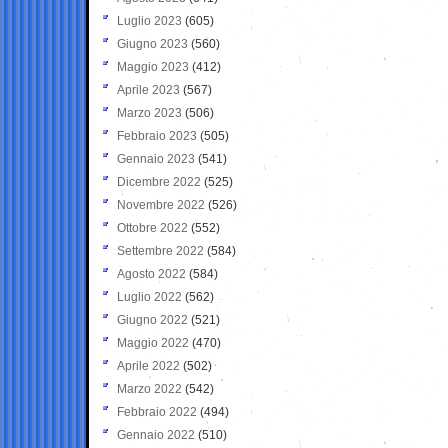
Luglio 2023
(605)
Giugno 2023
(560)
Maggio 2023
(412)
Aprile 2023
(567)
Marzo 2023
(506)
Febbraio 2023
(505)
Gennaio 2023
(541)
Dicembre 2022
(525)
Novembre 2022
(526)
Ottobre 2022
(552)
Settembre 2022
(584)
Agosto 2022
(584)
Luglio 2022
(562)
Giugno 2022
(521)
Maggio 2022
(470)
Aprile 2022
(502)
Marzo 2022
(542)
Febbraio 2022
(494)
Gennaio 2022
(510)