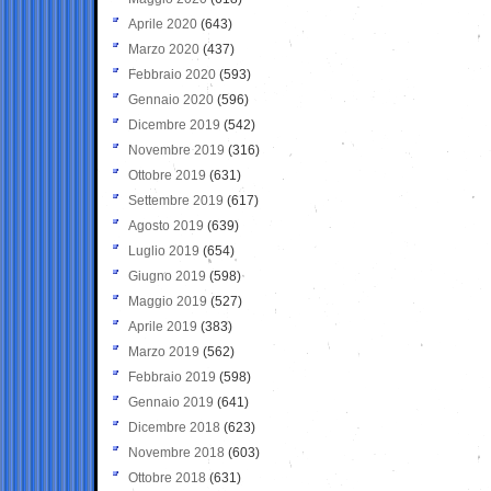
Aprile 2020
(643)
Marzo 2020
(437)
Febbraio 2020
(593)
Gennaio 2020
(596)
Dicembre 2019
(542)
Novembre 2019
(316)
Ottobre 2019
(631)
Settembre 2019
(617)
Agosto 2019
(639)
Luglio 2019
(654)
Giugno 2019
(598)
Maggio 2019
(527)
Aprile 2019
(383)
Marzo 2019
(562)
Febbraio 2019
(598)
Gennaio 2019
(641)
Dicembre 2018
(623)
Novembre 2018
(603)
Ottobre 2018
(631)