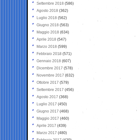
Settembre 2018
(586)
Agosto 2018
(362)
Luglio 2018
(562)
Giugno 2018
(563)
Maggio 2018
(634)
Aprile 2018
(547)
Marzo 2018
(599)
Febbraio 2018
(571)
Gennaio 2018
(607)
Dicembre 2017
(578)
Novembre 2017
(632)
Ottobre 2017
(579)
Settembre 2017
(456)
Agosto 2017
(368)
Luglio 2017
(450)
Giugno 2017
(468)
Maggio 2017
(460)
Aprile 2017
(439)
Marzo 2017
(480)
Febbraio 2017
(420)