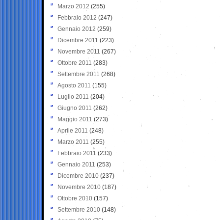
Marzo 2012
(255)
Febbraio 2012
(247)
Gennaio 2012
(259)
Dicembre 2011
(223)
Novembre 2011
(267)
Ottobre 2011
(283)
Settembre 2011
(268)
Agosto 2011
(155)
Luglio 2011
(204)
Giugno 2011
(262)
Maggio 2011
(273)
Aprile 2011
(248)
Marzo 2011
(255)
Febbraio 2011
(233)
Gennaio 2011
(253)
Dicembre 2010
(237)
Novembre 2010
(187)
Ottobre 2010
(157)
Settembre 2010
(148)