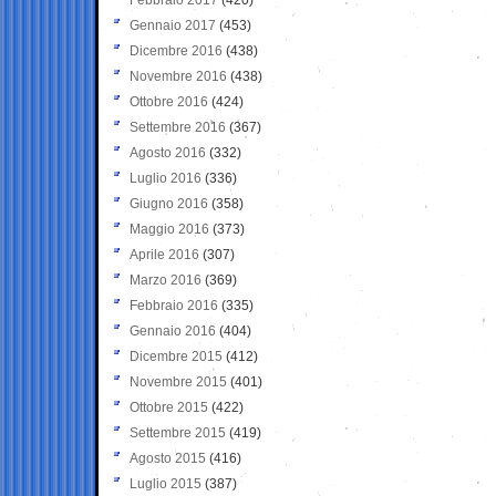
Gennaio 2017
(453)
Dicembre 2016
(438)
Novembre 2016
(438)
Ottobre 2016
(424)
Settembre 2016
(367)
Agosto 2016
(332)
Luglio 2016
(336)
Giugno 2016
(358)
Maggio 2016
(373)
Aprile 2016
(307)
Marzo 2016
(369)
Febbraio 2016
(335)
Gennaio 2016
(404)
Dicembre 2015
(412)
Novembre 2015
(401)
Ottobre 2015
(422)
Settembre 2015
(419)
Agosto 2015
(416)
Luglio 2015
(387)