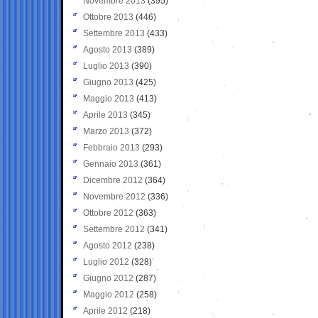
Novembre 2013
(395)
Ottobre 2013
(446)
Settembre 2013
(433)
Agosto 2013
(389)
Luglio 2013
(390)
Giugno 2013
(425)
Maggio 2013
(413)
Aprile 2013
(345)
Marzo 2013
(372)
Febbraio 2013
(293)
Gennaio 2013
(361)
Dicembre 2012
(364)
Novembre 2012
(336)
Ottobre 2012
(363)
Settembre 2012
(341)
Agosto 2012
(238)
Luglio 2012
(328)
Giugno 2012
(287)
Maggio 2012
(258)
Aprile 2012
(218)