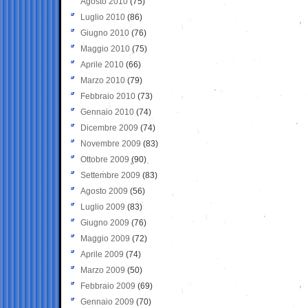
Agosto 2010
(75)
Luglio 2010
(86)
Giugno 2010
(76)
Maggio 2010
(75)
Aprile 2010
(66)
Marzo 2010
(79)
Febbraio 2010
(73)
Gennaio 2010
(74)
Dicembre 2009
(74)
Novembre 2009
(83)
Ottobre 2009
(90)
Settembre 2009
(83)
Agosto 2009
(56)
Luglio 2009
(83)
Giugno 2009
(76)
Maggio 2009
(72)
Aprile 2009
(74)
Marzo 2009
(50)
Febbraio 2009
(69)
Gennaio 2009
(70)