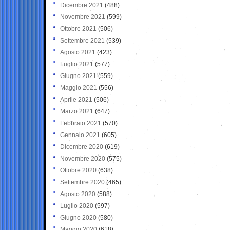
Dicembre 2021
(488)
Novembre 2021
(599)
Ottobre 2021
(506)
Settembre 2021
(539)
Agosto 2021
(423)
Luglio 2021
(577)
Giugno 2021
(559)
Maggio 2021
(556)
Aprile 2021
(506)
Marzo 2021
(647)
Febbraio 2021
(570)
Gennaio 2021
(605)
Dicembre 2020
(619)
Novembre 2020
(575)
Ottobre 2020
(638)
Settembre 2020
(465)
Agosto 2020
(588)
Luglio 2020
(597)
Giugno 2020
(580)
Maggio 2020
(618)