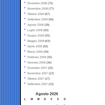
Dicembre 2008
(75)
Novembre 2008
(77)
Ottobre 2008
(67)
Settembre 2008
(56)
Agosto 2008
(39)
Luglio 2008
(50)
Giugno 2008
(55)
Maggio 2008
(63)
Aprile 2008
(50)
Marzo 2008
(39)
Febbraio 2008
(35)
Gennaio 2008
(36)
Dicembre 2007
(25)
Novembre 2007
(22)
Ottobre 2007
(27)
Settembre 2007
(23)
Agosto 2026
L
M
M
G
V
S
D