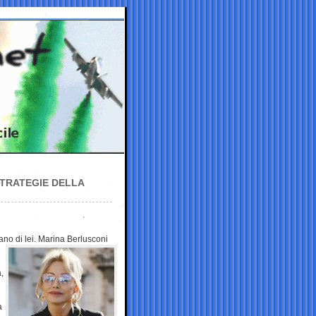
STRATEGIE DELLA
ano di lei.
Marina Berlusconi
,
a