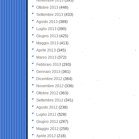
Novembre 2013
(395)
Ottobre 2013
(446)
Settembre 2013
(433)
Agosto 2013
(389)
Luglio 2013
(390)
Giugno 2013
(425)
Maggio 2013
(413)
Aprile 2013
(345)
Marzo 2013
(372)
Febbraio 2013
(293)
Gennaio 2013
(361)
Dicembre 2012
(364)
Novembre 2012
(336)
Ottobre 2012
(363)
Settembre 2012
(341)
Agosto 2012
(238)
Luglio 2012
(328)
Giugno 2012
(287)
Maggio 2012
(258)
Aprile 2012
(218)