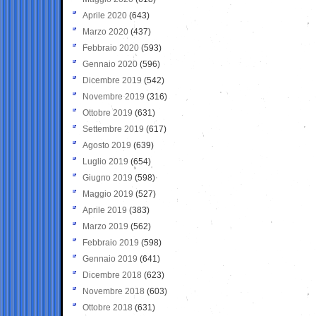
Aprile 2020
(643)
Marzo 2020
(437)
Febbraio 2020
(593)
Gennaio 2020
(596)
Dicembre 2019
(542)
Novembre 2019
(316)
Ottobre 2019
(631)
Settembre 2019
(617)
Agosto 2019
(639)
Luglio 2019
(654)
Giugno 2019
(598)
Maggio 2019
(527)
Aprile 2019
(383)
Marzo 2019
(562)
Febbraio 2019
(598)
Gennaio 2019
(641)
Dicembre 2018
(623)
Novembre 2018
(603)
Ottobre 2018
(631)