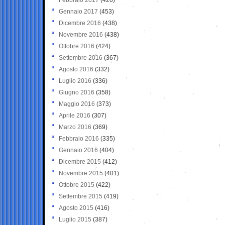
Gennaio 2017
(453)
Dicembre 2016
(438)
Novembre 2016
(438)
Ottobre 2016
(424)
Settembre 2016
(367)
Agosto 2016
(332)
Luglio 2016
(336)
Giugno 2016
(358)
Maggio 2016
(373)
Aprile 2016
(307)
Marzo 2016
(369)
Febbraio 2016
(335)
Gennaio 2016
(404)
Dicembre 2015
(412)
Novembre 2015
(401)
Ottobre 2015
(422)
Settembre 2015
(419)
Agosto 2015
(416)
Luglio 2015
(387)