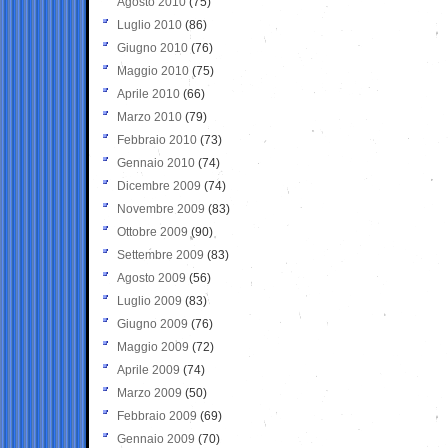
Agosto 2010
(75)
Luglio 2010
(86)
Giugno 2010
(76)
Maggio 2010
(75)
Aprile 2010
(66)
Marzo 2010
(79)
Febbraio 2010
(73)
Gennaio 2010
(74)
Dicembre 2009
(74)
Novembre 2009
(83)
Ottobre 2009
(90)
Settembre 2009
(83)
Agosto 2009
(56)
Luglio 2009
(83)
Giugno 2009
(76)
Maggio 2009
(72)
Aprile 2009
(74)
Marzo 2009
(50)
Febbraio 2009
(69)
Gennaio 2009
(70)