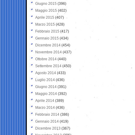
Giugno 2015
(396)
Maggio 2015
(402)
Aprile 2015
(407)
Marzo 2015
(428)
Febbraio 2015
(417)
Gennaio 2015
(434)
Dicembre 2014
(454)
Novembre 2014
(437)
Ottobre 2014
(440)
Settembre 2014
(450)
Agosto 2014
(433)
Luglio 2014
(436)
Giugno 2014
(391)
Maggio 2014
(392)
Aprile 2014
(389)
Marzo 2014
(436)
Febbraio 2014
(386)
Gennaio 2014
(419)
Dicembre 2013
(367)