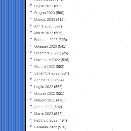
Luglio 2023
(605)
Giugno 2023
(560)
Maggio 2023
(412)
Aprile 2023
(567)
Marzo 2023
(506)
Febbraio 2023
(505)
Gennaio 2023
(541)
Dicembre 2022
(525)
Novembre 2022
(526)
Ottobre 2022
(552)
Settembre 2022
(584)
Agosto 2022
(584)
Luglio 2022
(562)
Giugno 2022
(521)
Maggio 2022
(470)
Aprile 2022
(502)
Marzo 2022
(542)
Febbraio 2022
(494)
Gennaio 2022
(510)