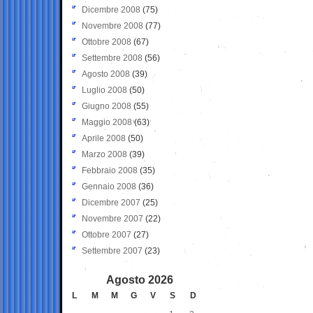
Dicembre 2008
(75)
Novembre 2008
(77)
Ottobre 2008
(67)
Settembre 2008
(56)
Agosto 2008
(39)
Luglio 2008
(50)
Giugno 2008
(55)
Maggio 2008
(63)
Aprile 2008
(50)
Marzo 2008
(39)
Febbraio 2008
(35)
Gennaio 2008
(36)
Dicembre 2007
(25)
Novembre 2007
(22)
Ottobre 2007
(27)
Settembre 2007
(23)
Agosto 2026
L
M
M
G
V
S
D