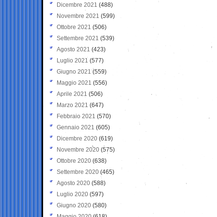
Dicembre 2021
(488)
Novembre 2021
(599)
Ottobre 2021
(506)
Settembre 2021
(539)
Agosto 2021
(423)
Luglio 2021
(577)
Giugno 2021
(559)
Maggio 2021
(556)
Aprile 2021
(506)
Marzo 2021
(647)
Febbraio 2021
(570)
Gennaio 2021
(605)
Dicembre 2020
(619)
Novembre 2020
(575)
Ottobre 2020
(638)
Settembre 2020
(465)
Agosto 2020
(588)
Luglio 2020
(597)
Giugno 2020
(580)
Maggio 2020
(618)