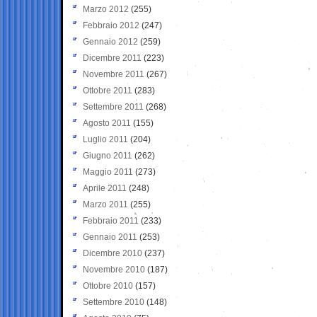
Marzo 2012
(255)
Febbraio 2012
(247)
Gennaio 2012
(259)
Dicembre 2011
(223)
Novembre 2011
(267)
Ottobre 2011
(283)
Settembre 2011
(268)
Agosto 2011
(155)
Luglio 2011
(204)
Giugno 2011
(262)
Maggio 2011
(273)
Aprile 2011
(248)
Marzo 2011
(255)
Febbraio 2011
(233)
Gennaio 2011
(253)
Dicembre 2010
(237)
Novembre 2010
(187)
Ottobre 2010
(157)
Settembre 2010
(148)