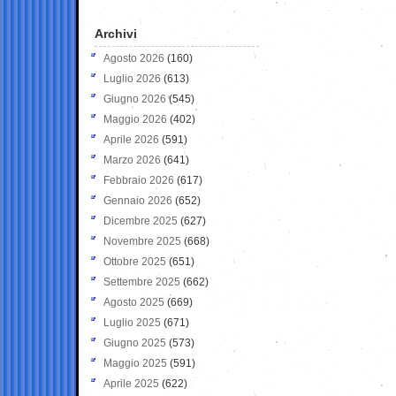
Archivi
Agosto 2026
(160)
Luglio 2026
(613)
Giugno 2026
(545)
Maggio 2026
(402)
Aprile 2026
(591)
Marzo 2026
(641)
Febbraio 2026
(617)
Gennaio 2026
(652)
Dicembre 2025
(627)
Novembre 2025
(668)
Ottobre 2025
(651)
Settembre 2025
(662)
Agosto 2025
(669)
Luglio 2025
(671)
Giugno 2025
(573)
Maggio 2025
(591)
Aprile 2025
(622)