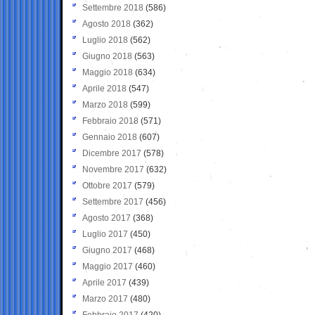
Settembre 2018
(586)
Agosto 2018
(362)
Luglio 2018
(562)
Giugno 2018
(563)
Maggio 2018
(634)
Aprile 2018
(547)
Marzo 2018
(599)
Febbraio 2018
(571)
Gennaio 2018
(607)
Dicembre 2017
(578)
Novembre 2017
(632)
Ottobre 2017
(579)
Settembre 2017
(456)
Agosto 2017
(368)
Luglio 2017
(450)
Giugno 2017
(468)
Maggio 2017
(460)
Aprile 2017
(439)
Marzo 2017
(480)
Febbraio 2017
(420)