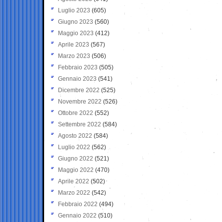
Luglio 2023
(605)
Giugno 2023
(560)
Maggio 2023
(412)
Aprile 2023
(567)
Marzo 2023
(506)
Febbraio 2023
(505)
Gennaio 2023
(541)
Dicembre 2022
(525)
Novembre 2022
(526)
Ottobre 2022
(552)
Settembre 2022
(584)
Agosto 2022
(584)
Luglio 2022
(562)
Giugno 2022
(521)
Maggio 2022
(470)
Aprile 2022
(502)
Marzo 2022
(542)
Febbraio 2022
(494)
Gennaio 2022
(510)