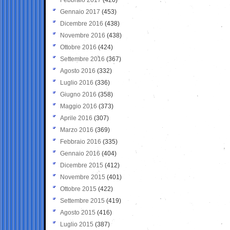
Gennaio 2017
(453)
Dicembre 2016
(438)
Novembre 2016
(438)
Ottobre 2016
(424)
Settembre 2016
(367)
Agosto 2016
(332)
Luglio 2016
(336)
Giugno 2016
(358)
Maggio 2016
(373)
Aprile 2016
(307)
Marzo 2016
(369)
Febbraio 2016
(335)
Gennaio 2016
(404)
Dicembre 2015
(412)
Novembre 2015
(401)
Ottobre 2015
(422)
Settembre 2015
(419)
Agosto 2015
(416)
Luglio 2015
(387)