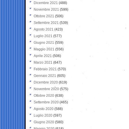
Dicembre 2021
(488)
Novembre 2021
(599)
Ottobre 2021
(506)
Settembre 2021
(539)
Agosto 2021
(423)
Luglio 2021
(577)
Giugno 2021
(559)
Maggio 2021
(556)
Aprile 2021
(506)
Marzo 2021
(647)
Febbraio 2021
(570)
Gennaio 2021
(605)
Dicembre 2020
(619)
Novembre 2020
(575)
Ottobre 2020
(638)
Settembre 2020
(465)
Agosto 2020
(588)
Luglio 2020
(597)
Giugno 2020
(580)
Maggio 2020
(618)