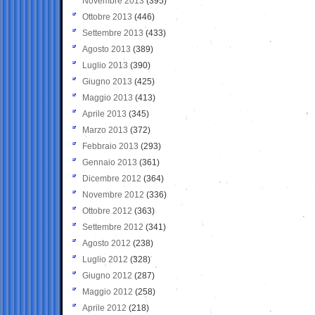
Novembre 2013
(395)
Ottobre 2013
(446)
Settembre 2013
(433)
Agosto 2013
(389)
Luglio 2013
(390)
Giugno 2013
(425)
Maggio 2013
(413)
Aprile 2013
(345)
Marzo 2013
(372)
Febbraio 2013
(293)
Gennaio 2013
(361)
Dicembre 2012
(364)
Novembre 2012
(336)
Ottobre 2012
(363)
Settembre 2012
(341)
Agosto 2012
(238)
Luglio 2012
(328)
Giugno 2012
(287)
Maggio 2012
(258)
Aprile 2012
(218)