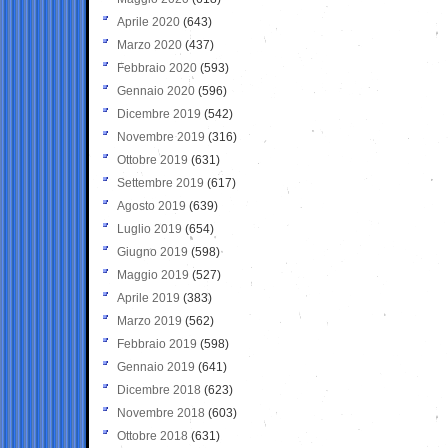
Aprile 2020
(643)
Marzo 2020
(437)
Febbraio 2020
(593)
Gennaio 2020
(596)
Dicembre 2019
(542)
Novembre 2019
(316)
Ottobre 2019
(631)
Settembre 2019
(617)
Agosto 2019
(639)
Luglio 2019
(654)
Giugno 2019
(598)
Maggio 2019
(527)
Aprile 2019
(383)
Marzo 2019
(562)
Febbraio 2019
(598)
Gennaio 2019
(641)
Dicembre 2018
(623)
Novembre 2018
(603)
Ottobre 2018
(631)