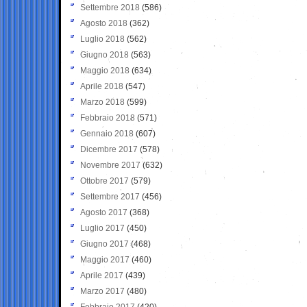
Settembre 2018
(586)
Agosto 2018
(362)
Luglio 2018
(562)
Giugno 2018
(563)
Maggio 2018
(634)
Aprile 2018
(547)
Marzo 2018
(599)
Febbraio 2018
(571)
Gennaio 2018
(607)
Dicembre 2017
(578)
Novembre 2017
(632)
Ottobre 2017
(579)
Settembre 2017
(456)
Agosto 2017
(368)
Luglio 2017
(450)
Giugno 2017
(468)
Maggio 2017
(460)
Aprile 2017
(439)
Marzo 2017
(480)
Febbraio 2017
(420)