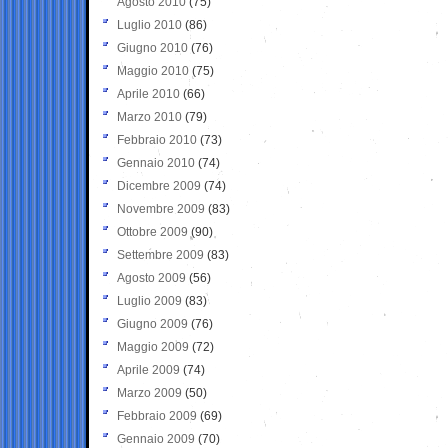
Agosto 2010
(75)
Luglio 2010
(86)
Giugno 2010
(76)
Maggio 2010
(75)
Aprile 2010
(66)
Marzo 2010
(79)
Febbraio 2010
(73)
Gennaio 2010
(74)
Dicembre 2009
(74)
Novembre 2009
(83)
Ottobre 2009
(90)
Settembre 2009
(83)
Agosto 2009
(56)
Luglio 2009
(83)
Giugno 2009
(76)
Maggio 2009
(72)
Aprile 2009
(74)
Marzo 2009
(50)
Febbraio 2009
(69)
Gennaio 2009
(70)