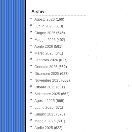
Archivi
Agosto 2026
(160)
Luglio 2026
(613)
Giugno 2026
(545)
Maggio 2026
(402)
Aprile 2026
(591)
Marzo 2026
(641)
Febbraio 2026
(617)
Gennaio 2026
(652)
Dicembre 2025
(627)
Novembre 2025
(668)
Ottobre 2025
(651)
Settembre 2025
(662)
Agosto 2025
(669)
Luglio 2025
(671)
Giugno 2025
(573)
Maggio 2025
(591)
Aprile 2025
(622)