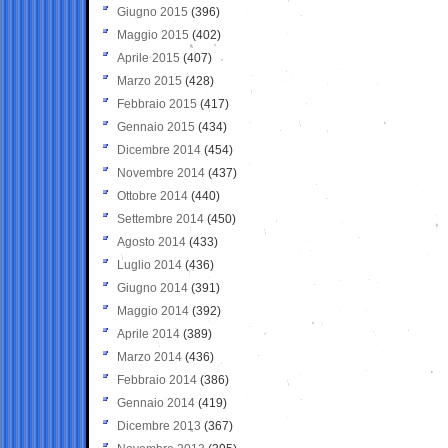
Giugno 2015
(396)
Maggio 2015
(402)
Aprile 2015
(407)
Marzo 2015
(428)
Febbraio 2015
(417)
Gennaio 2015
(434)
Dicembre 2014
(454)
Novembre 2014
(437)
Ottobre 2014
(440)
Settembre 2014
(450)
Agosto 2014
(433)
Luglio 2014
(436)
Giugno 2014
(391)
Maggio 2014
(392)
Aprile 2014
(389)
Marzo 2014
(436)
Febbraio 2014
(386)
Gennaio 2014
(419)
Dicembre 2013
(367)