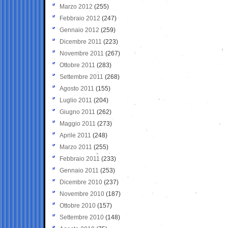
Marzo 2012
(255)
Febbraio 2012
(247)
Gennaio 2012
(259)
Dicembre 2011
(223)
Novembre 2011
(267)
Ottobre 2011
(283)
Settembre 2011
(268)
Agosto 2011
(155)
Luglio 2011
(204)
Giugno 2011
(262)
Maggio 2011
(273)
Aprile 2011
(248)
Marzo 2011
(255)
Febbraio 2011
(233)
Gennaio 2011
(253)
Dicembre 2010
(237)
Novembre 2010
(187)
Ottobre 2010
(157)
Settembre 2010
(148)