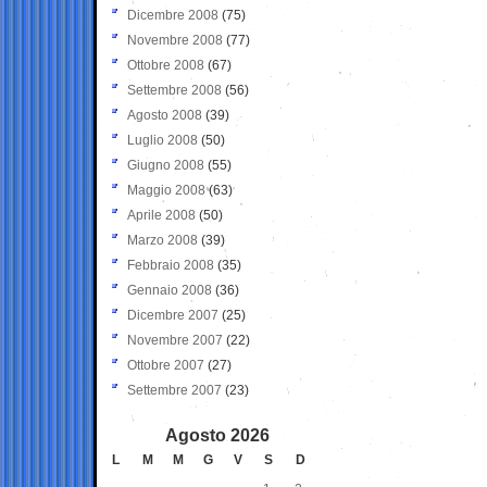
Dicembre 2008
(75)
Novembre 2008
(77)
Ottobre 2008
(67)
Settembre 2008
(56)
Agosto 2008
(39)
Luglio 2008
(50)
Giugno 2008
(55)
Maggio 2008
(63)
Aprile 2008
(50)
Marzo 2008
(39)
Febbraio 2008
(35)
Gennaio 2008
(36)
Dicembre 2007
(25)
Novembre 2007
(22)
Ottobre 2007
(27)
Settembre 2007
(23)
Agosto 2026
L
M
M
G
V
S
D