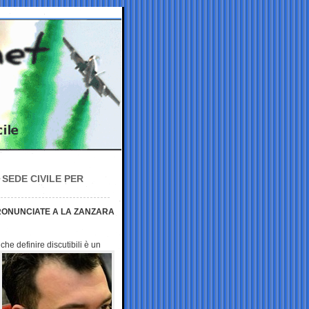
SEDE CIVILE PER
PRONUNCIATE A LA ZANZARA
he definire discutibili è un