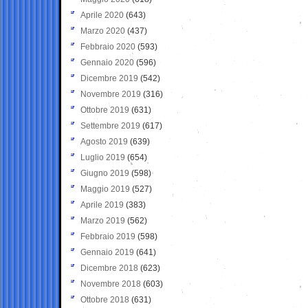
Aprile 2020
(643)
Marzo 2020
(437)
Febbraio 2020
(593)
Gennaio 2020
(596)
Dicembre 2019
(542)
Novembre 2019
(316)
Ottobre 2019
(631)
Settembre 2019
(617)
Agosto 2019
(639)
Luglio 2019
(654)
Giugno 2019
(598)
Maggio 2019
(527)
Aprile 2019
(383)
Marzo 2019
(562)
Febbraio 2019
(598)
Gennaio 2019
(641)
Dicembre 2018
(623)
Novembre 2018
(603)
Ottobre 2018
(631)