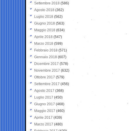
Settembre 2018
(586)
Agosto 2018
(362)
Luglio 2018
(562)
Giugno 2018
(563)
Maggio 2018
(634)
Aprile 2018
(547)
Marzo 2018
(599)
Febbraio 2018
(571)
Gennaio 2018
(607)
Dicembre 2017
(578)
Novembre 2017
(632)
Ottobre 2017
(579)
Settembre 2017
(456)
Agosto 2017
(368)
Luglio 2017
(450)
Giugno 2017
(468)
Maggio 2017
(460)
Aprile 2017
(439)
Marzo 2017
(480)
Febbraio 2017
(420)