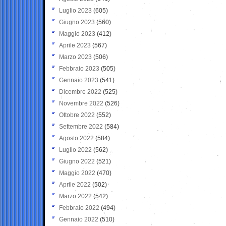
Luglio 2023
(605)
Giugno 2023
(560)
Maggio 2023
(412)
Aprile 2023
(567)
Marzo 2023
(506)
Febbraio 2023
(505)
Gennaio 2023
(541)
Dicembre 2022
(525)
Novembre 2022
(526)
Ottobre 2022
(552)
Settembre 2022
(584)
Agosto 2022
(584)
Luglio 2022
(562)
Giugno 2022
(521)
Maggio 2022
(470)
Aprile 2022
(502)
Marzo 2022
(542)
Febbraio 2022
(494)
Gennaio 2022
(510)