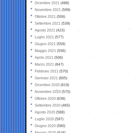
Dicembre 2021
(488)
Novembre 2021
(599)
Ottobre 2021
(506)
Settembre 2021
(539)
Agosto 2021
(423)
Luglio 2021
(577)
Giugno 2021
(559)
Maggio 2021
(556)
Aprile 2021
(506)
Marzo 2021
(647)
Febbraio 2021
(570)
Gennaio 2021
(605)
Dicembre 2020
(619)
Novembre 2020
(575)
Ottobre 2020
(638)
Settembre 2020
(465)
Agosto 2020
(588)
Luglio 2020
(597)
Giugno 2020
(580)
Maggio 2020
(618)