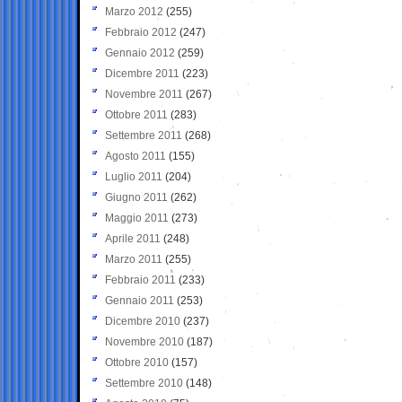
Marzo 2012
(255)
Febbraio 2012
(247)
Gennaio 2012
(259)
Dicembre 2011
(223)
Novembre 2011
(267)
Ottobre 2011
(283)
Settembre 2011
(268)
Agosto 2011
(155)
Luglio 2011
(204)
Giugno 2011
(262)
Maggio 2011
(273)
Aprile 2011
(248)
Marzo 2011
(255)
Febbraio 2011
(233)
Gennaio 2011
(253)
Dicembre 2010
(237)
Novembre 2010
(187)
Ottobre 2010
(157)
Settembre 2010
(148)