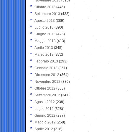
Novembre 2013
(395)
Ottobre 2013
(446)
Settembre 2013
(433)
Agosto 2013
(389)
Luglio 2013
(390)
Giugno 2013
(425)
Maggio 2013
(413)
Aprile 2013
(345)
Marzo 2013
(372)
Febbraio 2013
(293)
Gennaio 2013
(361)
Dicembre 2012
(364)
Novembre 2012
(336)
Ottobre 2012
(363)
Settembre 2012
(341)
Agosto 2012
(238)
Luglio 2012
(328)
Giugno 2012
(287)
Maggio 2012
(258)
Aprile 2012
(218)