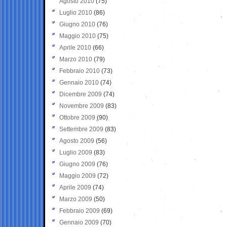
Agosto 2010
(75)
Luglio 2010
(86)
Giugno 2010
(76)
Maggio 2010
(75)
Aprile 2010
(66)
Marzo 2010
(79)
Febbraio 2010
(73)
Gennaio 2010
(74)
Dicembre 2009
(74)
Novembre 2009
(83)
Ottobre 2009
(90)
Settembre 2009
(83)
Agosto 2009
(56)
Luglio 2009
(83)
Giugno 2009
(76)
Maggio 2009
(72)
Aprile 2009
(74)
Marzo 2009
(50)
Febbraio 2009
(69)
Gennaio 2009
(70)