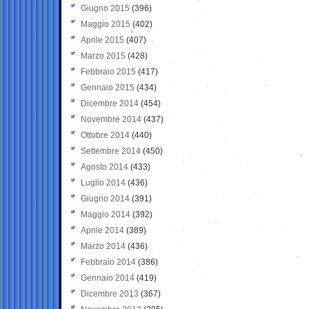
Giugno 2015
(396)
Maggio 2015
(402)
Aprile 2015
(407)
Marzo 2015
(428)
Febbraio 2015
(417)
Gennaio 2015
(434)
Dicembre 2014
(454)
Novembre 2014
(437)
Ottobre 2014
(440)
Settembre 2014
(450)
Agosto 2014
(433)
Luglio 2014
(436)
Giugno 2014
(391)
Maggio 2014
(392)
Aprile 2014
(389)
Marzo 2014
(436)
Febbraio 2014
(386)
Gennaio 2014
(419)
Dicembre 2013
(367)