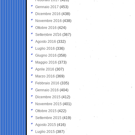
Gennaio 2017
(453)
Dicembre 2016
(438)
Novembre 2016
(438)
Ottobre 2016
(424)
Settembre 2016
(367)
Agosto 2016
(332)
Luglio 2016
(336)
Giugno 2016
(358)
Maggio 2016
(373)
Aprile 2016
(307)
Marzo 2016
(369)
Febbraio 2016
(335)
Gennaio 2016
(404)
Dicembre 2015
(412)
Novembre 2015
(401)
Ottobre 2015
(422)
Settembre 2015
(419)
Agosto 2015
(416)
Luglio 2015
(387)