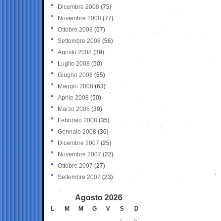
Dicembre 2008
(75)
Novembre 2008
(77)
Ottobre 2008
(67)
Settembre 2008
(56)
Agosto 2008
(39)
Luglio 2008
(50)
Giugno 2008
(55)
Maggio 2008
(63)
Aprile 2008
(50)
Marzo 2008
(39)
Febbraio 2008
(35)
Gennaio 2008
(36)
Dicembre 2007
(25)
Novembre 2007
(22)
Ottobre 2007
(27)
Settembre 2007
(23)
Agosto 2026
L
M
M
G
V
S
D