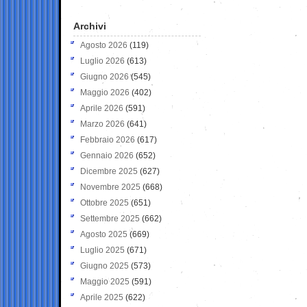
Archivi
Agosto 2026
(119)
Luglio 2026
(613)
Giugno 2026
(545)
Maggio 2026
(402)
Aprile 2026
(591)
Marzo 2026
(641)
Febbraio 2026
(617)
Gennaio 2026
(652)
Dicembre 2025
(627)
Novembre 2025
(668)
Ottobre 2025
(651)
Settembre 2025
(662)
Agosto 2025
(669)
Luglio 2025
(671)
Giugno 2025
(573)
Maggio 2025
(591)
Aprile 2025
(622)