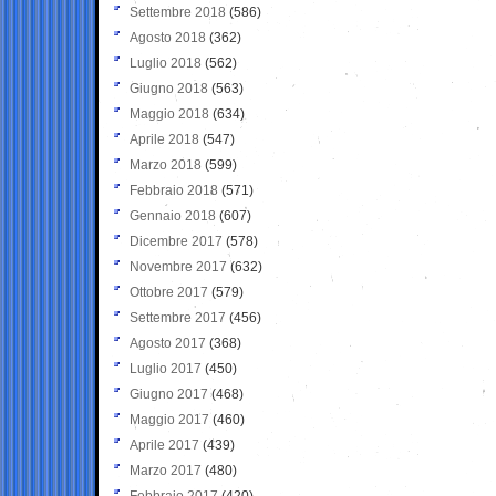
Settembre 2018
(586)
Agosto 2018
(362)
Luglio 2018
(562)
Giugno 2018
(563)
Maggio 2018
(634)
Aprile 2018
(547)
Marzo 2018
(599)
Febbraio 2018
(571)
Gennaio 2018
(607)
Dicembre 2017
(578)
Novembre 2017
(632)
Ottobre 2017
(579)
Settembre 2017
(456)
Agosto 2017
(368)
Luglio 2017
(450)
Giugno 2017
(468)
Maggio 2017
(460)
Aprile 2017
(439)
Marzo 2017
(480)
Febbraio 2017
(420)