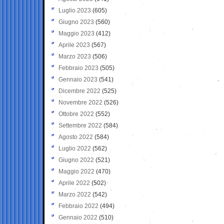
Luglio 2023
(605)
Giugno 2023
(560)
Maggio 2023
(412)
Aprile 2023
(567)
Marzo 2023
(506)
Febbraio 2023
(505)
Gennaio 2023
(541)
Dicembre 2022
(525)
Novembre 2022
(526)
Ottobre 2022
(552)
Settembre 2022
(584)
Agosto 2022
(584)
Luglio 2022
(562)
Giugno 2022
(521)
Maggio 2022
(470)
Aprile 2022
(502)
Marzo 2022
(542)
Febbraio 2022
(494)
Gennaio 2022
(510)