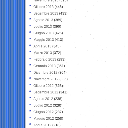
Novembre 2013
(395)
Ottobre 2013
(446)
Settembre 2013
(433)
Agosto 2013
(389)
Luglio 2013
(390)
Giugno 2013
(425)
Maggio 2013
(413)
Aprile 2013
(345)
Marzo 2013
(372)
Febbraio 2013
(293)
Gennaio 2013
(361)
Dicembre 2012
(364)
Novembre 2012
(336)
Ottobre 2012
(363)
Settembre 2012
(341)
Agosto 2012
(238)
Luglio 2012
(328)
Giugno 2012
(287)
Maggio 2012
(258)
Aprile 2012
(218)