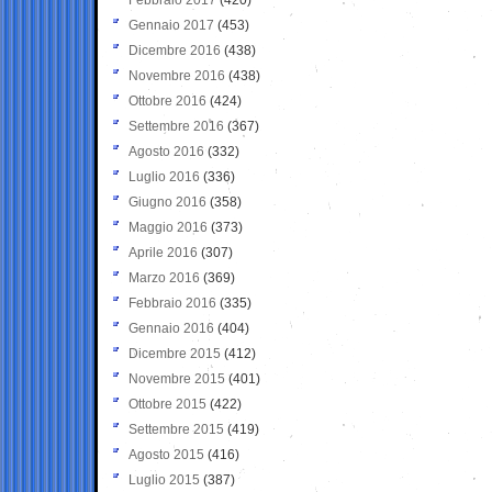
Gennaio 2017
(453)
Dicembre 2016
(438)
Novembre 2016
(438)
Ottobre 2016
(424)
Settembre 2016
(367)
Agosto 2016
(332)
Luglio 2016
(336)
Giugno 2016
(358)
Maggio 2016
(373)
Aprile 2016
(307)
Marzo 2016
(369)
Febbraio 2016
(335)
Gennaio 2016
(404)
Dicembre 2015
(412)
Novembre 2015
(401)
Ottobre 2015
(422)
Settembre 2015
(419)
Agosto 2015
(416)
Luglio 2015
(387)