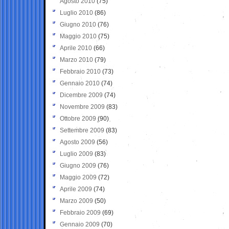
Agosto 2010
(75)
Luglio 2010
(86)
Giugno 2010
(76)
Maggio 2010
(75)
Aprile 2010
(66)
Marzo 2010
(79)
Febbraio 2010
(73)
Gennaio 2010
(74)
Dicembre 2009
(74)
Novembre 2009
(83)
Ottobre 2009
(90)
Settembre 2009
(83)
Agosto 2009
(56)
Luglio 2009
(83)
Giugno 2009
(76)
Maggio 2009
(72)
Aprile 2009
(74)
Marzo 2009
(50)
Febbraio 2009
(69)
Gennaio 2009
(70)