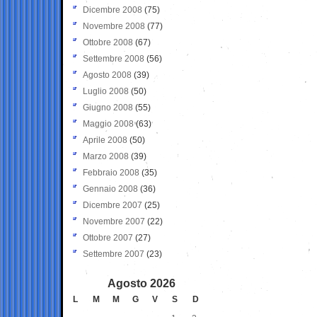
Dicembre 2008
(75)
Novembre 2008
(77)
Ottobre 2008
(67)
Settembre 2008
(56)
Agosto 2008
(39)
Luglio 2008
(50)
Giugno 2008
(55)
Maggio 2008
(63)
Aprile 2008
(50)
Marzo 2008
(39)
Febbraio 2008
(35)
Gennaio 2008
(36)
Dicembre 2007
(25)
Novembre 2007
(22)
Ottobre 2007
(27)
Settembre 2007
(23)
Agosto 2026
L
M
M
G
V
S
D