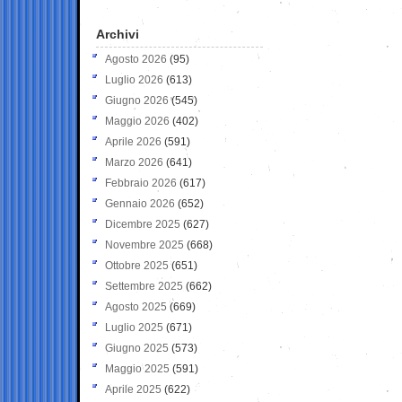
Archivi
Agosto 2026
(95)
Luglio 2026
(613)
Giugno 2026
(545)
Maggio 2026
(402)
Aprile 2026
(591)
Marzo 2026
(641)
Febbraio 2026
(617)
Gennaio 2026
(652)
Dicembre 2025
(627)
Novembre 2025
(668)
Ottobre 2025
(651)
Settembre 2025
(662)
Agosto 2025
(669)
Luglio 2025
(671)
Giugno 2025
(573)
Maggio 2025
(591)
Aprile 2025
(622)