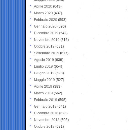
Aprile 2020
(643)
Marzo 2020
(437)
Febbraio 2020
(593)
Gennaio 2020
(596)
Dicembre 2019
(542)
Novembre 2019
(316)
Ottobre 2019
(631)
Settembre 2019
(617)
Agosto 2019
(639)
Luglio 2019
(654)
Giugno 2019
(598)
Maggio 2019
(527)
Aprile 2019
(383)
Marzo 2019
(562)
Febbraio 2019
(598)
Gennaio 2019
(641)
Dicembre 2018
(623)
Novembre 2018
(603)
Ottobre 2018
(631)