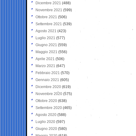
Dicembre 2021
(488)
Novembre 2021
(599)
Ottobre 2021
(506)
Settembre 2021
(539)
Agosto 2021
(423)
Luglio 2021
(577)
Giugno 2021
(559)
Maggio 2021
(556)
Aprile 2021
(506)
Marzo 2021
(647)
Febbraio 2021
(570)
Gennaio 2021
(605)
Dicembre 2020
(619)
Novembre 2020
(575)
Ottobre 2020
(638)
Settembre 2020
(465)
Agosto 2020
(588)
Luglio 2020
(597)
Giugno 2020
(580)
Maggio 2020
(618)