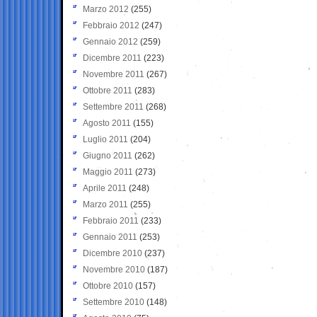
Marzo 2012
(255)
Febbraio 2012
(247)
Gennaio 2012
(259)
Dicembre 2011
(223)
Novembre 2011
(267)
Ottobre 2011
(283)
Settembre 2011
(268)
Agosto 2011
(155)
Luglio 2011
(204)
Giugno 2011
(262)
Maggio 2011
(273)
Aprile 2011
(248)
Marzo 2011
(255)
Febbraio 2011
(233)
Gennaio 2011
(253)
Dicembre 2010
(237)
Novembre 2010
(187)
Ottobre 2010
(157)
Settembre 2010
(148)