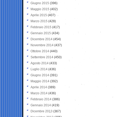
Giugno 2015
(396)
Maggio 2015
(402)
Aprile 2015
(407)
Marzo 2015
(428)
Febbraio 2015
(417)
Gennaio 2015
(434)
Dicembre 2014
(454)
Novembre 2014
(437)
Ottobre 2014
(440)
Settembre 2014
(450)
Agosto 2014
(433)
Luglio 2014
(436)
Giugno 2014
(391)
Maggio 2014
(392)
Aprile 2014
(389)
Marzo 2014
(436)
Febbraio 2014
(386)
Gennaio 2014
(419)
Dicembre 2013
(367)